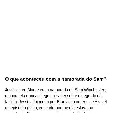
O que aconteceu com a namorada do Sam?
Jessica Lee Moore era a namorada de Sam Winchester ,
embora ela nunca chegou a saber sobre o segredo da
família. Jessica foi morta por Brady sob ordens de Azazel
no episódio piloto, em parte porque ela estava no