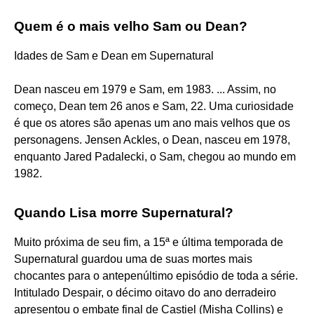
Quem é o mais velho Sam ou Dean?
Idades de Sam e Dean em Supernatural
Dean nasceu em 1979 e Sam, em 1983. ... Assim, no
começo, Dean tem 26 anos e Sam, 22. Uma curiosidade
é que os atores são apenas um ano mais velhos que os
personagens. Jensen Ackles, o Dean, nasceu em 1978,
enquanto Jared Padalecki, o Sam, chegou ao mundo em
1982.
Quando Lisa morre Supernatural?
Muito próxima de seu fim, a 15ª e última temporada de
Supernatural guardou uma de suas mortes mais
chocantes para o antepenúltimo episódio de toda a série.
Intitulado Despair, o décimo oitavo do ano derradeiro
apresentou o embate final de Castiel (Misha Collins) e