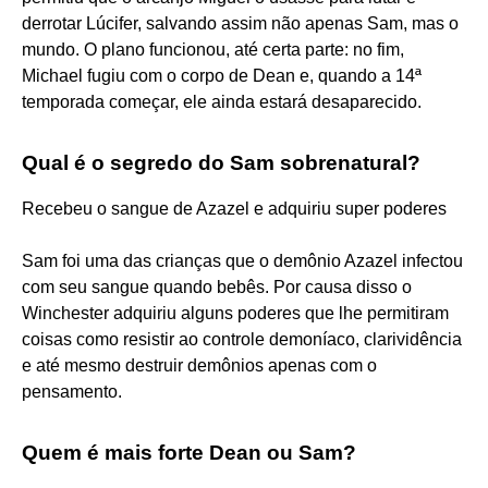
derrotar Lúcifer, salvando assim não apenas Sam, mas o
mundo. O plano funcionou, até certa parte: no fim,
Michael fugiu com o corpo de Dean e, quando a 14ª
temporada começar, ele ainda estará desaparecido.
Qual é o segredo do Sam sobrenatural?
Recebeu o sangue de Azazel e adquiriu super poderes
Sam foi uma das crianças que o demônio Azazel infectou
com seu sangue quando bebês. Por causa disso o
Winchester adquiriu alguns poderes que lhe permitiram
coisas como resistir ao controle demoníaco, clarividência
e até mesmo destruir demônios apenas com o
pensamento.
Quem é mais forte Dean ou Sam?