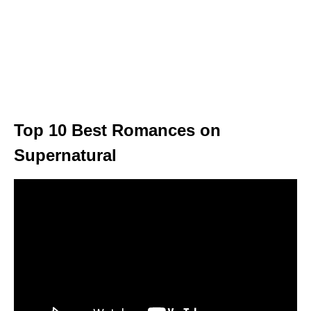
Top 10 Best Romances on
Supernatural