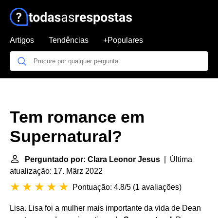
Artigos
Tendências
+Populares
Tem romance em
Supernatural?
Perguntado por: Clara Leonor Jesus
| Última
atualização: 17. März 2022
Pontuação: 4.8/5
(
1 avaliações
)
Lisa. Lisa foi a mulher mais importante da vida de Dean