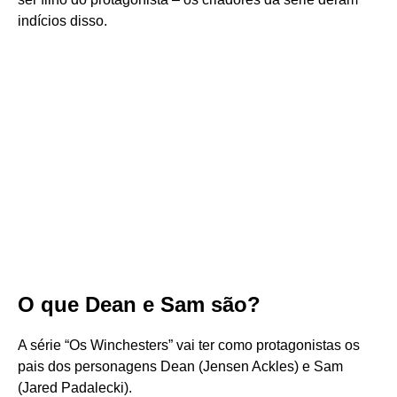
indícios disso.
O que Dean e Sam são?
A série “Os Winchesters” vai ter como protagonistas os
pais dos personagens Dean (Jensen Ackles) e Sam
(Jared Padalecki).