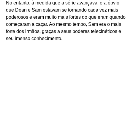
No entanto, à medida que a série avançava, era óbvio
que Dean e Sam estavam se tornando cada vez mais
poderosos e eram muito mais fortes do que eram quando
começaram a caçar. Ao mesmo tempo, Sam era o mais
forte dos irmãos, graças a seus poderes telecinéticos e
seu imenso conhecimento.