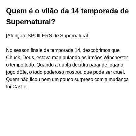
Quem é o vilão da 14 temporada de
Supernatural?
[Atenção: SPOILERS de Supernatural]
No season finale da temporada 14, descobrimos que
Chuck, Deus, estava manipulando os irmãos Winchester
o tempo todo. Quando a dupla decidiu parar de jogar o
jogo dEle, o todo poderoso mostrou que pode ser cruel.
Quem não ficou nem um pouco surpreso com a mudança
foi Castiel.