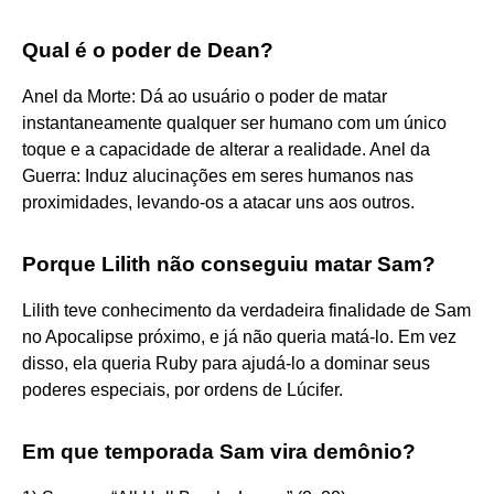
Qual é o poder de Dean?
Anel da Morte: Dá ao usuário o poder de matar
instantaneamente qualquer ser humano com um único
toque e a capacidade de alterar a realidade. Anel da
Guerra: Induz alucinações em seres humanos nas
proximidades, levando-os a atacar uns aos outros.
Porque Lilith não conseguiu matar Sam?
Lilith teve conhecimento da verdadeira finalidade de Sam
no Apocalipse próximo, e já não queria matá-lo. Em vez
disso, ela queria Ruby para ajudá-lo a dominar seus
poderes especiais, por ordens de Lúcifer.
Em que temporada Sam vira demônio?