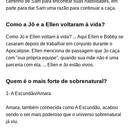
caminho de Sam para encontrar suas habilidades, em
parte para dar Sam uma razão para continuar a caça.
Como a Jô e a Ellen voltaram à vida?
Como Jo e Ellen voltam à vida? ... Aqui Ellen e Bobby se
casaram depois de trabalhar em conjunto durante o
Apocalipse. Ellen menciona de passagem que Jo caça
com "sua própria equipe", quando sua mãe não é uma
parceria com ela. ... Ellen e Jo estão vivos.
Quem é o mais forte de sobrenatural?
1- A Escuridão/Amara
Amara, também conhecida como A Escuridão, acabou
sendo o ser mais poderoso que o universo sobrenatural
já viu.