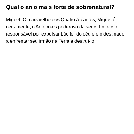
Qual o anjo mais forte de sobrenatural?
Miguel. O mais velho dos Quatro Arcanjos, Miguel é,
certamente, o Anjo mais poderoso da série. Foi ele o
responsável por expulsar Lúcifer do céu e é o destinado
a enfrentar seu irmão na Terra e destruí-lo.