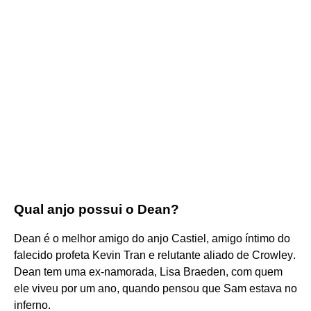
Qual anjo possui o Dean?
Dean é o melhor amigo do anjo Castiel, amigo íntimo do
falecido profeta Kevin Tran e relutante aliado de Crowley.
Dean tem uma ex-namorada, Lisa Braeden, com quem
ele viveu por um ano, quando pensou que Sam estava no
inferno.