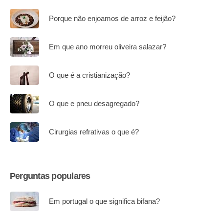
Porque não enjoamos de arroz e feijão?
Em que ano morreu oliveira salazar?
O que é a cristianização?
O que e pneu desagregado?
Cirurgias refrativas o que é?
Perguntas populares
Em portugal o que significa bifana?