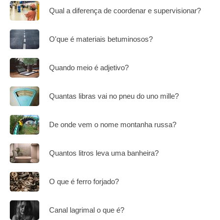
Qual a diferença de coordenar e supervisionar?
O'que é materiais betuminosos?
Quando meio é adjetivo?
Quantas libras vai no pneu do uno mille?
De onde vem o nome montanha russa?
Quantos litros leva uma banheira?
O que é ferro forjado?
Canal lagrimal o que é?