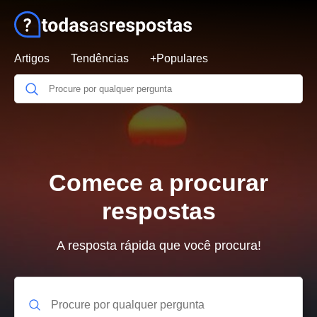
Artigos
Tendências
+Populares
Comece a procurar
respostas
A resposta rápida que você procura!