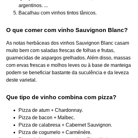
argentinos. ...
Bacalhau com vinhos tintos tânicos.
O que comer com vinho Sauvignon Blanc?
As notas herbáceas dos vinhos Sauvignon Blanc casam
muito bem com saladas frescas de folhas e frutas,
guarnecidas de aspargos grelhados. Além disso, massas
com ervas frescas e molhos leves ou à base de manteiga
podem se beneficiar bastante da suculência e da leveza
deste varietal.
Que tipo de vinho combina com pizza?
Pizza de atum + Chardonnay.
Pizza de bacon + Malbec.
Pizza de calabresa + Cabernet Sauvignon.
Pizza de cogumelo + Carménère.