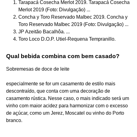
Tarapacá Cosecha Merlot 2019. Tarapacá Cosecha
Merlot 2019 (Foto: Divulgação) ...
Concha y Toro Reservado Malbec 2019. Concha y
Toro Reservado Malbec 2019 (Foto: Divulgação) ...
JP Azeitão Bacalhôa. ...
Toro Loco D.O.P. Utiel-Requena Tempranillo.
Qual bebida combina com bem casado?
Sobremesas de doce de leite
especialmente se for um casamento de estilo mais
descontraído, que conta com uma decoração de
casamento rústica. Nesse caso, o mais indicado será um
vinho com maior acidez para harmonizar com o excesso
de açúcar, como um Jerez, Moscatel ou vinho do Porto
branco.