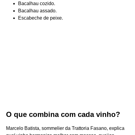
Bacalhau cozido.
Bacalhau assado.
Escabeche de peixe.
O que combina com cada vinho?
Marcelo Batista, sommelier da Trattoria Fasano, explica