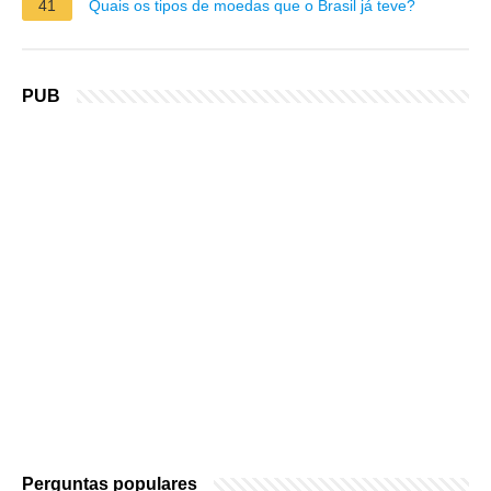
41
Quais os tipos de moedas que o Brasil já teve?
PUB
Perguntas populares