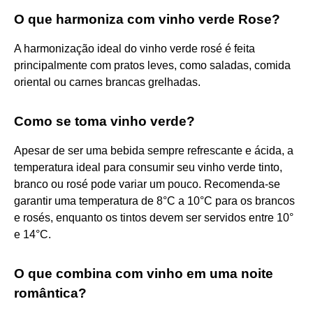
O que harmoniza com vinho verde Rose?
A harmonização ideal do vinho verde rosé é feita
principalmente com pratos leves, como saladas, comida
oriental ou carnes brancas grelhadas.
Como se toma vinho verde?
Apesar de ser uma bebida sempre refrescante e ácida, a
temperatura ideal para consumir seu vinho verde tinto,
branco ou rosé pode variar um pouco. Recomenda-se
garantir uma temperatura de 8°C a 10°C para os brancos
e rosés, enquanto os tintos devem ser servidos entre 10°
e 14°C.
O que combina com vinho em uma noite
romântica?