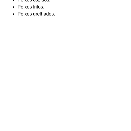
Peixes fritos.
Peixes grelhados.