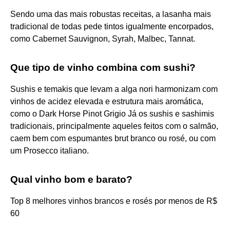
Sendo uma das mais robustas receitas, a lasanha mais
tradicional de todas pede tintos igualmente encorpados,
como Cabernet Sauvignon, Syrah, Malbec, Tannat.
Que tipo de vinho combina com sushi?
Sushis e temakis que levam a alga nori harmonizam com
vinhos de acidez elevada e estrutura mais aromática,
como o Dark Horse Pinot Grigio Já os sushis e sashimis
tradicionais, principalmente aqueles feitos com o salmão,
caem bem com espumantes brut branco ou rosé, ou com
um Prosecco italiano.
Qual vinho bom e barato?
Top 8 melhores vinhos brancos e rosés por menos de R$
60