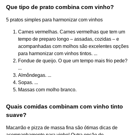
Que tipo de prato combina com vinho?
5 pratos simples para harmonizar com vinhos
Carnes vermelhas. Carnes vermelhas que tem um
tempo de preparo longo – assadas, cozidas – e
acompanhadas com molhos são excelentes opções
para harmonizar com vinhos tintos. ...
Fondue de queijo. O que um tempo mais frio pede?
...
Almôndegas. ...
Sopas. ...
Massas com molho branco.
Quais comidas combinam com vinho tinto
suave?
Macarrão e pizza de massa fina são ótimas dicas de
acompanhamento para vinho! Outra opção de