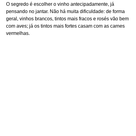
O segredo é escolher o vinho antecipadamente, já
pensando no jantar. Não há muita dificuldade: de forma
geral, vinhos brancos, tintos mais fracos e rosés vão bem
com aves; já os tintos mais fortes casam com as carnes
vermelhas.