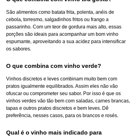
São alimentos como batata frita, polenta, anéis de
cebola, torresmo, salgadinhos fritos ou frango a
passarinho. Com um teor de gordura mais alto, essas
porções são ideais para acompanhar um bom vinho
espumante, aproveitando a sua acidez para intensificar
os sabores.
O que combina com vinho verde?
Vinhos discretos e leves combinam muito bem com
pratos igualmente equilibrados. Assim eles não vão
ofuscar ou comprometer seu sabor. Por isso é que os
vinhos verdes vão tão bem com saladas, carnes brancas,
tapas e outros pratos discretos e bem leves. Dê
preferência, nesses casos, para os brancos e rosés.
Qual é o vinho mais indicado para