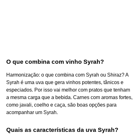
O que combina com vinho Syrah?
Harmonização: o que combina com Syrah ou Shiraz? A
Syrah é uma uva que gera vinhos potentes, tânicos e
especiados. Por isso vai melhor com pratos que tenham
a mesma carga que a bebida. Carnes com aromas fortes,
como javali, coelho e caça, são boas opções para
acompanhar um Syrah.
Quais as características da uva Syrah?