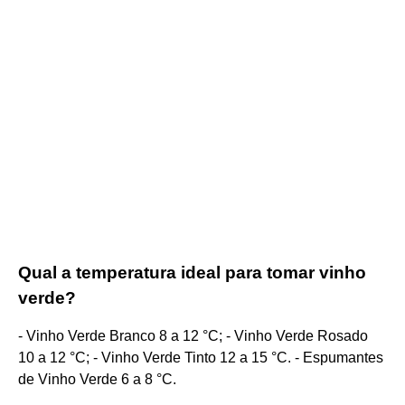
Qual a temperatura ideal para tomar vinho
verde?
- Vinho Verde Branco 8 a 12 °C; - Vinho Verde Rosado
10 a 12 °C; - Vinho Verde Tinto 12 a 15 °C. - Espumantes
de Vinho Verde 6 a 8 °C.