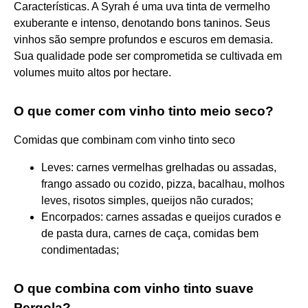
Características. A Syrah é uma uva tinta de vermelho
exuberante e intenso, denotando bons taninos. Seus
vinhos são sempre profundos e escuros em demasia.
Sua qualidade pode ser comprometida se cultivada em
volumes muito altos por hectare.
O que comer com vinho tinto meio seco?
Comidas que combinam com vinho tinto seco
Leves: carnes vermelhas grelhadas ou assadas,
frango assado ou cozido, pizza, bacalhau, molhos
leves, risotos simples, queijos não curados;
Encorpados: carnes assadas e queijos curados e
de pasta dura, carnes de caça, comidas bem
condimentadas;
O que combina com vinho tinto suave
Pergola?