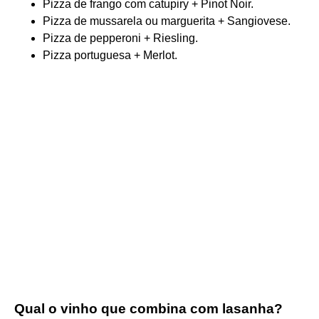
Pizza de frango com catupiry + Pinot Noir.
Pizza de mussarela ou marguerita + Sangiovese.
Pizza de pepperoni + Riesling.
Pizza portuguesa + Merlot.
Qual o vinho que combina com lasanha?