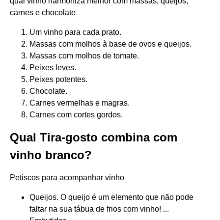
qual vinho harmoniza melhor com massas, queijos,
carnes e chocolate
Um vinho para cada prato.
Massas com molhos à base de ovos e queijos.
Massas com molhos de tomate.
Peixes leves.
Peixes potentes.
Chocolate.
Carnes vermelhas e magras.
Carnes com cortes gordos.
Qual Tira-gosto combina com
vinho branco?
Petiscos para acompanhar vinho
Queijos. O queijo é um elemento que não pode
faltar na sua tábua de frios com vinho! ...