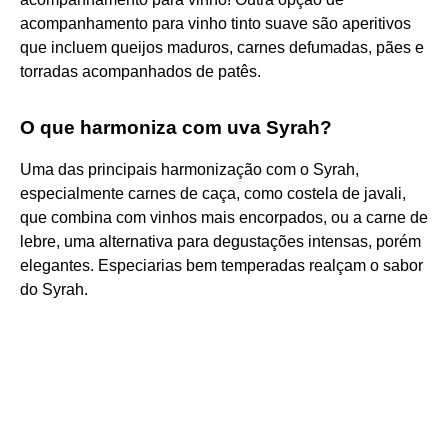
acompanhamento para vinho tinto suave são aperitivos
que incluem queijos maduros, carnes defumadas, pães e
torradas acompanhados de patês.
O que harmoniza com uva Syrah?
Uma das principais harmonização com o Syrah,
especialmente carnes de caça, como costela de javali,
que combina com vinhos mais encorpados, ou a carne de
lebre, uma alternativa para degustações intensas, porém
elegantes. Especiarias bem temperadas realçam o sabor
do Syrah.