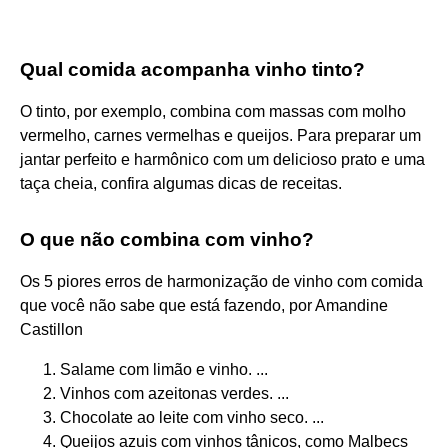
Qual comida acompanha vinho tinto?
O tinto, por exemplo, combina com massas com molho
vermelho, carnes vermelhas e queijos. Para preparar um
jantar perfeito e harmônico com um delicioso prato e uma
taça cheia, confira algumas dicas de receitas.
O que não combina com vinho?
Os 5 piores erros de harmonização de vinho com comida
que você não sabe que está fazendo, por Amandine
Castillon
Salame com limão e vinho. ...
Vinhos com azeitonas verdes. ...
Chocolate ao leite com vinho seco. ...
Queijos azuis com vinhos tânicos, como Malbecs