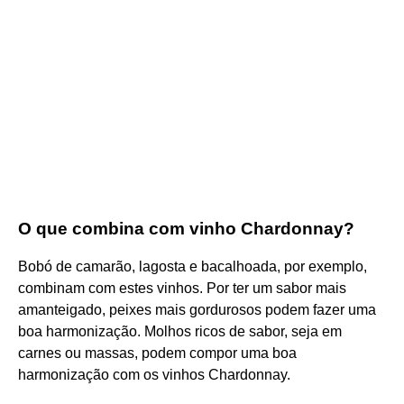
O que combina com vinho Chardonnay?
Bobó de camarão, lagosta e bacalhoada, por exemplo,
combinam com estes vinhos. Por ter um sabor mais
amanteigado, peixes mais gordurosos podem fazer uma
boa harmonização. Molhos ricos de sabor, seja em
carnes ou massas, podem compor uma boa
harmonização com os vinhos Chardonnay.