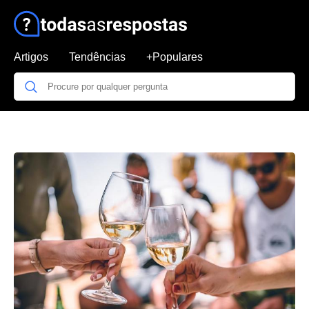
Artigos
Tendências
+Populares