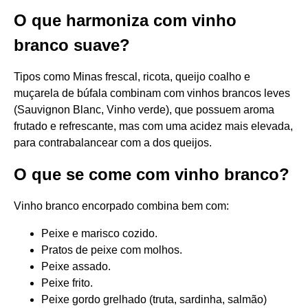
O que harmoniza com vinho
branco suave?
Tipos como Minas frescal, ricota, queijo coalho e
muçarela de búfala combinam com vinhos brancos leves
(Sauvignon Blanc, Vinho verde), que possuem aroma
frutado e refrescante, mas com uma acidez mais elevada,
para contrabalancear com a dos queijos.
O que se come com vinho branco?
Vinho branco encorpado combina bem com:
Peixe e marisco cozido.
Pratos de peixe com molhos.
Peixe assado.
Peixe frito.
Peixe gordo grelhado (truta, sardinha, salmão)