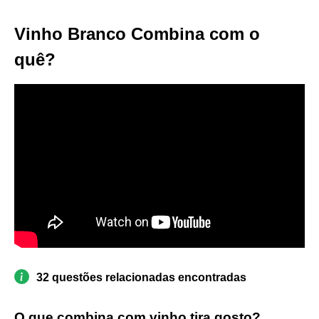
Vinho Branco Combina com o
quê?
32 questões relacionadas encontradas
O que combina com vinho tira gosto?