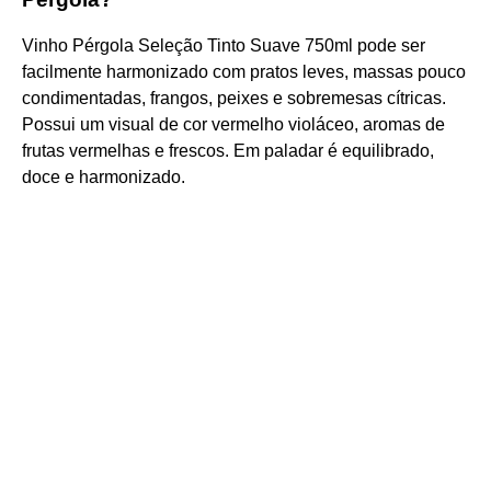
Vinho Pérgola Seleção Tinto Suave 750ml pode ser
facilmente harmonizado com pratos leves, massas pouco
condimentadas, frangos, peixes e sobremesas cítricas.
Possui um visual de cor vermelho violáceo, aromas de
frutas vermelhas e frescos. Em paladar é equilibrado,
doce e harmonizado.