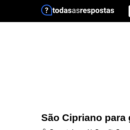
São Cipriano para 