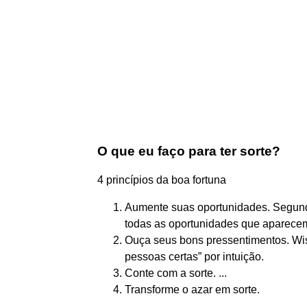
O que eu faço para ter sorte?
4 princípios da boa fortuna
Aumente suas oportunidades. Segun
todas as oportunidades que aparecem.
Ouça seus bons pressentimentos. Wis
pessoas certas” por intuição.
Conte com a sorte. ...
Transforme o azar em sorte.