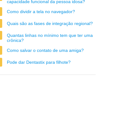
capacidade funcional da pessoa idosa?
Como dividir a tela no navegador?
Quais são as fases de integração regional?
Quantas linhas no mínimo tem que ter uma
crônica?
Como salvar o contato de uma amiga?
Pode dar Dentastix para filhote?