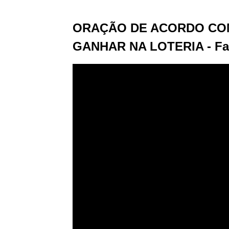
ORAÇÃO DE ACORDO COM
GANHAR NA LOTERIA - Faça