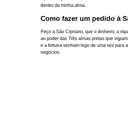
dentro da minha alma.
Como fazer um pedido à S
Peço a São Cipriano, que o dinheiro, a riq
ao poder das Três almas pretas que vigiam 
e a fortuna venham logo de uma vez para 
negócios.