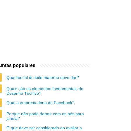
untas populares
Quantos ml de leite materno devo dar?
Quais são os elementos fundamentais do
Desenho Técnico?
Qual a empresa dona do Facebook?
Porque não pode dormir com os pés para
janela?
O que deve ser considerado ao avaliar a