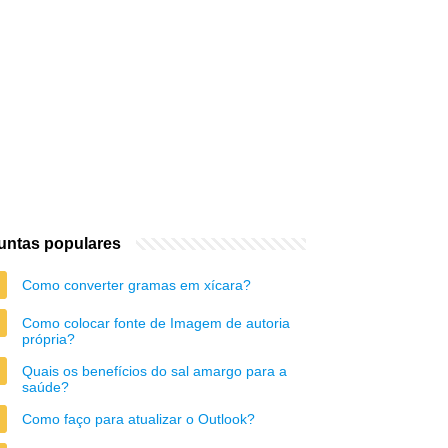
untas populares
Como converter gramas em xícara?
Como colocar fonte de Imagem de autoria
própria?
Quais os benefícios do sal amargo para a
saúde?
Como faço para atualizar o Outlook?