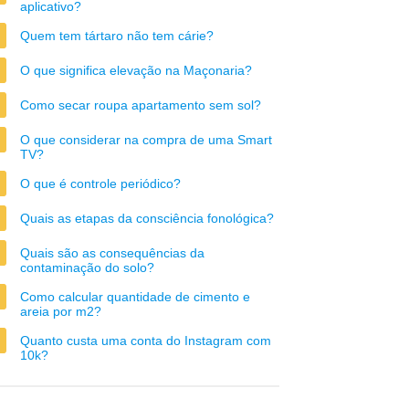
aplicativo?
Quem tem tártaro não tem cárie?
O que significa elevação na Maçonaria?
Como secar roupa apartamento sem sol?
O que considerar na compra de uma Smart
TV?
O que é controle periódico?
Quais as etapas da consciência fonológica?
Quais são as consequências da
contaminação do solo?
Como calcular quantidade de cimento e
areia por m2?
Quanto custa uma conta do Instagram com
10k?