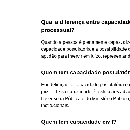
Qual a diferença entre capacidad
processual?
Quando a pessoa é plenamente capaz, diz-
capacidade postulatória é a possibilidade d
aptidão para intervir em juízo, representan
Quem tem capacidade postulatór
Por definição, a capacidade postulatória co
juiz[1]. Essa capacidade é restrita aos ad
Defensoria Pública e do Ministério Públic
institucionais.
Quem tem capacidade civil?