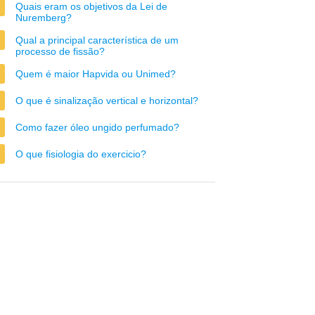
Quais eram os objetivos da Lei de
Nuremberg?
Qual a principal característica de um
processo de fissão?
Quem é maior Hapvida ou Unimed?
O que é sinalização vertical e horizontal?
Como fazer óleo ungido perfumado?
O que fisiologia do exercicio?