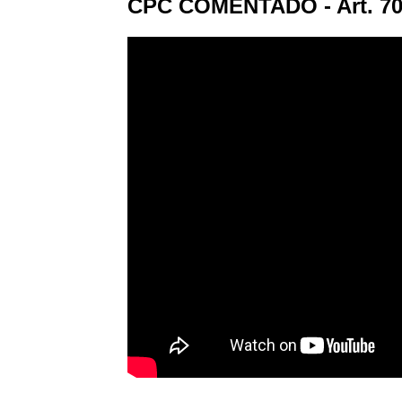
CPC COMENTADO - Art. 70 