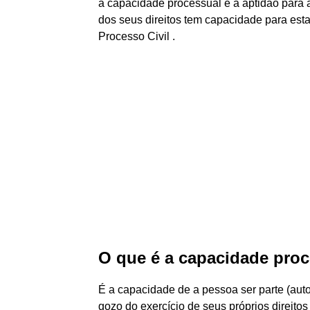
a capacidade processual é a aptidão para 
dos seus direitos tem capacidade para esta
Processo Civil .
O que é a capacidade pro
É a capacidade de a pessoa ser parte (autor
gozo do exercício de seus próprios direitos