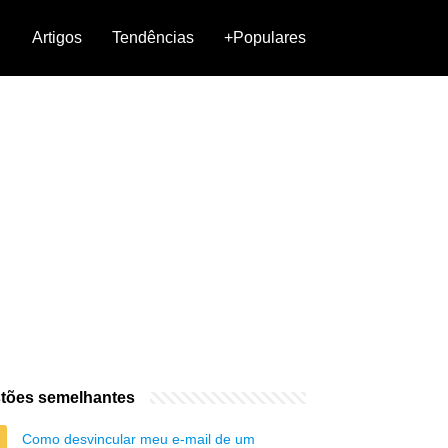
Artigos
Tendências
+Populares
tões semelhantes
Como desvincular meu e-mail de um