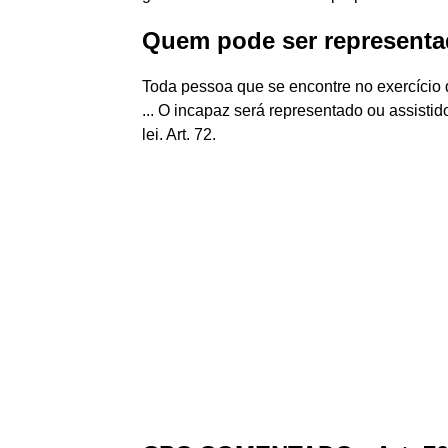
Quem pode ser representa
Toda pessoa que se encontre no exercício d
... O incapaz será representado ou assistido
lei. Art. 72.