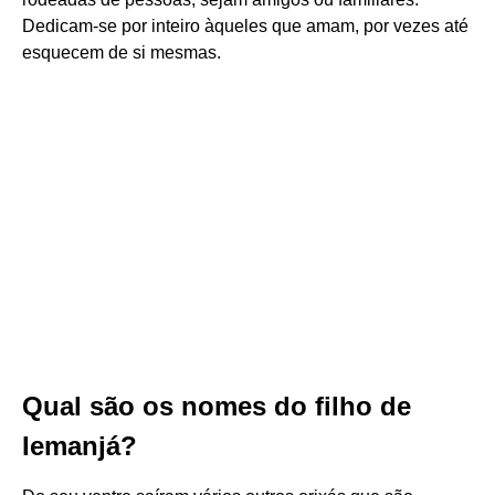
Dedicam-se por inteiro àqueles que amam, por vezes até
esquecem de si mesmas.
Qual são os nomes do filho de
Iemanjá?