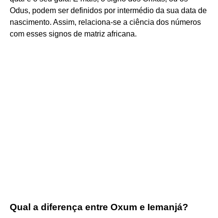
Odus, podem ser definidos por intermédio da sua data de
nascimento. Assim, relaciona-se a ciência dos números
com esses signos de matriz africana.
Qual a diferença entre Oxum e Iemanjá?