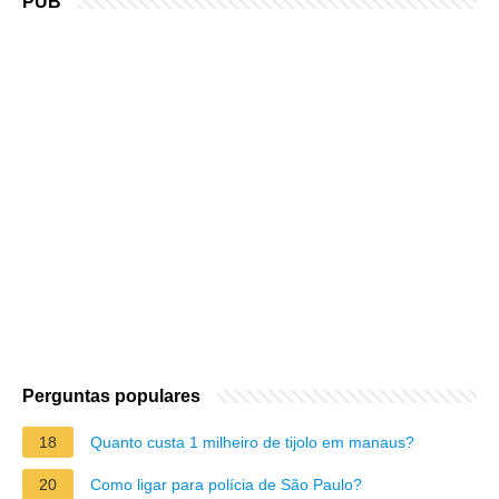
PUB
Perguntas populares
18
Quanto custa 1 milheiro de tijolo em manaus?
20
Como ligar para polícia de São Paulo?