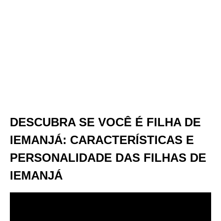
DESCUBRA SE VOCÊ É FILHA DE
IEMANJÁ: CARACTERÍSTICAS E
PERSONALIDADE DAS FILHAS DE
IEMANJÁ