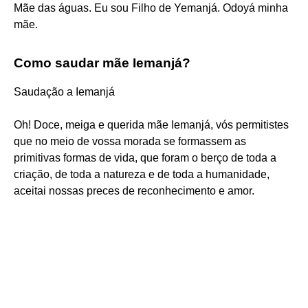
Mãe das águas. Eu sou Filho de Yemanjá. Odoyá minha
mãe.
Como saudar mãe Iemanjá?
Saudação a Iemanjá
Oh! Doce, meiga e querida mãe Iemanjá, vós permitistes
que no meio de vossa morada se formassem as
primitivas formas de vida, que foram o berço de toda a
criação, de toda a natureza e de toda a humanidade,
aceitai nossas preces de reconhecimento e amor.