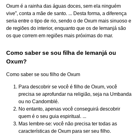
Oxum é a rainha das águas doces, sem ela ninguém
vive”, conta a mãe de santo. ... Desta forma, a diferença
seria entre o tipo de rio, sendo o de Oxum mais sinuoso e
de regiões do interior, enquanto que os de Iemanjá são
os que correm em regiões mais próximas do mar.
Como saber se sou filha de Iemanjá ou
Oxum?
Como saber se sou filho de Oxum
Para descobrir se você é filho de Oxum, você
precisa se aprofundar na religião, seja na Umbanda
ou no Candomblé.
No entanto, apenas você conseguirá descobrir
quem é o seu guia espiritual. ...
Mas lembre-se: você não precisa ter todas as
características de Oxum para ser seu filho.