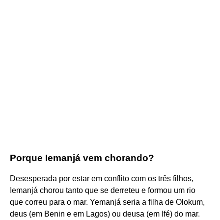
Porque Iemanjá vem chorando?
Desesperada por estar em conflito com os três filhos,
Iemanjá chorou tanto que se derreteu e formou um rio
que correu para o mar. Yemanjá seria a filha de Olokum,
deus (em Benin e em Lagos) ou deusa (em Ifé) do mar.