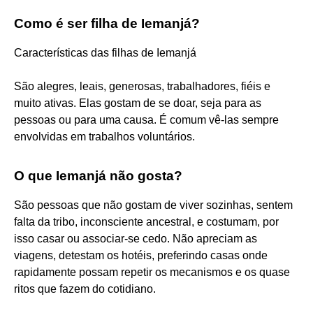
Como é ser filha de Iemanjá?
Características das filhas de Iemanjá
São alegres, leais, generosas, trabalhadores, fiéis e
muito ativas. Elas gostam de se doar, seja para as
pessoas ou para uma causa. É comum vê-las sempre
envolvidas em trabalhos voluntários.
O que Iemanjá não gosta?
São pessoas que não gostam de viver sozinhas, sentem
falta da tribo, inconsciente ancestral, e costumam, por
isso casar ou associar-se cedo. Não apreciam as
viagens, detestam os hotéis, preferindo casas onde
rapidamente possam repetir os mecanismos e os quase
ritos que fazem do cotidiano.