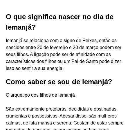
O que significa nascer no dia de
Iemanjá?
Iemanjá se relaciona com o signo de Peixes, então os
nascidos entre 20 de fevereiro e 20 de março podem ser
seus filhos. A ligação pode ser de afinidade com as
características dos filhos ou um Pai de Santo pode dizer
isso ao sentir a sua energia.
Como saber se sou de Iemanjá?
O arquétipo dos filhos de Iemanjá
São extremamente protetoras, decididas e obstinadas,
ciumentas e possessivas. Apesar disso, são mulheres
calmas, de fala mansa e serena. Gostam de estar sempre
rodeadas de pessoas, sejam amigos ou familiares.