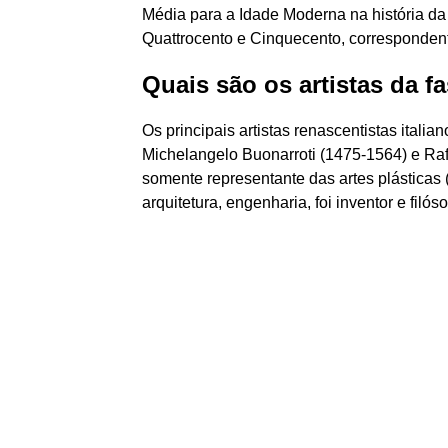
Média para a Idade Moderna na história da
Quattrocento e Cinquecento, corresponden
Quais são os artistas da 
Os principais artistas renascentistas itali
Michelangelo Buonarroti (1475-1564) e Raf
somente representante das artes plásticas 
arquitetura, engenharia, foi inventor e filóso