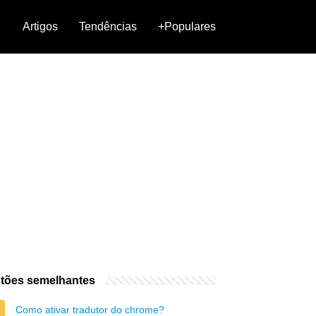
Artigos
Tendências
+Populares
tões semelhantes
Como ativar tradutor do chrome?