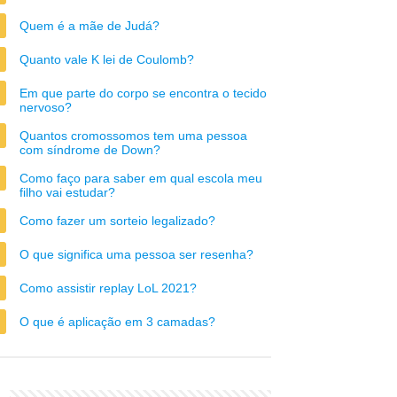
Quem é a mãe de Judá?
Quanto vale K lei de Coulomb?
Em que parte do corpo se encontra o tecido
nervoso?
Quantos cromossomos tem uma pessoa
com síndrome de Down?
Como faço para saber em qual escola meu
filho vai estudar?
Como fazer um sorteio legalizado?
O que significa uma pessoa ser resenha?
Como assistir replay LoL 2021?
O que é aplicação em 3 camadas?