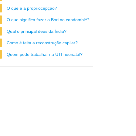
O que é a propriocepção?
O que significa fazer o Bori no candomblé?
Qual o principal deus da Índia?
Como é feita a reconstrução capilar?
Quem pode trabalhar na UTI neonatal?