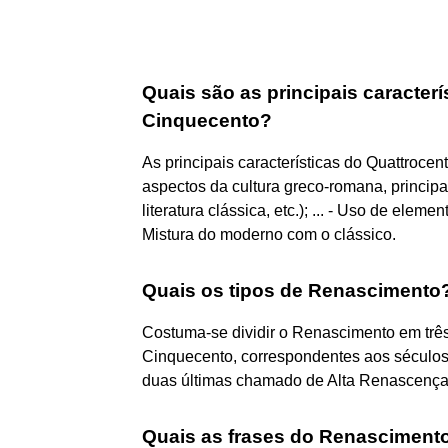
Quais são as principais caracterí
Cinquecento?
As principais características do Quattrocen
aspectos da cultura greco-romana, princip
literatura clássica, etc.); ... - Uso de eleme
Mistura do moderno com o clássico.
Quais os tipos de Renascimento
Costuma-se dividir o Renascimento em três
Cinquecento, correspondentes aos séculos 
duas últimas chamado de Alta Renascença
Quais as frases do Renasciment