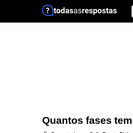
Quantos fases tem