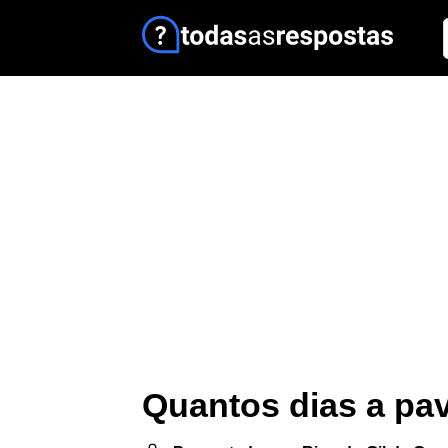
Quantos dias a pa