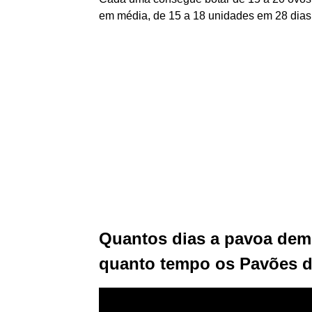
em média, de 15 a 18 unidades em 28 dias
Quantos dias a pavoa dem
quanto tempo os Pavões d