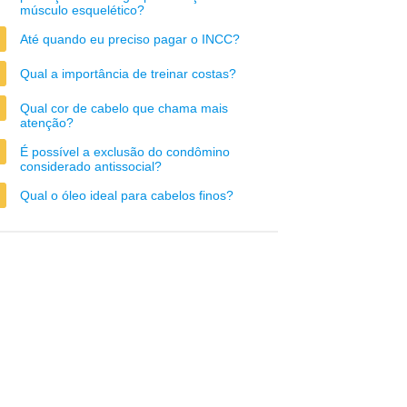
músculo esquelético?
Até quando eu preciso pagar o INCC?
Qual a importância de treinar costas?
Qual cor de cabelo que chama mais
atenção?
É possível a exclusão do condômino
considerado antissocial?
Qual o óleo ideal para cabelos finos?