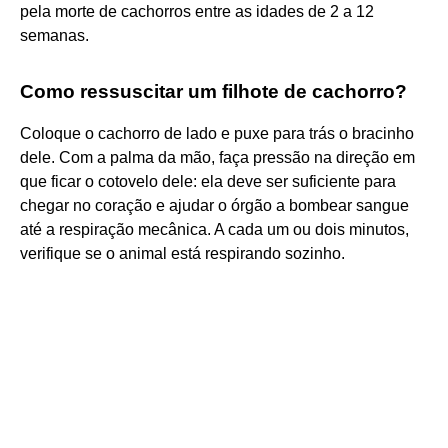
pela morte de cachorros entre as idades de 2 a 12
semanas.
Como ressuscitar um filhote de cachorro?
Coloque o cachorro de lado e puxe para trás o bracinho
dele. Com a palma da mão, faça pressão na direção em
que ficar o cotovelo dele: ela deve ser suficiente para
chegar no coração e ajudar o órgão a bombear sangue
até a respiração mecânica. A cada um ou dois minutos,
verifique se o animal está respirando sozinho.