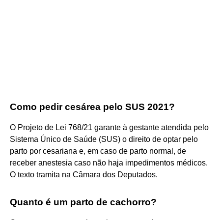
Como pedir cesárea pelo SUS 2021?
O Projeto de Lei 768/21 garante à gestante atendida pelo
Sistema Único de Saúde (SUS) o direito de optar pelo
parto por cesariana e, em caso de parto normal, de
receber anestesia caso não haja impedimentos médicos.
O texto tramita na Câmara dos Deputados.
Quanto é um parto de cachorro?