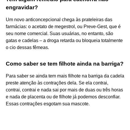
engravidar?
Um novo anticoncepcional chega às prateleiras das
farmácias: o acetato de megestrol, ou Preve-Gest, que é
seu nome comercial. Suas usuárias, no entanto, são
gatas e cadelas – a droga retarda ou bloqueia totalmente
o cio dessas fêmeas.
Como saber se tem filhote ainda na barriga?
Para saber se ainda tem mais filhote na barriga da cadela
preste atenção às contrações dela. Se ela contrai,
contrai, contrai e nada sai por mais de duas ou três horas
e nada de placenta ou de filhote já podemos desconfiar.
Essas contrações esgotam sua mascote.