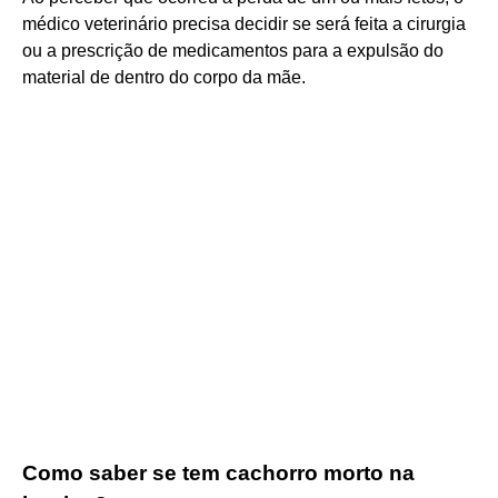
médico veterinário precisa decidir se será feita a cirurgia
ou a prescrição de medicamentos para a expulsão do
material de dentro do corpo da mãe.
Como saber se tem cachorro morto na