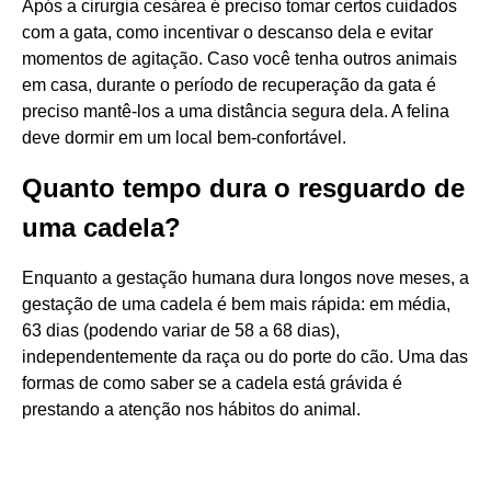
Após a cirurgia cesárea é preciso tomar certos cuidados
com a gata, como incentivar o descanso dela e evitar
momentos de agitação. Caso você tenha outros animais
em casa, durante o período de recuperação da gata é
preciso mantê-los a uma distância segura dela. A felina
deve dormir em um local bem-confortável.
Quanto tempo dura o resguardo de
uma cadela?
Enquanto a gestação humana dura longos nove meses, a
gestação de uma cadela é bem mais rápida: em média,
63 dias (podendo variar de 58 a 68 dias),
independentemente da raça ou do porte do cão. Uma das
formas de como saber se a cadela está grávida é
prestando a atenção nos hábitos do animal.