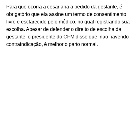
Para que ocorra a cesariana a pedido da gestante, é
obrigatório que ela assine um termo de consentimento
livre e esclarecido pelo médico, no qual registrando sua
escolha. Apesar de defender o direito de escolha da
gestante, o presidente do CFM disse que, não havendo
contraindicação, é melhor o parto normal.