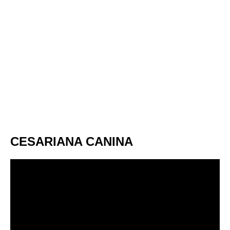
CESARIANA CANINA