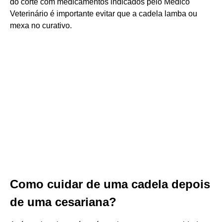
do corte com medicamentos indicados pelo Médico
Veterinário é importante evitar que a cadela lamba ou
mexa no curativo.
Como cuidar de uma cadela depois
de uma cesariana?