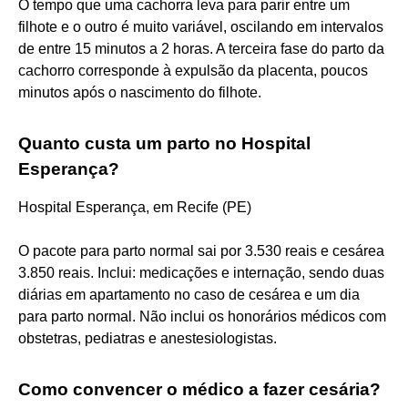
O tempo que uma cachorra leva para parir entre um
filhote e o outro é muito variável, oscilando em intervalos
de entre 15 minutos a 2 horas. A terceira fase do parto da
cachorro corresponde à expulsão da placenta, poucos
minutos após o nascimento do filhote.
Quanto custa um parto no Hospital
Esperança?
Hospital Esperança, em Recife (PE)
O pacote para parto normal sai por 3.530 reais e cesárea
3.850 reais. Inclui: medicações e internação, sendo duas
diárias em apartamento no caso de cesárea e um dia
para parto normal. Não inclui os honorários médicos com
obstetras, pediatras e anestesiologistas.
Como convencer o médico a fazer cesária?