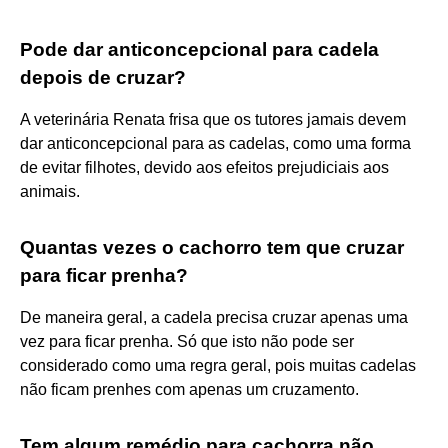
Pode dar anticoncepcional para cadela
depois de cruzar?
A veterinária Renata frisa que os tutores jamais devem
dar anticoncepcional para as cadelas, como uma forma
de evitar filhotes, devido aos efeitos prejudiciais aos
animais.
Quantas vezes o cachorro tem que cruzar
para ficar prenha?
De maneira geral, a cadela precisa cruzar apenas uma
vez para ficar prenha. Só que isto não pode ser
considerado como uma regra geral, pois muitas cadelas
não ficam prenhes com apenas um cruzamento.
Tem algum remédio para cachorra não