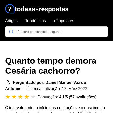
Artigos
Tendências
+Populares
Quanto tempo demora
Cesária cachorro?
Perguntado por: Daniel Manuel Vaz de
Antunes
| Última atualização: 17. März 2022
Pontuação: 4.1/5
(
57 avaliações
)
O intervalo entre o início das contrações e o nascimento