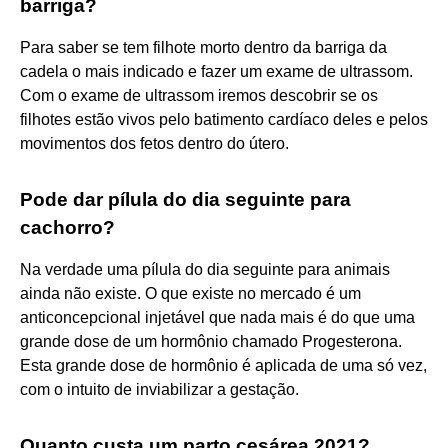
barriga?
Para saber se tem filhote morto dentro da barriga da
cadela o mais indicado e fazer um exame de ultrassom.
Com o exame de ultrassom iremos descobrir se os
filhotes estão vivos pelo batimento cardíaco deles e pelos
movimentos dos fetos dentro do útero.
Pode dar pílula do dia seguinte para
cachorro?
Na verdade uma pílula do dia seguinte para animais
ainda não existe. O que existe no mercado é um
anticoncepcional injetável que nada mais é do que uma
grande dose de um hormônio chamado Progesterona.
Esta grande dose de hormônio é aplicada de uma só vez,
com o intuito de inviabilizar a gestação.
Quanto custa um parto cesárea 2021?