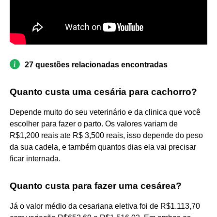
27 questões relacionadas encontradas
Quanto custa uma cesária para cachorro?
Depende muito do seu veterinário e da clinica que você
escolher para fazer o parto. Os valores variam de
R$1,200 reais ate R$ 3,500 reais, isso depende do peso
da sua cadela, e também quantos dias ela vai precisar
ficar internada.
Quanto custa para fazer uma cesárea?
Já o valor médio da cesariana eletiva foi de R$1.113,70