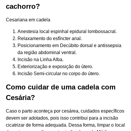
cachorro?
Cesariana em cadela
Anestesia local espinhal epidural lombossacral.
Relaxamento do esfíncter anal.
Posicionamento em Decúbito dorsal e antissepsia
da região abdominal ventral.
Incisão na Linha Alba.
Exteriorização e exposição do útero.
Incisão Semi-circular no corpo do útero.
Como cuidar de uma cadela com
Cesária?
Caso o parto aconteça por cesárea, cuidados específicos
devem ser adotados, pois isso contribui para a incisão
cicatrizar de forma adequada. Dessa forma, limpar o local