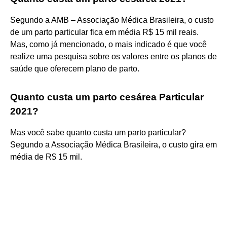
Segundo a AMB – Associação Médica Brasileira, o custo
de um parto particular fica em média R$ 15 mil reais.
Mas, como já mencionado, o mais indicado é que você
realize uma pesquisa sobre os valores entre os planos de
saúde que oferecem plano de parto.
Quanto custa um parto cesárea Particular
2021?
Mas você sabe quanto custa um parto particular?
Segundo a Associação Médica Brasileira, o custo gira em
média de R$ 15 mil.