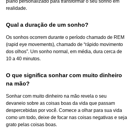
plano personalizado para transformar o seu sonho em
realidade.
Qual a duração de um sonho?
Os sonhos ocorrem durante o período chamado de REM
(rapid eye movements), chamado de “rápido movimento
dos olhos”. Um sonho normal, em média, dura cerca de
10 a 40 minutos.
O que significa sonhar com muito dinheiro
na mão?
Sonhar com muito dinheiro na mão revela o seu
devaneio sobre as coisas boas da vida que passam
despercebidas por você. Comece a olhar para sua vida
como um todo, deixe de focar nas coisas negativas e seja
grato pelas coisas boas.