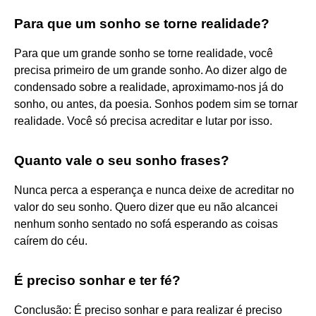
Para que um sonho se torne realidade?
Para que um grande sonho se torne realidade, você
precisa primeiro de um grande sonho. Ao dizer algo de
condensado sobre a realidade, aproximamo-nos já do
sonho, ou antes, da poesia. Sonhos podem sim se tornar
realidade. Você só precisa acreditar e lutar por isso.
Quanto vale o seu sonho frases?
Nunca perca a esperança e nunca deixe de acreditar no
valor do seu sonho. Quero dizer que eu não alcancei
nenhum sonho sentado no sofá esperando as coisas
caírem do céu.
É preciso sonhar e ter fé?
Conclusão: É preciso sonhar e para realizar é preciso