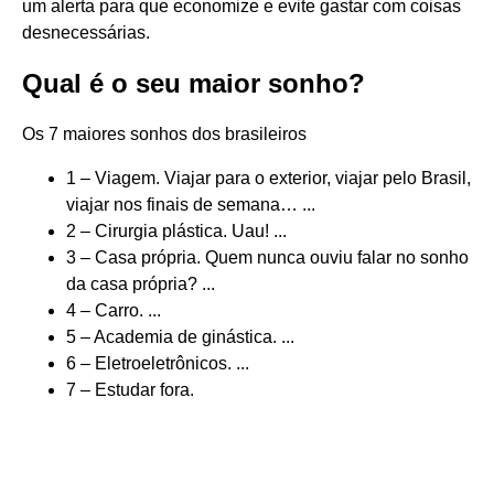
um alerta para que economize e evite gastar com coisas
desnecessárias.
Qual é o seu maior sonho?
Os 7 maiores sonhos dos brasileiros
1 – Viagem. Viajar para o exterior, viajar pelo Brasil,
viajar nos finais de semana… ...
2 – Cirurgia plástica. Uau! ...
3 – Casa própria. Quem nunca ouviu falar no sonho
da casa própria? ...
4 – Carro. ...
5 – Academia de ginástica. ...
6 – Eletroeletrônicos. ...
7 – Estudar fora.