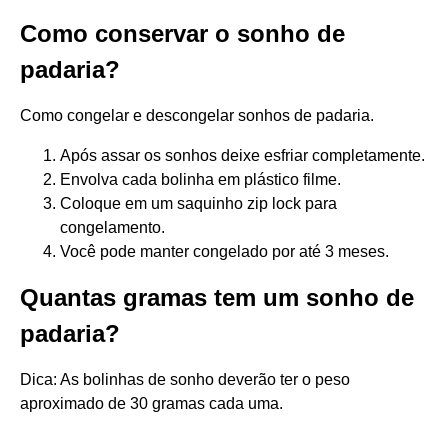
Como conservar o sonho de
padaria?
Como congelar e descongelar sonhos de padaria.
Após assar os sonhos deixe esfriar completamente.
Envolva cada bolinha em plástico filme.
Coloque em um saquinho zip lock para
congelamento.
Você pode manter congelado por até 3 meses.
Quantas gramas tem um sonho de
padaria?
Dica: As bolinhas de sonho deverão ter o peso
aproximado de 30 gramas cada uma.