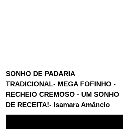
SONHO DE PADARIA
TRADICIONAL- MEGA FOFINHO -
RECHEIO CREMOSO - UM SONHO
DE RECEITA!- Isamara Amâncio