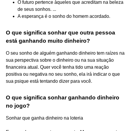
O futuro pertence àqueles que acreditam na beleza
de seus sonhos. ...
A esperança é o sonho do homem acordado.
O que significa sonhar que outra pessoa
está ganhando muito dinheiro?
O seu sonho de alguém ganhando dinheiro tem raízes na
sua perspectiva sobre o dinheiro ou na sua situação
financeira atual. Quer você tenha tido uma reação
positiva ou negativa no seu sonho, ela irá indicar o que
sua psique está tentando dizer para você.
O que significa sonhar ganhando dinheiro
no jogo?
Sonhar que ganha dinheiro na loteria