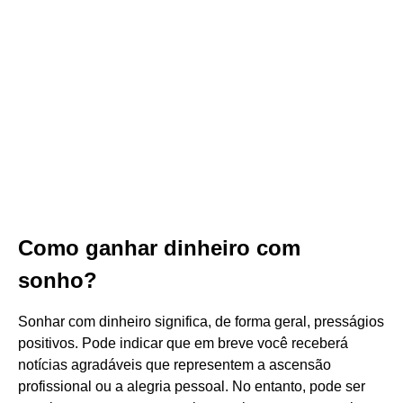
Como ganhar dinheiro com
sonho?
Sonhar com dinheiro significa, de forma geral, presságios
positivos. Pode indicar que em breve você receberá
notícias agradáveis que representem a ascensão
profissional ou a alegria pessoal. No entanto, pode ser