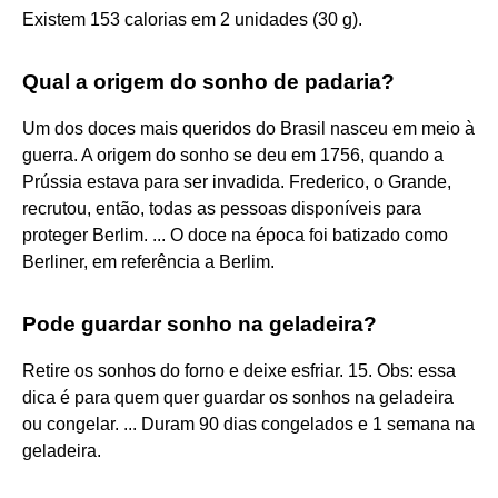
Existem 153 calorias em 2 unidades (30 g).
Qual a origem do sonho de padaria?
Um dos doces mais queridos do Brasil nasceu em meio à
guerra. A origem do sonho se deu em 1756, quando a
Prússia estava para ser invadida. Frederico, o Grande,
recrutou, então, todas as pessoas disponíveis para
proteger Berlim. ... O doce na época foi batizado como
Berliner, em referência a Berlim.
Pode guardar sonho na geladeira?
Retire os sonhos do forno e deixe esfriar. 15. Obs: essa
dica é para quem quer guardar os sonhos na geladeira
ou congelar. ... Duram 90 dias congelados e 1 semana na
geladeira.