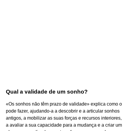
Qual a validade de um sonho?
«Os sonhos não têm prazo de validade» explica como o
pode fazer, ajudando-a a descobrir e a articular sonhos
antigos, a mobilizar as suas forças e recursos interiores,
a avaliar a sua capacidade para a mudança e a criar um