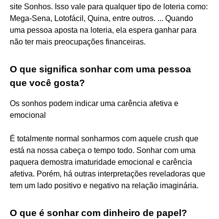
site Sonhos. Isso vale para qualquer tipo de loteria como:
Mega-Sena, Lotofácil, Quina, entre outros. ... Quando
uma pessoa aposta na loteria, ela espera ganhar para
não ter mais preocupações financeiras.
O que significa sonhar com uma pessoa
que você gosta?
Os sonhos podem indicar uma carência afetiva e
emocional
É totalmente normal sonharmos com aquele crush que
está na nossa cabeça o tempo todo. Sonhar com uma
paquera demostra imaturidade emocional e carência
afetiva. Porém, há outras interpretações reveladoras que
tem um lado positivo e negativo na relação imaginária.
O que é sonhar com dinheiro de papel?