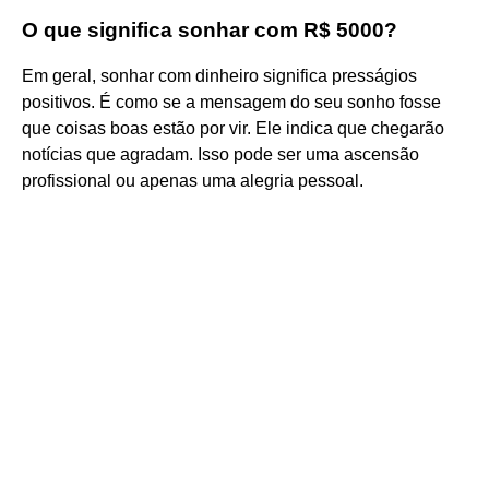
O que significa sonhar com R$ 5000?
Em geral, sonhar com dinheiro significa presságios
positivos. É como se a mensagem do seu sonho fosse
que coisas boas estão por vir. Ele indica que chegarão
notícias que agradam. Isso pode ser uma ascensão
profissional ou apenas uma alegria pessoal.