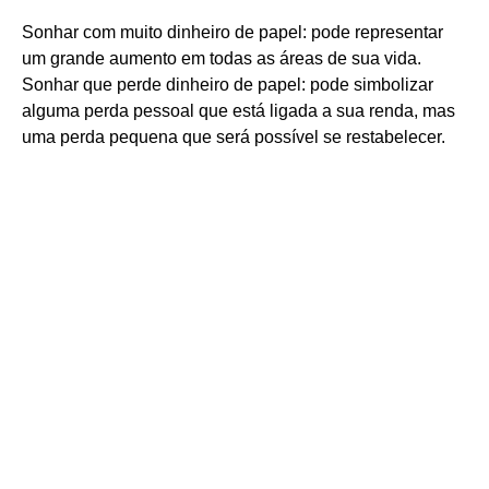
Sonhar com muito dinheiro de papel: pode representar
um grande aumento em todas as áreas de sua vida.
Sonhar que perde dinheiro de papel: pode simbolizar
alguma perda pessoal que está ligada a sua renda, mas
uma perda pequena que será possível se restabelecer.