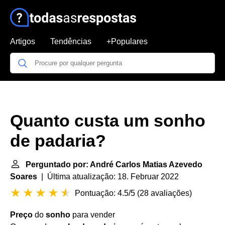
Artigos
Tendências
+Populares
Quanto custa um sonho
de padaria?
Perguntado por: André Carlos Matias Azevedo
Soares
| Última atualização: 18. Februar 2022
Pontuação: 4.5/5
(
28 avaliações
)
Preço
do
sonho
para vender