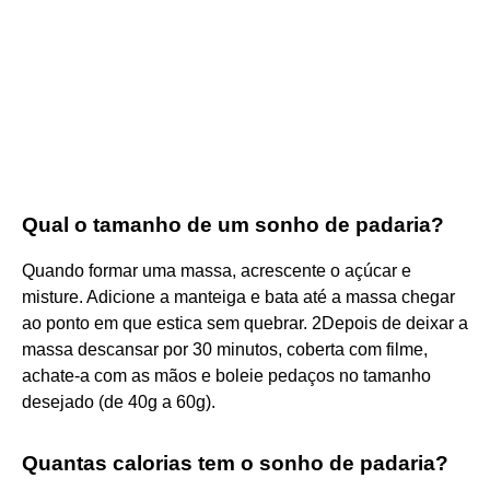
Qual o tamanho de um sonho de padaria?
Quando formar uma massa, acrescente o açúcar e
misture. Adicione a manteiga e bata até a massa chegar
ao ponto em que estica sem quebrar. 2Depois de deixar a
massa descansar por 30 minutos, coberta com filme,
achate-a com as mãos e boleie pedaços no tamanho
desejado (de 40g a 60g).
Quantas calorias tem o sonho de padaria?