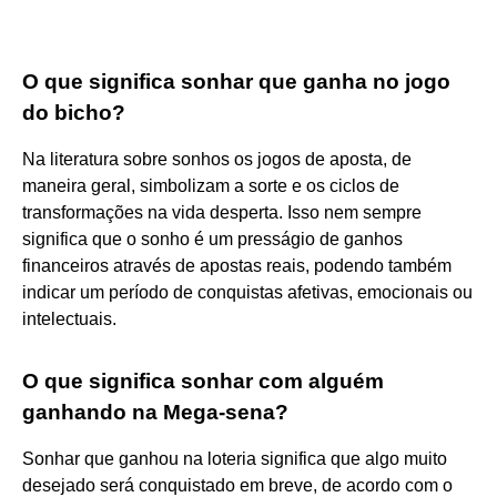
O que significa sonhar que ganha no jogo
do bicho?
Na literatura sobre sonhos os jogos de aposta, de
maneira geral, simbolizam a sorte e os ciclos de
transformações na vida desperta. Isso nem sempre
significa que o sonho é um presságio de ganhos
financeiros através de apostas reais, podendo também
indicar um período de conquistas afetivas, emocionais ou
intelectuais.
O que significa sonhar com alguém
ganhando na Mega-sena?
Sonhar que ganhou na loteria significa que algo muito
desejado será conquistado em breve, de acordo com o