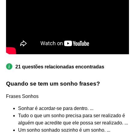
21 questões relacionadas encontradas
Quando se tem um sonho frases?
Frases Sonhos
Sonhar é acordar-se para dentro. ...
Tudo o que um sonho precisa para ser realizado é
alguém que acredite que ele possa ser realizado. ...
Um sonho sonhado sozinho é um sonho. ...