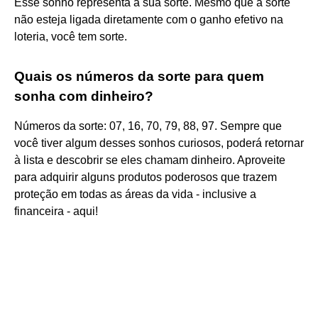
Esse sonho representa a sua sorte. Mesmo que a sorte
não esteja ligada diretamente com o ganho efetivo na
loteria, você tem sorte.
Quais os números da sorte para quem
sonha com dinheiro?
Números da sorte: 07, 16, 70, 79, 88, 97. Sempre que
você tiver algum desses sonhos curiosos, poderá retornar
à lista e descobrir se eles chamam dinheiro. Aproveite
para adquirir alguns produtos poderosos que trazem
proteção em todas as áreas da vida - inclusive a
financeira - aqui!