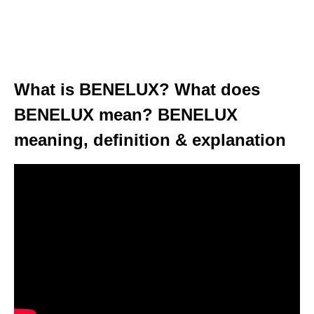
What is BENELUX? What does
BENELUX mean? BENELUX
meaning, definition & explanation