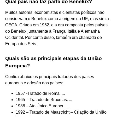
Qual país não faz parte do Benelux?
Muitos autores, economistas e cientistas políticos não
consideram o Benelux como a origem da UE, mas sim a
CECA. Criada em 1952, ela era composta pelos países
do Benelux juntamente à França, Itália e Alemanha
Ocidental. Por conta disso, também era chamada de
Europa dos Seis.
Quais são as principais etapas da União
Europeia?
Confira abaixo os principais tratados dos países
europeus e adesão dos países:
1957 -Tratado de Roma. ...
1965 – Tratado de Bruxelas. ...
1988 – Ato Único Europeu. ...
1992 – Tratado de Maastricht – Criação da União