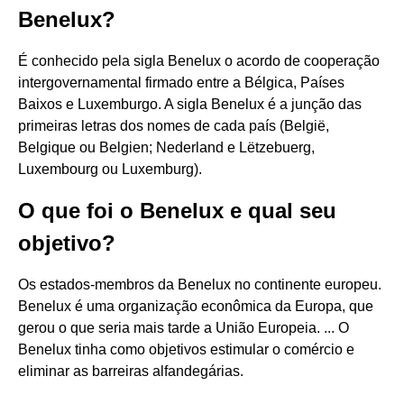
Benelux?
É conhecido pela sigla Benelux o acordo de cooperação
intergovernamental firmado entre a Bélgica, Países
Baixos e Luxemburgo. A sigla Benelux é a junção das
primeiras letras dos nomes de cada país (België,
Belgique ou Belgien; Nederland e Lëtzebuerg,
Luxembourg ou Luxemburg).
O que foi o Benelux e qual seu
objetivo?
Os estados-membros da Benelux no continente europeu.
Benelux é uma organização econômica da Europa, que
gerou o que seria mais tarde a União Europeia. ... O
Benelux tinha como objetivos estimular o comércio e
eliminar as barreiras alfandegárias.