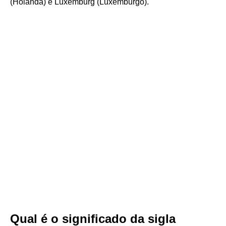
(Holanda) e Luxemburg (Luxemburgo).
Qual é o significado da sigla