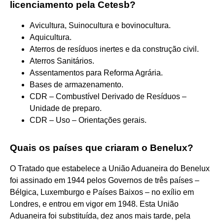
licenciamento pela Cetesb?
Avicultura, Suinocultura e bovinocultura.
Aquicultura.
Aterros de resíduos inertes e da construção civil.
Aterros Sanitários.
Assentamentos para Reforma Agrária.
Bases de armazenamento.
CDR – Combustível Derivado de Resíduos –
Unidade de preparo.
CDR – Uso – Orientações gerais.
Quais os países que criaram o Benelux?
O Tratado que estabelece a União Aduaneira do Benelux
foi assinado em 1944 pelos Governos de três países –
Bélgica, Luxemburgo e Países Baixos – no exílio em
Londres, e entrou em vigor em 1948. Esta União
Aduaneira foi substituída, dez anos mais tarde, pela