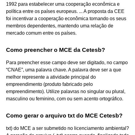
1992 para estabelecer uma cooperação econômica e
política entre os países europeus. ... A proposta da CEE
foi incentivar a cooperação econômica tornando os seus
membros dependentes, mantendo uma relação de
mercado comum entre os países.
Como preencher o MCE da Cetesb?
Para preencher esse campo deve ser digitado, no campo
“CNAE”, uma palavra chave. A palavra deve ser a que
melhor represente a atividade principal do
empreendimento (produto fabricado pelo
empreendimento). Utilize palavras no singular ou plural,
masculino ou feminino, com ou sem acento ortográfico.
Como gerar o arquivo txt do MCE Cetesb?
txt) do MCE a ser submetido no licenciamento ambiental?