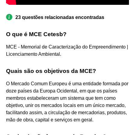
23 questões relacionadas encontradas
O que é MCE Cetesb?
MCE - Memorial de Caracterização do Empreendimento |
Licenciamento Ambiental.
Quais são os objetivos da MCE?
O Mercado Comum Europeu é uma entidade formada por
doze países da Europa Ocidental, em que os países
membros estabeleceram um sistema que tem como
objetivo, unir os mercados locais em um único mercado,
facilitando assim, a circulação de mercadorias, produtos,
mão de obra, capital e serviços em geral.