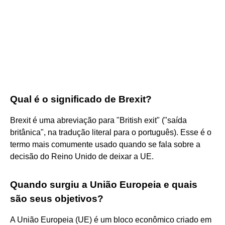
Qual é o significado de Brexit?
Brexit é uma abreviação para "British exit" ("saída
britânica", na tradução literal para o português). Esse é o
termo mais comumente usado quando se fala sobre a
decisão do Reino Unido de deixar a UE.
Quando surgiu a União Europeia e quais
são seus objetivos?
A União Europeia (UE) é um bloco econômico criado em