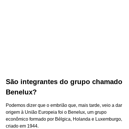
São integrantes do grupo chamado
Benelux?
Podemos dizer que o embrião que, mais tarde, veio a dar
origem à União Europeia foi o Benelux, um grupo
econômico formado por Bélgica, Holanda e Luxemburgo,
criado em 1944.