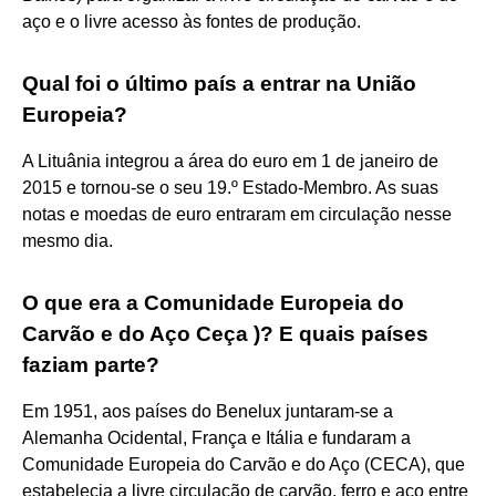
aço e o livre acesso às fontes de produção.
Qual foi o último país a entrar na União
Europeia?
A Lituânia integrou a área do euro em 1 de janeiro de
2015 e tornou-se o seu 19.º Estado-Membro. As suas
notas e moedas de euro entraram em circulação nesse
mesmo dia.
O que era a Comunidade Europeia do
Carvão e do Aço Ceça )? E quais países
faziam parte?
Em 1951, aos países do Benelux juntaram-se a
Alemanha Ocidental, França e Itália e fundaram a
Comunidade Europeia do Carvão e do Aço (CECA), que
estabelecia a livre circulação de carvão, ferro e aço entre