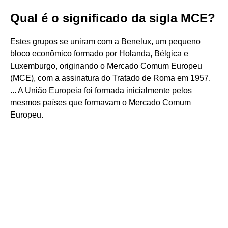
Qual é o significado da sigla MCE?
Estes grupos se uniram com a Benelux, um pequeno
bloco econômico formado por Holanda, Bélgica e
Luxemburgo, originando o Mercado Comum Europeu
(MCE), com a assinatura do Tratado de Roma em 1957.
... A União Europeia foi formada inicialmente pelos
mesmos países que formavam o Mercado Comum
Europeu.