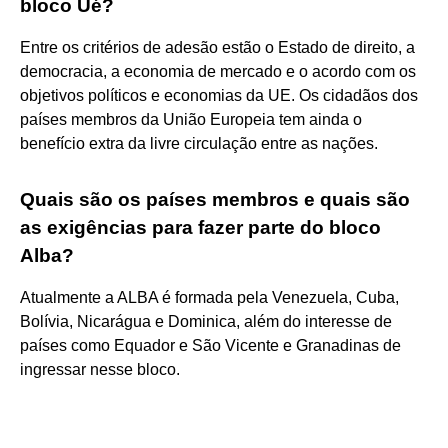
bloco Ué?
Entre os critérios de adesão estão o Estado de direito, a
democracia, a economia de mercado e o acordo com os
objetivos políticos e economias da UE. Os cidadãos dos
países membros da União Europeia tem ainda o
benefício extra da livre circulação entre as nações.
Quais são os países membros e quais são
as exigências para fazer parte do bloco
Alba?
Atualmente a ALBA é formada pela Venezuela, Cuba,
Bolívia, Nicarágua e Dominica, além do interesse de
países como Equador e São Vicente e Granadinas de
ingressar nesse bloco.