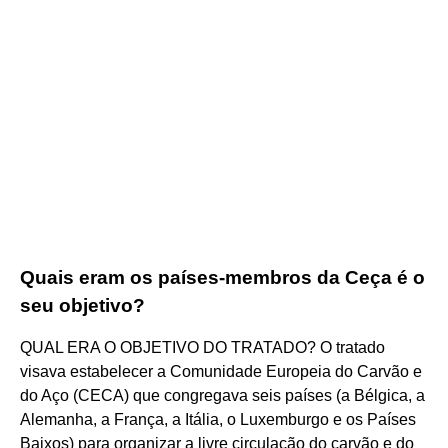
Quais eram os países-membros da Ceça é o
seu objetivo?
QUAL ERA O OBJETIVO DO TRATADO? O tratado
visava estabelecer a Comunidade Europeia do Carvão e
do Aço (CECA) que congregava seis países (a Bélgica, a
Alemanha, a França, a Itália, o Luxemburgo e os Países
Baixos) para organizar a livre circulação do carvão e do