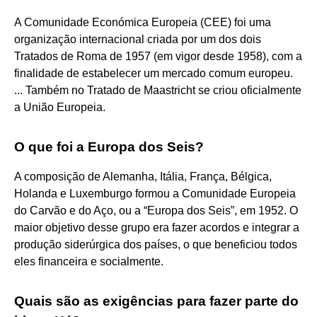
A Comunidade Económica Europeia (CEE) foi uma
organização internacional criada por um dos dois
Tratados de Roma de 1957 (em vigor desde 1958), com a
finalidade de estabelecer um mercado comum europeu.
... Também no Tratado de Maastricht se criou oficialmente
a União Europeia.
O que foi a Europa dos Seis?
A composição de Alemanha, Itália, França, Bélgica,
Holanda e Luxemburgo formou a Comunidade Europeia
do Carvão e do Aço, ou a “Europa dos Seis”, em 1952. O
maior objetivo desse grupo era fazer acordos e integrar a
produção siderúrgica dos países, o que beneficiou todos
eles financeira e socialmente.
Quais são as exigências para fazer parte do