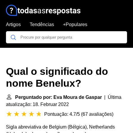
Artigos
Tendências
+Populares
Qual o significado do
nome Benelux?
Perguntado por: Eva Moura de Gaspar
| Última
atualização: 18. Februar 2022
Pontuação: 4.7/5
(
67 avaliações
)
Sigla abreviativa de Belgium (Bélgica), Netherlands