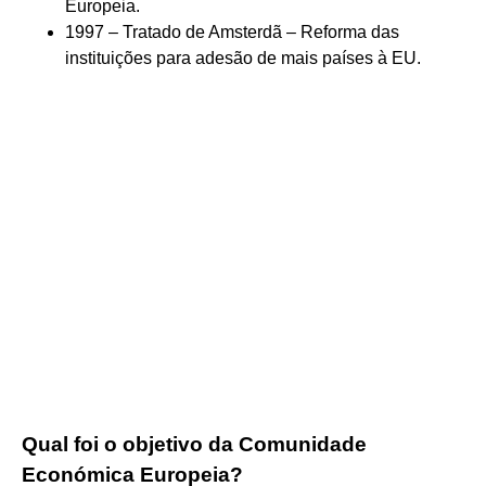
Europeia.
1997 – Tratado de Amsterdã – Reforma das
instituições para adesão de mais países à EU.
Qual foi o objetivo da Comunidade
Económica Europeia?