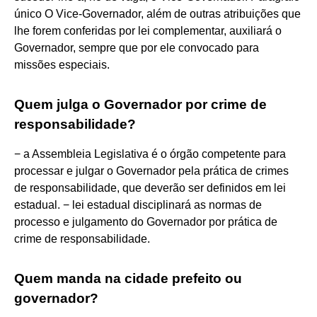
único O Vice-Governador, além de outras atribuições que
lhe forem conferidas por lei complementar, auxiliará o
Governador, sempre que por ele convocado para
missões especiais.
Quem julga o Governador por crime de
responsabilidade?
− a Assembleia Legislativa é o órgão competente para
processar e julgar o Governador pela prática de crimes
de responsabilidade, que deverão ser definidos em lei
estadual. − lei estadual disciplinará as normas de
processo e julgamento do Governador por prática de
crime de responsabilidade.
Quem manda na cidade prefeito ou
governador?