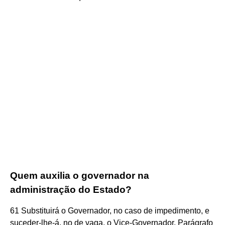
Quem auxilia o governador na
administração do Estado?
61 Substituirá o Governador, no caso de impedimento, e
suceder-lhe-á, no de vaga, o Vice-Governador. Parágrafo