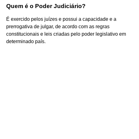
Quem é o Poder Judiciário?
É exercido pelos juízes e possui a capacidade e a
prerrogativa de julgar, de acordo com as regras
constitucionais e leis criadas pelo poder legislativo em
determinado país.