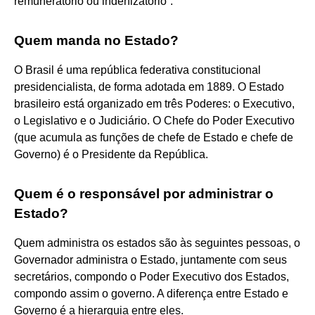
remuneratório ou indenizatório”.
Quem manda no Estado?
O Brasil é uma república federativa constitucional
presidencialista, de forma adotada em 1889. O Estado
brasileiro está organizado em três Poderes: o Executivo,
o Legislativo e o Judiciário. O Chefe do Poder Executivo
(que acumula as funções de chefe de Estado e chefe de
Governo) é o Presidente da República.
Quem é o responsável por administrar o
Estado?
Quem administra os estados são às seguintes pessoas, o
Governador administra o Estado, juntamente com seus
secretários, compondo o Poder Executivo dos Estados,
compondo assim o governo. A diferença entre Estado e
Governo é a hierarquia entre eles.