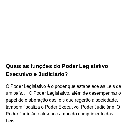
Quais as funções do Poder Legislativo
Executivo e Judiciário?
O Poder Legislativo é o poder que estabelece as Leis de
um país. ... O Poder Legislativo, além de desempenhar o
papel de elaboração das leis que regerão a sociedade,
também fiscaliza o Poder Executivo. Poder Judiciário. O
Poder Judiciário atua no campo do cumprimento das
Leis.