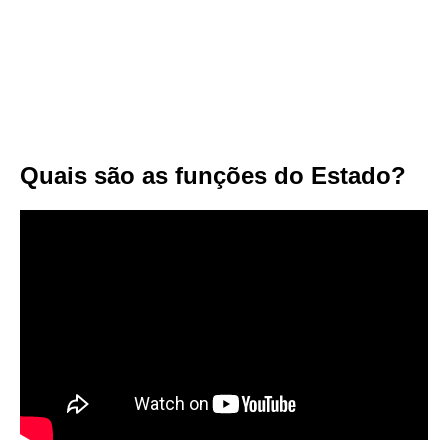
Quais são as funções do Estado?