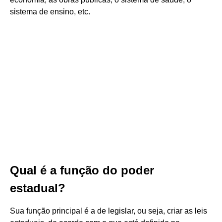
sistema de ensino, etc.
Qual é a função do poder
estadual?
Sua função principal é a de legislar, ou seja, criar as leis