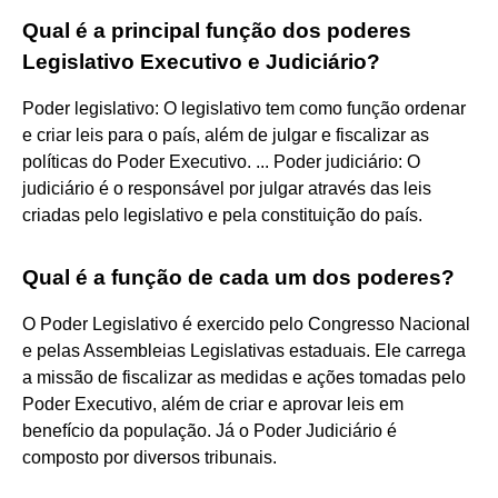
Qual é a principal função dos poderes
Legislativo Executivo e Judiciário?
Poder legislativo: O legislativo tem como função ordenar
e criar leis para o país, além de julgar e fiscalizar as
políticas do Poder Executivo. ... Poder judiciário: O
judiciário é o responsável por julgar através das leis
criadas pelo legislativo e pela constituição do país.
Qual é a função de cada um dos poderes?
O Poder Legislativo é exercido pelo Congresso Nacional
e pelas Assembleias Legislativas estaduais. Ele carrega
a missão de fiscalizar as medidas e ações tomadas pelo
Poder Executivo, além de criar e aprovar leis em
benefício da população. Já o Poder Judiciário é
composto por diversos tribunais.