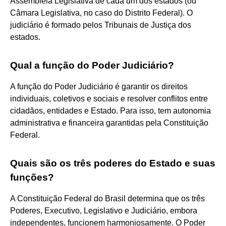
Assembleia Legislativa de cada um dos estados (ou
Câmara Legislativa, no caso do Distrito Federal). O
judiciário é formado pelos Tribunais de Justiça dos
estados.
Qual a função do Poder Judiciário?
A função do Poder Judiciário é garantir os direitos
individuais, coletivos e sociais e resolver conflitos entre
cidadãos, entidades e Estado. Para isso, tem autonomia
administrativa e financeira garantidas pela Constituição
Federal.
Quais são os três poderes do Estado e suas
funções?
A Constituição Federal do Brasil determina que os três
Poderes, Executivo, Legislativo e Judiciário, embora
independentes, funcionem harmoniosamente. O Poder