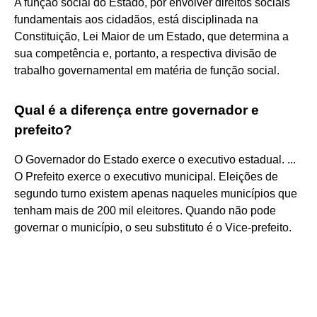
A função social do Estado, por envolver direitos sociais
fundamentais aos cidadãos, está disciplinada na
Constituição, Lei Maior de um Estado, que determina a
sua competência e, portanto, a respectiva divisão de
trabalho governamental em matéria de função social.
Qual é a diferença entre governador e
prefeito?
O Governador do Estado exerce o executivo estadual. ...
O Prefeito exerce o executivo municipal. Eleições de
segundo turno existem apenas naqueles municípios que
tenham mais de 200 mil eleitores. Quando não pode
governar o município, o seu substituto é o Vice-prefeito.