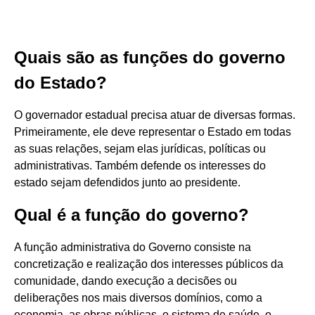
Quais são as funções do governo
do Estado?
O governador estadual precisa atuar de diversas formas.
Primeiramente, ele deve representar o Estado em todas
as suas relações, sejam elas jurídicas, políticas ou
administrativas. Também defende os interesses do
estado sejam defendidos junto ao presidente.
Qual é a função do governo?
A função administrativa do Governo consiste na
concretização e realização dos interesses públicos da
comunidade, dando execução a decisões ou
deliberações nos mais diversos domínios, como a
economia, as obras públicas, o sistema de saúde, o