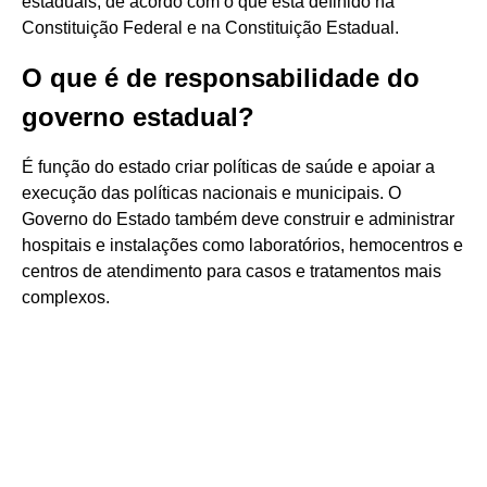
estaduais, de acordo com o que está definido na
Constituição Federal e na Constituição Estadual.
O que é de responsabilidade do
governo estadual?
É função do estado criar políticas de saúde e apoiar a
execução das políticas nacionais e municipais. O
Governo do Estado também deve construir e administrar
hospitais e instalações como laboratórios, hemocentros e
centros de atendimento para casos e tratamentos mais
complexos.