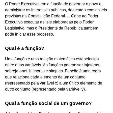
O Poder Executivo tem a função de governar o povo e
administrar os interesses públicos, de acordo com as leis
previstas na Constituição Federal. ... Cabe ao Poder
Executivo executar as leis elaboradas pelo Poder
Legislativo, mas o Presidente da República também
pode iniciar esse processo.
Qual é a função?
Uma função é uma relação matemática estabelecida
entre duas variáveis. As funções podem ser injetoras,
sobrejetoras, bijetoras e simples. Função é uma regra
que relaciona cada elemento de um conjunto
(representado pela variável x) a um único elemento de
outro conjunto (representado pela variável y).
Qual a função social de um governo?