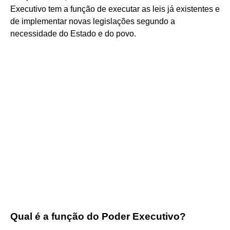
Executivo tem a função de executar as leis já existentes e
de implementar novas legislações segundo a
necessidade do Estado e do povo.
Qual é a função do Poder Executivo?