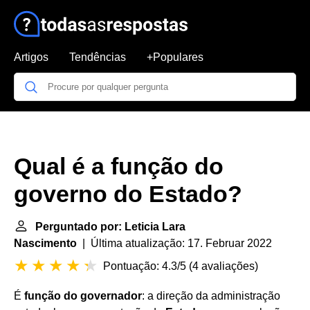
Artigos
Tendências
+Populares
Qual é a função do
governo do Estado?
Perguntado por: Leticia Lara
Nascimento
| Última atualização: 17. Februar 2022
Pontuação: 4.3/5
(
4 avaliações
)
É
função do governador
: a direção da administração