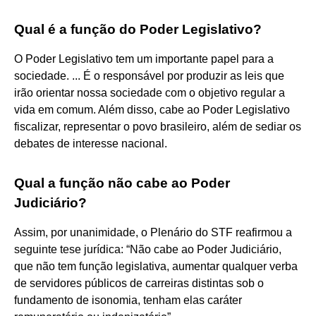
Qual é a função do Poder Legislativo?
O Poder Legislativo tem um importante papel para a
sociedade. ... É o responsável por produzir as leis que
irão orientar nossa sociedade com o objetivo regular a
vida em comum. Além disso, cabe ao Poder Legislativo
fiscalizar, representar o povo brasileiro, além de sediar os
debates de interesse nacional.
Qual a função não cabe ao Poder
Judiciário?
Assim, por unanimidade, o Plenário do STF reafirmou a
seguinte tese jurídica: “Não cabe ao Poder Judiciário,
que não tem função legislativa, aumentar qualquer verba
de servidores públicos de carreiras distintas sob o
fundamento de isonomia, tenham elas caráter