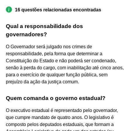
16 questões relacionadas encontradas
Qual a responsabilidade dos
governadores?
O Governador será julgado nos crimes de
responsabilidade, pela forma que determinar a
Constituição do Estado e não poderá ser condenado,
senão à perda do cargo, com inabilitação até cinco anos,
para o exercício de qualquer função pública, sem
prejuízo da ação da justiça comum.
Quem comanda o governo estadual?
O executivo estadual é representado pelo governador,
que cumpre mandato de quatro anos. O legislativo é
composto pelos deputados estaduais, que formam a