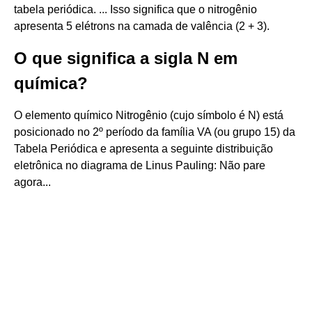
tabela periódica. ... Isso significa que o nitrogênio
apresenta 5 elétrons na camada de valência (2 + 3).
O que significa a sigla N em
química?
O elemento químico Nitrogênio (cujo símbolo é N) está
posicionado no 2º período da família VA (ou grupo 15) da
Tabela Periódica e apresenta a seguinte distribuição
eletrônica no diagrama de Linus Pauling: Não pare
agora...