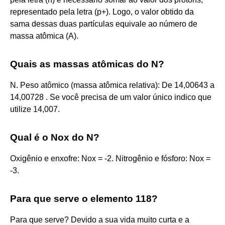
representado pela letra (p+). Logo, o valor obtido da
sama dessas duas partículas equivale ao número de
massa atômica (A).
Quais as massas atômicas do N?
N. Peso atômico (massa atômica relativa): De 14,00643 a
14,00728 . Se você precisa de um valor único indico que
utilize 14,007.
Qual é o Nox do N?
Oxigênio e enxofre: Nox = -2. Nitrogênio e fósforo: Nox =
-3.
Para que serve o elemento 118?
Para que serve? Devido a sua vida muito curta e a