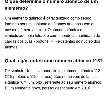
O que determina o número atômico de um
elemento?
Um elemento químico é caracterizado como sendo
formado por um conjunto de átomos que possuem o
mesmo número atômico. O número atômico é
simbolizado pela letra Z e corresponde à quantidade de
cargas positivas - prótons (P) - existentes no núcleo dos
átomos.
Qual o gás nobre com número atômico 118?
De símbolo Uuo, o Unounóctio tem número atômico 118
(118 prótons e 118 elétrons). Seu nome vem do latim e
significa “um, um, oito”, referente ao seu número atômico.
É um elemento novo, pois foi descoberto em 2016.