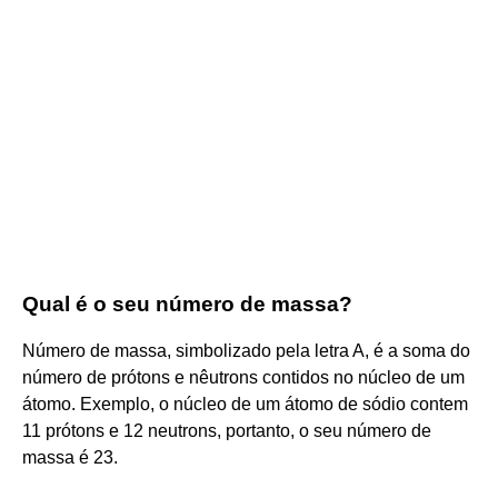
Qual é o seu número de massa?
Número de massa, simbolizado pela letra A, é a soma do
número de prótons e nêutrons contidos no núcleo de um
átomo. Exemplo, o núcleo de um átomo de sódio contem
11 prótons e 12 neutrons, portanto, o seu número de
massa é 23.