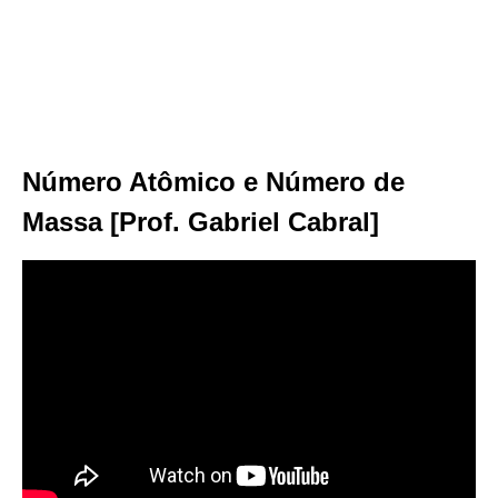
Número Atômico e Número de
Massa [Prof. Gabriel Cabral]