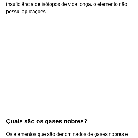
insuficiência de isótopos de vida longa, o elemento não
possui aplicações.
Quais são os gases nobres?
Os elementos que são denominados de gases nobres e