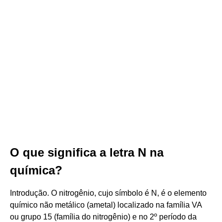
O que significa a letra N na
química?
Introdução. O nitrogênio, cujo símbolo é N, é o elemento
químico não metálico (ametal) localizado na família VA
ou grupo 15 (família do nitrogênio) e no 2º período da