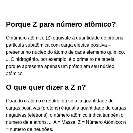
Porque Z para número atômico?
O número atômico (Z) equivale à quantidade de prótons –
partícula subatômica com carga elétrica positiva –
presente no núcleo do átomo de cada elemento químico.
... O hidrogênio, por exemplo, é o primeiro na tabela
porque apresenta apenas um próton em seu núcleo
atômico.
O que quer dizer a Z n?
Quando o átomo é neutro, ou seja, a quantidade de
cargas positivas (prótons) é igual à quantidade de cargas
negativas (elétrons), o número atômico indica também o
número de elétrons. ... A = Massa; Z = Número Atômico; n
= número de neutrões.