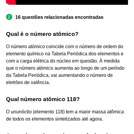
16 questões relacionadas encontradas
Qual é o número atômico?
O número atómico coincide com o número de ordem do
elemento químico na Tabela Periódica dos elementos e
com a carga elétrica do núcleo em questão. À medida
que o número atómico aumenta ao longo de um período
da Tabela Periódica, vai aumentando o número de
eletrões de valência.
Qual número atômico 118?
O ununóctio (elemento 118) tem a maior massa atômica
de todos os elementos sintetizados até agora.