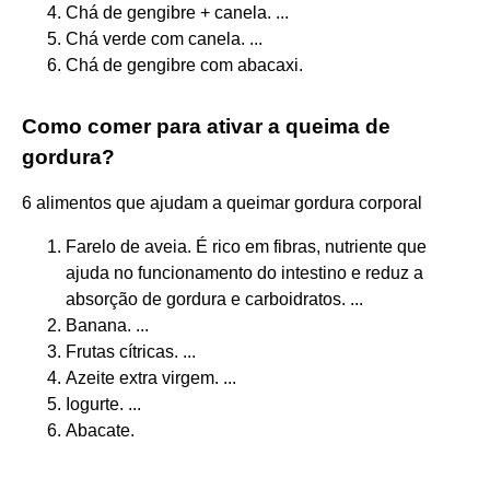
Chá de gengibre + canela. ...
Chá verde com canela. ...
Chá de gengibre com abacaxi.
Como comer para ativar a queima de
gordura?
6 alimentos que ajudam a queimar gordura corporal
Farelo de aveia. É rico em fibras, nutriente que
ajuda no funcionamento do intestino e reduz a
absorção de gordura e carboidratos. ...
Banana. ...
Frutas cítricas. ...
Azeite extra virgem. ...
Iogurte. ...
Abacate.