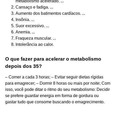
metabolismo acelerado. ...
Cansaço e fadiga. ...
Aumento dos batimentos cardíacos. ...
Insônia. ...
Suor excessivo. ...
Anemia. ...
Fraqueza muscular. ...
Intolerância ao calor.
O que fazer para acelerar o metabolismo
depois dos 35?
– Comer a cada 3 horas; – Evitar seguir dietas rígidas
para emagrecer; – Dormir 8 horas ou mais por noite; Com
isso, você pode ditar o ritmo do seu metabolismo: Decidir
se prefere guardar energia em forma de gordura ou
gastar tudo que consome buscando o emagrecimento.