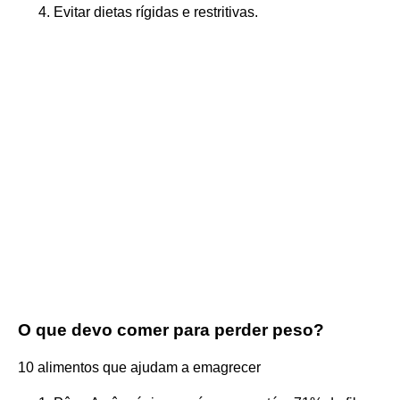
Evitar dietas rígidas e restritivas.
O que devo comer para perder peso?
10 alimentos que ajudam a emagrecer