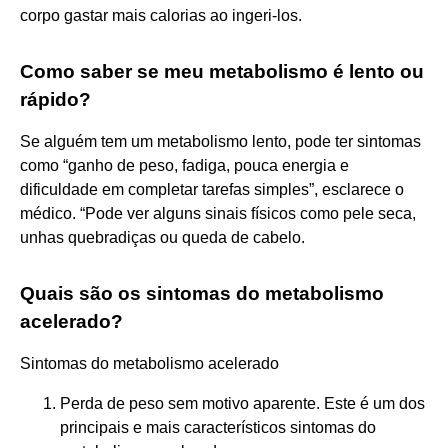
corpo gastar mais calorias ao ingeri-los.
Como saber se meu metabolismo é lento ou
rápido?
Se alguém tem um metabolismo lento, pode ter sintomas
como “ganho de peso, fadiga, pouca energia e
dificuldade em completar tarefas simples”, esclarece o
médico. “Pode ver alguns sinais físicos como pele seca,
unhas quebradiças ou queda de cabelo.
Quais são os sintomas do metabolismo
acelerado?
Sintomas do metabolismo acelerado
Perda de peso sem motivo aparente. Este é um dos
principais e mais característicos sintomas do