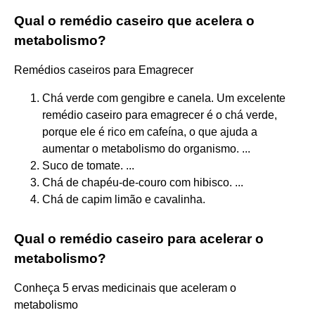
Qual o remédio caseiro que acelera o
metabolismo?
Remédios caseiros para Emagrecer
Chá verde com gengibre e canela. Um excelente
remédio caseiro para emagrecer é o chá verde,
porque ele é rico em cafeína, o que ajuda a
aumentar o metabolismo do organismo. ...
Suco de tomate. ...
Chá de chapéu-de-couro com hibisco. ...
Chá de capim limão e cavalinha.
Qual o remédio caseiro para acelerar o
metabolismo?
Conheça 5 ervas medicinais que aceleram o
metabolismo