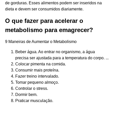
de gorduras. Esses alimentos podem ser inseridos na
dieta e devem ser consumidos diariamente.
O que fazer para acelerar o
metabolismo para emagrecer?
9 Maneiras de Aumentar o Metabolismo
Beber água. Ao entrar no organismo, a água
precisa ser ajustada para a temperatura do corpo. ...
Colocar pimenta na comida.
Consumir mais proteína.
Fazer treino intervalado.
Tomar pequeno almoço.
Controlar o stress.
Dormir bem.
Praticar musculação.