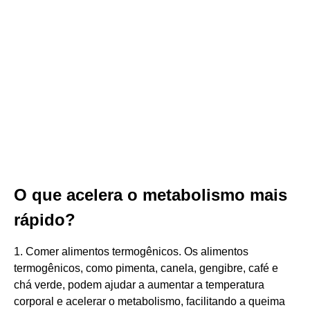
O que acelera o metabolismo mais
rápido?
1. Comer alimentos termogênicos. Os alimentos
termogênicos, como pimenta, canela, gengibre, café e
chá verde, podem ajudar a aumentar a temperatura
corporal e acelerar o metabolismo, facilitando a queima