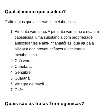
Qual alimento que acelera?
7 alimentos que aceleram o metabolismo
Pimenta vermelha. A pimenta vermelha é rica em
capsaicina, uma substância com propriedade
antioxidantes e anti-inflamatórias, que ajuda a
aliviar a dor, prevenir câncer e acelerar o
metabolismo. ...
Chá verde. ...
Canela. ...
Gengibre. ...
Guaraná ...
Vinagre de maçã ...
Café
Quais são as frutas Termogenicas?