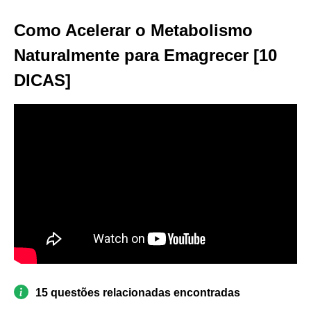
Como Acelerar o Metabolismo
Naturalmente para Emagrecer [10
DICAS]
15 questões relacionadas encontradas