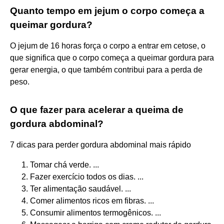
Quanto tempo em jejum o corpo começa a
queimar gordura?
O jejum de 16 horas força o corpo a entrar em cetose, o
que significa que o corpo começa a queimar gordura para
gerar energia, o que também contribui para a perda de
peso.
O que fazer para acelerar a queima de
gordura abdominal?
7 dicas para perder gordura abdominal mais rápido
Tomar chá verde. ...
Fazer exercício todos os dias. ...
Ter alimentação saudável. ...
Comer alimentos ricos em fibras. ...
Consumir alimentos termogênicos. ...