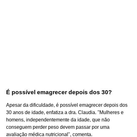
É possível emagrecer depois dos 30?
Apesar da dificuldade, é possível emagrecer depois dos
30 anos de idade, enfatiza a dra. Claudia. "Mulheres e
homens, independentemente da idade, que não
conseguem perder peso devem passar por uma
avaliação médica nutricional", comenta.