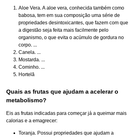
Aloe Vera. A aloe vera, conhecida também como
babosa, tem em sua composição uma série de
propriedades desintoxicantes, que fazem com que
a digestão seja feita mais facilmente pelo
organismo, o que evita o acúmulo de gordura no
corpo. ...
Canela. ...
Mostarda. ...
Cominho. ...
Hortelã
Quais as frutas que ajudam a acelerar o
metabolismo?
Eis as frutas indicadas para começar já a queimar mais
calorias e a emagrecer:
Toranja. Possui propriedades que ajudam a