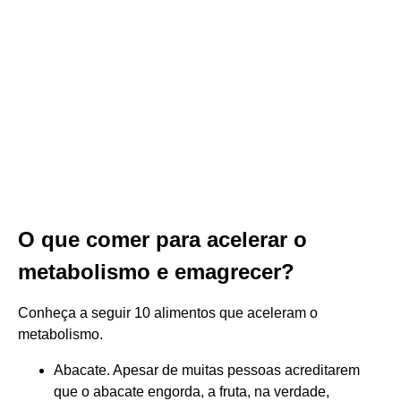
O que comer para acelerar o
metabolismo e emagrecer?
Conheça a seguir 10 alimentos que aceleram o
metabolismo.
Abacate. Apesar de muitas pessoas acreditarem
que o abacate engorda, a fruta, na verdade,