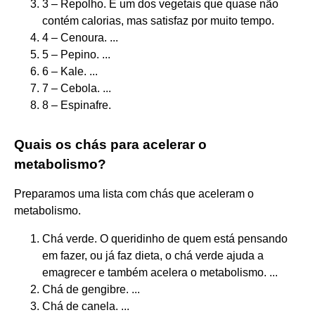
3 – Repolho. É um dos vegetais que quase não
contém calorias, mas satisfaz por muito tempo.
4 – Cenoura. ...
5 – Pepino. ...
6 – Kale. ...
7 – Cebola. ...
8 – Espinafre.
Quais os chás para acelerar o
metabolismo?
Preparamos uma lista com chás que aceleram o
metabolismo.
Chá verde. O queridinho de quem está pensando
em fazer, ou já faz dieta, o chá verde ajuda a
emagrecer e também acelera o metabolismo. ...
Chá de gengibre. ...
Chá de canela. ...