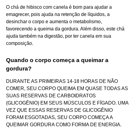
O chá de hibisco com canela é bom para ajudar a
emagrecer, pois ajuda na retenção de líquidos, a
desinchar o corpo e aumenta o metabolismo,
favorecendo a queima da gordura. Além disso, este chá
ajuda também na digestão, por ter canela em sua
composição.
Quando o corpo começa a queimar a
gordura?
DURANTE AS PRIMEIRAS 14-18 HORAS DE NÃO
COMER, SEU CORPO QUEIMA EM QUASE TODAS AS
SUAS RESERVAS DE CARBOIDRATOS
(GLICOGÊNIO) EM SEUS MÚSCULOS E FÍGADO. UMA
VEZ QUE ESSAS RESERVAS DE GLICOGÊNIO
FORAM ESGOTADAS, SEU CORPO COMEÇA A
QUEIMAR GORDURA COMO FORMA DE ENERGIA.