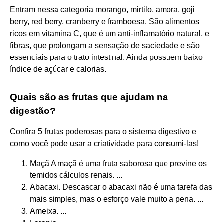
Entram nessa categoria morango, mirtilo, amora, goji
berry, red berry, cranberry e framboesa. São alimentos
ricos em vitamina C, que é um anti-inflamatório natural, e
fibras, que prolongam a sensação de saciedade e são
essenciais para o trato intestinal. Ainda possuem baixo
índice de açúcar e calorias.
Quais são as frutas que ajudam na
digestão?
Confira 5 frutas poderosas para o sistema digestivo e
como você pode usar a criatividade para consumi-las!
Maçã A maçã é uma fruta saborosa que previne os
temidos cálculos renais. ...
Abacaxi. Descascar o abacaxi não é uma tarefa das
mais simples, mas o esforço vale muito a pena. ...
Ameixa. ...