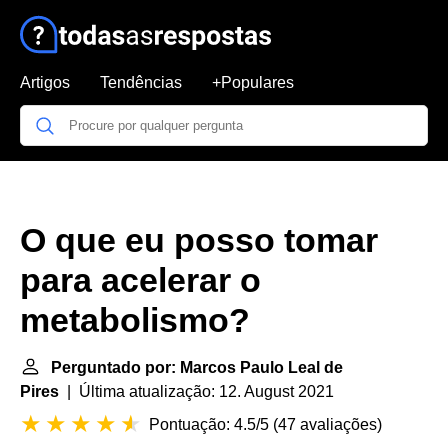
Artigos
Tendências
+Populares
O que eu posso tomar
para acelerar o
metabolismo?
Perguntado por: Marcos Paulo Leal de
Pires
| Última atualização: 12. August 2021
Pontuação: 4.5/5
(
47 avaliações
)