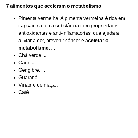
7 alimentos que
aceleram o metabolismo
Pimenta vermelha. A pimenta vermelha é rica em
capsaicina, uma substância com propriedade
antioxidantes e anti-inflamatórias, que ajuda a
aliviar a dor, prevenir câncer e
acelerar o
metabolismo
. ...
Chá verde. ...
Canela. ...
Gengibre. ...
Guaraná ...
Vinagre de maçã ...
Café