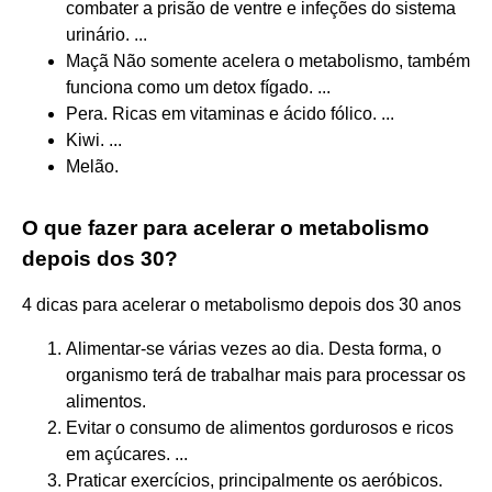
combater a prisão de ventre e infeções do sistema
urinário. ...
Maçã Não somente acelera o metabolismo, também
funciona como um detox fígado. ...
Pera. Ricas em vitaminas e ácido fólico. ...
Kiwi. ...
Melão.
O que fazer para acelerar o metabolismo
depois dos 30?
4 dicas para acelerar o metabolismo depois dos 30 anos
Alimentar-se várias vezes ao dia. Desta forma, o
organismo terá de trabalhar mais para processar os
alimentos.
Evitar o consumo de alimentos gordurosos e ricos
em açúcares. ...
Praticar exercícios, principalmente os aeróbicos.