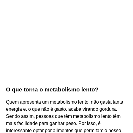
O que torna o metabolismo lento?
Quem apresenta um metabolismo lento, não gasta tanta
energia e, o que não é gasto, acaba virando gordura.
Sendo assim, pessoas que têm metabolismo lento têm
mais facilidade para ganhar peso. Por isso, é
interessante optar por alimentos que permitam o nosso