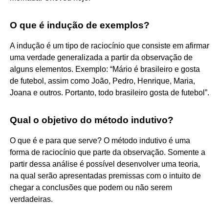
O que é indução de exemplos?
A indução é um tipo de raciocínio que consiste em afirmar
uma verdade generalizada a partir da observação de
alguns elementos. Exemplo: “Mário é brasileiro e gosta
de futebol, assim como João, Pedro, Henrique, Maria,
Joana e outros. Portanto, todo brasileiro gosta de futebol”.
Qual o objetivo do método indutivo?
O que é e para que serve? O método indutivo é uma
forma de raciocínio que parte da observação. Somente a
partir dessa análise é possível desenvolver uma teoria,
na qual serão apresentadas premissas com o intuito de
chegar a conclusões que podem ou não serem
verdadeiras.