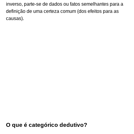
inverso, parte-se de dados ou fatos semelhantes para a
definição de uma certeza comum (dos efeitos para as
causas).
O que é categórico dedutivo?