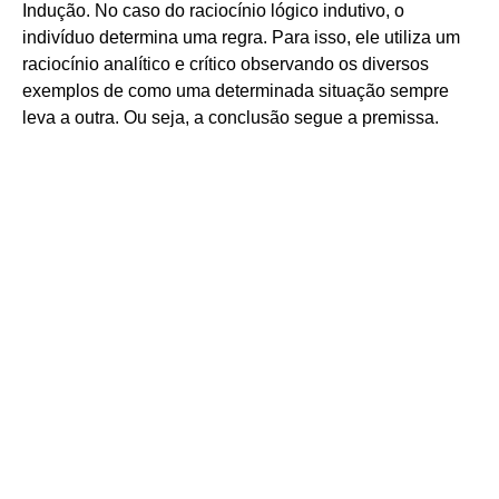
Indução. No caso do raciocínio lógico indutivo, o
indivíduo determina uma regra. Para isso, ele utiliza um
raciocínio analítico e crítico observando os diversos
exemplos de como uma determinada situação sempre
leva a outra. Ou seja, a conclusão segue a premissa.