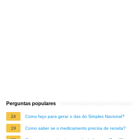
Perguntas populares
24
Como faço para gerar o das do Simples Nacional?
19
Como saber se o medicamento precisa de receita?