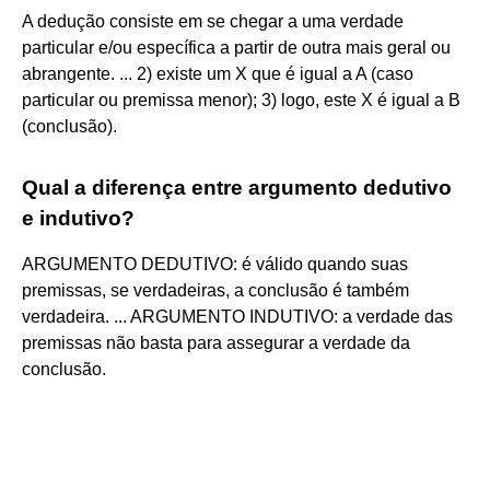
A dedução consiste em se chegar a uma verdade
particular e/ou específica a partir de outra mais geral ou
abrangente. ... 2) existe um X que é igual a A (caso
particular ou premissa menor); 3) logo, este X é igual a B
(conclusão).
Qual a diferença entre argumento dedutivo
e indutivo?
ARGUMENTO DEDUTIVO: é válido quando suas
premissas, se verdadeiras, a conclusão é também
verdadeira. ... ARGUMENTO INDUTIVO: a verdade das
premissas não basta para assegurar a verdade da
conclusão.