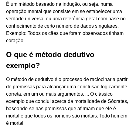
É um método baseado na indução, ou seja, numa
operação mental que consiste em se estabelecer uma
verdade universal ou uma referência geral com base no
conhecimento de certo número de dados singulares.
Exemplo: Todos os cães que foram observados tinham
coração.
O que é método dedutivo
exemplo?
O método de dedutivo é o processo de raciocinar a partir
de premissas para alcançar uma conclusão logicamente
correta, em um ou mais argumentos. ... O clássico
exemplo que conclui acerca da mortalidade de Sócrates,
baseando-se nas premissas que afirmam que ele é
mortal e que todos os homens são mortais: Todo homem
é mortal.