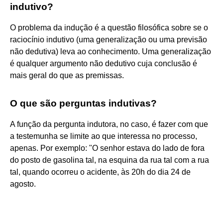
indutivo?
O problema da indução é a questão filosófica sobre se o
raciocínio indutivo (uma generalização ou uma previsão
não dedutiva) leva ao conhecimento. Uma generalização
é qualquer argumento não dedutivo cuja conclusão é
mais geral do que as premissas.
O que são perguntas indutivas?
A função da pergunta indutora, no caso, é fazer com que
a testemunha se limite ao que interessa no processo,
apenas. Por exemplo: "O senhor estava do lado de fora
do posto de gasolina tal, na esquina da rua tal com a rua
tal, quando ocorreu o acidente, às 20h do dia 24 de
agosto.