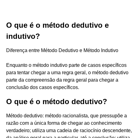
O que é o método dedutivo e
indutivo?
Diferença entre Método Dedutivo e Método Indutivo
Enquanto o método indutivo parte de casos específicos
para tentar chegar a uma regra geral, o método dedutivo
parte da compreensão da regra geral para chegar a
conclusão dos casos específicos.
O que é o método dedutivo?
Método dedutivo: método racionalista, que pressupõe a
razão com a única forma de chegar ao conhecimento
verdadeiro; utiliza uma cadeia de raciocínio descendente,
da análise geral para a particular, até a conclusão; utiliza