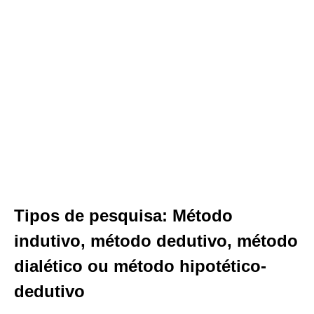
Tipos de pesquisa: Método
indutivo, método dedutivo, método
dialético ou método hipotético-
dedutivo