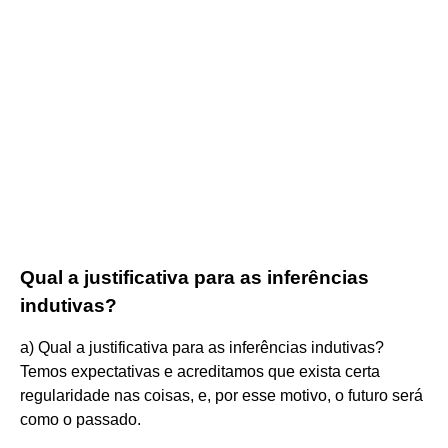
Qual a justificativa para as inferências
indutivas?
a) Qual a justificativa para as inferências indutivas?
Temos expectativas e acreditamos que exista certa
regularidade nas coisas, e, por esse motivo, o futuro será
como o passado.