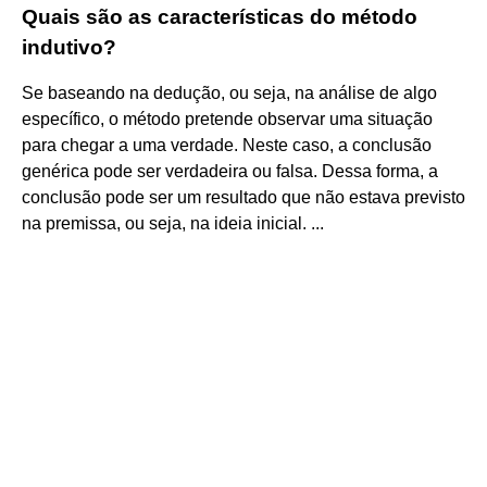
Quais são as características do método
indutivo?
Se baseando na dedução, ou seja, na análise de algo
específico, o método pretende observar uma situação
para chegar a uma verdade. Neste caso, a conclusão
genérica pode ser verdadeira ou falsa. Dessa forma, a
conclusão pode ser um resultado que não estava previsto
na premissa, ou seja, na ideia inicial. ...