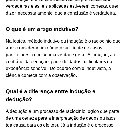
verdadeiras e as leis aplicadas estiverem corretas, quer
dizer, necessariamente, que a conclusão é verdadeira.
O que é um artigo indutivo?
Na lógica, método indutivo ou indução é o raciocínio que,
após considerar um número suficiente de casos
particulares, conclui uma verdade geral. A indução, ao
contrário da dedução, parte de dados particulares da
experiência sensível. De acordo com o indutivista, a
ciência começa com a observação.
Qual é a diferença entre indução e
dedução?
A dedução é um processo de raciocínio lógico que parte
de uma certeza para a interpretação de dados ou fatos
(da causa para os efeitos). Já a indução é o processo