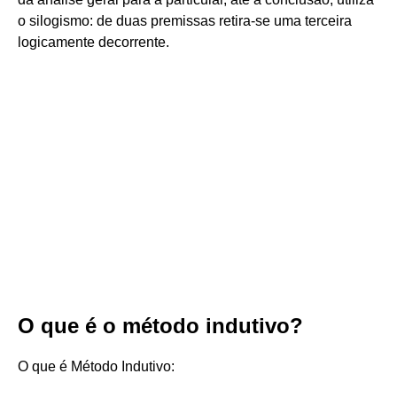
o silogismo: de duas premissas retira-se uma terceira
logicamente decorrente.
O que é o método indutivo?
O que é Método Indutivo: