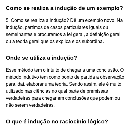
Como se realiza a indução de um exemplo?
5. Como se realiza a indução? Dê um exemplo novo. Na
indução, partimos de casos particulares iguais ou
semelhantes e procuramos a lei geral, a definição geral
ou a teoria geral que os explica e os subordina.
Onde se utiliza a indução?
Esse método tem o intuito de chegar a uma conclusão. O
método indutivo tem como ponto de partida a observação
para, daí, elaborar uma teoria. Sendo assim, ele é muito
utilizado nas ciências no qual parte de premissas
verdadeiras para chegar em conclusões que podem ou
não serem verdadeiras.
O que é indução no raciocínio lógico?