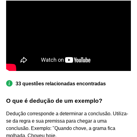
33 questões relacionadas encontradas
O que é dedução de um exemplo?
Dedução corresponde a determinar a conclusão. Utiliza-
se da regra e sua premissa para chegar a uma
conclusão. Exemplo: "Quando chove, a grama fica
molhada. Choveu hoje.