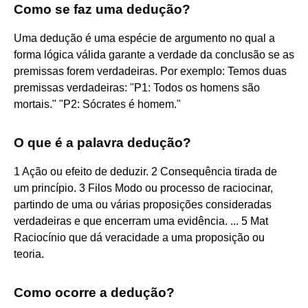
Como se faz uma dedução?
Uma dedução é uma espécie de argumento no qual a
forma lógica válida garante a verdade da conclusão se as
premissas forem verdadeiras. Por exemplo: Temos duas
premissas verdadeiras: "P1: Todos os homens são
mortais." "P2: Sócrates é homem."
O que é a palavra dedução?
1 Ação ou efeito de deduzir. 2 Consequência tirada de
um princípio. 3 Filos Modo ou processo de raciocinar,
partindo de uma ou várias proposições consideradas
verdadeiras e que encerram uma evidência. ... 5 Mat
Raciocínio que dá veracidade a uma proposição ou
teoria.
Como ocorre a dedução?