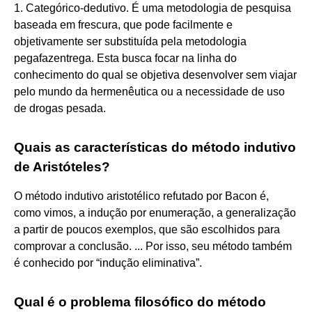
1. Categórico-dedutivo. É uma metodologia de pesquisa
baseada em frescura, que pode facilmente e
objetivamente ser substituída pela metodologia
pegafazentrega. Esta busca focar na linha do
conhecimento do qual se objetiva desenvolver sem viajar
pelo mundo da hermenêutica ou a necessidade de uso
de drogas pesada.
Quais as características do método indutivo
de Aristóteles?
O método indutivo aristotélico refutado por Bacon é,
como vimos, a indução por enumeração, a generalização
a partir de poucos exemplos, que são escolhidos para
comprovar a conclusão. ... Por isso, seu método também
é conhecido por “indução eliminativa”.
Qual é o problema filosófico do método