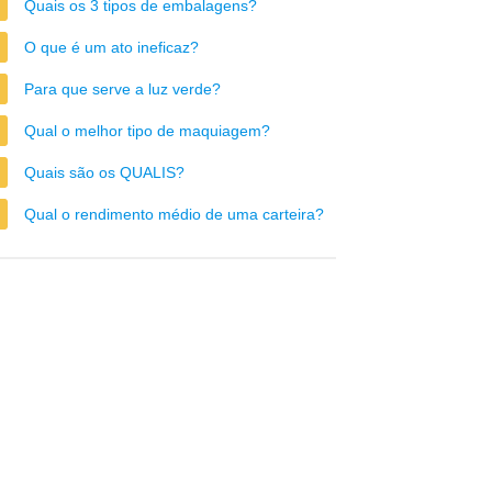
Quais os 3 tipos de embalagens?
O que é um ato ineficaz?
Para que serve a luz verde?
Qual o melhor tipo de maquiagem?
Quais são os QUALIS?
Qual o rendimento médio de uma carteira?