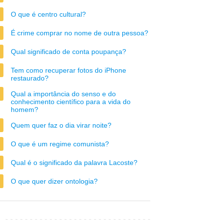
O que é centro cultural?
É crime comprar no nome de outra pessoa?
Qual significado de conta poupança?
Tem como recuperar fotos do iPhone
restaurado?
Qual a importância do senso e do
conhecimento científico para a vida do
homem?
Quem quer faz o dia virar noite?
O que é um regime comunista?
Qual é o significado da palavra Lacoste?
O que quer dizer ontologia?