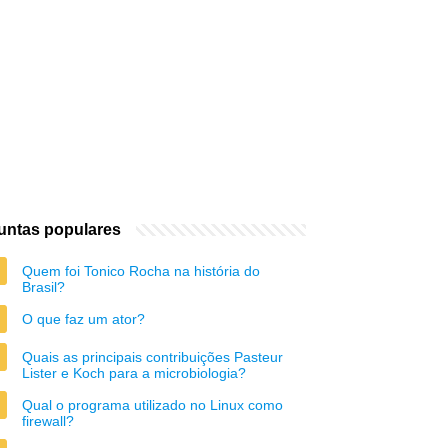
untas populares
Quem foi Tonico Rocha na história do
Brasil?
O que faz um ator?
Quais as principais contribuições Pasteur
Lister e Koch para a microbiologia?
Qual o programa utilizado no Linux como
firewall?