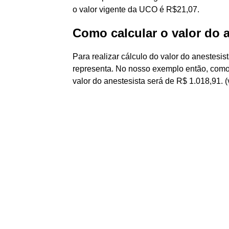
o valor vigente da UCO é R$21,07.
Como calcular o valor do 
Para realizar cálculo do valor do anestesist
representa. No nosso exemplo então, como 
valor do anestesista será de R$ 1.018,91. (