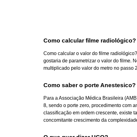
Como calcular filme radiológico?
Como calcular o valor do filme radiológic
gostaria de parametrizar o valor do filme. 
multiplicado pelo valor do metro no passo 2
Como saber o porte Anestesico?
Para a Associação Médica Brasileira (AMB) 
8, sendo o porte zero, procedimento com an
classificação em ordem crescente, existe
concomitante crescimento da complexidade 