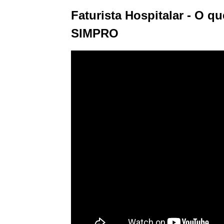
Faturista Hospitalar - O qu
SIMPRO