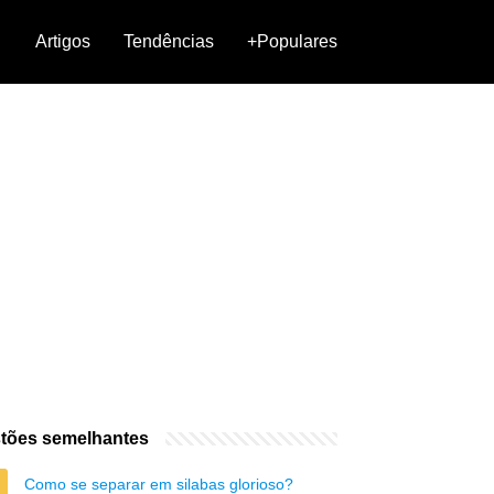
Artigos
Tendências
+Populares
tões semelhantes
Como se separar em silabas glorioso?