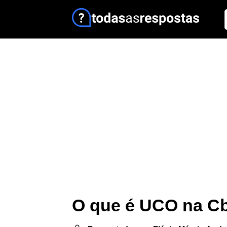
O que é UCO na 