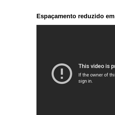
Espaçamento reduzido em