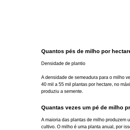
Quantos pés de milho por hectar
Densidade de plantio
A densidade de semeadura para o milho ve
40 mil a 55 mil plantas por hectare, no m
produziu a semente.
Quantas vezes um pé de milho p
A maioria das plantas de milho produzem 
cultivo. O milho é uma planta anual, por is