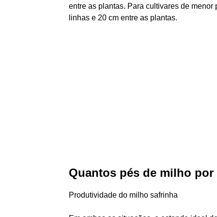
entre as plantas. Para cultivares de menor
linhas e 20 cm entre as plantas.
Quantos pés de milho por
Produtividade do milho safrinha