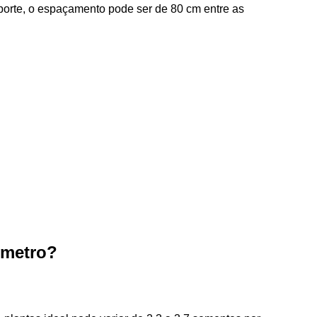
 porte, o espaçamento pode ser de 80 cm entre as
 metro?