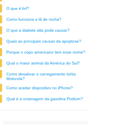
O que é brl?
Como funciona a lã de rocha?
O que a diabete alta pode causar?
Quais as principais causas da apoptose?
Porque o copo americano tem esse nome?
Qual o maior animal da América do Sul?
Como desativar o carregamento turbo
Motorola?
Como aceitar dispositivo no iPhone?
Qual é a octanagem da gasolina Podium?