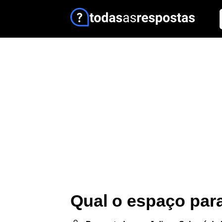
Qual o espaço para