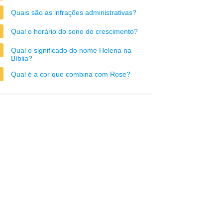
Quais são as infrações administrativas?
Qual o horário do sono do crescimento?
Qual o significado do nome Helena na
Bíblia?
Qual é a cor que combina com Rose?