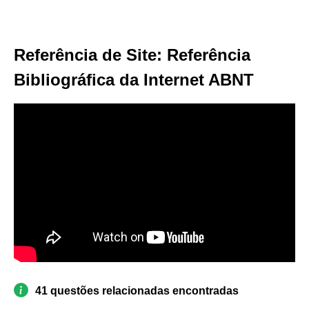
Referência de Site: Referência
Bibliográfica da Internet ABNT
41 questões relacionadas encontradas