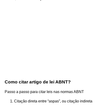
Como citar artigo de lei ABNT?
Passo a passo para citar leis nas normas ABNT
Citação direta entre “aspas”, ou citação indireta