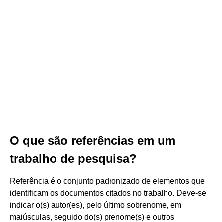
O que são referências em um
trabalho de pesquisa?
Referência é o conjunto padronizado de elementos que
identificam os documentos citados no trabalho. Deve-se
indicar o(s) autor(es), pelo último sobrenome, em
maiúsculas, seguido do(s) prenome(s) e outros