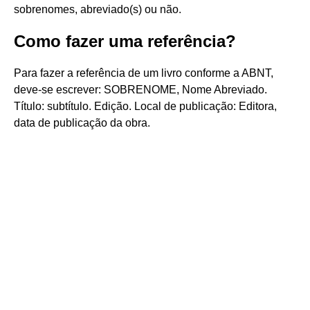
sobrenomes, abreviado(s) ou não.
Como fazer uma referência?
Para fazer a referência de um livro conforme a ABNT,
deve-se escrever: SOBRENOME, Nome Abreviado.
Título: subtítulo. Edição. Local de publicação: Editora,
data de publicação da obra.