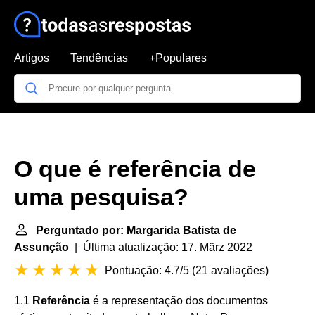
Artigos
Tendências
+Populares
O que é referência de
uma pesquisa?
Perguntado por: Margarida Batista de
Assunção
| Última atualização: 17. März 2022
Pontuação: 4.7/5
(
21 avaliações
)
1.1
Referência
é a representação dos documentos