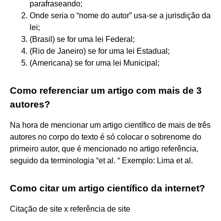
parafraseando;
Onde seria o “nome do autor” usa-se a jurisdição da
lei;
(Brasil) se for uma lei Federal;
(Rio de Janeiro) se for uma lei Estadual;
(Americana) se for uma lei Municipal;
Como referenciar um artigo com mais de 3
autores?
Na hora de mencionar um artigo científico de mais de três
autores no corpo do texto é só colocar o sobrenome do
primeiro autor, que é mencionado no artigo referência,
seguido da terminologia “et al. “ Exemplo: Lima et al.
Como citar um artigo científico da internet?
Citação de site x referência de site