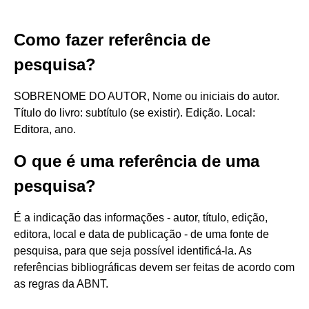
Como fazer referência de
pesquisa?
SOBRENOME DO AUTOR, Nome ou iniciais do autor.
Título do livro: subtítulo (se existir). Edição. Local:
Editora, ano.
O que é uma referência de uma
pesquisa?
É a indicação das informações - autor, título, edição,
editora, local e data de publicação - de uma fonte de
pesquisa, para que seja possível identificá-la. As
referências bibliográficas devem ser feitas de acordo com
as regras da ABNT.