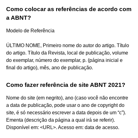
Como colocar as referências de acordo com
a ABNT?
Modelo de Referência
ÚLTIMO NOME, Primeiro nome do autor do artigo. Título
do artigo. Título da Revista, local de publicação, volume
do exemplar, número do exemplar, p. (página inicial e
final do artigo), mês, ano de publicação.
Como fazer referência de site ABNT 2021?
Nome do site (em negrito), ano (caso você não encontre
a data de publicação, pode usar o ano de copyright do
site, é só necessário escrever a data depois de um “c”).
Ementa (descrição da página a qual irá se referir).
Disponível em: <URL>. Acesso em: data de acesso.