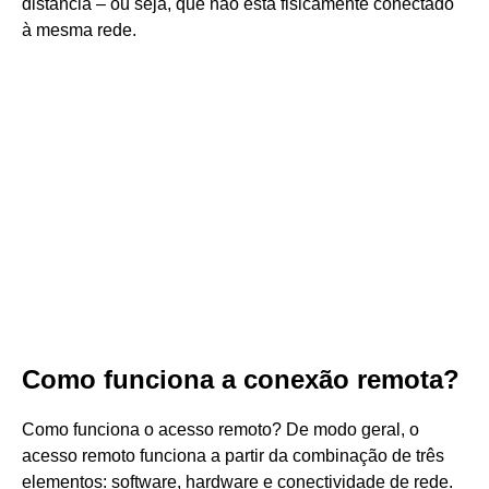
distância – ou seja, que não está fisicamente conectado
à mesma rede.
Como funciona a conexão remota?
Como funciona o acesso remoto? De modo geral, o
acesso remoto funciona a partir da combinação de três
elementos: software, hardware e conectividade de rede.