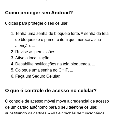
Como proteger seu Android?
6 dicas para proteger o seu celular
Tenha uma senha de bloqueio forte. A senha da tela
de bloqueio é o primeiro item que merece a sua
atenção. ...
Revise as permissões. ...
Ative a localização. ...
Desabilite notificações na tela bloqueada. ...
Coloque uma senha no CHIP. ...
Faça um Seguro Celular.
O que é controle de acesso no celular?
O controle de acesso móvel move a credencial de acesso
de um cartão autônomo para o seu telefone celular,
substituindo os cartões RFID e crachás de funcionários.