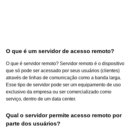
O que é um servidor de acesso remoto?
O que é servidor remoto? Servidor remoto é o dispositivo
que só pode ser acessado por seus usuários (clientes)
através de linhas de comunicação como a banda larga.
Esse tipo de servidor pode ser um equipamento de uso
exclusivo da empresa ou ser comercializado como
serviço, dentro de um data center.
Qual o servidor permite acesso remoto por
parte dos usuários?