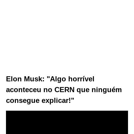
Elon Musk: "Algo horrível
aconteceu no CERN que ninguém
consegue explicar!"