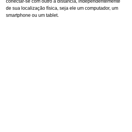
conectar-se com outro à distância, independentemente
de sua localização física, seja ele um computador, um
smartphone ou um tablet.