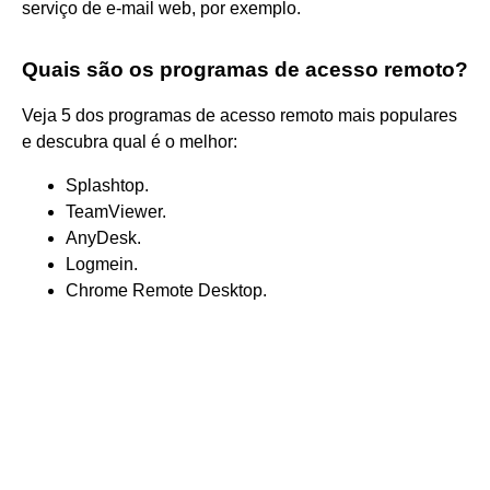
serviço de e-mail web, por exemplo.
Quais são os programas de acesso remoto?
Veja 5 dos programas de acesso remoto mais populares
e descubra qual é o melhor:
Splashtop.
TeamViewer.
AnyDesk.
Logmein.
Chrome Remote Desktop.