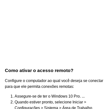
Como ativar o acesso remoto?
Configure o computador ao qual você deseja se conectar
para que ele permita conexões remotas:
Assegure-se de ter o Windows 10 Pro. ...
Quando estiver pronto, selecione Iniciar >
Configurações > Sistema > Área de Trabalho