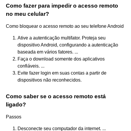
Como fazer para impedir o acesso remoto
no meu celular?
Como bloquear o acesso remoto ao seu telefone Android
Ative a autenticação multifator. Proteja seu
dispositivo Android, configurando a autenticação
baseada em vários fatores. ...
Faça o download somente dos aplicativos
confiáveis. ...
Evite fazer login em suas contas a partir de
dispositivos não reconhecidos.
Como saber se o acesso remoto está
ligado?
Passos
Desconecte seu computador da internet. ...