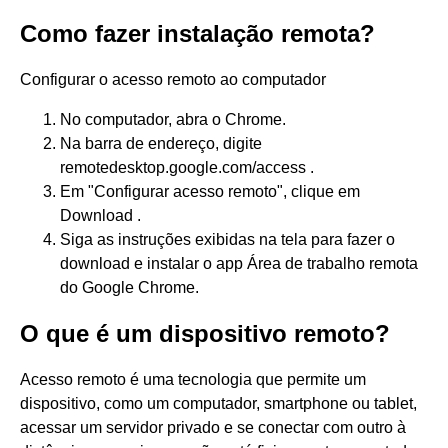
Como fazer instalação remota?
Configurar o acesso remoto ao computador
No computador, abra o Chrome.
Na barra de endereço, digite
remotedesktop.google.com/access .
Em "Configurar acesso remoto", clique em
Download .
Siga as instruções exibidas na tela para fazer o
download e instalar o app Área de trabalho remota
do Google Chrome.
O que é um dispositivo remoto?
Acesso remoto é uma tecnologia que permite um
dispositivo, como um computador, smartphone ou tablet,
acessar um servidor privado e se conectar com outro à