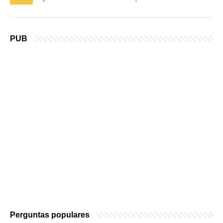
PUB
Perguntas populares