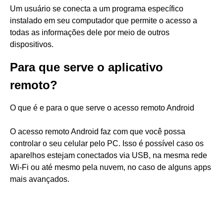
Um usuário se conecta a um programa específico
instalado em seu computador que permite o acesso a
todas as informações dele por meio de outros
dispositivos.
Para que serve o aplicativo
remoto?
O que é e para o que serve o acesso remoto Android
O acesso remoto Android faz com que você possa
controlar o seu celular pelo PC. Isso é possível caso os
aparelhos estejam conectados via USB, na mesma rede
Wi-Fi ou até mesmo pela nuvem, no caso de alguns apps
mais avançados.