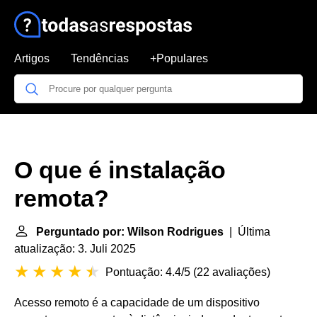
Artigos
Tendências
+Populares
O que é instalação
remota?
Perguntado por: Wilson Rodrigues
| Última
atualização: 3. Juli 2025
Pontuação: 4.4/5
(
22 avaliações
)
Acesso remoto é a capacidade de um dispositivo