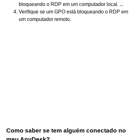
bloqueando o RDP em um computador local. ...
Verifique se um GPO está bloqueando o RDP em
um computador remoto.
Como saber se tem alguém conectado no
meu AnyDesk?