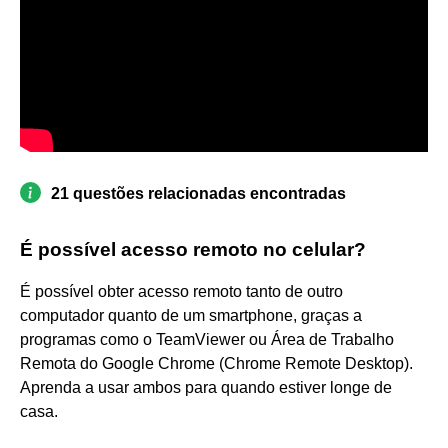
21 questões relacionadas encontradas
É possível acesso remoto no celular?
É possível obter acesso remoto tanto de outro
computador quanto de um smartphone, graças a
programas como o TeamViewer ou Área de Trabalho
Remota do Google Chrome (Chrome Remote Desktop).
Aprenda a usar ambos para quando estiver longe de
casa.