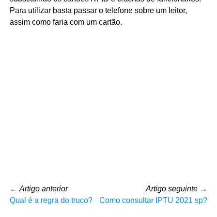
Para utilizar basta passar o telefone sobre um leitor,
assim como faria com um cartão.
←
Artigo anterior
Artigo seguinte
→
Qual é a regra do truco?
Como consultar IPTU 2021 sp?