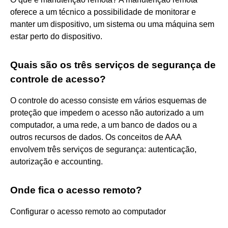
oferece a um técnico a possibilidade de monitorar e
manter um dispositivo, um sistema ou uma máquina sem
estar perto do dispositivo.
Quais são os três serviços de segurança de
controle de acesso?
O controle do acesso consiste em vários esquemas de
proteção que impedem o acesso não autorizado a um
computador, a uma rede, a um banco de dados ou a
outros recursos de dados. Os conceitos de AAA
envolvem três serviços de segurança: autenticação,
autorização e accounting.
Onde fica o acesso remoto?
Configurar o acesso remoto ao computador