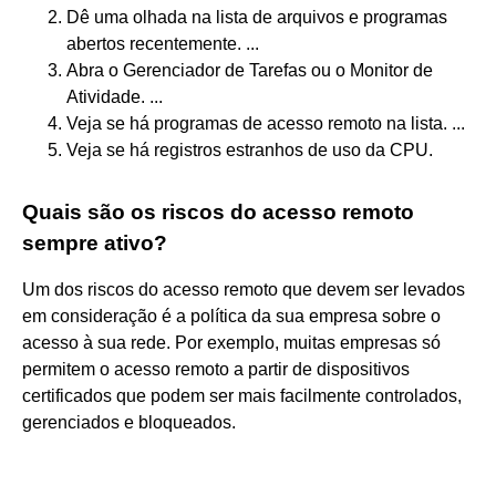
Dê uma olhada na lista de arquivos e programas
abertos recentemente. ...
Abra o Gerenciador de Tarefas ou o Monitor de
Atividade. ...
Veja se há programas de acesso remoto na lista. ...
Veja se há registros estranhos de uso da CPU.
Quais são os riscos do acesso remoto
sempre ativo?
Um dos riscos do acesso remoto que devem ser levados
em consideração é a política da sua empresa sobre o
acesso à sua rede. Por exemplo, muitas empresas só
permitem o acesso remoto a partir de dispositivos
certificados que podem ser mais facilmente controlados,
gerenciados e bloqueados.