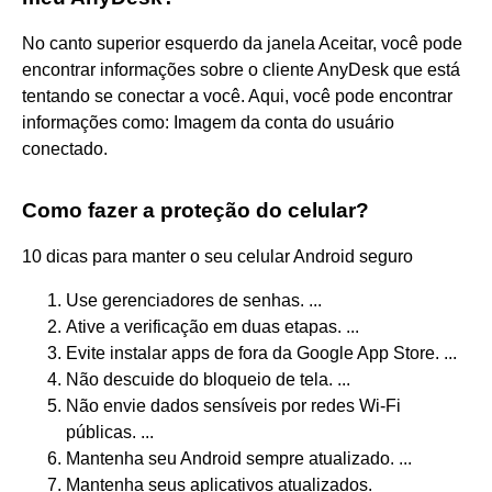
No canto superior esquerdo da janela Aceitar, você pode
encontrar informações sobre o cliente AnyDesk que está
tentando se conectar a você. Aqui, você pode encontrar
informações como: Imagem da conta do usuário
conectado.
Como fazer a proteção do celular?
10 dicas para manter o seu celular Android seguro
Use gerenciadores de senhas. ...
Ative a verificação em duas etapas. ...
Evite instalar apps de fora da Google App Store. ...
Não descuide do bloqueio de tela. ...
Não envie dados sensíveis por redes Wi-Fi
públicas. ...
Mantenha seu Android sempre atualizado. ...
Mantenha seus aplicativos atualizados.