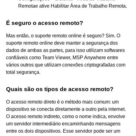
Remotae ative Habilitar Área de Trabalho Remota.
É seguro o acesso remoto?
Mas então, o suporte remoto online é seguro? Sim. O
suporte remoto online deve manter a segurança dos
dados de ambas as partes, para isso utilizam softwares
confiáveis como Team Viewer, MSP Anywhere entre
vários outros que utilizam conexões criptografadas com
total segurança.
Quais são os tipos de acesso remoto?
O acesso remoto direto é o método mais comum: um
dispositivo se conecta diretamente a outro pela internet.
O acesso remoto indireto, como o nome indica, envolve
um servidor intermediário encaminhando mensagens
entre os dois dispositivos. Esse servidor pode ser um