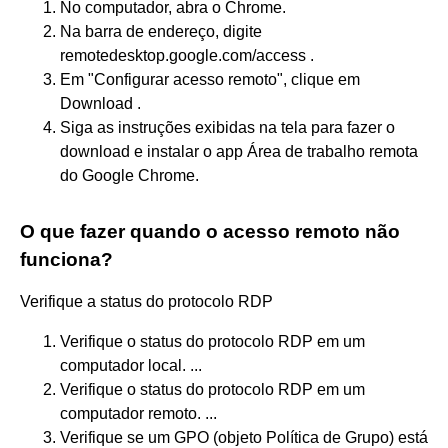
No computador, abra o Chrome.
Na barra de endereço, digite
remotedesktop.google.com/access .
Em "Configurar acesso remoto", clique em
Download .
Siga as instruções exibidas na tela para fazer o
download e instalar o app Área de trabalho remota
do Google Chrome.
O que fazer quando o acesso remoto não
funciona?
Verifique a status do protocolo RDP
Verifique o status do protocolo RDP em um
computador local. ...
Verifique o status do protocolo RDP em um
computador remoto. ...
Verifique se um GPO (objeto Política de Grupo) está