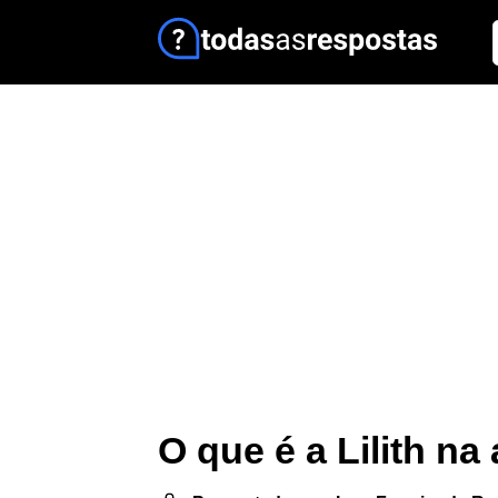
O que é a Lilith na