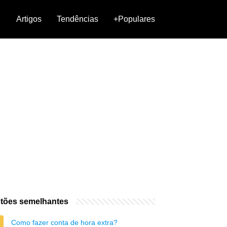
Artigos
Tendências
+Populares
tões semelhantes
Como fazer conta de hora extra?