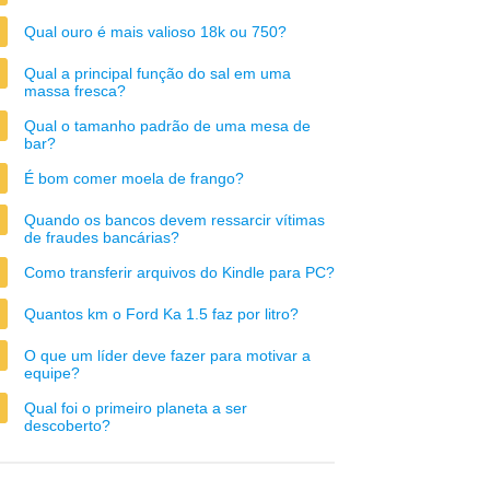
Qual ouro é mais valioso 18k ou 750?
Qual a principal função do sal em uma
massa fresca?
Qual o tamanho padrão de uma mesa de
bar?
É bom comer moela de frango?
Quando os bancos devem ressarcir vítimas
de fraudes bancárias?
Como transferir arquivos do Kindle para PC?
Quantos km o Ford Ka 1.5 faz por litro?
O que um líder deve fazer para motivar a
equipe?
Qual foi o primeiro planeta a ser
descoberto?