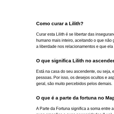
Como curar a Lilith?
Curar esta Lilith é se libertar das insegu
humano mais inteiro, aceitando o que não 
a liberdade nos relacionamentos e que ela
O que significa Lilith no ascende
Está na casa do seu ascendente, ou seja, 
pessoas. Por isso, os desejos ocultos e a
geral, são muito percebidos pelos demais.
O que é a parte da fortuna no Ma
A Parte da Fortuna significa a soma entre