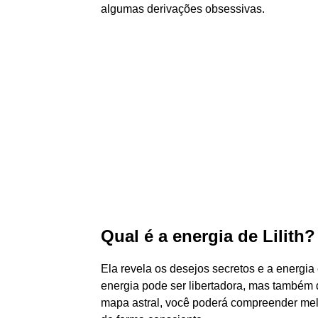
algumas derivações obsessivas.
Qual é a energia de Lilith?
Ela revela os desejos secretos e a energia 
energia pode ser libertadora, mas também d
mapa astral, você poderá compreender melh