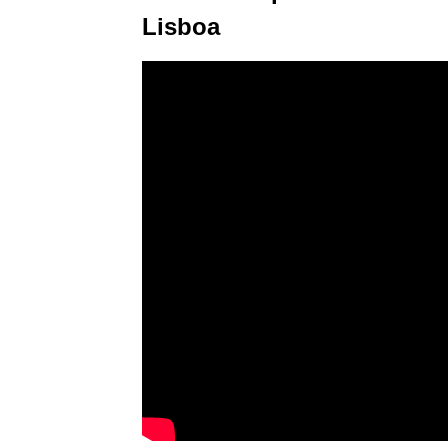
Lisboa