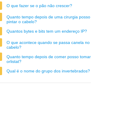
O que fazer se o pão não crescer?
Quanto tempo depois de uma cirurgia posso
pintar o cabelo?
Quantos bytes e bits tem um endereço IP?
O que acontece quando se passa canela no
cabelo?
Quanto tempo depois de comer posso tomar
orlistat?
Qual é o nome do grupo dos invertebrados?