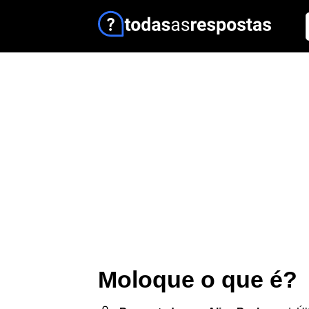
Moloque o que é?