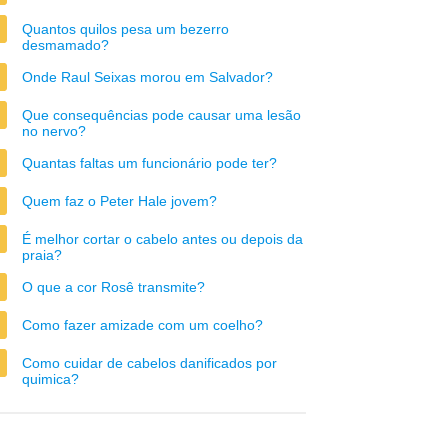
Quantos quilos pesa um bezerro
desmamado?
Onde Raul Seixas morou em Salvador?
Que consequências pode causar uma lesão
no nervo?
Quantas faltas um funcionário pode ter?
Quem faz o Peter Hale jovem?
É melhor cortar o cabelo antes ou depois da
praia?
O que a cor Rosê transmite?
Como fazer amizade com um coelho?
Como cuidar de cabelos danificados por
quimica?