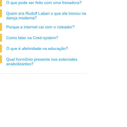
O que pode ser feito com uma fresadora?
Quem era Rudolf Laban o que ele inovou na
dança moderna?
Porque a internet cai com o roteador?
Como falar na Cred-system?
O que é afetividade na educação?
Qual hormônio presente nos esteroides
anabolizantes?