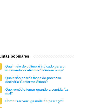
untas populares
Qual meio de cultura é indicado para o
isolamento seletivo de Salmonella sp?
Quais são as três fases do processo
decisório Conforme Simon?
Que remédio tomar quando a comida faz
mal?
Como tirar verruga mole do pescoço?