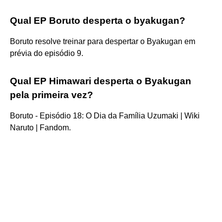
Qual EP Boruto desperta o byakugan?
Boruto resolve treinar para despertar o Byakugan em
prévia do episódio 9.
Qual EP Himawari desperta o Byakugan
pela primeira vez?
Boruto - Episódio 18: O Dia da Família Uzumaki | Wiki
Naruto | Fandom.