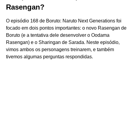
Rasengan?
O episódio 168 de Boruto: Naruto Next Generations foi
focado em dois pontos importantes: o novo Rasengan de
Boruto (e a tentativa dele desenvolver o Oodama
Rasengan) e o Sharingan de Sarada. Neste episódio,
vimos ambos os personagens treinarem, e também
tivemos algumas perguntas respondidas.