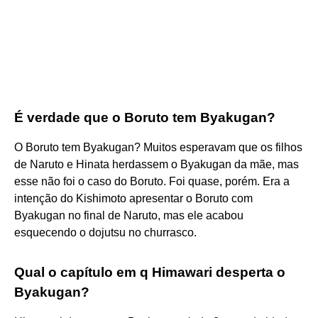
É verdade que o Boruto tem Byakugan?
O Boruto tem Byakugan? Muitos esperavam que os filhos
de Naruto e Hinata herdassem o Byakugan da mãe, mas
esse não foi o caso do Boruto. Foi quase, porém. Era a
intenção do Kishimoto apresentar o Boruto com
Byakugan no final de Naruto, mas ele acabou
esquecendo o dojutsu no churrasco.
Qual o capítulo em q Himawari desperta o
Byakugan?