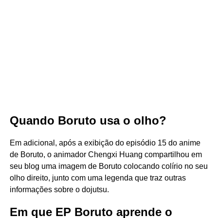
Quando Boruto usa o olho?
Em adicional, após a exibição do episódio 15 do anime
de Boruto, o animador Chengxi Huang compartilhou em
seu blog uma imagem de Boruto colocando colírio no seu
olho direito, junto com uma legenda que traz outras
informações sobre o dojutsu.
Em que EP Boruto aprende o