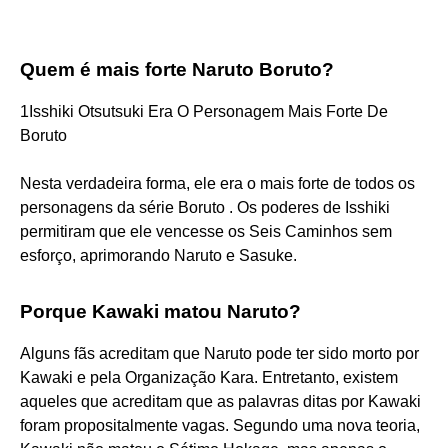
Quem é mais forte Naruto Boruto?
1Isshiki Otsutsuki Era O Personagem Mais Forte De
Boruto
Nesta verdadeira forma, ele era o mais forte de todos os
personagens da série Boruto . Os poderes de Isshiki
permitiram que ele vencesse os Seis Caminhos sem
esforço, aprimorando Naruto e Sasuke.
Porque Kawaki matou Naruto?
Alguns fãs acreditam que Naruto pode ter sido morto por
Kawaki e pela Organização Kara. Entretanto, existem
aqueles que acreditam que as palavras ditas por Kawaki
foram propositalmente vagas. Segundo uma nova teoria,