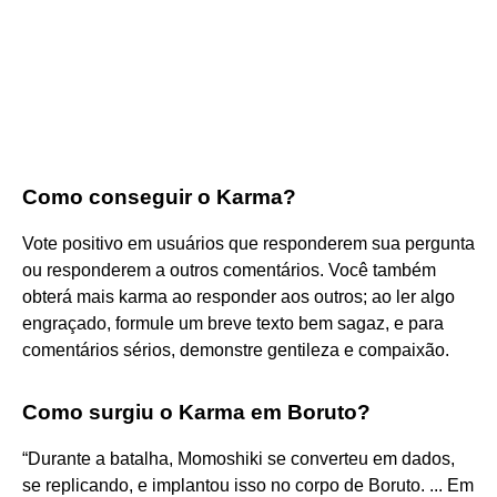
Como conseguir o Karma?
Vote positivo em usuários que responderem sua pergunta
ou responderem a outros comentários. Você também
obterá mais karma ao responder aos outros; ao ler algo
engraçado, formule um breve texto bem sagaz, e para
comentários sérios, demonstre gentileza e compaixão.
Como surgiu o Karma em Boruto?
“Durante a batalha, Momoshiki se converteu em dados,
se replicando, e implantou isso no corpo de Boruto. ... Em