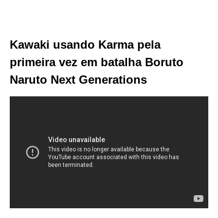
Kawaki usando Karma pela
primeira vez em batalha Boruto
Naruto Next Generations