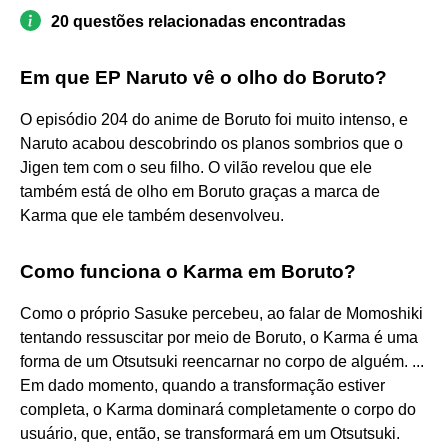
20 questões relacionadas encontradas
Em que EP Naruto vê o olho do Boruto?
O episódio 204 do anime de Boruto foi muito intenso, e
Naruto acabou descobrindo os planos sombrios que o
Jigen tem com o seu filho. O vilão revelou que ele
também está de olho em Boruto graças a marca de
Karma que ele também desenvolveu.
Como funciona o Karma em Boruto?
Como o próprio Sasuke percebeu, ao falar de Momoshiki
tentando ressuscitar por meio de Boruto, o Karma é uma
forma de um Otsutsuki reencarnar no corpo de alguém. ...
Em dado momento, quando a transformação estiver
completa, o Karma dominará completamente o corpo do
usuário, que, então, se transformará em um Otsutsuki.