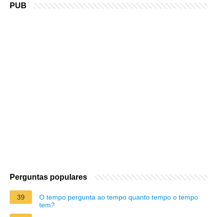
PUB
Perguntas populares
39
O tempo pergunta ao tempo quanto tempo o tempo
tem?