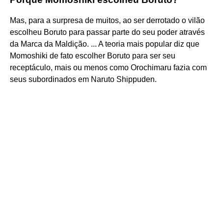
Mas, para a surpresa de muitos, ao ser derrotado o vilão
escolheu Boruto para passar parte do seu poder através
da Marca da Maldição. ... A teoria mais popular diz que
Momoshiki de fato escolher Boruto para ser seu
receptáculo, mais ou menos como Orochimaru fazia com
seus subordinados em Naruto Shippuden.