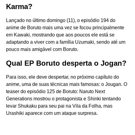
Karma?
Lançado no último domingo (11), o episódio 194 do
anime de Boruto mais uma vez se focou principalmente
em Kawaki, mostrando que aos poucos ele está se
adaptando a viver com a família Uzumaki, sendo até um
pouco mais amigável com Boruto.
Qual EP Boruto desperta o Jogan?
Para isso, ele deve despertar, no próximo capítulo do
anime, uma de suas técnicas mais famosas: o Jougan. O
teaser do episódio 125 de Boruto: Naruto Next
Generations mostrou o protagonista e Shinki tentando
levar Shukaku para seu pai na Vila da Folha, mas
Urashiki aparece com um ataque surpresa.