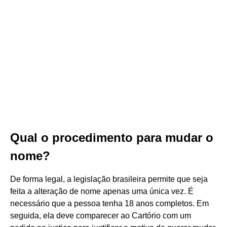
Qual o procedimento para mudar o
nome?
De forma legal, a legislação brasileira permite que seja
feita a alteração de nome apenas uma única vez. É
necessário que a pessoa tenha 18 anos completos. Em
seguida, ela deve comparecer ao Cartório com um