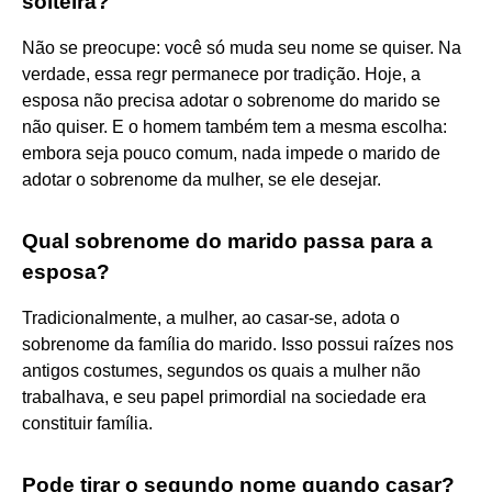
solteira?
Não se preocupe: você só muda seu nome se quiser. Na
verdade, essa regr permanece por tradição. Hoje, a
esposa não precisa adotar o sobrenome do marido se
não quiser. E o homem também tem a mesma escolha:
embora seja pouco comum, nada impede o marido de
adotar o sobrenome da mulher, se ele desejar.
Qual sobrenome do marido passa para a
esposa?
Tradicionalmente, a mulher, ao casar-se, adota o
sobrenome da família do marido. Isso possui raízes nos
antigos costumes, segundos os quais a mulher não
trabalhava, e seu papel primordial na sociedade era
constituir família.
Pode tirar o segundo nome quando casar?