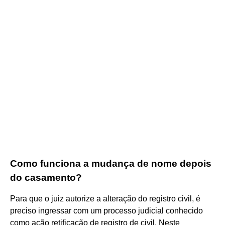
Como funciona a mudança de nome depois
do casamento?
Para que o juiz autorize a alteração do registro civil, é
preciso ingressar com um processo judicial conhecido
como ação retificação de registro de civil. Neste