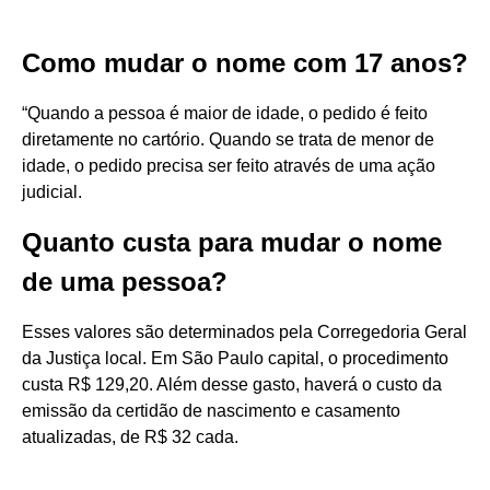
Como mudar o nome com 17 anos?
“Quando a pessoa é maior de idade, o pedido é feito
diretamente no cartório. Quando se trata de menor de
idade, o pedido precisa ser feito através de uma ação
judicial.
Quanto custa para mudar o nome
de uma pessoa?
Esses valores são determinados pela Corregedoria Geral
da Justiça local. Em São Paulo capital, o procedimento
custa R$ 129,20. Além desse gasto, haverá o custo da
emissão da certidão de nascimento e casamento
atualizadas, de R$ 32 cada.