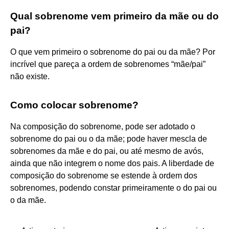
Qual sobrenome vem primeiro da mãe ou do
pai?
O que vem primeiro o sobrenome do pai ou da mãe? Por
incrível que pareça a ordem de sobrenomes “mãe/pai”
não existe.
Como colocar sobrenome?
Na composição do sobrenome, pode ser adotado o
sobrenome do pai ou o da mãe; pode haver mescla de
sobrenomes da mãe e do pai, ou até mesmo de avós,
ainda que não integrem o nome dos pais. A liberdade de
composição do sobrenome se estende à ordem dos
sobrenomes, podendo constar primeiramente o do pai ou
o da mãe.