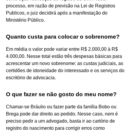
processo, em razão de previsão na Lei de Registros
Publicos, o juiz decidirá após a manifestação do
Ministério Público.
Quanto custa para colocar o sobrenome?
Em média o valor pode variar entre R$ 2.000,00 à R$
4.000,00. Nesse total estão três despesas básicas para
acrescentar um novo sobrenome: as custas judiciais, as
certidões de idoneidade do interessado e os serviços do
escritório de advocacia.
O que fazer se não gosto do meu nome?
Chamar-se Bráulio ou fazer parte da família Bobo ou
Brega pode dar direito ao pedido. Nesse caso, nem é
preciso pedir a um advogado, basta ir ao cartório de
registro do nascimento para corrigir erros como