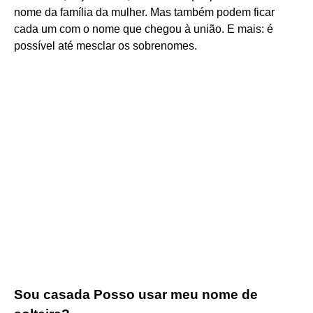
nome da família da mulher. Mas também podem ficar
cada um com o nome que chegou à união. E mais: é
possível até mesclar os sobrenomes.
Sou casada Posso usar meu nome de