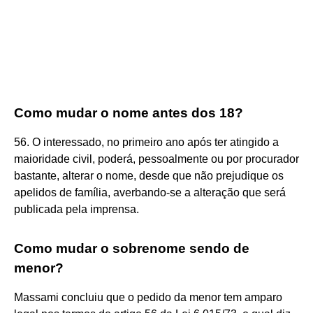
Como mudar o nome antes dos 18?
56. O interessado, no primeiro ano após ter atingido a
maioridade civil, poderá, pessoalmente ou por procurador
bastante, alterar o nome, desde que não prejudique os
apelidos de família, averbando-se a alteração que será
publicada pela imprensa.
Como mudar o sobrenome sendo de
menor?
Massami concluiu que o pedido da menor tem amparo