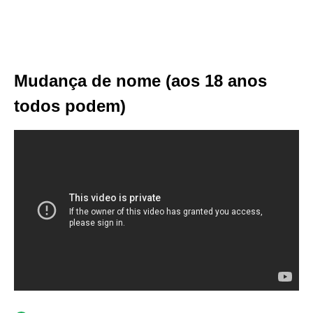
Mudança de nome (aos 18 anos
todos podem)