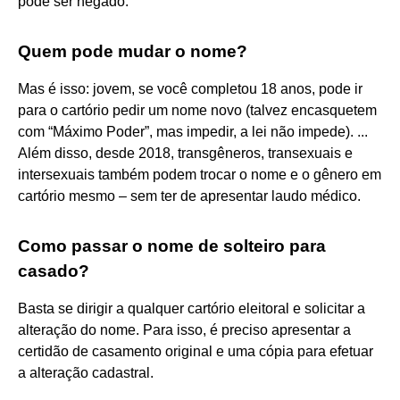
pode ser negado.
Quem pode mudar o nome?
Mas é isso: jovem, se você completou 18 anos, pode ir
para o cartório pedir um nome novo (talvez encasquetem
com “Máximo Poder”, mas impedir, a lei não impede). ...
Além disso, desde 2018, transgêneros, transexuais e
intersexuais também podem trocar o nome e o gênero em
cartório mesmo – sem ter de apresentar laudo médico.
Como passar o nome de solteiro para
casado?
Basta se dirigir a qualquer cartório eleitoral e solicitar a
alteração do nome. Para isso, é preciso apresentar a
certidão de casamento original e uma cópia para efetuar
a alteração cadastral.