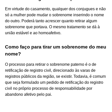
Em virtude do casamento, qualquer dos conjugues e não
só a mulher pode mudar o sobrenome inserindo o nome
do outro. Poderá tanto acrescer quanto retirar algum
sobrenome que portava. O mesmo tratamento se dá à
união estável e ao homoafetivo.
Como faço para tirar um sobrenome do meu
nome?
O processo para retirar o sobrenome paterno é o de
retificação de registro civil, direcionado às varas de
registros públicos da região, se existir. Todavia, é comum
que seja formulado um pedido de retificação do registro
civil no próprio processo de responsabilidade por
abandono afetivo pelo pai.