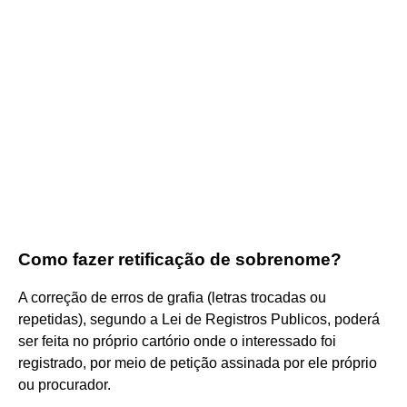
Como fazer retificação de sobrenome?
A correção de erros de grafia (letras trocadas ou
repetidas), segundo a Lei de Registros Publicos, poderá
ser feita no próprio cartório onde o interessado foi
registrado, por meio de petição assinada por ele próprio
ou procurador.