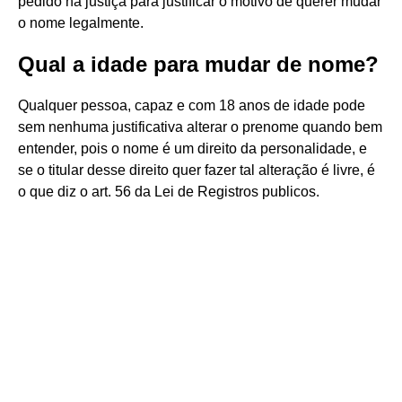
pedido na justiça para justificar o motivo de querer mudar
o nome legalmente.
Qual a idade para mudar de nome?
Qualquer pessoa, capaz e com 18 anos de idade pode
sem nenhuma justificativa alterar o prenome quando bem
entender, pois o nome é um direito da personalidade, e
se o titular desse direito quer fazer tal alteração é livre, é
o que diz o art. 56 da Lei de Registros publicos.