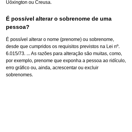
Uóxington ou Creusa.
É possível alterar o sobrenome de uma
pessoa?
É possível alterar o nome (prenome) ou sobrenome,
desde que cumpridos os requisitos previstos na Lei nº.
6.015/73. ... As razões para alteração são muitas, como,
por exemplo, prenome que exponha a pessoa ao ridículo,
erro gráfico ou, ainda, acrescentar ou excluir
sobrenomes.