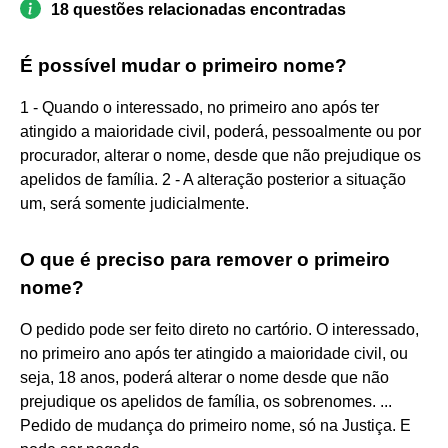
18 questões relacionadas encontradas
É possível mudar o primeiro nome?
1 - Quando o interessado, no primeiro ano após ter
atingido a maioridade civil, poderá, pessoalmente ou por
procurador, alterar o nome, desde que não prejudique os
apelidos de família. 2 - A alteração posterior a situação
um, será somente judicialmente.
O que é preciso para remover o primeiro
nome?
O pedido pode ser feito direto no cartório. O interessado,
no primeiro ano após ter atingido a maioridade civil, ou
seja, 18 anos, poderá alterar o nome desde que não
prejudique os apelidos de família, os sobrenomes. ...
Pedido de mudança do primeiro nome, só na Justiça. E