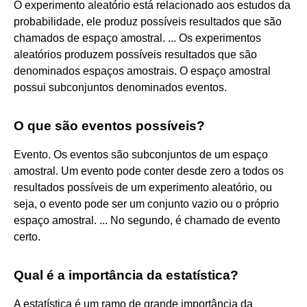
O experimento aleatório está relacionado aos estudos da
probabilidade, ele produz possíveis resultados que são
chamados de espaço amostral. ... Os experimentos
aleatórios produzem possíveis resultados que são
denominados espaços amostrais. O espaço amostral
possui subconjuntos denominados eventos.
O que são eventos possíveis?
Evento. Os eventos são subconjuntos de um espaço
amostral. Um evento pode conter desde zero a todos os
resultados possíveis de um experimento aleatório, ou
seja, o evento pode ser um conjunto vazio ou o próprio
espaço amostral. ... No segundo, é chamado de evento
certo.
Qual é a importância da estatística?
A estatística é um ramo de grande importância da