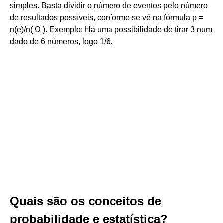
simples. Basta dividir o número de eventos pelo número
de resultados possíveis, conforme se vê na fórmula p =
n(e)/n( Ω ). Exemplo: Há uma possibilidade de tirar 3 num
dado de 6 números, logo 1/6.
Quais são os conceitos de
probabilidade e estatística?