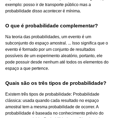
exemplo: posso ir de transporte público mas a
probabilidade disso acontecer é mínima.
O que é probabilidade complementar?
Na teoria das probabilidades, um evento é um
subconjunto do espaço amostral. ... Isso significa que o
evento é formado por um conjunto de resultados
possíveis de um experimento aleatório, portanto, ele
pode possuir desde nenhum até todos os elementos do
espaço a que pertence.
Quais são os três tipos de probabilidade?
Existem três tipos de probabilidade: Probabilidade
clássica: usada quando cada resultado no espaço
amostral tem a mesma probabilidade de ocorrer. A
probabilidade é baseada no conhecimento prévio do