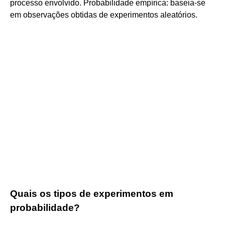
processo envolvido. Probabilidade empírica: baseia-se
em observações obtidas de experimentos aleatórios.
Quais os tipos de experimentos em
probabilidade?