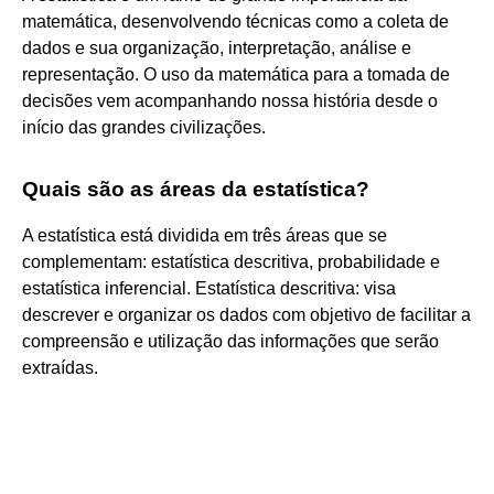
matemática, desenvolvendo técnicas como a coleta de
dados e sua organização, interpretação, análise e
representação. O uso da matemática para a tomada de
decisões vem acompanhando nossa história desde o
início das grandes civilizações.
Quais são as áreas da estatística?
A estatística está dividida em três áreas que se
complementam: estatística descritiva, probabilidade e
estatística inferencial. Estatística descritiva: visa
descrever e organizar os dados com objetivo de facilitar a
compreensão e utilização das informações que serão
extraídas.