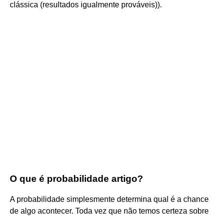
clássica (resultados igualmente prováveis)).
O que é probabilidade artigo?
A probabilidade simplesmente determina qual é a chance
de algo acontecer. Toda vez que não temos certeza sobre