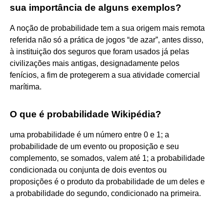
sua importância de alguns exemplos?
A noção de probabilidade tem a sua origem mais remota
referida não só a prática de jogos “de azar”, antes disso,
à instituição dos seguros que foram usados já pelas
civilizações mais antigas, designadamente pelos
fenícios, a fim de protegerem a sua atividade comercial
marítima.
O que é probabilidade Wikipédia?
uma probabilidade é um número entre 0 e 1; a
probabilidade de um evento ou proposição e seu
complemento, se somados, valem até 1; a probabilidade
condicionada ou conjunta de dois eventos ou
proposições é o produto da probabilidade de um deles e
a probabilidade do segundo, condicionado na primeira.