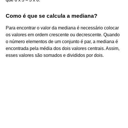
Como é que se calcula a mediana?
Para encontrar o valor da mediana é necessário colocar
os valores em ordem crescente ou decrescente. Quando
o número elementos de um conjunto é par, a mediana é
encontrada pela média dos dois valores centrais. Assim,
esses valores são somados e divididos por dois.