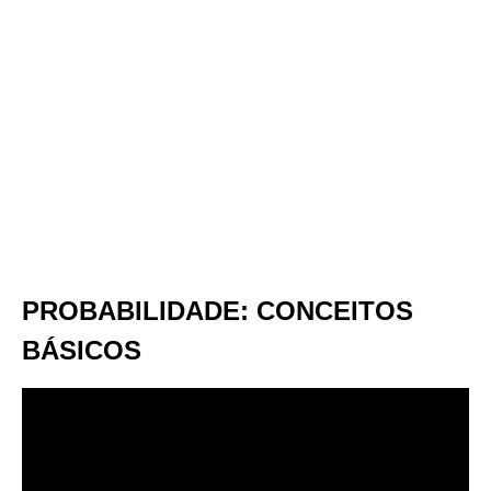
PROBABILIDADE: CONCEITOS
BÁSICOS