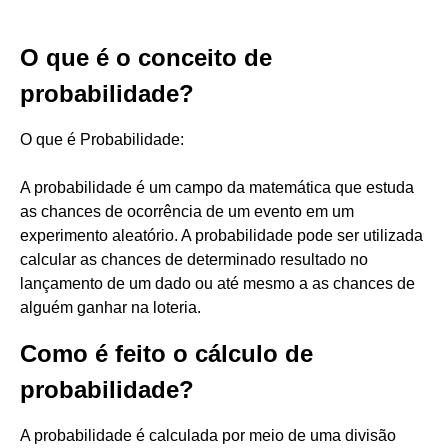
O que é o conceito de
probabilidade?
O que é Probabilidade:
A probabilidade é um campo da matemática que estuda
as chances de ocorrência de um evento em um
experimento aleatório. A probabilidade pode ser utilizada
calcular as chances de determinado resultado no
lançamento de um dado ou até mesmo a as chances de
alguém ganhar na loteria.
Como é feito o cálculo de
probabilidade?
A probabilidade é calculada por meio de uma divisão