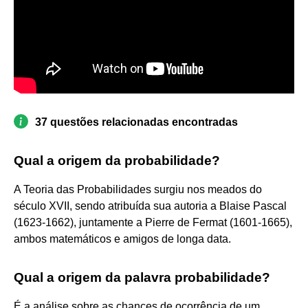
37 questões relacionadas encontradas
Qual a origem da probabilidade?
A Teoria das Probabilidades surgiu nos meados do
século XVII, sendo atribuída sua autoria a Blaise Pascal
(1623-1662), juntamente a Pierre de Fermat (1601-1665),
ambos matemáticos e amigos de longa data.
Qual a origem da palavra probabilidade?
É a análise sobre as chances de ocorrência de um