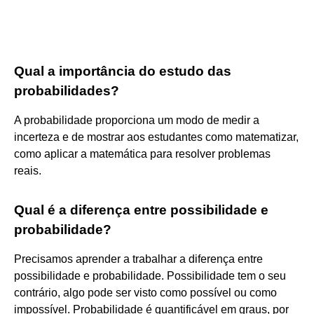
Qual a importância do estudo das
probabilidades?
A probabilidade proporciona um modo de medir a
incerteza e de mostrar aos estudantes como matematizar,
como aplicar a matemática para resolver problemas
reais.
Qual é a diferença entre possibilidade e
probabilidade?
Precisamos aprender a trabalhar a diferença entre
possibilidade e probabilidade. Possibilidade tem o seu
contrário, algo pode ser visto como possível ou como
impossível. Probabilidade é quantificável em graus, por