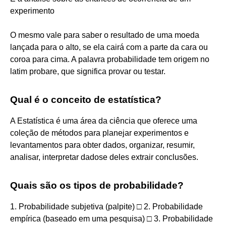
experimento
O mesmo vale para saber o resultado de uma moeda
lançada para o alto, se ela cairá com a parte da cara ou
coroa para cima. A palavra probabilidade tem origem no
latim probare, que significa provar ou testar.
Qual é o conceito de estatística?
A Estatística é uma área da ciência que oferece uma
coleção de métodos para planejar experimentos e
levantamentos para obter dados, organizar, resumir,
analisar, interpretar dadose deles extrair conclusões.
Quais são os tipos de probabilidade?
1. Probabilidade subjetiva (palpite) □ 2. Probabilidade
empírica (baseado em uma pesquisa) □ 3. Probabilidade