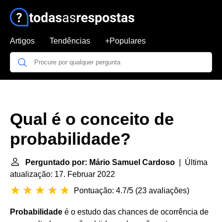
Artigos
Tendências
+Populares
Qual é o conceito de
probabilidade?
Perguntado por: Mário Samuel Cardoso
| Última
atualização: 17. Februar 2022
Pontuação: 4.7/5
(
23 avaliações
)
Probabilidade
é o estudo das chances de ocorrência de