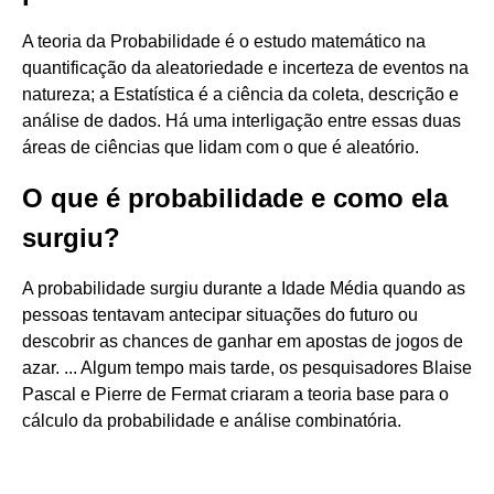
A teoria da Probabilidade é o estudo matemático na
quantificação da aleatoriedade e incerteza de eventos na
natureza; a Estatística é a ciência da coleta, descrição e
análise de dados. Há uma interligação entre essas duas
áreas de ciências que lidam com o que é aleatório.
O que é probabilidade e como ela
surgiu?
A probabilidade surgiu durante a Idade Média quando as
pessoas tentavam antecipar situações do futuro ou
descobrir as chances de ganhar em apostas de jogos de
azar. ... Algum tempo mais tarde, os pesquisadores Blaise
Pascal e Pierre de Fermat criaram a teoria base para o
cálculo da probabilidade e análise combinatória.