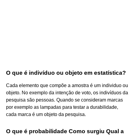
O que é indivíduo ou objeto em estatística?
Cada elemento que compõe a amostra é um individuo ou
objeto. No exemplo da intenção de voto, os indivíduos da
pesquisa são pessoas. Quando se consideram marcas
por exemplo as lampadas para testar a durabilidade,
cada marca é um objeto da pesquisa.
O que é probabilidade Como surgiu Qual a