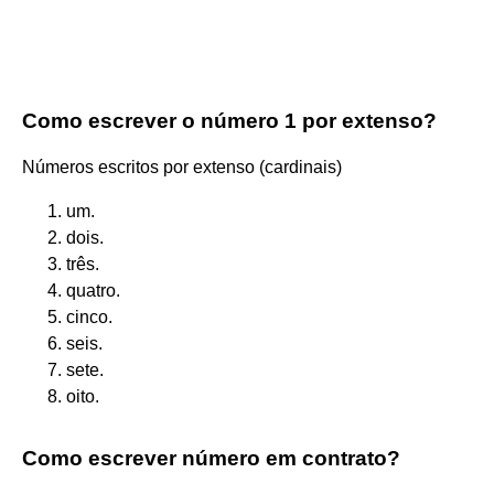
Como escrever o número 1 por extenso?
Números escritos por extenso (cardinais)
um.
dois.
três.
quatro.
cinco.
seis.
sete.
oito.
Como escrever número em contrato?