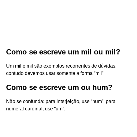
Como se escreve um mil ou mil?
Um mil e mil são exemplos recorrentes de dúvidas,
contudo devemos usar somente a forma “mil”.
Como se escreve um ou hum?
Não se confunda: para interjeição, use “hum”; para
numeral cardinal, use “um”.