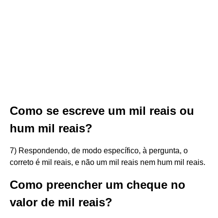
Como se escreve um mil reais ou
hum mil reais?
7) Respondendo, de modo específico, à pergunta, o
correto é mil reais, e não um mil reais nem hum mil reais.
Como preencher um cheque no
valor de mil reais?