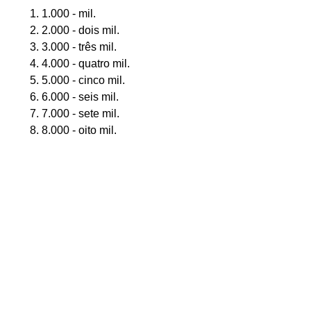
1.000 - mil.
2.000 - dois mil.
3.000 - três mil.
4.000 - quatro mil.
5.000 - cinco mil.
6.000 - seis mil.
7.000 - sete mil.
8.000 - oito mil.