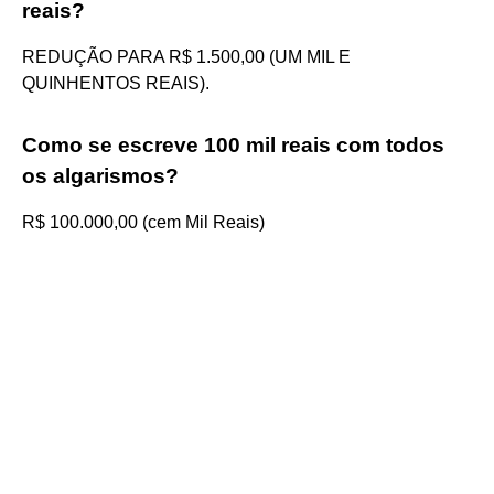
reais?
REDUÇÃO PARA R$ 1.500,00 (UM MIL E
QUINHENTOS REAIS).
Como se escreve 100 mil reais com todos
os algarismos?
R$ 100.000,00 (cem Mil Reais)