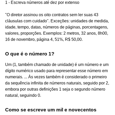
1 - Escreva números até dez por extenso
"O diretor assinou os oito contratos sem ler suas 43
cláusulas com cuidado". Exceções: unidades de medida,
idade, tempo, datas, números de páginas, porcentagens,
valores, proporções. Exemplos: 2 metros, 32 anos, 8h00,
16 de novembro, página 4, 51%, R$ 50,00.
O que é o número 1?
Um (1, também chamado de unidade) é um número e um
dígito numérico usado para representar esse número em
numerais. ... Às vezes também é considerado o primeiro
da sequência infinita de números naturais, seguido por 2,
embora por outras definições 1 seja o segundo número
natural, seguindo 0.
Como se escreve um mil e novecentos