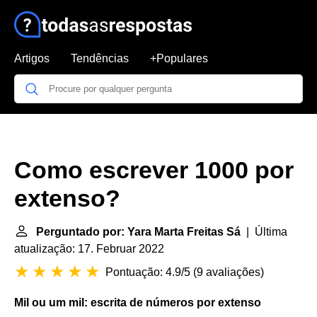
Artigos
Tendências
+Populares
Como escrever 1000 por
extenso?
Perguntado por: Yara Marta Freitas Sá
| Última
atualização: 17. Februar 2022
Pontuação: 4.9/5
(
9 avaliações
)
Mil ou um mil: escrita de números por
extenso