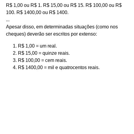
R$ 1,00 ou R$ 1. R$ 15,00 ou R$ 15. R$ 100,00 ou R$
100. R$ 1400,00 ou R$ 1400.
...
Apesar disso, em determinadas situações (como nos
cheques) deverão ser escritos por extenso:
R$ 1,00 = um real.
R$ 15,00 = quinze reais.
R$ 100,00 = cem reais.
R$ 1400,00 = mil e quatrocentos reais.