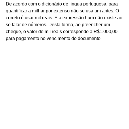
De acordo com o dicionário de língua portuguesa, para
quantificar a milhar por extenso não se usa um antes. O
correto é usar mil reais. E a expressão hum não existe ao
se falar de números. Desta forma, ao preencher um
cheque, o valor de mil reais corresponde a R$1.000,00
para pagamento no vencimento do documento.