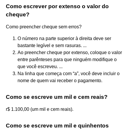
Como escrever por extenso o valor do
cheque?
Como preencher cheque sem erros?
O número na parte superior à direita deve ser
bastante legível e sem rasuras. ...
Ao preencher cheque por extenso, coloque o valor
entre parênteses para que ninguém modifique o
que você escreveu. ...
Na linha que começa com “a”, você deve incluir o
nome de quem vai receber o pagamento.
Como se escreve um mil e cem reais?
r$ 1.100,00 (um mil e cem reais).
Como se escreve um mil e quinhentos