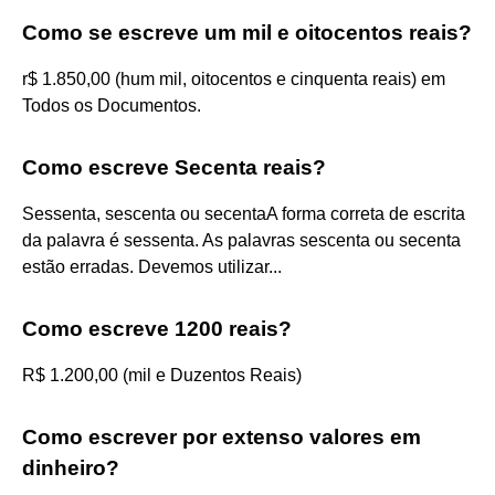
Como se escreve um mil e oitocentos reais?
r$ 1.850,00 (hum mil, oitocentos e cinquenta reais) em
Todos os Documentos.
Como escreve Secenta reais?
Sessenta, sescenta ou secentaA forma correta de escrita
da palavra é sessenta. As palavras sescenta ou secenta
estão erradas. Devemos utilizar...
Como escreve 1200 reais?
R$ 1.200,00 (mil e Duzentos Reais)
Como escrever por extenso valores em
dinheiro?