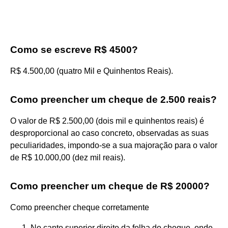
Como se escreve R$ 4500?
R$ 4.500,00 (quatro Mil e Quinhentos Reais).
Como preencher um cheque de 2.500 reais?
O valor de R$ 2.500,00 (dois mil e quinhentos reais) é
desproporcional ao caso concreto, observadas as suas
peculiaridades, impondo-se a sua majoração para o valor
de R$ 10.000,00 (dez mil reais).
Como preencher um cheque de R$ 20000?
Como preencher cheque corretamente
No canto superior direito da folha do cheque, onde