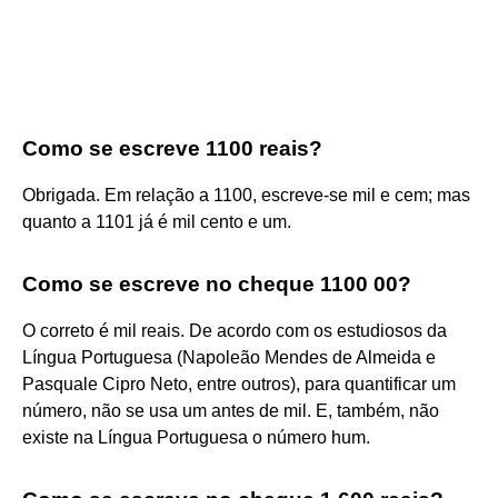
Como se escreve 1100 reais?
Obrigada. Em relação a 1100, escreve-se mil e cem; mas
quanto a 1101 já é mil cento e um.
Como se escreve no cheque 1100 00?
O correto é mil reais. De acordo com os estudiosos da
Língua Portuguesa (Napoleão Mendes de Almeida e
Pasquale Cipro Neto, entre outros), para quantificar um
número, não se usa um antes de mil. E, também, não
existe na Língua Portuguesa o número hum.