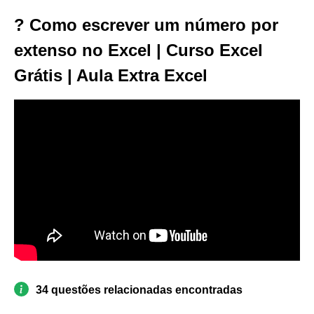
? Como escrever um número por
extenso no Excel | Curso Excel
Grátis | Aula Extra Excel
34 questões relacionadas encontradas