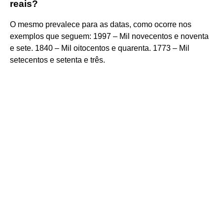
reais?
O mesmo prevalece para as datas, como ocorre nos
exemplos que seguem: 1997 – Mil novecentos e noventa
e sete. 1840 – Mil oitocentos e quarenta. 1773 – Mil
setecentos e setenta e três.