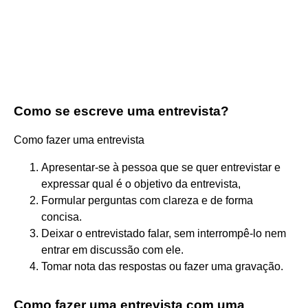
Como se escreve uma entrevista?
Como fazer uma entrevista
Apresentar-se à pessoa que se quer entrevistar e
expressar qual é o objetivo da entrevista,
Formular perguntas com clareza e de forma
concisa.
Deixar o entrevistado falar, sem interrompê-lo nem
entrar em discussão com ele.
Tomar nota das respostas ou fazer uma gravação.
Como fazer uma entrevista com uma