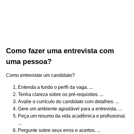
Como fazer uma entrevista com
uma pessoa?
Como entrevistar um candidato?
Entenda a fundo o perfil da vaga. ...
Tenha clareza sobre os pré-requisitos. ...
Avalie o currículo do candidato com detalhes. ...
Gere um ambiente agradável para a entrevista. ...
Peça um resumo da vida acadêmica e profissional.
...
Pergunte sobre seus erros e acertos. ...