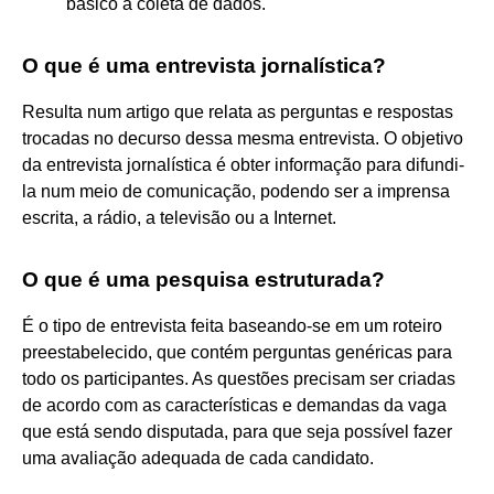
básico a coleta de dados.
O que é uma entrevista jornalística?
Resulta num artigo que relata as perguntas e respostas
trocadas no decurso dessa mesma entrevista. O objetivo
da entrevista jornalística é obter informação para difundi-
la num meio de comunicação, podendo ser a imprensa
escrita, a rádio, a televisão ou a Internet.
O que é uma pesquisa estruturada?
É o tipo de entrevista feita baseando-se em um roteiro
preestabelecido, que contém perguntas genéricas para
todo os participantes. As questões precisam ser criadas
de acordo com as características e demandas da vaga
que está sendo disputada, para que seja possível fazer
uma avaliação adequada de cada candidato.