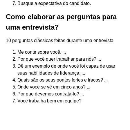
Busque a expectativa do candidato.
Como elaborar as perguntas para
uma entrevista?
10 perguntas clássicas feitas durante uma entrevista
Me conte sobre você. ...
Por que você quer trabalhar para nós? ...
Dê um exemplo de onde você foi capaz de usar
suas habilidades de liderança. ...
Quais são os seus pontos fortes e fracos? ...
Onde você se vê em cinco anos? ...
Por que devemos contratá-lo? ...
Você trabalha bem em equipe?