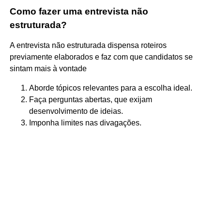
Como fazer uma entrevista não
estruturada?
A entrevista não estruturada dispensa roteiros
previamente elaborados e faz com que candidatos se
sintam mais à vontade
Aborde tópicos relevantes para a escolha ideal.
Faça perguntas abertas, que exijam
desenvolvimento de ideias.
Imponha limites nas divagações.