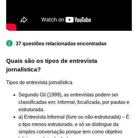
37 questões relacionadas encontradas
Quais são os tipos de entrevista
jornalística?
Tipos de entrevista jornalística
Segundo Gil (1999), as entrevistas podem ser
classificadas em: informal, focalizada, por pautas e
estruturada.
a) Entrevista Informal (livre ou não-estruturada) – É
o tipo menos estruturado, e só se distingue da
simples conversação porque tem como objetivo