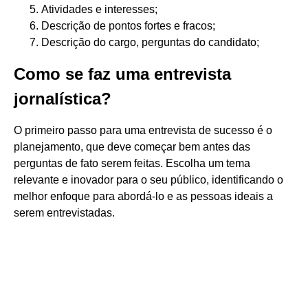
Atividades e interesses;
Descrição de pontos fortes e fracos;
Descrição do cargo, perguntas do candidato;
Como se faz uma entrevista
jornalística?
O primeiro passo para uma entrevista de sucesso é o
planejamento, que deve começar bem antes das
perguntas de fato serem feitas. Escolha um tema
relevante e inovador para o seu público, identificando o
melhor enfoque para abordá-lo e as pessoas ideais a
serem entrevistadas.