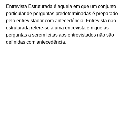
Entrevista Estruturada é aquela em que um conjunto
particular de perguntas predeterminadas é preparado
pelo entrevistador com antecedência. Entrevista não
estruturada refere-se a uma entrevista em que as
perguntas a serem feitas aos entrevistados não são
definidas com antecedência.