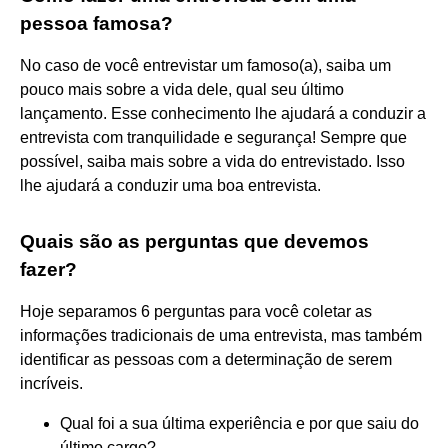
pessoa famosa?
No caso de você entrevistar um famoso(a), saiba um
pouco mais sobre a vida dele, qual seu último
lançamento. Esse conhecimento lhe ajudará a conduzir a
entrevista com tranquilidade e segurança! Sempre que
possível, saiba mais sobre a vida do entrevistado. Isso
lhe ajudará a conduzir uma boa entrevista.
Quais são as perguntas que devemos
fazer?
Hoje separamos 6 perguntas para você coletar as
informações tradicionais de uma entrevista, mas também
identificar as pessoas com a determinação de serem
incríveis.
Qual foi a sua última experiência e por que saiu do
último cargo? ...