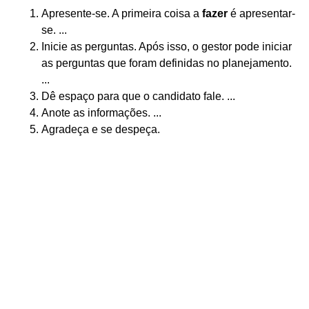
Apresente-se. A primeira coisa a
fazer
é apresentar-
se. ...
Inicie as perguntas. Após isso, o gestor pode iniciar
as perguntas que foram definidas no planejamento.
...
Dê espaço para que o candidato fale. ...
Anote as informações. ...
Agradeça e se despeça.