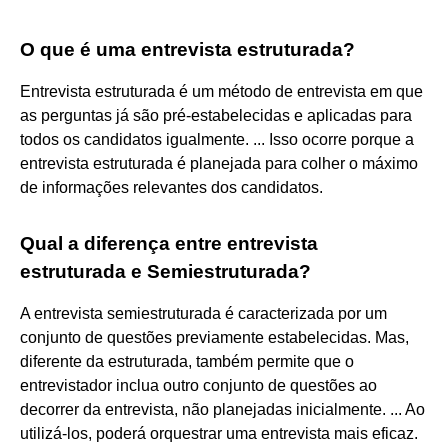
O que é uma entrevista estruturada?
Entrevista estruturada é um método de entrevista em que
as perguntas já são pré-estabelecidas e aplicadas para
todos os candidatos igualmente. ... Isso ocorre porque a
entrevista estruturada é planejada para colher o máximo
de informações relevantes dos candidatos.
Qual a diferença entre entrevista
estruturada e Semiestruturada?
A entrevista semiestruturada é caracterizada por um
conjunto de questões previamente estabelecidas. Mas,
diferente da estruturada, também permite que o
entrevistador inclua outro conjunto de questões ao
decorrer da entrevista, não planejadas inicialmente. ... Ao
utilizá-los, poderá orquestrar uma entrevista mais eficaz.