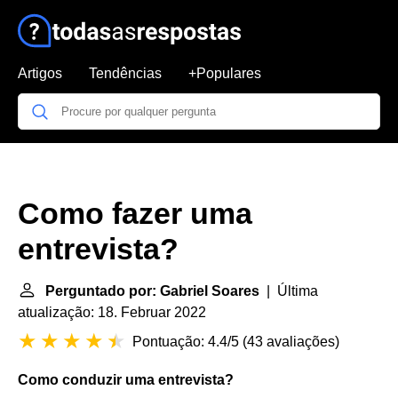
Artigos
Tendências
+Populares
Como fazer uma
entrevista?
Perguntado por: Gabriel Soares
| Última
atualização: 18. Februar 2022
Pontuação: 4.4/5
(
43 avaliações
)
Como conduzir uma
entrevista
?