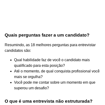
Quais perguntas fazer a um candidato?
Resumindo, as 18 melhores perguntas para entrevistar
candidatos são:
Qual habilidade faz de você o candidato mais
qualificado para esta posição?
Até o momento, de qual conquista profissional você
mais se orgulha?
Você pode me contar sobre um momento em que
superou um desafio?
O que é uma entrevista não estruturada?