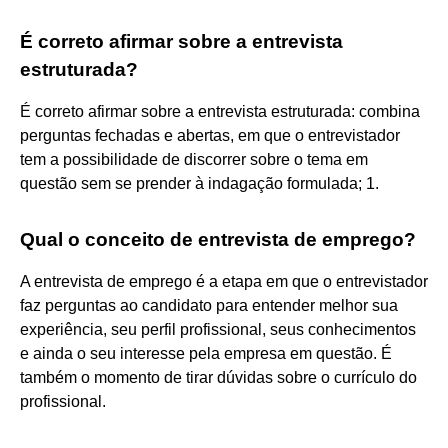
É correto afirmar sobre a entrevista
estruturada?
É correto afirmar sobre a entrevista estruturada: combina
perguntas fechadas e abertas, em que o entrevistador
tem a possibilidade de discorrer sobre o tema em
questão sem se prender à indagação formulada; 1.
Qual o conceito de entrevista de emprego?
A entrevista de emprego é a etapa em que o entrevistador
faz perguntas ao candidato para entender melhor sua
experiência, seu perfil profissional, seus conhecimentos
e ainda o seu interesse pela empresa em questão. É
também o momento de tirar dúvidas sobre o currículo do
profissional.