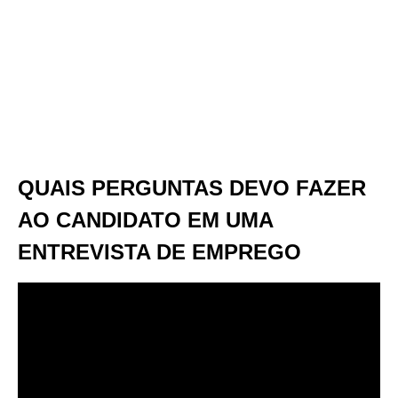
QUAIS PERGUNTAS DEVO FAZER
AO CANDIDATO EM UMA
ENTREVISTA DE EMPREGO