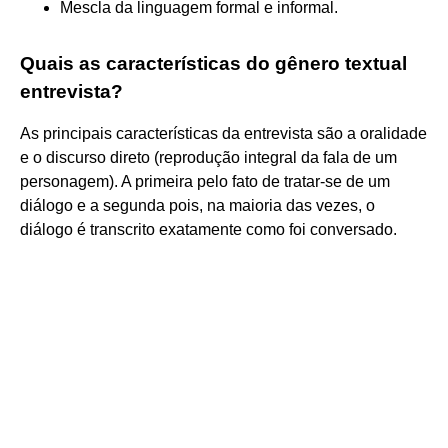
Mescla da linguagem formal e informal.
Quais as características do gênero textual
entrevista?
As principais características da entrevista são a oralidade
e o discurso direto (reprodução integral da fala de um
personagem). A primeira pelo fato de tratar-se de um
diálogo e a segunda pois, na maioria das vezes, o
diálogo é transcrito exatamente como foi conversado.