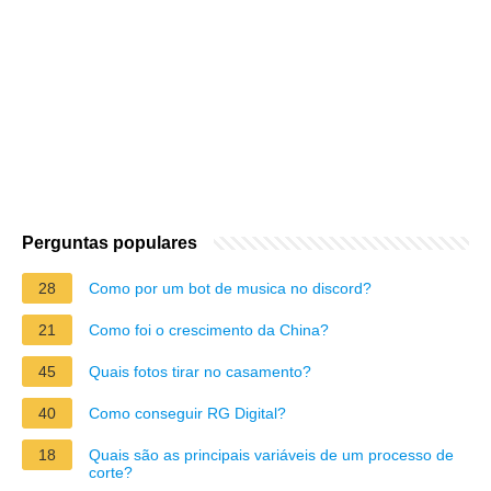
Perguntas populares
28
Como por um bot de musica no discord?
21
Como foi o crescimento da China?
45
Quais fotos tirar no casamento?
40
Como conseguir RG Digital?
18
Quais são as principais variáveis de um processo de
corte?