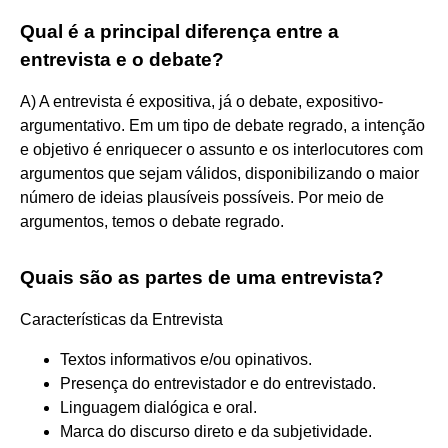
Qual é a principal diferença entre a
entrevista e o debate?
A) A entrevista é expositiva, já o debate, expositivo-
argumentativo. Em um tipo de debate regrado, a intenção
e objetivo é enriquecer o assunto e os interlocutores com
argumentos que sejam válidos, disponibilizando o maior
número de ideias plausíveis possíveis. Por meio de
argumentos, temos o debate regrado.
Quais são as partes de uma entrevista?
Características da Entrevista
Textos informativos e/ou opinativos.
Presença do entrevistador e do entrevistado.
Linguagem dialógica e oral.
Marca do discurso direto e da subjetividade.