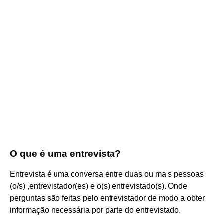
O que é uma entrevista?
Entrevista é uma conversa entre duas ou mais pessoas
(o/s) ,entrevistador(es) e o(s) entrevistado(s). Onde
perguntas são feitas pelo entrevistador de modo a obter
informação necessária por parte do entrevistado.