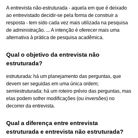
A entrevista não-estruturada - aquela em que é deixado
ao entrevistado decidir-se pela forma de construir a
resposta - tem sido cada vez mais utilizada na pesquisa
de administração. ... A intenção é oferecer mais uma
alternativa à prática de pesquisa acadêmica.
Qual o objetivo da entrevista não
estruturada?
estruturada: há um planejamento das perguntas, que
devem ser seguidas em uma única ordem;
semiestruturada: há um roteiro prévio das perguntas, mas
elas podem sofrer modificações (ou inversões) no
decorrer da entrevista.
Qual a diferença entre entrevista
estruturada e entrevista não estruturada?