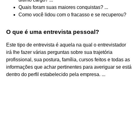
Quais foram suas maiores conquistas? ...
Como você lidou com o fracasso e se recuperou?
O que é uma entrevista pessoal?
Este tipo de entrevista é aquela na qual o entrevistador
irá lhe fazer várias perguntas sobre sua trajetória
profissional, sua postura, família, cursos feitos e todas as
informações que achar pertinentes para averiguar se está
dentro do perfil estabelecido pela empresa. ...