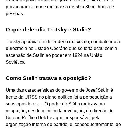
provocaram a morte em massa de 50 a 80 milhões de
pessoas.
O que defendia Trotsky e Stalin?
Trotsky apoiava em defender o marxismo, combatendo a
burocracia no Estado Operário que se fortaleceu com a
ascensão de Stalin ao poder em 1924 na União
Soviética.
Como Stalin tratava a oposição?
Uma das características do governo de Josef Stálin à
frente da URSS no plano político foi a perseguição a
seus opositores. ... O poder de Stálin radicava na
ocupação, desde o início da revolução, da direção do
Bureau Político Bolchevique, responsável pela
organização interna do partido, e, consequentemente, do