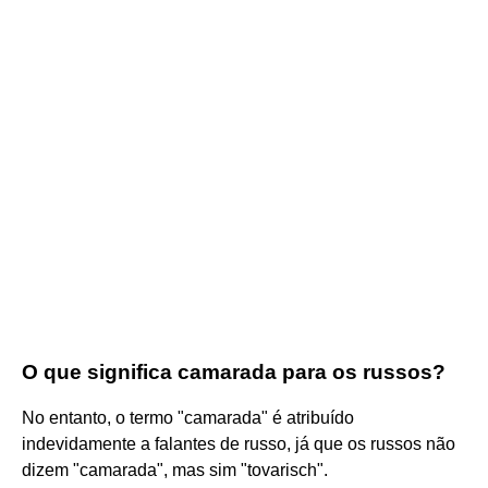
O que significa camarada para os russos?
No entanto, o termo "camarada" é atribuído
indevidamente a falantes de russo, já que os russos não
dizem "camarada", mas sim "tovarisch".