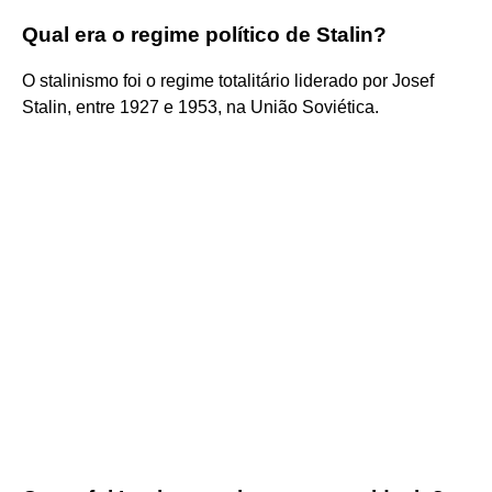
Qual era o regime político de Stalin?
O stalinismo foi o regime totalitário liderado por Josef
Stalin, entre 1927 e 1953, na União Soviética.