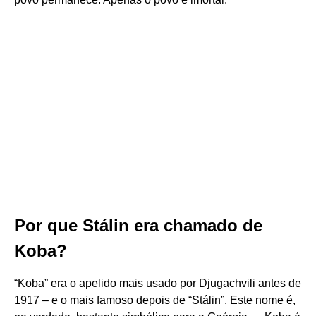
Por que Stálin era chamado de
Koba?
“Koba” era o apelido mais usado por Djugachvili antes de
1917 – e o mais famoso depois de “Stálin”. Este nome é,