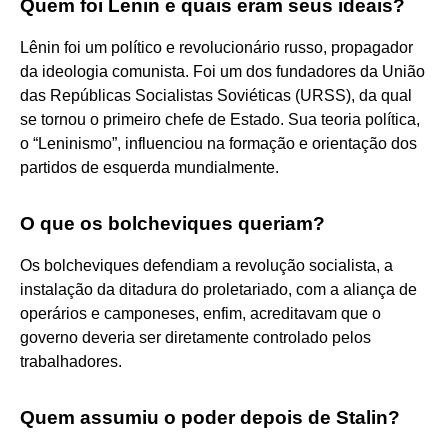
Quem foi Lenin e quais eram seus ideais?
Lênin foi um político e revolucionário russo, propagador
da ideologia comunista. Foi um dos fundadores da União
das Repúblicas Socialistas Soviéticas (URSS), da qual
se tornou o primeiro chefe de Estado. Sua teoria política,
o “Leninismo”, influenciou na formação e orientação dos
partidos de esquerda mundialmente.
O que os bolcheviques queriam?
Os bolcheviques defendiam a revolução socialista, a
instalação da ditadura do proletariado, com a aliança de
operários e camponeses, enfim, acreditavam que o
governo deveria ser diretamente controlado pelos
trabalhadores.
Quem assumiu o poder depois de Stalin?