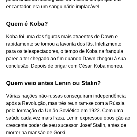
encantador, era um sanguinário implacável.
Quem é Koba?
Koba foi uma das figuras mais atraentes de Dawn e
rapidamente se tornou a favorita dos fãs. Infelizmente
para os telespectadores, o tempo de Koba na franquia
parecia ter chegado ao fim quando Dawn chegou à sua
conclusão. Depois de brigar com César, Koba morreu.
Quem veio antes Lenin ou Stalin?
Várias nações não-russas conseguiram independência
após a Revolução, mas três reuniram-se com a Rússia
pela formação da União Soviética em 1922. Com uma
saúde cada vez mais fraca, Lenin expressou oposição ao
crescente poder de seu sucessor, Josef Stalin, antes de
morrer na mansão de Gorki.