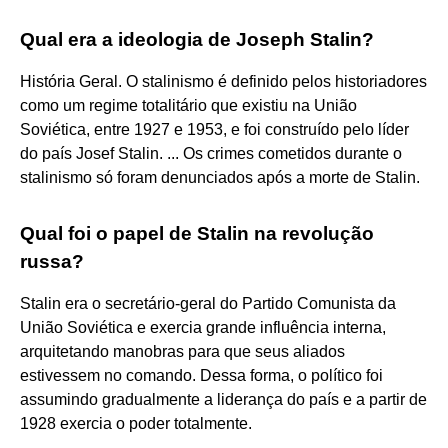
Qual era a ideologia de Joseph Stalin?
História Geral. O stalinismo é definido pelos historiadores
como um regime totalitário que existiu na União
Soviética, entre 1927 e 1953, e foi construído pelo líder
do país Josef Stalin. ... Os crimes cometidos durante o
stalinismo só foram denunciados após a morte de Stalin.
Qual foi o papel de Stalin na revolução
russa?
Stalin era o secretário-geral do Partido Comunista da
União Soviética e exercia grande influência interna,
arquitetando manobras para que seus aliados
estivessem no comando. Dessa forma, o político foi
assumindo gradualmente a liderança do país e a partir de
1928 exercia o poder totalmente.