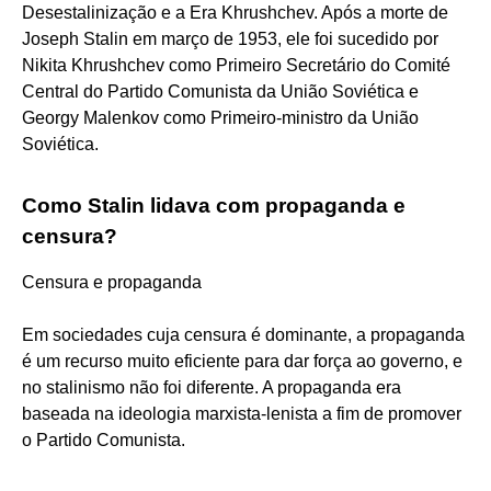
Desestalinização e a Era Khrushchev. Após a morte de
Joseph Stalin em março de 1953, ele foi sucedido por
Nikita Khrushchev como Primeiro Secretário do Comité
Central do Partido Comunista da União Soviética e
Georgy Malenkov como Primeiro-ministro da União
Soviética.
Como Stalin lidava com propaganda e
censura?
Censura e propaganda
Em sociedades cuja censura é dominante, a propaganda
é um recurso muito eficiente para dar força ao governo, e
no stalinismo não foi diferente. A propaganda era
baseada na ideologia marxista-lenista a fim de promover
o Partido Comunista.