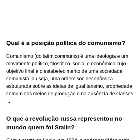
Qual é a posição política do comunismo?
Comunismo (do latim communis) é uma ideologia e um
movimento político, filosófico, social e econômico cujo
objetivo final é o estabelecimento de uma sociedade
comunista, ou seja, uma ordem socioeconômica
estruturada sobre as ideias de igualitarismo, propriedade
comum dos meios de produção e na ausência de classes
...
O que a revolução russa representou no
mundo quem foi Stalin?