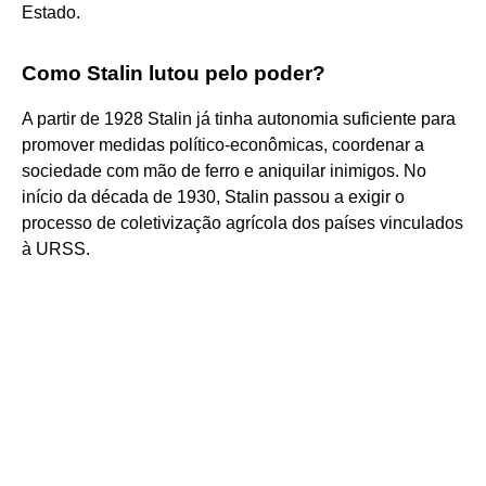
Estado.
Como Stalin lutou pelo poder?
A partir de 1928 Stalin já tinha autonomia suficiente para
promover medidas político-econômicas, coordenar a
sociedade com mão de ferro e aniquilar inimigos. No
início da década de 1930, Stalin passou a exigir o
processo de coletivização agrícola dos países vinculados
à URSS.