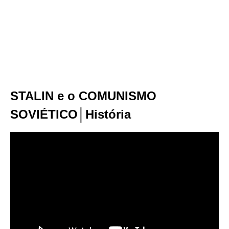
STALIN e o COMUNISMO
SOVIÉTICO│História