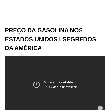
PREÇO DA GASOLINA NOS
ESTADOS UNIDOS I SEGREDOS
DA AMÉRICA