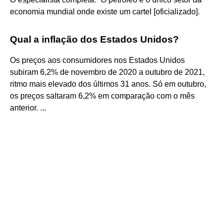
economia mundial onde existe um cartel [oficializado].
Qual a inflação dos Estados Unidos?
Os preços aos consumidores nos Estados Unidos
subiram 6,2% de novembro de 2020 a outubro de 2021,
ritmo mais elevado dos últimos 31 anos. Só em outubro,
os preços saltaram 6,2% em comparação com o mês
anterior. ...