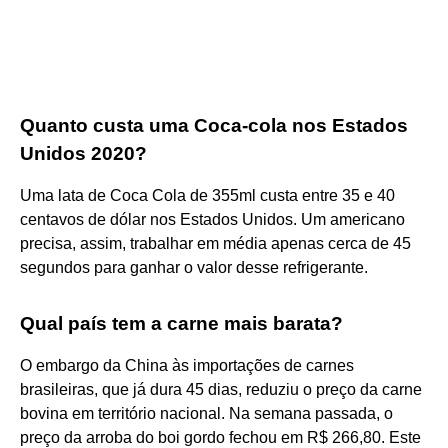
Quanto custa uma Coca-cola nos Estados
Unidos 2020?
Uma lata de Coca Cola de 355ml custa entre 35 e 40
centavos de dólar nos Estados Unidos. Um americano
precisa, assim, trabalhar em média apenas cerca de 45
segundos para ganhar o valor desse refrigerante.
Qual país tem a carne mais barata?
O embargo da China às importações de carnes
brasileiras, que já dura 45 dias, reduziu o preço da carne
bovina em território nacional. Na semana passada, o
preço da arroba do boi gordo fechou em R$ 266,80. Este