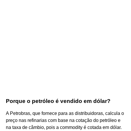
Porque o petróleo é vendido em dólar?
A Petrobras, que fornece para as distribuidoras, calcula o
preço nas refinarias com base na cotação do petróleo e
na taxa de câmbio, pois a commodity é cotada em dólar.