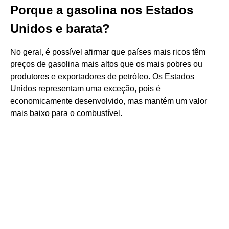
Porque a gasolina nos Estados
Unidos e barata?
No geral, é possível afirmar que países mais ricos têm
preços de gasolina mais altos que os mais pobres ou
produtores e exportadores de petróleo. Os Estados
Unidos representam uma exceção, pois é
economicamente desenvolvido, mas mantém um valor
mais baixo para o combustível.