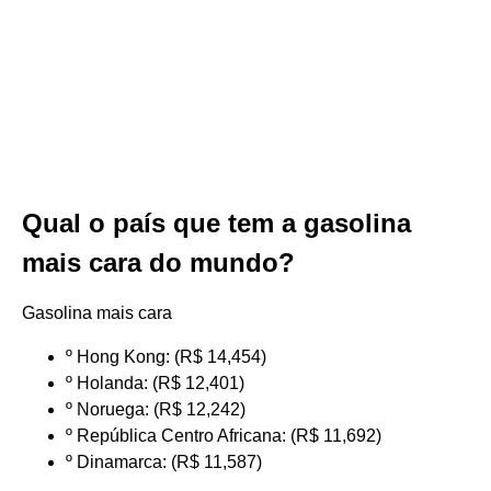
Qual o país que tem a gasolina
mais cara do mundo?
Gasolina mais cara
º Hong Kong: (R$ 14,454)
º Holanda: (R$ 12,401)
º Noruega: (R$ 12,242)
º República Centro Africana: (R$ 11,692)
º Dinamarca: (R$ 11,587)