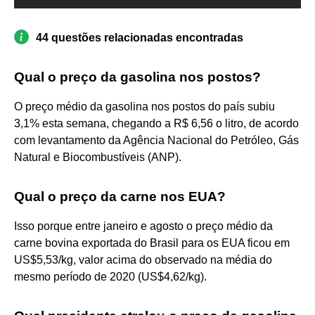
44 questões relacionadas encontradas
Qual o preço da gasolina nos postos?
O preço médio da gasolina nos postos do país subiu
3,1% esta semana, chegando a R$ 6,56 o litro, de acordo
com levantamento da Agência Nacional do Petróleo, Gás
Natural e Biocombustíveis (ANP).
Qual o preço da carne nos EUA?
Isso porque entre janeiro e agosto o preço médio da
carne bovina exportada do Brasil para os EUA ficou em
US$5,53/kg, valor acima do observado na média do
mesmo período de 2020 (US$4,62/kg).