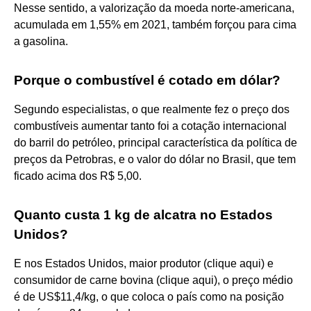
Nesse sentido, a valorização da moeda norte-americana,
acumulada em 1,55% em 2021, também forçou para cima
a gasolina.
Porque o combustível é cotado em dólar?
Segundo especialistas, o que realmente fez o preço dos
combustíveis aumentar tanto foi a cotação internacional
do barril do petróleo, principal característica da política de
preços da Petrobras, e o valor do dólar no Brasil, que tem
ficado acima dos R$ 5,00.
Quanto custa 1 kg de alcatra no Estados
Unidos?
E nos Estados Unidos, maior produtor (clique aqui) e
consumidor de carne bovina (clique aqui), o preço médio
é de US$11,4/kg, o que coloca o país como na posição