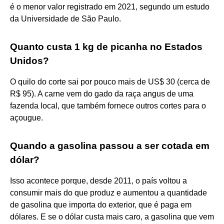
é o menor valor registrado em 2021, segundo um estudo
da Universidade de São Paulo.
Quanto custa 1 kg de picanha no Estados
Unidos?
O quilo do corte sai por pouco mais de US$ 30 (cerca de
R$ 95). A carne vem do gado da raça angus de uma
fazenda local, que também fornece outros cortes para o
açougue.
Quando a gasolina passou a ser cotada em
dólar?
Isso acontece porque, desde 2011, o país voltou a
consumir mais do que produz e aumentou a quantidade
de gasolina que importa do exterior, que é paga em
dólares. E se o dólar custa mais caro, a gasolina que vem