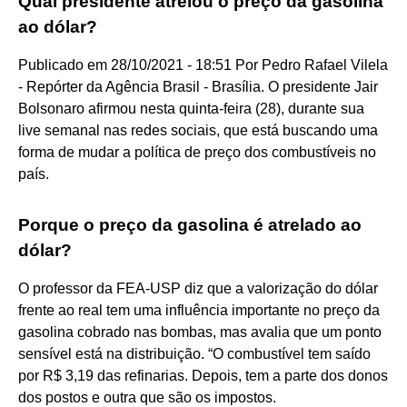
Qual presidente atrelou o preço da gasolina
ao dólar?
Publicado em 28/10/2021 - 18:51 Por Pedro Rafael Vilela
- Repórter da Agência Brasil - Brasília. O presidente Jair
Bolsonaro afirmou nesta quinta-feira (28), durante sua
live semanal nas redes sociais, que está buscando uma
forma de mudar a política de preço dos combustíveis no
país.
Porque o preço da gasolina é atrelado ao
dólar?
O professor da FEA-USP diz que a valorização do dólar
frente ao real tem uma influência importante no preço da
gasolina cobrado nas bombas, mas avalia que um ponto
sensível está na distribuição. “O combustível tem saído
por R$ 3,19 das refinarias. Depois, tem a parte dos donos
dos postos e outra que são os impostos.