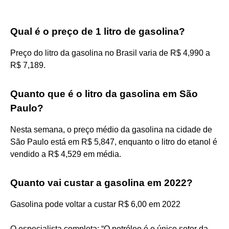
Qual é o preço de 1 litro de gasolina?
Preço do litro da gasolina no Brasil varia de R$ 4,990 a
R$ 7,189.
Quanto que é o litro da gasolina em São
Paulo?
Nesta semana, o preço médio da gasolina na cidade de
São Paulo está em R$ 5,847, enquanto o litro do etanol é
vendido a R$ 4,529 em média.
Quanto vai custar a gasolina em 2022?
Gasolina pode voltar a custar R$ 6,00 em 2022
O especialista completa: “O petróleo é o único setor da