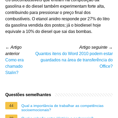
gasolina e do diesel também experimentam forte alta,
contribuindo para pressionar o preço final dos
combustíveis. O etanol anidro responde por 27% do litro
da gasolina vendida dos postos; já o biodiesel hoje
equivale a 10% do diesel que sai das bombas.
←
Artigo
Artigo seguinte
→
anterior
Quantos itens do Word 2010 podem estar
Como era
guardados na área de transferência do
chamado
Office?
Stalin?
Questões semelhantes
44
Qual a importância de trabalhar as competências
socioemocionais?