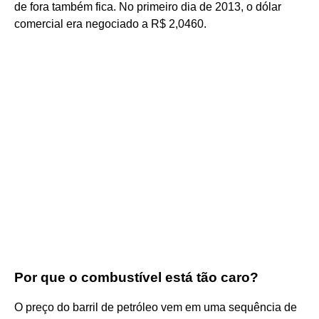
de fora também fica. No primeiro dia de 2013, o dólar
comercial era negociado a R$ 2,0460.
Por que o combustível está tão caro?
O preço do barril de petróleo vem em uma sequência de