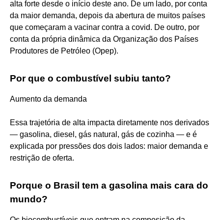
alta forte desde o início deste ano. De um lado, por conta
da maior demanda, depois da abertura de muitos países
que começaram a vacinar contra a covid. De outro, por
conta da própria dinâmica da Organização dos Países
Produtores de Petróleo (Opep).
Por que o combustível subiu tanto?
Aumento da demanda
Essa trajetória de alta impacta diretamente nos derivados
— gasolina, diesel, gás natural, gás de cozinha — e é
explicada por pressões dos dois lados: maior demanda e
restrição de oferta.
Porque o Brasil tem a gasolina mais cara do
mundo?
Os biocombustíveis que entram na composição da