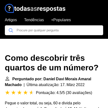
Artigos
Tendências
+Populares
Como descobrir três
quartos de um número?
Perguntado por: Daniel Davi Morais Amaral
Machado
| Última atualização: 17. März 2022
Pontuação: 4.5/5
(
30 avaliações
)
Pegue o valor total, ou seja, 60 e divida pelo