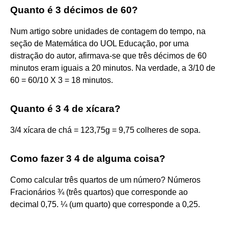
Quanto é 3 décimos de 60?
Num artigo sobre unidades de contagem do tempo, na
seção de Matemática do UOL Educação, por uma
distração do autor, afirmava-se que três décimos de 60
minutos eram iguais a 20 minutos. Na verdade, a 3/10 de
60 = 60/10 X 3 = 18 minutos.
Quanto é 3 4 de xícara?
3/4 xícara de chá = 123,75g = 9,75 colheres de sopa.
Como fazer 3 4 de alguma coisa?
Como calcular três quartos de um número? Números
Fracionários ¾ (três quartos) que corresponde ao
decimal 0,75. ¼ (um quarto) que corresponde a 0,25.