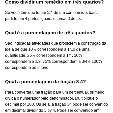
Como dividir um remédio em três quartos?
Se você tem que tomar 3/4 de um comprimido, basta
parti-lo em 4 partes iguais, e tomar 3 delas.
Qual é a porcentagem de três quartos?
São indicadas atividades que propiciem a construção da
ideia de que 10% correspondem a 1/10 de uma
quantidade, 25% correspondem a 1/4, 50%
correspondem a 1/2, 75% correspondem a 3/4 e 100%
correspondem ao inteiro.
Qual a porcentagem da fração 3 4?
Para converter uma fração para um percentual, primeiro
divida o numerador pelo denominador. Multiplique o
decimal por 100. Ou seja, a fração 34 pode ser convertido
em decimal dividindo 3 by 4. Pode ser convertido em