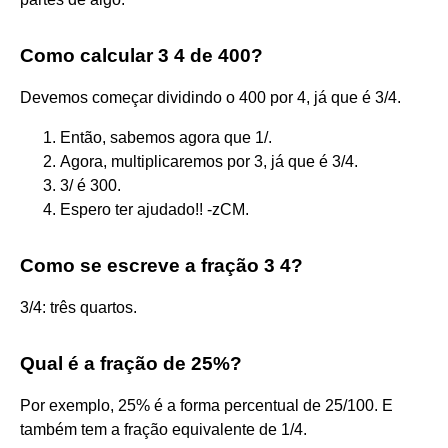
Como calcular 3 4 de 400?
Devemos começar dividindo o 400 por 4, já que é 3/4.
Então, sabemos agora que 1/.
Agora, multiplicaremos por 3, já que é 3/4.
3/ é 300.
Espero ter ajudado!! -zCM.
Como se escreve a fração 3 4?
3/4: três quartos.
Qual é a fração de 25%?
Por exemplo, 25% é a forma percentual de 25/100. E
também tem a fração equivalente de 1/4.