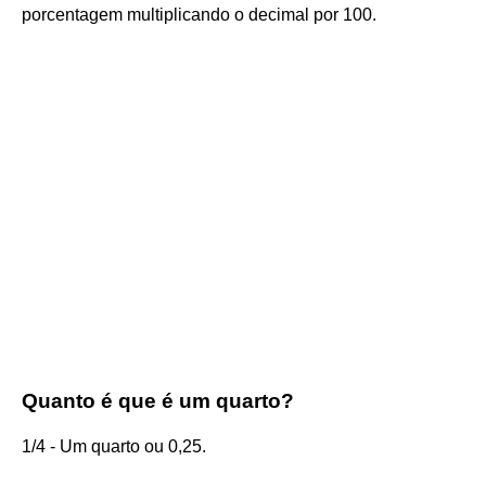
porcentagem multiplicando o decimal por 100.
Quanto é que é um quarto?
1/4 - Um quarto ou 0,25.