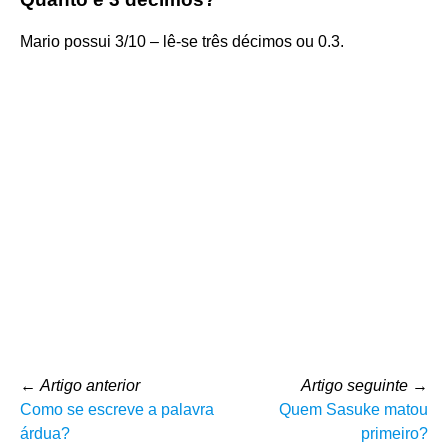
Mario possui 3/10 – lê-se três décimos ou 0.3.
←
Artigo anterior
Artigo seguinte
→
Como se escreve a palavra
Quem Sasuke matou
árdua?
primeiro?