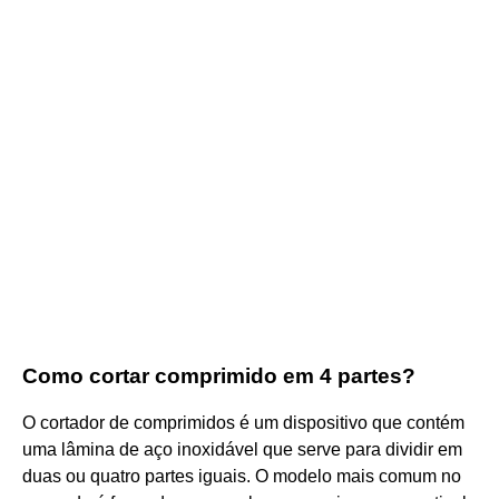
Como cortar comprimido em 4 partes?
O cortador de comprimidos é um dispositivo que contém
uma lâmina de aço inoxidável que serve para dividir em
duas ou quatro partes iguais. O modelo mais comum no