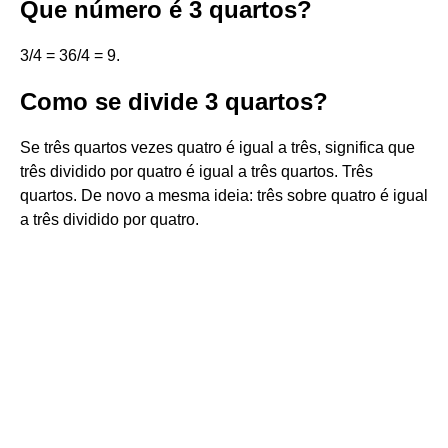
Que número é 3 quartos?
3/4 = 36/4 = 9.
Como se divide 3 quartos?
Se três quartos vezes quatro é igual a três, significa que
três dividido por quatro é igual a três quartos. Três
quartos. De novo a mesma ideia: três sobre quatro é igual
a três dividido por quatro.