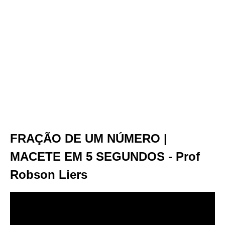
FRAÇÃO DE UM NÚMERO |
MACETE EM 5 SEGUNDOS - Prof
Robson Liers