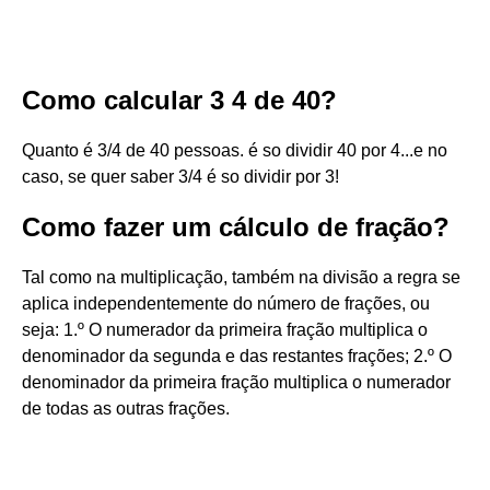
Como calcular 3 4 de 40?
Quanto é 3/4 de 40 pessoas. é so dividir 40 por 4...e no
caso, se quer saber 3/4 é so dividir por 3!
Como fazer um cálculo de fração?
Tal como na multiplicação, também na divisão a regra se
aplica independentemente do número de frações, ou
seja: 1.º O numerador da primeira fração multiplica o
denominador da segunda e das restantes frações; 2.º O
denominador da primeira fração multiplica o numerador
de todas as outras frações.