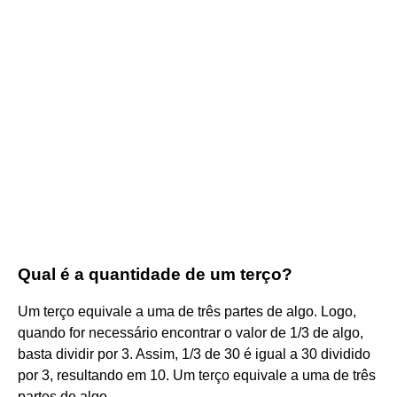
Qual é a quantidade de um terço?
Um terço equivale a uma de três partes de algo. Logo,
quando for necessário encontrar o valor de 1/3 de algo,
basta dividir por 3. Assim, 1/3 de 30 é igual a 30 dividido
por 3, resultando em 10. Um terço equivale a uma de três
partes de algo.