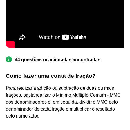
44 questões relacionadas encontradas
Como fazer uma conta de fração?
Para realizar a adição ou subtração de duas ou mais
frações, basta realizar o Mínimo Múltiplo Comum - MMC
dos denominadores e, em seguida, dividir o MMC pelo
denominador de cada fração e multiplicar o resultado
pelo numerador.