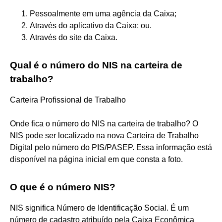
Pessoalmente em uma agência da Caixa;
Através do aplicativo da Caixa; ou.
Através do site da Caixa.
Qual é o número do NIS na carteira de
trabalho?
Carteira Profissional de Trabalho
Onde fica o número do NIS na carteira de trabalho? O
NIS pode ser localizado na nova Carteira de Trabalho
Digital pelo número do PIS/PASEP. Essa informação está
disponível na página inicial em que consta a foto.
O que é o número NIS?
NIS significa Número de Identificação Social. É um
número de cadastro atribuído pela Caixa Econômica