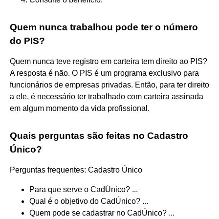
Quem nunca trabalhou pode ter o número
do PIS?
Quem nunca teve registro em carteira tem direito ao PIS?
A resposta é não. O PIS é um programa exclusivo para
funcionários de empresas privadas. Então, para ter direito
a ele, é necessário ter trabalhado com carteira assinada
em algum momento da vida profissional.
Quais perguntas são feitas no Cadastro
Único?
Perguntas frequentes: Cadastro Único
Para que serve o CadÚnico? ...
Qual é o objetivo do CadÚnico? ...
Quem pode se cadastrar no CadÚnico? ...