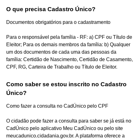
O que precisa Cadastro Único?
Documentos obrigatórios para o cadastramento
Para o responsável pela família - RF: a) CPF ou Título de
Eleitor; Para os demais membros da família: b) Qualquer
um dos documentos de cada uma das pessoas da
família: Certidão de Nascimento, Certidão de Casamento,
CPF, RG, Carteira de Trabalho ou Título de Eleitor.
Como saber se estou inscrito no Cadastro
Único?
Como fazer a consulta no CadÚnico pelo CPF
O cidadão pode fazer a consulta para saber se já está no
CadÚnico pelo aplicativo Meu CadÚnico ou pelo site
meucadunico.cidadania.gov.br. A plataforma oferece a