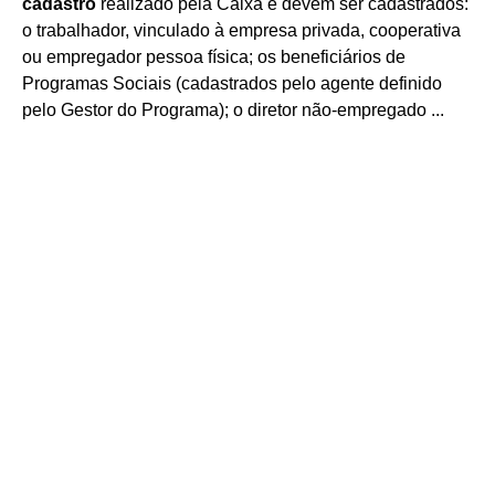
cadastro
realizado pela Caixa e devem ser cadastrados:
o trabalhador, vinculado à empresa privada, cooperativa
ou empregador pessoa física; os beneficiários de
Programas Sociais (cadastrados pelo agente definido
pelo Gestor do Programa); o diretor não-empregado ...