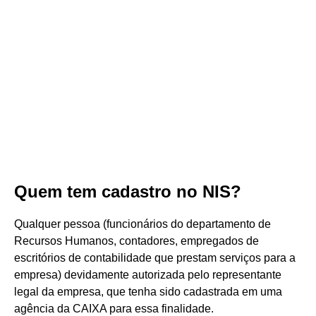
Quem tem cadastro no NIS?
Qualquer pessoa (funcionários do departamento de
Recursos Humanos, contadores, empregados de
escritórios de contabilidade que prestam serviços para a
empresa) devidamente autorizada pelo representante
legal da empresa, que tenha sido cadastrada em uma
agência da CAIXA para essa finalidade.