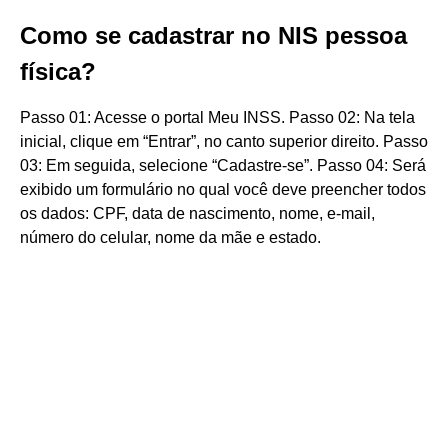
Como se cadastrar no NIS pessoa
física?
Passo 01: Acesse o portal Meu INSS. Passo 02: Na tela
inicial, clique em “Entrar”, no canto superior direito. Passo
03: Em seguida, selecione “Cadastre-se”. Passo 04: Será
exibido um formulário no qual você deve preencher todos
os dados: CPF, data de nascimento, nome, e-mail,
número do celular, nome da mãe e estado.