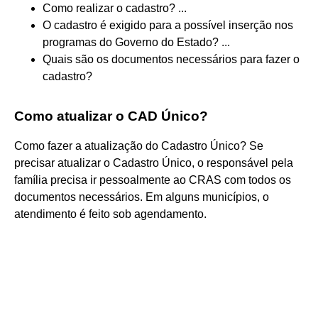
Como realizar o cadastro? ...
O cadastro é exigido para a possível inserção nos
programas do Governo do Estado? ...
Quais são os documentos necessários para fazer o
cadastro?
Como atualizar o CAD Único?
Como fazer a atualização do Cadastro Único? Se
precisar atualizar o Cadastro Único, o responsável pela
família precisa ir pessoalmente ao CRAS com todos os
documentos necessários. Em alguns municípios, o
atendimento é feito sob agendamento.