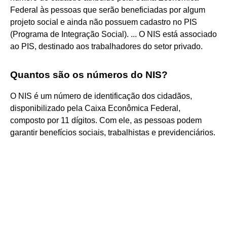
Federal às pessoas que serão beneficiadas por algum
projeto social e ainda não possuem cadastro no PIS
(Programa de Integração Social). ... O NIS está associado
ao PIS, destinado aos trabalhadores do setor privado.
Quantos são os números do NIS?
O NIS é um número de identificação dos cidadãos,
disponibilizado pela Caixa Econômica Federal,
composto por 11 dígitos. Com ele, as pessoas podem
garantir benefícios sociais, trabalhistas e previdenciários.