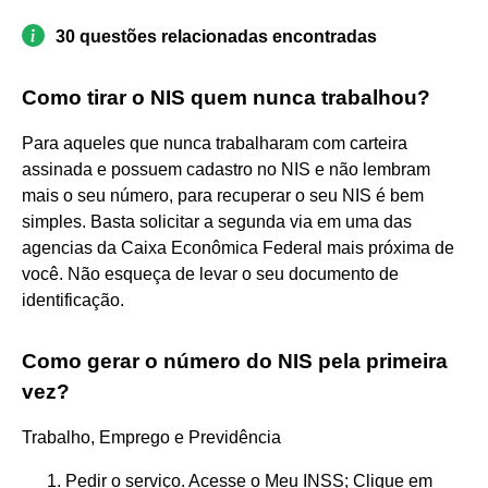
30 questões relacionadas encontradas
Como tirar o NIS quem nunca trabalhou?
Para aqueles que nunca trabalharam com carteira
assinada e possuem cadastro no NIS e não lembram
mais o seu número, para recuperar o seu NIS é bem
simples. Basta solicitar a segunda via em uma das
agencias da Caixa Econômica Federal mais próxima de
você. Não esqueça de levar o seu documento de
identificação.
Como gerar o número do NIS pela primeira
vez?
Trabalho, Emprego e Previdência
Pedir o serviço. Acesse o Meu INSS; Clique em