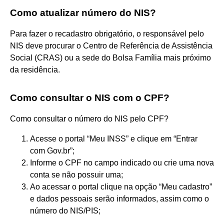
Como atualizar número do NIS?
Para fazer o recadastro obrigatório, o responsável pelo
NIS deve procurar o Centro de Referência de Assistência
Social (CRAS) ou a sede do Bolsa Família mais próximo
da residência.
Como consultar o NIS com o CPF?
Como consultar o número do NIS pelo CPF?
Acesse o portal “Meu INSS” e clique em “Entrar
com Gov.br”;
Informe o CPF no campo indicado ou crie uma nova
conta se não possuir uma;
Ao acessar o portal clique na opção “Meu cadastro”
e dados pessoais serão informados, assim como o
número do NIS/PIS;