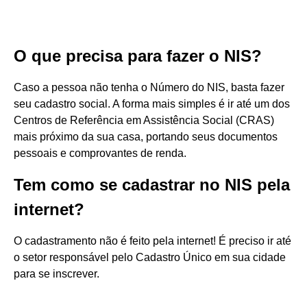
O que precisa para fazer o NIS?
Caso a pessoa não tenha o Número do NIS, basta fazer
seu cadastro social. A forma mais simples é ir até um dos
Centros de Referência em Assistência Social (CRAS)
mais próximo da sua casa, portando seus documentos
pessoais e comprovantes de renda.
Tem como se cadastrar no NIS pela
internet?
O cadastramento não é feito pela internet! É preciso ir até
o setor responsável pelo Cadastro Único em sua cidade
para se inscrever.