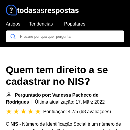
Artigos
Tendências
+Populares
Quem tem direito a se
cadastrar no NIS?
Perguntado por: Vanessa Pacheco de
Rodrigues
| Última atualização: 17. März 2022
Pontuação: 4.7/5
(
68 avaliações
)
O
NIS
- Número de Identificação Social é um número de