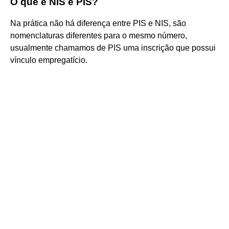
O que é NIS e PIS?
Na prática não há diferença entre PIS e NIS, são
nomenclaturas diferentes para o mesmo número,
usualmente chamamos de PIS uma inscrição que possui
vínculo empregatício.