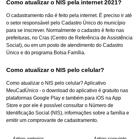
Como atualizar o NIS pela internet 2021?
O cadastramento não é feito pela internet. É preciso ir até
o setor responsável pelo Cadastro Único do município
para se inscrever. Normalmente o cadastro é feito nas
prefeituras, no Cras (Centro de Referência de Assistência
Social), ou em um posto de atendimento do Cadastro
Único e do programa Bolsa Família.
Como atualizar o NIS pelo celular?
Como atualizar o NIS pelo celular? Aplicativo
MeuCadÚnico - o download do aplicativo é gratuito nas
plataformas Google Play e também para iOS na App
Store e por ele é possível consultar o Número de
Identificação Social (NIS), informações sobre a família e
emitir um comprovante de cadastramento.
←
Artigo anterior
Artigo seguinte
→