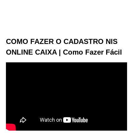
COMO FAZER O CADASTRO NIS
ONLINE CAIXA | Como Fazer Fácil