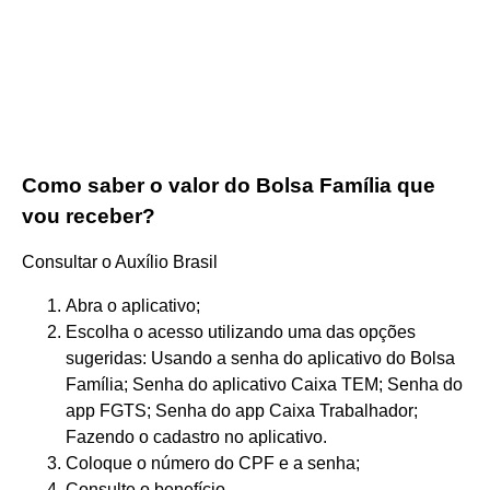
Como saber o valor do Bolsa Família que
vou receber?
Consultar o Auxílio Brasil
Abra o aplicativo;
Escolha o acesso utilizando uma das opções
sugeridas: Usando a senha do aplicativo do Bolsa
Família; Senha do aplicativo Caixa TEM; Senha do
app FGTS; Senha do app Caixa Trabalhador;
Fazendo o cadastro no aplicativo.
Coloque o número do CPF e a senha;
Consulte o benefício.