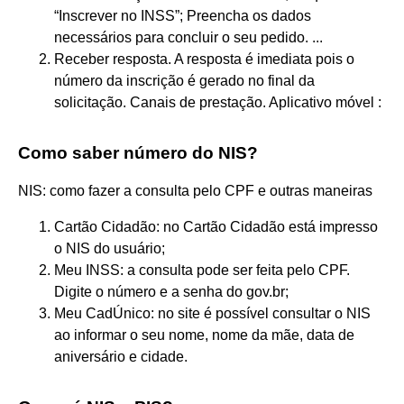
“Inscrever no INSS”; Preencha os dados
necessários para concluir o seu pedido. ...
Receber resposta. A resposta é imediata pois o
número da inscrição é gerado no final da
solicitação. Canais de prestação. Aplicativo móvel :
Como saber número do NIS?
NIS: como fazer a consulta pelo CPF e outras maneiras
Cartão Cidadão: no Cartão Cidadão está impresso
o NIS do usuário;
Meu INSS: a consulta pode ser feita pelo CPF.
Digite o número e a senha do gov.br;
Meu CadÚnico: no site é possível consultar o NIS
ao informar o seu nome, nome da mãe, data de
aniversário e cidade.