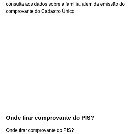
consulta aos dados sobre a família, além da emissão do
comprovante do Cadastro Único.
Onde tirar comprovante do PIS?
Onde tirar comprovante do PIS?