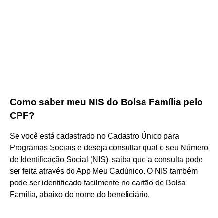
Como saber meu NIS do Bolsa Família pelo
CPF?
Se você está cadastrado no Cadastro Único para
Programas Sociais e deseja consultar qual o seu Número
de Identificação Social (NIS), saiba que a consulta pode
ser feita através do App Meu Cadúnico. O NIS também
pode ser identificado facilmente no cartão do Bolsa
Família, abaixo do nome do beneficiário.