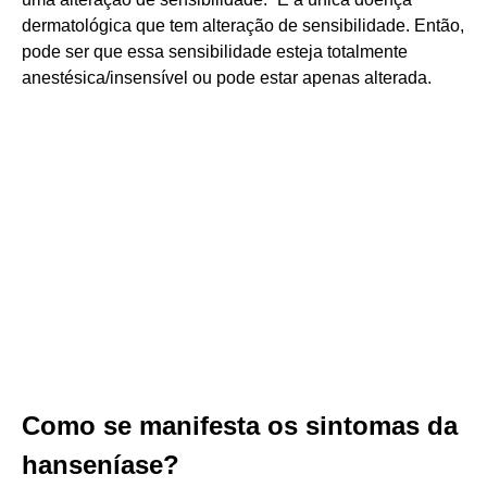
dermatológica que tem alteração de sensibilidade. Então,
pode ser que essa sensibilidade esteja totalmente
anestésica/insensível ou pode estar apenas alterada.
Como se manifesta os sintomas da
hanseníase?