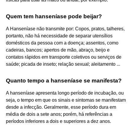
Quem tem hanseníase pode beijar?
A Hanseníase não transmite por: Copos, pratos, talheres,
portanto, não há necessidade de separar utensílios
domésticos da pessoa com a doença; assentos, como
cadeiras, bancos; apertos de mão, abraço, beijo e
contatos rápidos em transporte coletivos ou serviços de
saúde; picada de inseto; relação sexual; aleitamento ...
Quanto tempo a hanseníase se manifesta?
A hanseníase apresenta longo período de incubação, ou
seja, o tempo em que os sinais e sintomas se manifestam
desde a infecção. Geralmente, esse período dura em
média de dois a sete anos; porém, há referências a
períodos inferiores a dois e superiores a dez anos.