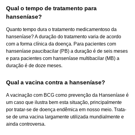
Qual o tempo de tratamento para
hanseníase?
Quanto tempo dura o tratamento medicamentoso da
hanseníase? A duração do tratamento varia de acordo
com a forma clínica da doença. Para pacientes com
hanseníase paucibacilar (PB) a duração é de seis meses
e para pacientes com hanseníase multibacilar (MB) a
duração é de doze meses.
Qual a vacina contra a hanseníase?
A vacinação com BCG como prevenção da Hanseníase é
um caso que ilustra bem esta situação, principalmente
por tratar-se de doença endêmica em nosso meio. Trata-
se de uma vacina largamente utilizada mundialmente e
ainda controversa.