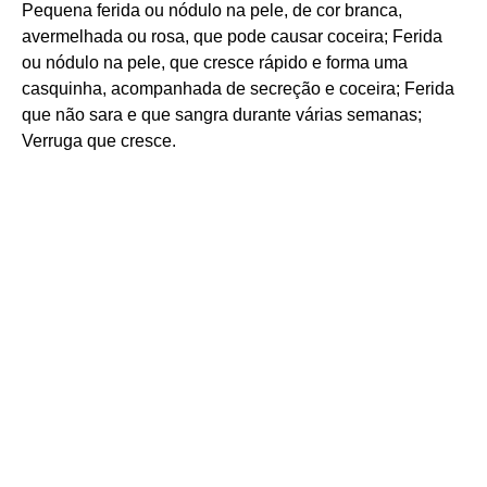
Pequena ferida ou nódulo na pele, de cor branca,
avermelhada ou rosa, que pode causar coceira; Ferida
ou nódulo na pele, que cresce rápido e forma uma
casquinha, acompanhada de secreção e coceira; Ferida
que não sara e que sangra durante várias semanas;
Verruga que cresce.