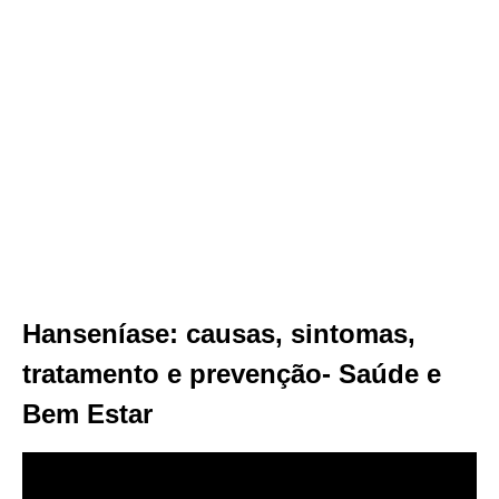
Hanseníase: causas, sintomas,
tratamento e prevenção- Saúde e
Bem Estar