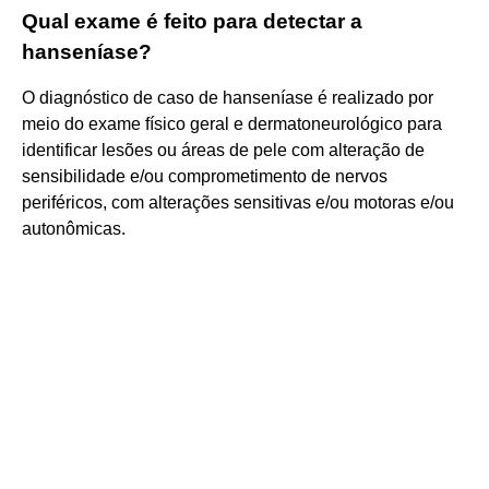
Qual exame é feito para detectar a
hanseníase?
O diagnóstico de caso de hanseníase é realizado por
meio do exame físico geral e dermatoneurológico para
identificar lesões ou áreas de pele com alteração de
sensibilidade e/ou comprometimento de nervos
periféricos, com alterações sensitivas e/ou motoras e/ou
autonômicas.