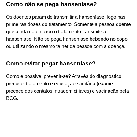
Como não se pega hanseníase?
Os doentes param de transmitir a hanseníase, logo nas
primeiras doses do tratamento. Somente a pessoa doente
que ainda não iniciou o tratamento transmite a
hanseníase. Não se pega hanseníase bebendo no copo
ou utilizando o mesmo talher da pessoa com a doença.
Como evitar pegar hanseníase?
Como é possível prevenir-se? Através do diagnóstico
precoce, tratamento e educação sanitária (exame
precoce dos contatos intradomiciliares) e vacinação pela
BCG.