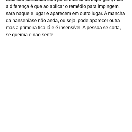
a diferença é que ao aplicar o remédio para impingem,
sara naquele lugar e aparecem em outro lugar. A mancha
da hanseníase não anda, ou seja, pode aparecer outra
mas a primeira fica lá e é insensível. A pessoa se corta,
se queima e não sente.