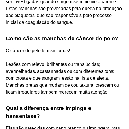
ser investigadas quando surgem sem motivo aparente.
Estas manchas são provocadas pela queda na produção
das plaquetas, que são responsáveis pelo processo
inicial da coagulação do sangue.
Como são as manchas de câncer de pele?
O câncer de pele tem sintomas!
Lesões com relevo, brilhantes ou translúcidas;
avermelhadas, acastanhadas ou com diferentes tons;
com crosta e que sangram, estão na lista de alerta.
Manchas pretas que mudam de cor, textura, crescem ou
ficam irregulares também merecem muita atenção.
Qual a diferença entre impinge e
hanseníase?
Elas são parecidas com pano branco ou impingem, mas