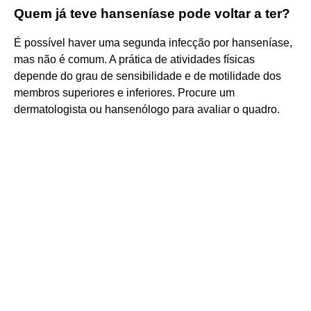
Quem já teve hanseníase pode voltar a ter?
É possível haver uma segunda infecção por hanseníase,
mas não é comum. A prática de atividades físicas
depende do grau de sensibilidade e de motilidade dos
membros superiores e inferiores. Procure um
dermatologista ou hansenólogo para avaliar o quadro.