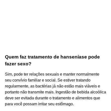
Quem faz tratamento de hanseníase pode
fazer sexo?
Sim, pode ter relações sexuais e manter normalmente
seu convívio familiar e social. Se estiver tratando
regularmente, as bactérias já não estão mais viáveis e
portanto não transmite mais. Ingestão de bebida alcoólica
deve ser evitada durante o tratamento e alimentos que
para você possam irritar seu estômago.