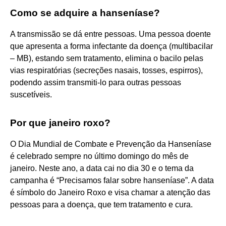
Como se adquire a hanseníase?
A transmissão se dá entre pessoas. Uma pessoa doente
que apresenta a forma infectante da doença (multibacilar
– MB), estando sem tratamento, elimina o bacilo pelas
vias respiratórias (secreções nasais, tosses, espirros),
podendo assim transmiti-lo para outras pessoas
suscetíveis.
Por que janeiro roxo?
O Dia Mundial de Combate e Prevenção da Hanseníase
é celebrado sempre no último domingo do mês de
janeiro. Neste ano, a data cai no dia 30 e o tema da
campanha é “Precisamos falar sobre hanseníase”. A data
é símbolo do Janeiro Roxo e visa chamar a atenção das
pessoas para a doença, que tem tratamento e cura.