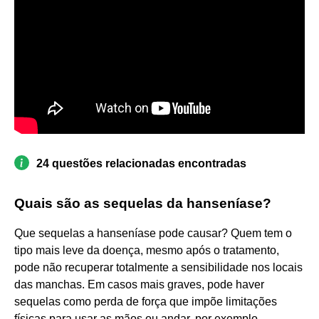
24 questões relacionadas encontradas
Quais são as sequelas da hanseníase?
Que sequelas a hanseníase pode causar? Quem tem o
tipo mais leve da doença, mesmo após o tratamento,
pode não recuperar totalmente a sensibilidade nos locais
das manchas. Em casos mais graves, pode haver
sequelas como perda de força que impõe limitações
físicas para usar as mãos ou andar, por exemplo.