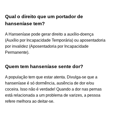
Qual o direito que um portador de
hanseníase tem?
A Hanseníase pode gerar direito a auxílio-doença
(Auxílio por Incapacidade Temporária) ou aposentadoria
por invalidez (Aposentadoria por Incapacidade
Permanente).
Quem tem hanseníase sente dor?
A população tem que estar atenta. Divulga-se que a
hanseníase é só dormência, ausência de dor e/ou
coceira. Isso não é verdade! Quando a dor nas pernas
está relacionada a um problema de varizes, a pessoa
refere melhora ao deitar-se.