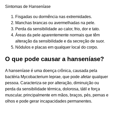
Sintomas de Hanseníase
Fisgadas ou dormência nas extremidades.
Manchas brancas ou avermelhadas na pele.
Perda da sensibilidade ao calor, frio, dor e tato.
Áreas da pele aparentemente normais que têm
alteração da sensibilidade e da secreção de suor.
Nódulos e placas em qualquer local do corpo.
O que pode causar a hanseníase?
A hanseníase é uma doença crônica, causada pela
bactéria Mycobacterium leprae, que pode afetar qualquer
pessoa. Caracteriza-se por alteração, diminuição ou
perda da sensibilidade térmica, dolorosa, tátil e força
muscular, principalmente em mãos, braços, pés, pernas e
olhos e pode gerar incapacidades permanentes.