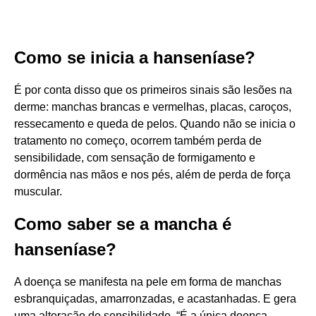
Como se inicia a hanseníase?
É por conta disso que os primeiros sinais são lesões na
derme: manchas brancas e vermelhas, placas, caroços,
ressecamento e queda de pelos. Quando não se inicia o
tratamento no começo, ocorrem também perda de
sensibilidade, com sensação de formigamento e
dormência nas mãos e nos pés, além de perda de força
muscular.
Como saber se a mancha é
hanseníase?
A doença se manifesta na pele em forma de manchas
esbranquiçadas, amarronzadas, e acastanhadas. E gera
uma alteração de sensibilidade. “É a única doença