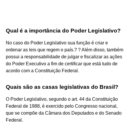
Qual é a importância do Poder Legislativo?
No caso do Poder Legislativo sua função é criar e
ordenar as leis que regem o país.? ? Além disso, também
possui a responsabilidade de julgar e fiscalizar as ações
do Poder Executivo a fim de certificar que está tudo de
acordo com a Constituição Federal.
Quais são as casas legislativas do Brasil?
O Poder Legislativo, segundo o art. 44 da Constituição
Federal de 1988, é exercido pelo Congresso nacional,
que se compõe da Câmara dos Deputados e do Senado
Federal.