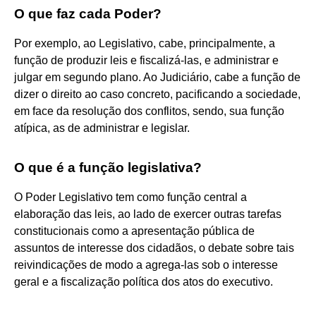
O que faz cada Poder?
Por exemplo, ao Legislativo, cabe, principalmente, a
função de produzir leis e fiscalizá-las, e administrar e
julgar em segundo plano. Ao Judiciário, cabe a função de
dizer o direito ao caso concreto, pacificando a sociedade,
em face da resolução dos conflitos, sendo, sua função
atípica, as de administrar e legislar.
O que é a função legislativa?
O Poder Legislativo tem como função central a
elaboração das leis, ao lado de exercer outras tarefas
constitucionais como a apresentação pública de
assuntos de interesse dos cidadãos, o debate sobre tais
reivindicações de modo a agrega-las sob o interesse
geral e a fiscalização política dos atos do executivo.