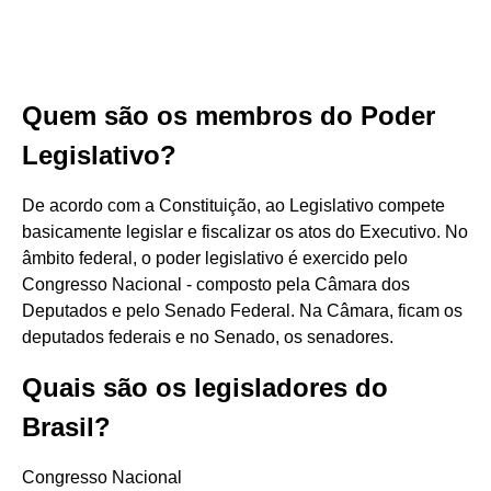
Quem são os membros do Poder
Legislativo?
De acordo com a Constituição, ao Legislativo compete
basicamente legislar e fiscalizar os atos do Executivo. No
âmbito federal, o poder legislativo é exercido pelo
Congresso Nacional - composto pela Câmara dos
Deputados e pelo Senado Federal. Na Câmara, ficam os
deputados federais e no Senado, os senadores.
Quais são os legisladores do
Brasil?
Congresso Nacional