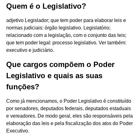
Quem é o Legislativo?
adjetivo Legislador; que tem poder para elaborar leis e
normas judiciais: órgão legislativo. Legislatório;
relacionado com a legislação, com o conjunto das leis;
que tem poder legal: processo legislativo. Ver também:
executivo e judiciário.
Que cargos compõem o Poder
Legislativo e quais as suas
funções?
Como já mencionamos, o Poder Legislativo é constituído
por senadores, deputados federais, deputados estaduais
e vereadores. De modo geral, eles são responsáveis pela
elaboração das leis e pela fiscalização dos atos do Poder
Executivo.