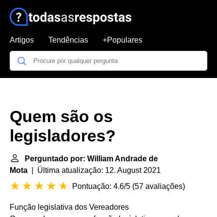
Artigos
Tendências
+Populares
Quem são os
legisladores?
Perguntado por: William Andrade de
Mota
| Última atualização: 12. August 2021
Pontuação: 4.6/5
(
57 avaliações
)
Função legislativa dos Vereadores