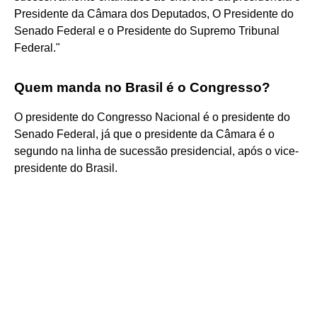
Presidente da Câmara dos Deputados, O Presidente do
Senado Federal e o Presidente do Supremo Tribunal
Federal."
Quem manda no Brasil é o Congresso?
O presidente do Congresso Nacional é o presidente do
Senado Federal, já que o presidente da Câmara é o
segundo na linha de sucessão presidencial, após o vice-
presidente do Brasil.