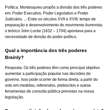
Política. Montesquieu propôs a divisão dos três poderes
em: Poder Executivo, Poder Legislativo e Poder
Judiciário. ... Entre os séculos XVII e XVIII, tempo de
preparação e desenvolvimento do movimento iluminista,
o teórico John Locke (1632 – 1704) apontava para a
necessidade de divisão do poder político.
Qual a importância dos três poderes
Brainly?
Resposta: Os três poderes têm como principal objetivo
aumentar a participação popular nas decisões do
governo. Isso pode ocorrer de forma direta, a partir do
voto em medidas, referendos, plebiscitos e outras
ferramentas de consulta pública previstas na nossa
legislação.