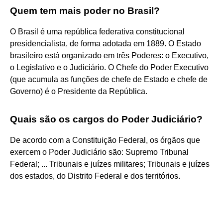
Quem tem mais poder no Brasil?
O Brasil é uma república federativa constitucional
presidencialista, de forma adotada em 1889. O Estado
brasileiro está organizado em três Poderes: o Executivo,
o Legislativo e o Judiciário. O Chefe do Poder Executivo
(que acumula as funções de chefe de Estado e chefe de
Governo) é o Presidente da República.
Quais são os cargos do Poder Judiciário?
De acordo com a Constituição Federal, os órgãos que
exercem o Poder Judiciário são: Supremo Tribunal
Federal; ... Tribunais e juízes militares; Tribunais e juízes
dos estados, do Distrito Federal e dos territórios.