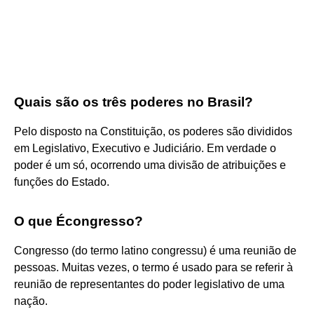
Quais são os três poderes no Brasil?
Pelo disposto na Constituição, os poderes são divididos
em Legislativo, Executivo e Judiciário. Em verdade o
poder é um só, ocorrendo uma divisão de atribuições e
funções do Estado.
O que Écongresso?
Congresso (do termo latino congressu) é uma reunião de
pessoas. Muitas vezes, o termo é usado para se referir à
reunião de representantes do poder legislativo de uma
nação.