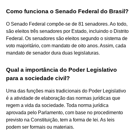
Como funciona o Senado Federal do Brasil?
O Senado Federal compõe-se de 81 senadores. Ao todo,
são eleitos três senadores por Estado, incluindo o Distrito
Federal. Os senadores são eleitos segundo o sistema de
voto majoritário, com mandato de oito anos. Assim, cada
mandato de senador dura duas legislaturas.
Qual a importância do Poder Legislativo
para a sociedade civil?
Uma das funções mais tradicionais do Poder Legislativo
é a atividade de elaboração das normas jurídicas que
regem a vida da sociedade. Toda norma jurídica
aprovada pelo Parlamento, com base no procedimento
previsto na Constituição, tem a forma de lei. As leis
podem ser formais ou materiais.