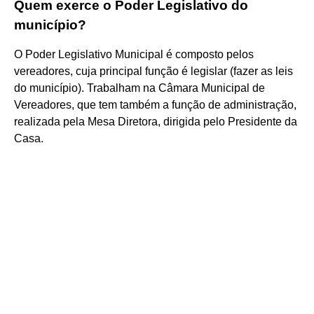
Quem exerce o Poder Legislativo do
município?
O Poder Legislativo Municipal é composto pelos
vereadores, cuja principal função é legislar (fazer as leis
do município). Trabalham na Câmara Municipal de
Vereadores, que tem também a função de administração,
realizada pela Mesa Diretora, dirigida pelo Presidente da
Casa.