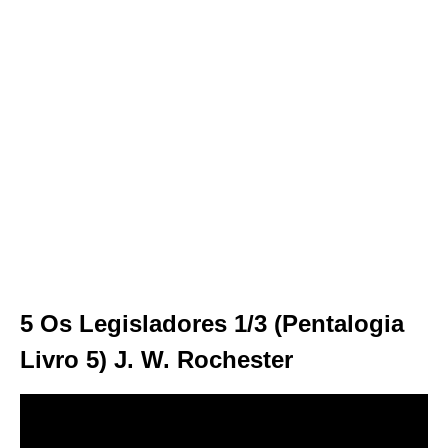
5 Os Legisladores 1/3 (Pentalogia
Livro 5) J. W. Rochester