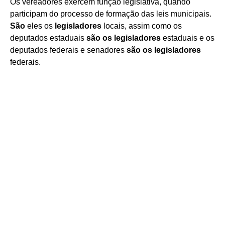
Os vereadores exercem função legislativa, quando
participam do processo de formação das leis municipais.
São
eles os
legisladores
locais, assim como os
deputados estaduais
são os legisladores
estaduais e os
deputados federais e senadores
são os legisladores
federais.