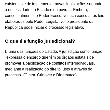
existentes e de implementar novas legislações segundo
a necessidade do Estado e do povo. ... Embora,
conceitualmente, o Poder Executivo faça executar as leis
elaboradas pelo Poder Legislativo, o presidente da
República pode iniciar o processo legislativo.
O que é a função jurisdicional?
É uma das funções do Estado. A jurisdição como função
"expressa o encargo que têm os órgãos estatais de
promover a pacificação de conflitos interindividuais,
mediante a realização do direito justo e através do
processo" (Cintra, Grinover e Dinamarco). ...