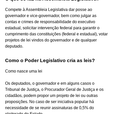
Compete à Assembleia Legislativa dar posse ao
governador e vice-governador, bem como julgar as
contas e crimes de responsabilidade do executivo
estadual, solicitar intervenção federal para garantir o
cumprimento das constituições (federal e estadual), votar
projetos de lei vindos do governador e de qualquer
deputado.
Como o Poder Legislativo cria as leis?
Como nasce uma lei
Os deputados, o governador e em alguns casos o
Tribunal de Justiça, o Procurador Geral de Justiça e os
cidadãos, podem propor um projeto de lei ou outras
proposições. No caso de ser iniciativa popular há
necessidade de se reunir assinaturas de 0,5% do
eleitorado do Estado.