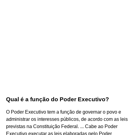
Qual é a função do Poder Executivo?
O Poder Executivo tem a função de governar o povo e
administrar os interesses públicos, de acordo com as leis
previstas na Constituição Federal. ... Cabe ao Poder
Executivo executar as leis elaboradas pelo Poder