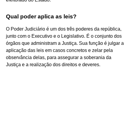
Qual poder aplica as leis?
O Poder Judiciário é um dos três poderes da república,
junto com o Executivo e o Legislativo. É o conjunto dos
órgãos que administram a Justiça. Sua função é julgar a
aplicação das leis em casos concretos e zelar pela
observância delas, para assegurar a soberania da
Justiça e a realização dos direitos e deveres.