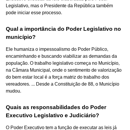
Legislativo, mas o Presidente da República também
pode iniciar esse processo.
Qual a importância do Poder Legislativo no
município?
Ele humaniza o impessoalismo do Poder Público,
encaminhando e buscando viabilizar as demandas da
população. O trabalho legislativo começa no Município,
na Câmara Municipal, onde o sentimento de valorização
do bem estar local é a força matriz do trabalho dos
vereadores. ... Desde a Constituição de 88, o Município
mudou.
Quais as responsabilidades do Poder
Executivo Legislativo e Judiciário?
O Poder Executivo tem a função de executar as leis já