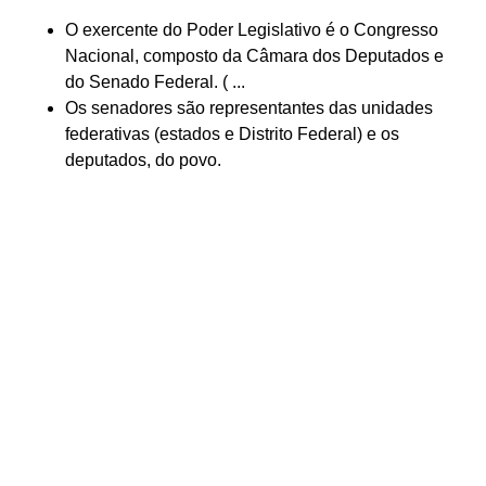
O exercente do Poder Legislativo é o Congresso
Nacional, composto da Câmara dos Deputados e
do Senado Federal. ( ...
Os senadores são representantes das unidades
federativas (estados e Distrito Federal) e os
deputados, do povo.