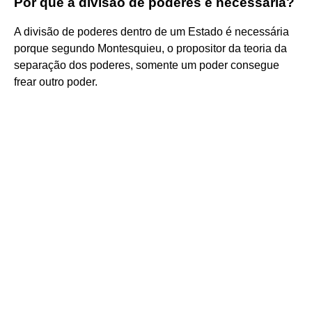
Por que a divisão de poderes é necessária?
A divisão de poderes dentro de um Estado é necessária
porque segundo Montesquieu, o propositor da teoria da
separação dos poderes, somente um poder consegue
frear outro poder.