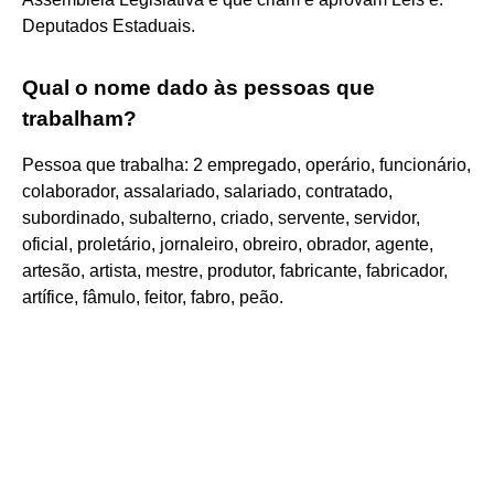
Deputados Estaduais.
Qual o nome dado às pessoas que
trabalham?
Pessoa que trabalha: 2 empregado, operário, funcionário,
colaborador, assalariado, salariado, contratado,
subordinado, subalterno, criado, servente, servidor,
oficial, proletário, jornaleiro, obreiro, obrador, agente,
artesão, artista, mestre, produtor, fabricante, fabricador,
artífice, fâmulo, feitor, fabro, peão.