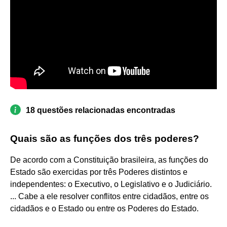
18 questões relacionadas encontradas
Quais são as funções dos três poderes?
De acordo com a Constituição brasileira, as funções do
Estado são exercidas por três Poderes distintos e
independentes: o Executivo, o Legislativo e o Judiciário.
... Cabe a ele resolver conflitos entre cidadãos, entre os
cidadãos e o Estado ou entre os Poderes do Estado.