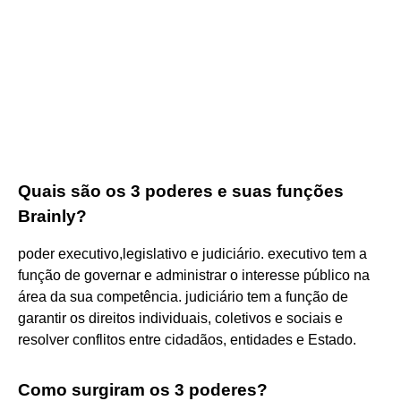
Quais são os 3 poderes e suas funções
Brainly?
poder executivo,legislativo e judiciário. executivo tem a
função de governar e administrar o interesse público na
área da sua competência. judiciário tem a função de
garantir os direitos individuais, coletivos e sociais e
resolver conflitos entre cidadãos, entidades e Estado.
Como surgiram os 3 poderes?