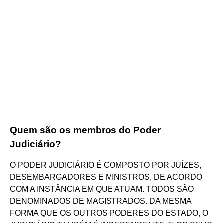
Quem são os membros do Poder
Judiciário?
O PODER JUDICIÁRIO É COMPOSTO POR JUÍZES,
DESEMBARGADORES E MINISTROS, DE ACORDO
COM A INSTÂNCIA EM QUE ATUAM. TODOS SÃO
DENOMINADOS DE MAGISTRADOS. DA MESMA
FORMA QUE OS OUTROS PODERES DO ESTADO, O