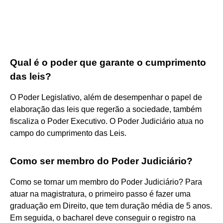
Qual é o poder que garante o cumprimento
das leis?
O Poder Legislativo, além de desempenhar o papel de
elaboração das leis que regerão a sociedade, também
fiscaliza o Poder Executivo. O Poder Judiciário atua no
campo do cumprimento das Leis.
Como ser membro do Poder Judiciário?
Como se tornar um membro do Poder Judiciário? Para
atuar na magistratura, o primeiro passo é fazer uma
graduação em Direito, que tem duração média de 5 anos.
Em seguida, o bacharel deve conseguir o registro na