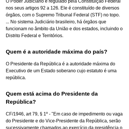
O Poder Judiciário é regulado pela Constituição Federal
nos seus artigos 92 a 126. Ele é constituído de diversos
órgãos, com o Supremo Tribunal Federal (STF) no topo.
... No sistema Judiciário brasileiro, há órgãos que
funcionam no âmbito da União e dos estados, incluindo o
Distrito Federal e Territórios.
Quem é a autoridade máxima do país?
O Presidente da República é a autoridade máxima do
Executivo de um Estado soberano cujo estatuto é uma
república.
Quem está acima do Presidente da
República?
CF/1946, art 79, § 1º - "Em caso de impedimento ou vaga
do Presidente e do Vice-Presidente da República, serão
sucessivamente chamados ao exercício da presidência o