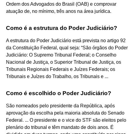
Ordem dos Advogados do Brasil (OAB) e comprovar
atuação de, no mínimo, três anos na área jurídica.
Como é a estrutura do Poder Judiciário?
A estrutura do Poder Judiciário está prevista no artigo 92
da Constituição Federal, qual seja: “São órgãos do Poder
Judiciário: O Supremo Tribunal Federal; o Conselho
Nacional de Justiça, o Superior Tribunal de Justiça, os
Tribunais Regionais Federais e Juízes Federais; os
Tribunais e Juízes do Trabalho, os Tribunais e ...
Como é escolhido o Poder Judiciário?
São nomeados pelo presidente da República, após
aprovação da escolha pela maioria absoluta do Senado
Federal. ... O presidente e o vice do STF são eleitos pelo
plenário do tribunal e têm mandato de dois anos. É