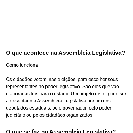
O que acontece na Assembleia Legislativa?
Como funciona
Os cidadãos votam, nas eleições, para escolher seus
representantes no poder legislativo. São eles que vão
elaborar as leis para o estado. Um projeto de lei pode ser
apresentado à Assembleia Legislativa por um dos
deputados estaduais, pelo governador, pelo poder
judiciário ou pelos cidadãos organizados.
O que se faz na Assembleia Legislativa?