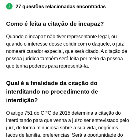
27 questões relacionadas encontradas
Como é feita a citação de incapaz?
Quando o incapaz não tiver representante legal, ou
quando o interesse desse colidir com o daquele, o juiz
nomeará curador especial, que será citado. A citação de
pessoa jurídica também será feita por meio da pessoa
que tenha poderes para representá-la.
Qual é a finalidade da citação do
interditando no procedimento de
interdição?
O artigo 751 do CPC de 2015 determina a citação do
interditando para que venha a juízo ser entrevistado pelo
juiz, de forma minuciosa sobre a sua vida, negócios,
laços de família, preferências. Será a oportunidade do