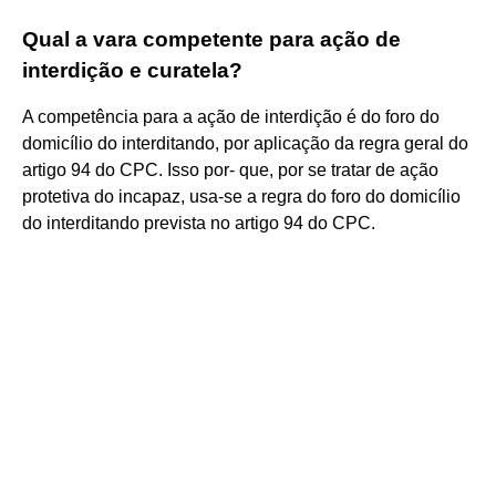
Qual a vara competente para ação de
interdição e curatela?
A competência para a ação de interdição é do foro do
domicílio do interditando, por aplicação da regra geral do
artigo 94 do CPC. Isso por- que, por se tratar de ação
protetiva do incapaz, usa-se a regra do foro do domicílio
do interditando prevista no artigo 94 do CPC.