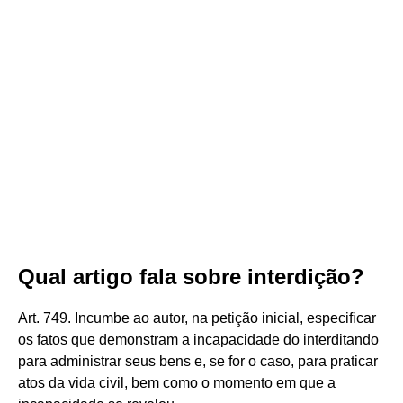
Qual artigo fala sobre interdição?
Art. 749. Incumbe ao autor, na petição inicial, especificar
os fatos que demonstram a incapacidade do interditando
para administrar seus bens e, se for o caso, para praticar
atos da vida civil, bem como o momento em que a