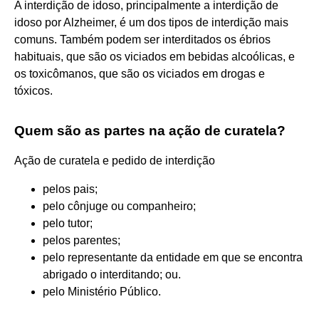
A interdição de idoso, principalmente a interdição de
idoso por Alzheimer, é um dos tipos de interdição mais
comuns. Também podem ser interditados os ébrios
habituais, que são os viciados em bebidas alcoólicas, e
os toxicômanos, que são os viciados em drogas e
tóxicos.
Quem são as partes na ação de curatela?
Ação de curatela e pedido de interdição
pelos pais;
pelo cônjuge ou companheiro;
pelo tutor;
pelos parentes;
pelo representante da entidade em que se encontra
abrigado o interditando; ou.
pelo Ministério Público.