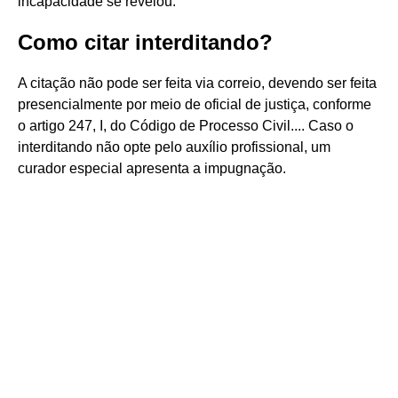
incapacidade se revelou.
Como citar interditando?
A citação não pode ser feita via correio, devendo ser feita
presencialmente por meio de oficial de justiça, conforme
o artigo 247, I, do Código de Processo Civil.... Caso o
interditando não opte pelo auxílio profissional, um
curador especial apresenta a impugnação.