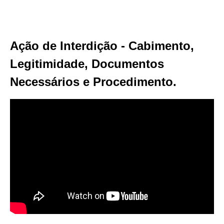
Ação de Interdição - Cabimento,
Legitimidade, Documentos
Necessários e Procedimento.