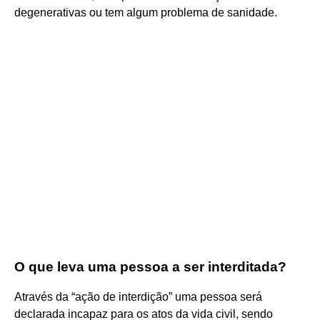
degenerativas ou tem algum problema de sanidade.
O que leva uma pessoa a ser interditada?
Através da “ação de interdição” uma pessoa será
declarada incapaz para os atos da vida civil, sendo