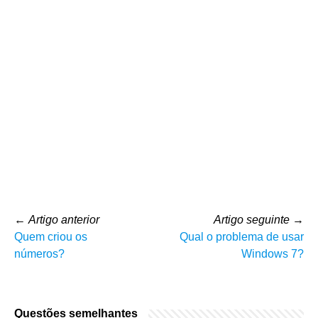
←
Artigo anterior
Artigo seguinte
→
Quem criou os
Qual o problema de usar
números?
Windows 7?
Questões semelhantes