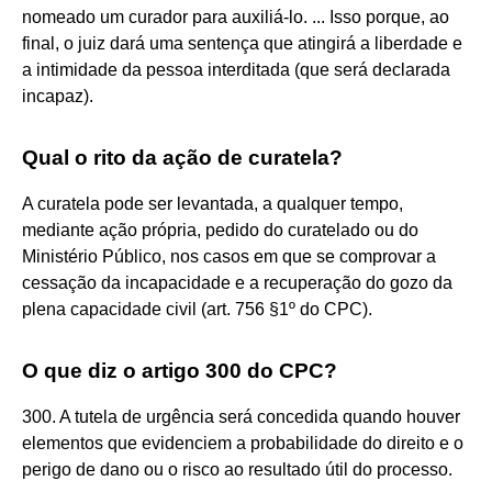
nomeado um curador para auxiliá-lo. ... Isso porque, ao
final, o juiz dará uma sentença que atingirá a liberdade e
a intimidade da pessoa interditada (que será declarada
incapaz).
Qual o rito da ação de curatela?
A curatela pode ser levantada, a qualquer tempo,
mediante ação própria, pedido do curatelado ou do
Ministério Público, nos casos em que se comprovar a
cessação da incapacidade e a recuperação do gozo da
plena capacidade civil (art. 756 §1º do CPC).
O que diz o artigo 300 do CPC?
300. A tutela de urgência será concedida quando houver
elementos que evidenciem a probabilidade do direito e o
perigo de dano ou o risco ao resultado útil do processo.