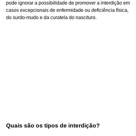
pode ignorar a possibilidade de promover a interdição em
casos excepcionais de enfermidade ou deficiência física,
do surdo-mudo e da curatela do nascituro.
Quais são os tipos de interdição?