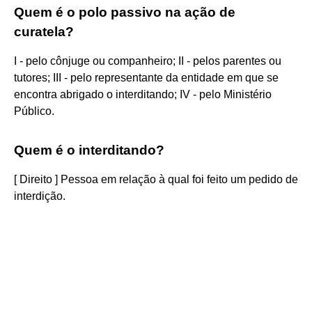
Quem é o polo passivo na ação de
curatela?
I - pelo cônjuge ou companheiro; II - pelos parentes ou
tutores; III - pelo representante da entidade em que se
encontra abrigado o interditando; IV - pelo Ministério
Público.
Quem é o interditando?
[ Direito ] Pessoa em relação à qual foi feito um pedido de
interdição.