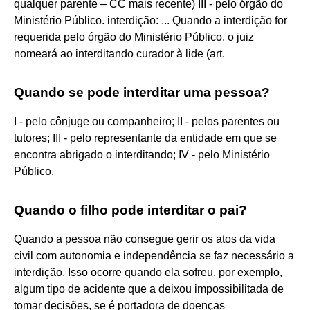
qualquer parente – CC mais recente) III - pelo órgão do
Ministério Público. interdição: ... Quando a interdição for
requerida pelo órgão do Ministério Público, o juiz
nomeará ao interditando curador à lide (art.
Quando se pode interditar uma pessoa?
I - pelo cônjuge ou companheiro; II - pelos parentes ou
tutores; III - pelo representante da entidade em que se
encontra abrigado o interditando; IV - pelo Ministério
Público.
Quando o filho pode interditar o pai?
Quando a pessoa não consegue gerir os atos da vida
civil com autonomia e independência se faz necessário a
interdição. Isso ocorre quando ela sofreu, por exemplo,
algum tipo de acidente que a deixou impossibilitada de
tomar decisões, se é portadora de doenças