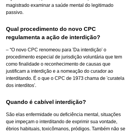
magistrado examinar a saúde mental do legitimado
passivo.
Qual procedimento do novo CPC
regulamenta a ação de interdição?
– “O novo CPC renomeou para 'Da interdição' o
procedimento especial de jurisdição voluntária que tem
como finalidade o reconhecimento de causas que
justificam a interdição e a nomeação do curador ao
interditando. É o que o CPC de 1973 chama de 'curatela
dos interditos'.
Quando é cabível interdição?
São elas enfermidade ou deficiência mental, situações
que impeçam o interditando de exprimir sua vontade,
ébrios habituais, toxicômanos, pródigos. Também não se