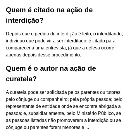
Quem é citado na ação de
interdição?
Depois que o pedido de interdição é feito, o interditando,
indivíduo que pode vir a ser interditado, é citado para
comparecer a uma entrevista, já que a defesa ocorre
apenas depois desse procedimento.
Quem é o autor na ação de
curatela?
A curatela pode ser solicitada pelos parentes ou tutores;
pelo cônjuge ou companheiro; pela própria pessoa; pelo
representante de entidade onde se encontre abrigada a
pessoa; e, subsidiariamente, pelo Ministério Público, se
as pessoas listadas não promoverem a interdição ou se
cônjuge ou parentes forem menores e ...