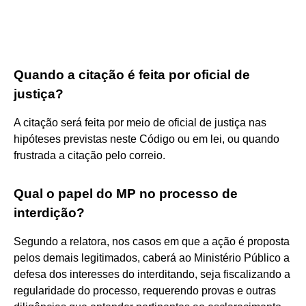
Quando a citação é feita por oficial de
justiça?
A citação será feita por meio de oficial de justiça nas
hipóteses previstas neste Código ou em lei, ou quando
frustrada a citação pelo correio.
Qual o papel do MP no processo de
interdição?
Segundo a relatora, nos casos em que a ação é proposta
pelos demais legitimados, caberá ao Ministério Público a
defesa dos interesses do interditando, seja fiscalizando a
regularidade do processo, requerendo provas e outras