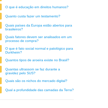
O que é educação em direitos humanos?
Quanto custa fazer um testamento?
Quais países da Europa estão abertos para
brasileiros?
Quais fatores devem ser analisados em um
processo de compra?
O que é fato social normal e patológico para
Durkheim?
Quantos tipos de aroeira existe no Brasil?
Quantas ultrassom se faz durante a
gravidez pelo SUS?
Quais são os nichos do mercado digital?
Qual a profundidade das camadas da Terra?