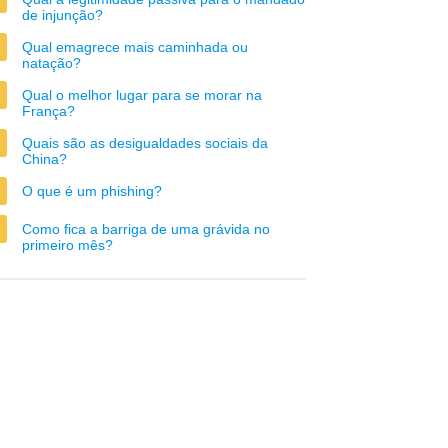
de injunção?
Qual emagrece mais caminhada ou
natação?
Qual o melhor lugar para se morar na
França?
Quais são as desigualdades sociais da
China?
O que é um phishing?
Como fica a barriga de uma grávida no
primeiro mês?