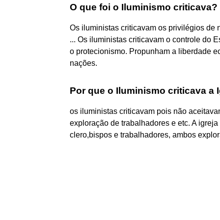
O que foi o Iluminismo criticava?
Os iluministas criticavam os privilégios de
... Os iluministas criticavam o controle do 
o protecionismo. Propunham a liberdade ec
nações.
Por que o Iluminismo criticava a 
os iluministas criticavam pois não aceitava
exploração de trabalhadores e etc. A igreja 
clero,bispos e trabalhadores, ambos explo