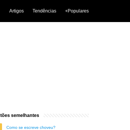
Artigos
Tendências
+Populares
tões semelhantes
Como se escreve choveu?