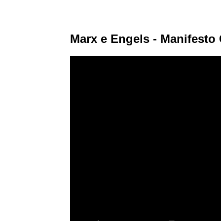
Marx e Engels - Manifesto