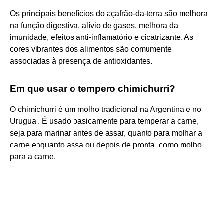
Os principais benefícios do açafrão-da-terra são melhora
na função digestiva, alívio de gases, melhora da
imunidade, efeitos anti-inflamatório e cicatrizante. As
cores vibrantes dos alimentos são comumente
associadas à presença de antioxidantes.
Em que usar o tempero chimichurri?
O chimichurri é um molho tradicional na Argentina e no
Uruguai. É usado basicamente para temperar a carne,
seja para marinar antes de assar, quanto para molhar a
carne enquanto assa ou depois de pronta, como molho
para a carne.