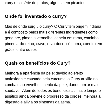
curry uma série de pratos, alguns bem picantes.
Onde foi inventado o curry?
Mas de onde surgiu o curry? O Curry tem origem indiana
e é composto pelos mais diferentes ingredientes como
gengibre, pimenta vermelha, canela em rama, cominho,
pimenta-do-reino, cravo, erva-doce, cúrcuma, coentro em
grãos, entre outros.
Quais os benefícios do Cury?
Melhora a aparência da pele: devido ao efeito
antioxidante causado pela cúrcuma, o Curry auxilia no
combate ao envelhecimento da pele, dando um ar mais
saudável. Além de todos os benefícios acima, o tempero
asiático ainda previne o progresso da cirrose, melhora a
digestão e alivia os sintomas da asma.