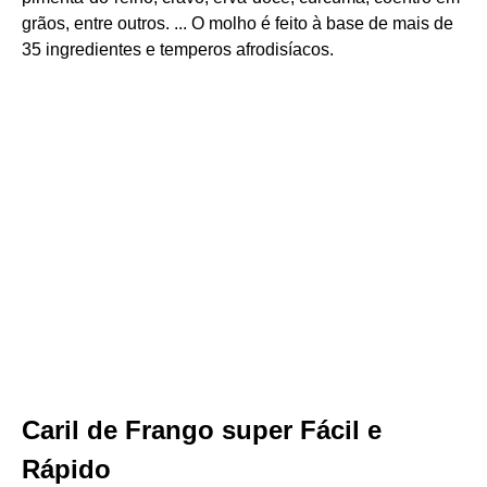
grãos, entre outros. ... O molho é feito à base de mais de
35 ingredientes e temperos afrodisíacos.
Caril de Frango super Fácil e
Rápido