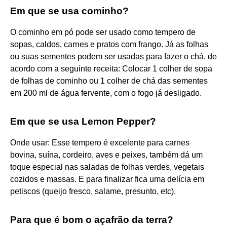
Em que se usa cominho?
O cominho em pó pode ser usado como tempero de
sopas, caldos, carnes e pratos com frango. Já as folhas
ou suas sementes podem ser usadas para fazer o chá, de
acordo com a seguinte receita: Colocar 1 colher de sopa
de folhas de cominho ou 1 colher de chá das sementes
em 200 ml de água fervente, com o fogo já desligado.
Em que se usa Lemon Pepper?
Onde usar: Esse tempero é excelente para carnes
bovina, suína, cordeiro, aves e peixes, também dá um
toque especial nas saladas de folhas verdes, vegetais
cozidos e massas. E para finalizar fica uma delícia em
petiscos (queijo fresco, salame, presunto, etc).
Para que é bom o açafrão da terra?