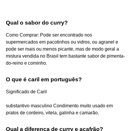
Qual o sabor do curry?
Como Comprar: Pode ser encontrado nos
supermercados em pacotinhos ou vidros, ou agranel e
pode ser mais ou menos picante, mas de modo geral a
mistura vendida no Brasil tem bastante sabor de pimenta-
do-reino e cominho.
O que é caril em português?
Significado de Caril
substantivo masculino Condimento muito usado em
pratos de cordeiro, vitela, galinha e camarão.
Qual a diferença de curry e açafrão?