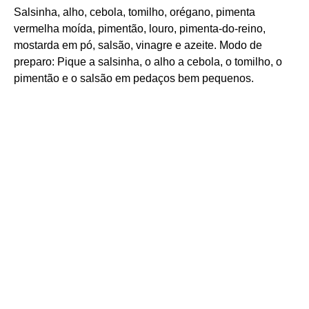
Salsinha, alho, cebola, tomilho, orégano, pimenta
vermelha moída, pimentão, louro, pimenta-do-reino,
mostarda em pó, salsão, vinagre e azeite. Modo de
preparo: Pique a salsinha, o alho a cebola, o tomilho, o
pimentão e o salsão em pedaços bem pequenos.