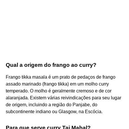
Qual a origem do frango ao curry?
Frango tikka masala é um prato de pedaços de frango
assado marinado (frango tikka) em um molho curry
temperado. O molho é geralmente cremoso e de cor
alaranjada. Existem várias reivindicações para seu lugar
de origem, incluindo a região do Panjabe, do
subcontinente indiano ou Glasgow, na Escócia.
Para que serve curry Taj Mahal?