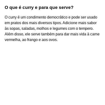
O que é curry e para que serve?
O curry é um condimento democrático e pode ser usado
em pratos dos mais diversos tipos. Adicione mais sabor
às sopas, saladas, molhos e legumes com o tempero.
Além disso, ele serve também para dar mais vida à carne
vermelha, ao frango e aos ovos.