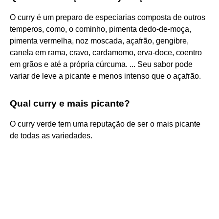
O curry é um preparo de especiarias composta de outros
temperos, como, o cominho, pimenta dedo-de-moça,
pimenta vermelha, noz moscada, açafrão, gengibre,
canela em rama, cravo, cardamomo, erva-doce, coentro
em grãos e até a própria cúrcuma. ... Seu sabor pode
variar de leve a picante e menos intenso que o açafrão.
Qual curry e mais picante?
O curry verde tem uma reputação de ser o mais picante
de todas as variedades.