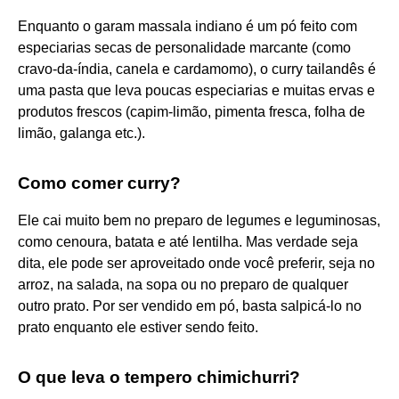
Enquanto o garam massala indiano é um pó feito com
especiarias secas de personalidade marcante (como
cravo-da-índia, canela e cardamomo), o curry tailandês é
uma pasta que leva poucas especiarias e muitas ervas e
produtos frescos (capim-limão, pimenta fresca, folha de
limão, galanga etc.).
Como comer curry?
Ele cai muito bem no preparo de legumes e leguminosas,
como cenoura, batata e até lentilha. Mas verdade seja
dita, ele pode ser aproveitado onde você preferir, seja no
arroz, na salada, na sopa ou no preparo de qualquer
outro prato. Por ser vendido em pó, basta salpicá-lo no
prato enquanto ele estiver sendo feito.
O que leva o tempero chimichurri?