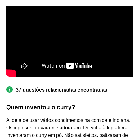
37 questões relacionadas encontradas
Quem inventou o curry?
A idéia de usar vários condimentos na comida é indiana.
Os ingleses provaram e adoraram. De volta à Inglaterra,
inventaram o curry em pó. Não satisfeitos, batizaram de