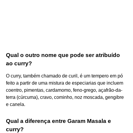
Qual o outro nome que pode ser atribuído
ao curry?
O curry, também chamado de curil, é um tempero em pó
feito a partir de uma mistura de especiarias que incluem
coentro, pimentas, cardamomo, feno-grego, açafrão-da-
terra (cúrcuma), cravo, cominho, noz moscada, gengibre
e canela.
Qual a diferença entre Garam Masala e
curry?