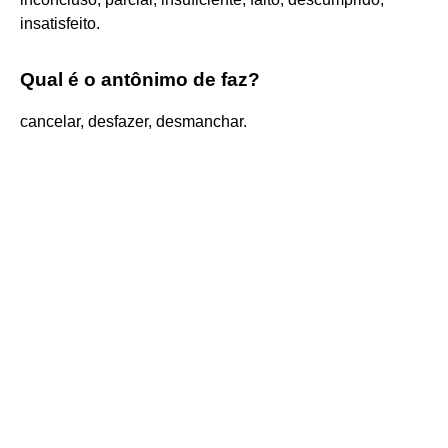
insatisfeito.
Qual é o antônimo de faz?
cancelar, desfazer, desmanchar.