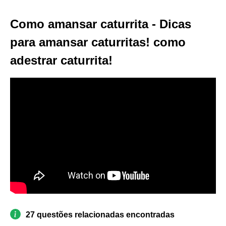
Como amansar caturrita - Dicas
para amansar caturritas! como
adestrar caturrita!
27 questões relacionadas encontradas