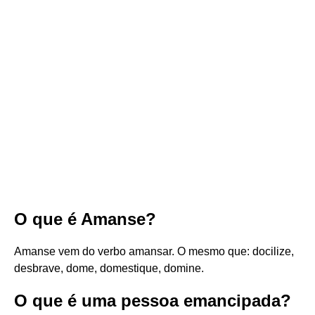
O que é Amanse?
Amanse vem do verbo amansar. O mesmo que: docilize,
desbrave, dome, domestique, domine.
O que é uma pessoa emancipada?