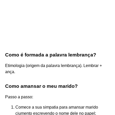
Como é formada a palavra lembrança?
Etimologia (origem da palavra lembrança). Lembrar +
ança.
Como amansar o meu marido?
Passo a passo:
Comece a sua simpatia para amansar marido
ciumento escrevendo o nome dele no papel;