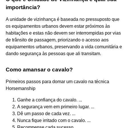
importância?
A unidade de vizinhança é baseada no pressuposto que
os equipamentos urbanos devem estar próximos às
habitações e estas não devem ser interrompidas por vias
de trânsito de passagem, priorizando o acesso aos
equipamentos urbanos, preservando a vida comunitária e
dando segurança às pessoas que ali transitam.
Como amansar o cavalo?
Primeiros passos para domar um cavalo na técnica
Horsemanship
Ganhe a confiança do cavalo. ...
A segurança vem em primeiro lugar. ...
Dê um passo de cada vez. ...
Nunca fique irritado com o cavalo. ...
Recompense cada sucesso. ...