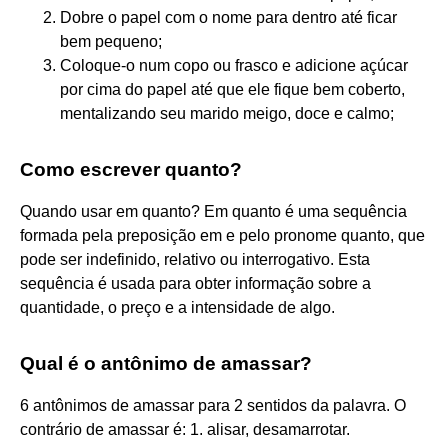
Dobre o papel com o nome para dentro até ficar
bem pequeno;
Coloque-o num copo ou frasco e adicione açúcar
por cima do papel até que ele fique bem coberto,
mentalizando seu marido meigo, doce e calmo;
Como escrever quanto?
Quando usar em quanto? Em quanto é uma sequência
formada pela preposição em e pelo pronome quanto, que
pode ser indefinido, relativo ou interrogativo. Esta
sequência é usada para obter informação sobre a
quantidade, o preço e a intensidade de algo.
Qual é o antônimo de amassar?
6 antônimos de amassar para 2 sentidos da palavra. O
contrário de amassar é: 1. alisar, desamarrotar.