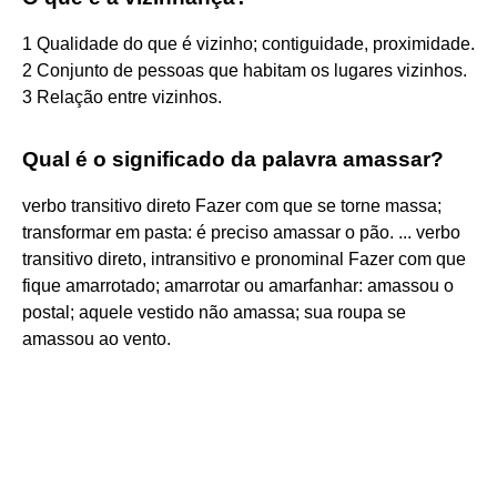
1 Qualidade do que é vizinho; contiguidade, proximidade.
2 Conjunto de pessoas que habitam os lugares vizinhos.
3 Relação entre vizinhos.
Qual é o significado da palavra amassar?
verbo transitivo direto Fazer com que se torne massa;
transformar em pasta: é preciso amassar o pão. ... verbo
transitivo direto, intransitivo e pronominal Fazer com que
fique amarrotado; amarrotar ou amarfanhar: amassou o
postal; aquele vestido não amassa; sua roupa se
amassou ao vento.