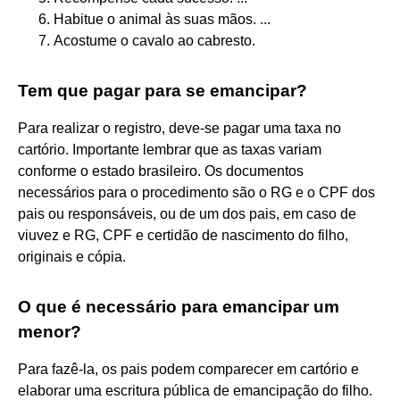
Habitue o animal às suas mãos. ...
Acostume o cavalo ao cabresto.
Tem que pagar para se emancipar?
Para realizar o registro, deve-se pagar uma taxa no
cartório. Importante lembrar que as taxas variam
conforme o estado brasileiro. Os documentos
necessários para o procedimento são o RG e o CPF dos
pais ou responsáveis, ou de um dos pais, em caso de
viuvez e RG, CPF e certidão de nascimento do filho,
originais e cópia.
O que é necessário para emancipar um
menor?
Para fazê-la, os pais podem comparecer em cartório e
elaborar uma escritura pública de emancipação do filho.