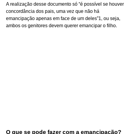
A realização desse documento só “é possível se houver
concordância dos pais, uma vez que não há
emancipação apenas em face de um deles”1, ou seja,
ambos os genitores devem querer emancipar o filho.
O que se pode fazer com a emancipação?