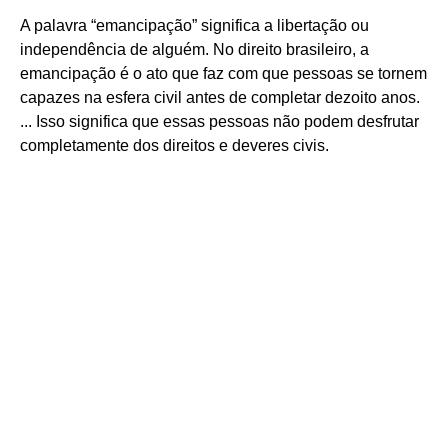
A palavra “emancipação” significa a libertação ou
independência de alguém. No direito brasileiro, a
emancipação é o ato que faz com que pessoas se tornem
capazes na esfera civil antes de completar dezoito anos.
... Isso significa que essas pessoas não podem desfrutar
completamente dos direitos e deveres civis.