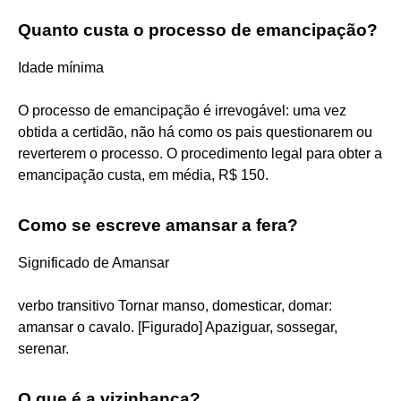
Quanto custa o processo de emancipação?
Idade mínima
O processo de emancipação é irrevogável: uma vez
obtida a certidão, não há como os pais questionarem ou
reverterem o processo. O procedimento legal para obter a
emancipação custa, em média, R$ 150.
Como se escreve amansar a fera?
Significado de Amansar
verbo transitivo Tornar manso, domesticar, domar:
amansar o cavalo. [Figurado] Apaziguar, sossegar,
serenar.
O que é a vizinhança?