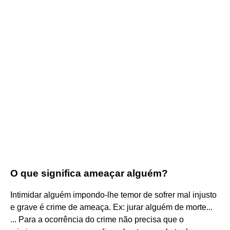
O que significa ameaçar alguém?
Intimidar alguém impondo-lhe temor de sofrer mal injusto
e grave é crime de ameaça. Ex: jurar alguém de morte...
... Para a ocorrência do crime não precisa que o