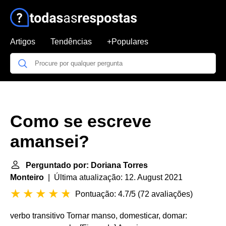
Artigos
Tendências
+Populares
Como se escreve
amansei?
Perguntado por: Doriana Torres
Monteiro
| Última atualização: 12. August 2021
Pontuação: 4.7/5
(
72 avaliações
)
verbo transitivo Tornar manso, domesticar, domar: