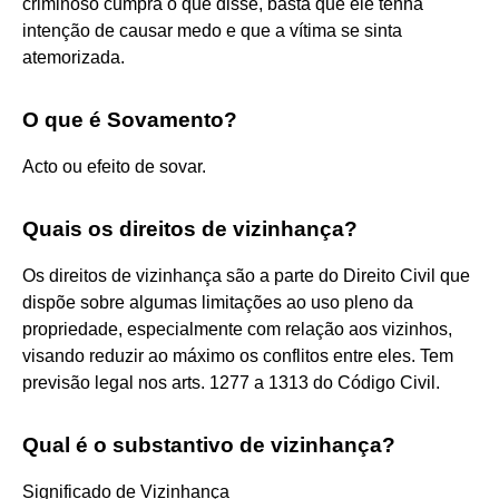
criminoso cumpra o que disse, basta que ele tenha
intenção de causar medo e que a vítima se sinta
atemorizada.
O que é Sovamento?
Acto ou efeito de sovar.
Quais os direitos de vizinhança?
Os direitos de vizinhança são a parte do Direito Civil que
dispõe sobre algumas limitações ao uso pleno da
propriedade, especialmente com relação aos vizinhos,
visando reduzir ao máximo os conflitos entre eles. Tem
previsão legal nos arts. 1277 a 1313 do Código Civil.
Qual é o substantivo de vizinhança?
Significado de Vizinhança