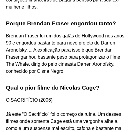
mulher e filhos.
Porque Brendan Fraser engordou tanto?
Brendan Fraser foi um dos galãs de Hollywood nos anos
90 e engordou bastante para novo projeto de Darren
Aronofsky. ... A explicação para isso é que Brendan
Fraser ganhou bastante peso para protagonizar o filme
The Whale, dirigido pelo cineasta Darren Aronofsky,
conhecido por Cisne Negro.
Qual o pior filme do Nicolas Cage?
O SACRIFÍCIO (2006)
Já este “O Sacrifício” foi o começo da ruína. Um desses
filmes onde somente Cage está uma vergonha alheia,
como é um suspense mal escrito, cafona e bastante mal