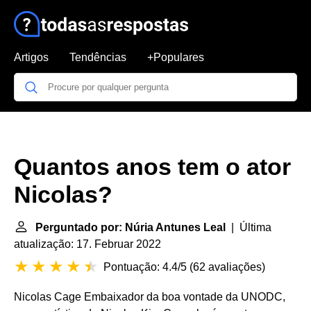
Artigos
Tendências
+Populares
Quantos anos tem o ator
Nicolas?
Perguntado por: Núria Antunes Leal
| Última
atualização: 17. Februar 2022
Pontuação: 4.4/5
(
62 avaliações
)
Nicolas Cage Embaixador da boa vontade da UNODC,