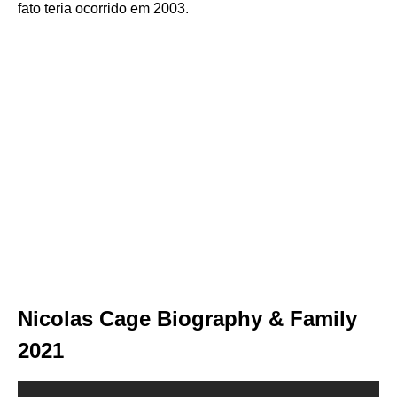
fato teria ocorrido em 2003.
Nicolas Cage Biography & Family
2021