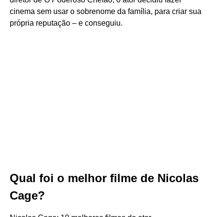
cinema sem usar o sobrenome da família, para criar sua
própria reputação – e conseguiu.
Qual foi o melhor filme de Nicolas
Cage?