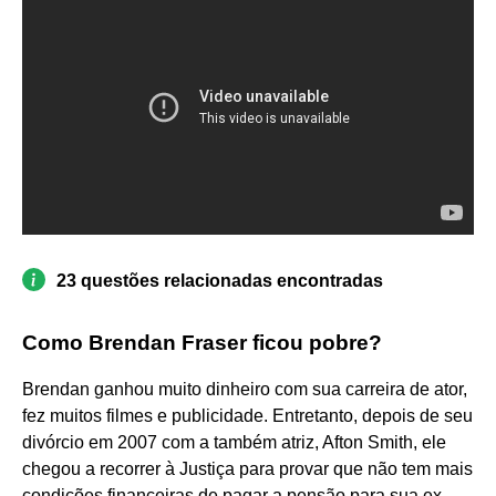
23 questões relacionadas encontradas
Como Brendan Fraser ficou pobre?
Brendan ganhou muito dinheiro com sua carreira de ator,
fez muitos filmes e publicidade. Entretanto, depois de seu
divórcio em 2007 com a também atriz, Afton Smith, ele
chegou a recorrer à Justiça para provar que não tem mais
condições financeiras de pagar a pensão para sua ex-