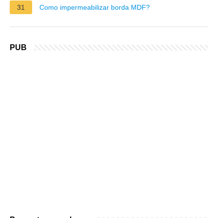
31
Como impermeabilizar borda MDF?
PUB