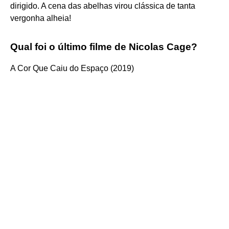
dirigido. A cena das abelhas virou clássica de tanta
vergonha alheia!
Qual foi o último filme de Nicolas Cage?
A Cor Que Caiu do Espaço (2019)