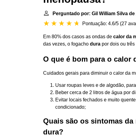
Perguntado por: Gil William Silva de
Pontuação: 4.6/5
(
27 ava
Em 80% dos casos as ondas de
calor da
das vezes, o fogacho
dura
por dois ou três
O que é bom para o calor
Cuidados gerais para diminuir o calor da
Usar roupas leves e de algodão, para
Beber cerca de 2 litros de água por d
Evitar locais fechados e muito quente
condicionado;
Quais são os sintomas da
dura?