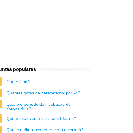
untas populares
O que é siri?
Quantas gotas de paracetamol por kg?
Qual é o período de incubação do
coronavírus?
Quem escreveu a carta aos Efésios?
Qual é a diferença entre certo e correto?