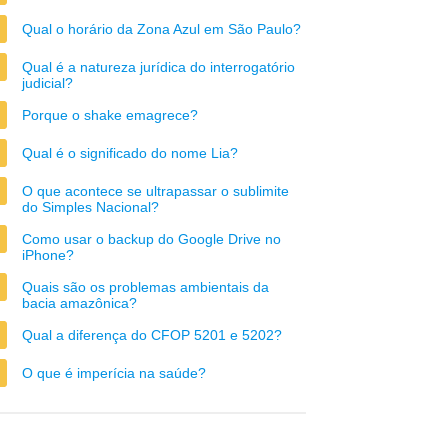
Qual o horário da Zona Azul em São Paulo?
Qual é a natureza jurídica do interrogatório
judicial?
Porque o shake emagrece?
Qual é o significado do nome Lia?
O que acontece se ultrapassar o sublimite
do Simples Nacional?
Como usar o backup do Google Drive no
iPhone?
Quais são os problemas ambientais da
bacia amazônica?
Qual a diferença do CFOP 5201 e 5202?
O que é imperícia na saúde?