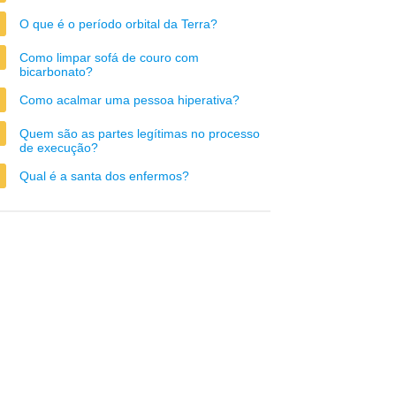
O que é o período orbital da Terra?
Como limpar sofá de couro com
bicarbonato?
Como acalmar uma pessoa hiperativa?
Quem são as partes legítimas no processo
de execução?
Qual é a santa dos enfermos?