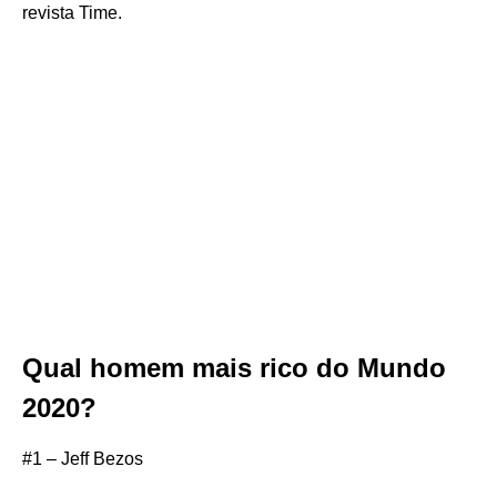
revista Time.
Qual homem mais rico do Mundo
2020?
#1 – Jeff Bezos