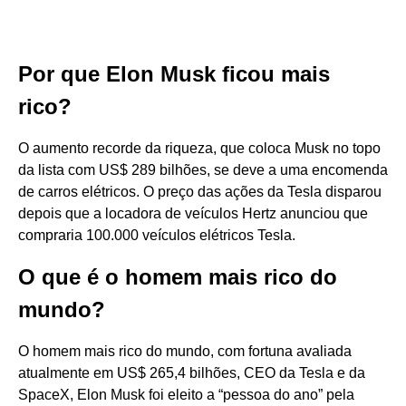
Por que Elon Musk ficou mais
rico?
O aumento recorde da riqueza, que coloca Musk no topo
da lista com US$ 289 bilhões, se deve a uma encomenda
de carros elétricos. O preço das ações da Tesla disparou
depois que a locadora de veículos Hertz anunciou que
compraria 100.000 veículos elétricos Tesla.
O que é o homem mais rico do
mundo?
O homem mais rico do mundo, com fortuna avaliada
atualmente em US$ 265,4 bilhões, CEO da Tesla e da
SpaceX, Elon Musk foi eleito a “pessoa do ano” pela