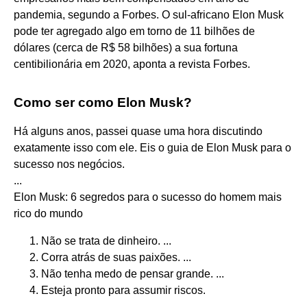
pandemia, segundo a Forbes. O sul-africano Elon Musk
pode ter agregado algo em torno de 11 bilhões de
dólares (cerca de R$ 58 bilhões) a sua fortuna
centibilionária em 2020, aponta a revista Forbes.
Como ser como Elon Musk?
Há alguns anos, passei quase uma hora discutindo
exatamente isso com ele. Eis o guia de Elon Musk para o
sucesso nos negócios.
...
Elon Musk: 6 segredos para o sucesso do homem mais
rico do mundo
Não se trata de dinheiro. ...
Corra atrás de suas paixões. ...
Não tenha medo de pensar grande. ...
Esteja pronto para assumir riscos.