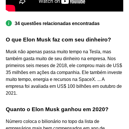
34 questões relacionadas encontradas
O que Elon Musk faz com seu dinheiro?
Musk não apenas passa muito tempo na Tesla, mas
também gasta muito de seu dinheiro na empresa. Nos
primeiros seis meses de 2018, ele comprou mais de US$
35 milhões em ações da companhia. Ele também investe
muito tempo, energia e recursos na SpaceX. ... A
empresa foi avaliada em US$ 100 bilhões em outubro de
2021.
Quanto o Elon Musk ganhou em 2020?
Número coloca o bilionário no topo da lista de
empresários mais bem compensados em ano de