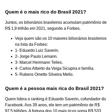
Quem é o mais rico do Brasil 2021?
Juntos, os bilionários brasileiros acumulam patrimônio de
R$ 1,9 trilhão em 2021, segundo a Forbes.
Veja quem são os 10 maiores bilionários brasileiros
na lista da Forbes:
1- Eduardo Luiz Saverin.
2- Jorge Paulo Lemann.
3- Marcel Herrmann Telles.
4- Carlos Alberto da Veiga Sicupira e família.
5- Rubens Ometto Silveira Mello.
Quem é a pessoa mais rica do Brasil 2021?
Quem lidera o ranking é Eduardo Saverin, cofundador do
Facebook. Aos 39 anos, ele tem um patrimônio de R$
97,5 bilhões. A fortuna dos 10 mais ricos soma R$ 533