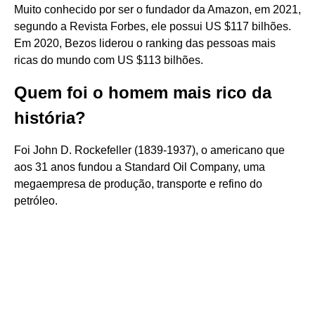
Muito conhecido por ser o fundador da Amazon, em 2021,
segundo a Revista Forbes, ele possui US $117 bilhões.
Em 2020, Bezos liderou o ranking das pessoas mais
ricas do mundo com US $113 bilhões.
Quem foi o homem mais rico da
história?
Foi John D. Rockefeller (1839-1937), o americano que
aos 31 anos fundou a Standard Oil Company, uma
megaempresa de produção, transporte e refino do
petróleo.