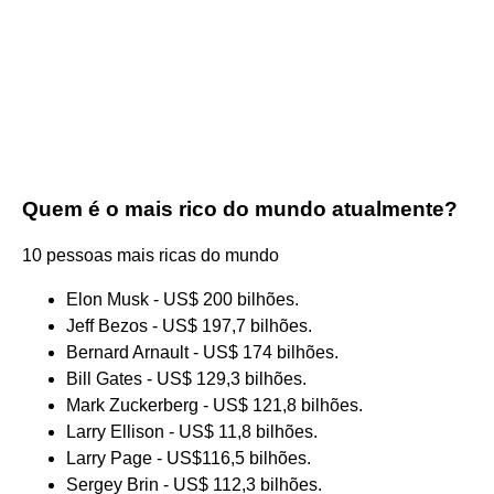
Quem é o mais rico do mundo atualmente?
10 pessoas mais ricas do mundo
Elon Musk - US$ 200 bilhões.
Jeff Bezos - US$ 197,7 bilhões.
Bernard Arnault - US$ 174 bilhões.
Bill Gates - US$ 129,3 bilhões.
Mark Zuckerberg - US$ 121,8 bilhões.
Larry Ellison - US$ 11,8 bilhões.
Larry Page - US$116,5 bilhões.
Sergey Brin - US$ 112,3 bilhões.