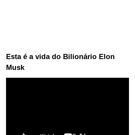
Esta é a vida do Bilionário Elon
Musk