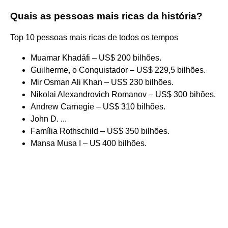
Quais as pessoas mais ricas da história?
Top 10 pessoas mais ricas de todos os tempos
Muamar Khadáfi – US$ 200 bilhões.
Guilherme, o Conquistador – US$ 229,5 bilhões.
Mir Osman Ali Khan – US$ 230 bilhões.
Nikolai Alexandrovich Romanov – US$ 300 bihões.
Andrew Carnegie – US$ 310 bilhões.
John D. ...
Família Rothschild – US$ 350 bilhões.
Mansa Musa I – U$ 400 bilhões.