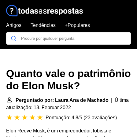
Artigos
Tendências
+Populares
Quanto vale o patrimônio
do Elon Musk?
Perguntado por: Laura Ana de Machado
| Última
atualização: 18. Februar 2022
Pontuação: 4.8/5
(
23 avaliações
)
Elon Reeve Musk, é um empreendedor, lobista e