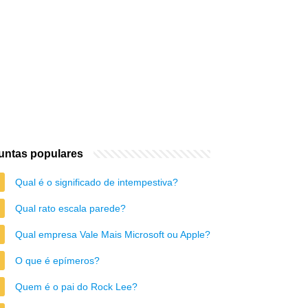
untas populares
Qual é o significado de intempestiva?
Qual rato escala parede?
Qual empresa Vale Mais Microsoft ou Apple?
O que é epímeros?
Quem é o pai do Rock Lee?