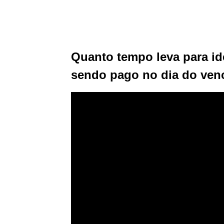
Quanto tempo leva para id
sendo pago no dia do ven