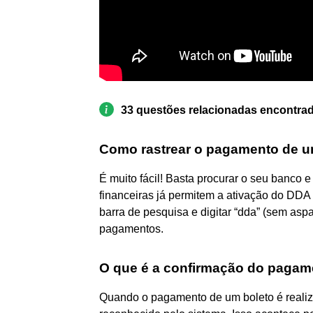
33 questões relacionadas encontra
Como rastrear o pagamento de u
É muito fácil! Basta procurar o seu banco e
financeiras já permitem a ativação do DDA pe
barra de pesquisa e digitar “dda” (sem as
pagamentos.
O que é a confirmação do pagam
Quando o pagamento de um boleto é realiz