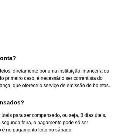
conta?
etos: diretamente por uma instituição financeira ou
 primeiro caso, é necessário ser correntista do
ança, que oferece o serviço de emissão de boletos.
ensados?
úteis para ser compensado, ou seja, 3 dias úteis.
segunda feira, o pagamento pode só ser
o é no pagamento feito no sábado.