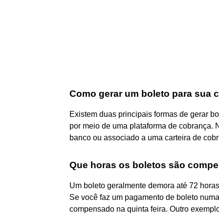
Como gerar um boleto para sua 
Existem duas principais formas de gerar bol
por meio de uma plataforma de cobrança. No
banco ou associado a uma carteira de cobr
Que horas os boletos são comp
Um boleto geralmente demora até 72 horas 
Se você faz um pagamento de boleto numa 
compensado na quinta feira. Outro exempl