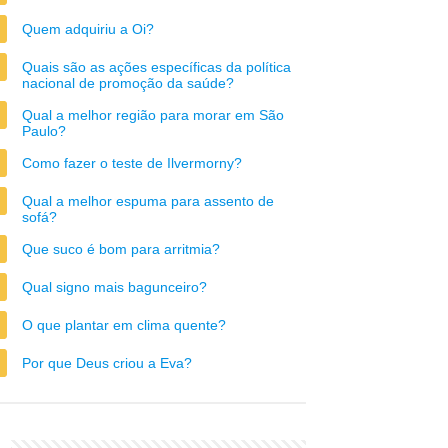
Quem adquiriu a Oi?
Quais são as ações específicas da política
nacional de promoção da saúde?
Qual a melhor região para morar em São
Paulo?
Como fazer o teste de Ilvermorny?
Qual a melhor espuma para assento de
sofá?
Que suco é bom para arritmia?
Qual signo mais bagunceiro?
O que plantar em clima quente?
Por que Deus criou a Eva?