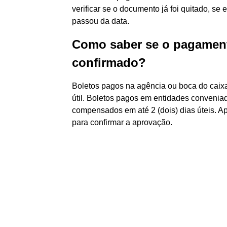
verificar se o documento já foi quitado, se
passou da data.
Como saber se o pagament
confirmado?
Boletos pagos na agência ou boca do caix
útil. Boletos pagos em entidades conveniad
compensados em até 2 (dois) dias úteis. Apó
para confirmar a aprovação.