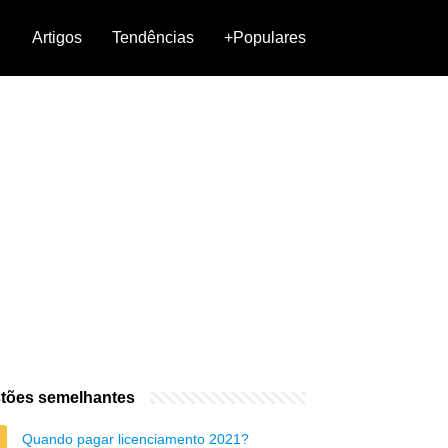
Artigos
Tendências
+Populares
tões semelhantes
Quando pagar licenciamento 2021?