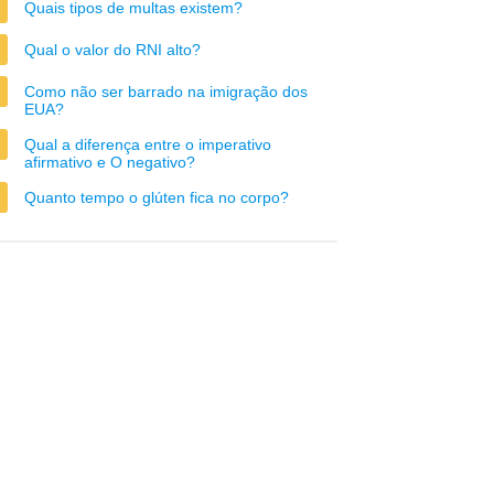
Quais tipos de multas existem?
Qual o valor do RNI alto?
Como não ser barrado na imigração dos
EUA?
Qual a diferença entre o imperativo
afirmativo e O negativo?
Quanto tempo o glúten fica no corpo?