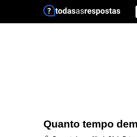
Quanto tempo dem