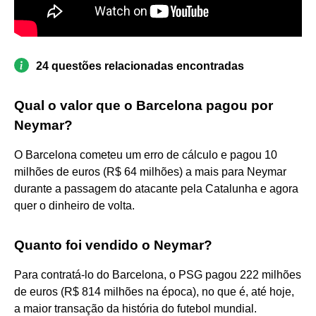
24 questões relacionadas encontradas
Qual o valor que o Barcelona pagou por
Neymar?
O Barcelona cometeu um erro de cálculo e pagou 10
milhões de euros (R$ 64 milhões) a mais para Neymar
durante a passagem do atacante pela Catalunha e agora
quer o dinheiro de volta.
Quanto foi vendido o Neymar?
Para contratá-lo do Barcelona, o PSG pagou 222 milhões
de euros (R$ 814 milhões na época), no que é, até hoje,
a maior transação da história do futebol mundial.