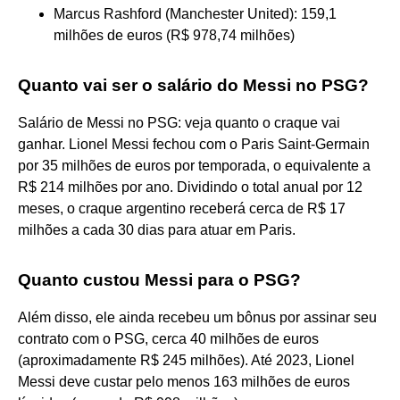
Marcus Rashford (Manchester United): 159,1
milhões de euros (R$ 978,74 milhões)
Quanto vai ser o salário do Messi no PSG?
Salário de Messi no PSG: veja quanto o craque vai
ganhar. Lionel Messi fechou com o Paris Saint-Germain
por 35 milhões de euros por temporada, o equivalente a
R$ 214 milhões por ano. Dividindo o total anual por 12
meses, o craque argentino receberá cerca de R$ 17
milhões a cada 30 dias para atuar em Paris.
Quanto custou Messi para o PSG?
Além disso, ele ainda recebeu um bônus por assinar seu
contrato com o PSG, cerca 40 milhões de euros
(aproximadamente R$ 245 milhões). Até 2023, Lionel
Messi deve custar pelo menos 163 milhões de euros