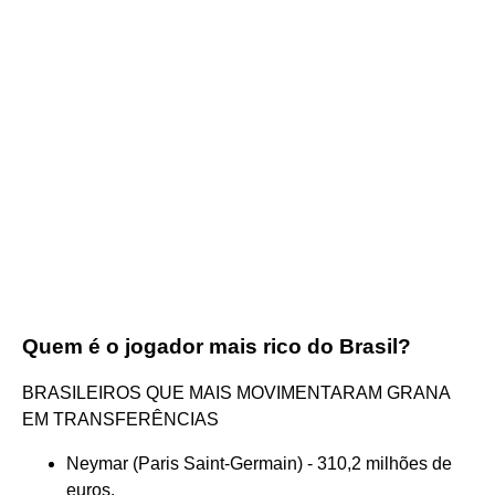
Quem é o jogador mais rico do Brasil?
BRASILEIROS QUE MAIS MOVIMENTARAM GRANA
EM TRANSFERÊNCIAS
Neymar (Paris Saint-Germain) - 310,2 milhões de
euros.