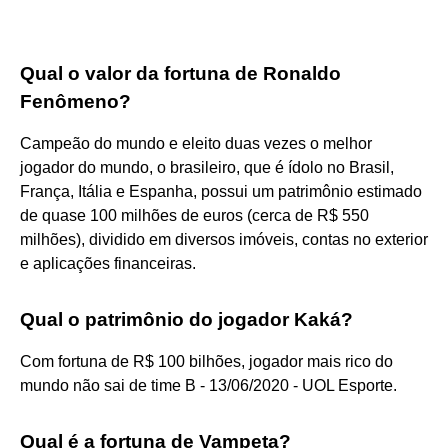
Qual o valor da fortuna de Ronaldo
Fenômeno?
Campeão do mundo e eleito duas vezes o melhor
jogador do mundo, o brasileiro, que é ídolo no Brasil,
França, Itália e Espanha, possui um patrimônio estimado
de quase 100 milhões de euros (cerca de R$ 550
milhões), dividido em diversos imóveis, contas no exterior
e aplicações financeiras.
Qual o patrimônio do jogador Kaká?
Com fortuna de R$ 100 bilhões, jogador mais rico do
mundo não sai de time B - 13/06/2020 - UOL Esporte.
Qual é a fortuna de Vampeta?