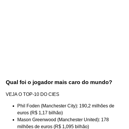
Qual foi o jogador mais caro do mundo?
VEJA O TOP-10 DO CIES
Phil Foden (Manchester City): 190,2 milhões de
euros (R$ 1,17 bilhão)
Mason Greenwood (Manchester United): 178
milhões de euros (R$ 1,095 bilhão)