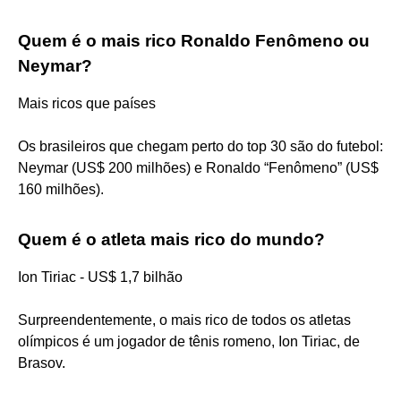
Quem é o mais rico Ronaldo Fenômeno ou
Neymar?
Mais ricos que países
Os brasileiros que chegam perto do top 30 são do futebol:
Neymar (US$ 200 milhões) e Ronaldo “Fenômeno” (US$
160 milhões).
Quem é o atleta mais rico do mundo?
Ion Tiriac - US$ 1,7 bilhão
Surpreendentemente, o mais rico de todos os atletas
olímpicos é um jogador de tênis romeno, Ion Tiriac, de
Brasov.