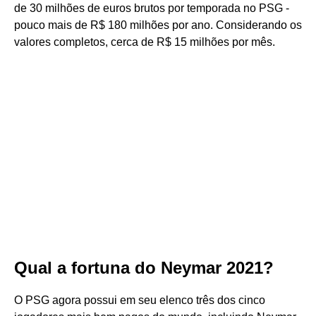
de 30 milhões de euros brutos por temporada no PSG -
pouco mais de R$ 180 milhões por ano. Considerando os
valores completos, cerca de R$ 15 milhões por mês.
Qual a fortuna do Neymar 2021?
O PSG agora possui em seu elenco três dos cinco