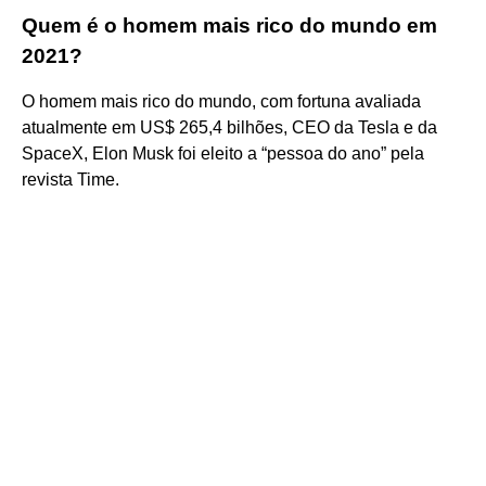
Quem é o homem mais rico do mundo em
2021?
O homem mais rico do mundo, com fortuna avaliada
atualmente em US$ 265,4 bilhões, CEO da Tesla e da
SpaceX, Elon Musk foi eleito a “pessoa do ano” pela
revista Time.