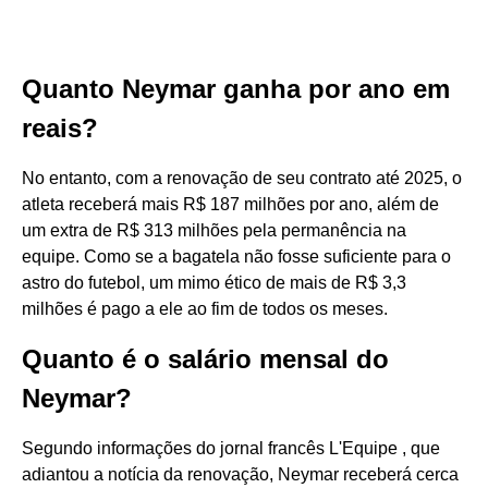
Quanto Neymar ganha por ano em
reais?
No entanto, com a renovação de seu contrato até 2025, o
atleta receberá mais R$ 187 milhões por ano, além de
um extra de R$ 313 milhões pela permanência na
equipe. Como se a bagatela não fosse suficiente para o
astro do futebol, um mimo ético de mais de R$ 3,3
milhões é pago a ele ao fim de todos os meses.
Quanto é o salário mensal do
Neymar?
Segundo informações do jornal francês L'Equipe , que
adiantou a notícia da renovação, Neymar receberá cerca