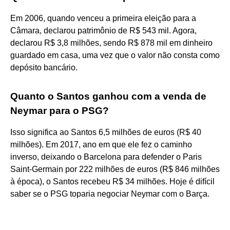
Em 2006, quando venceu a primeira eleição para a
Câmara, declarou patrimônio de R$ 543 mil. Agora,
declarou R$ 3,8 milhões, sendo R$ 878 mil em dinheiro
guardado em casa, uma vez que o valor não consta como
depósito bancário.
Quanto o Santos ganhou com a venda de
Neymar para o PSG?
Isso significa ao Santos 6,5 milhões de euros (R$ 40
milhões). Em 2017, ano em que ele fez o caminho
inverso, deixando o Barcelona para defender o Paris
Saint-Germain por 222 milhões de euros (R$ 846 milhões
à época), o Santos recebeu R$ 34 milhões. Hoje é difícil
saber se o PSG toparia negociar Neymar com o Barça.