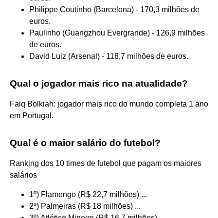
Philippe Coutinho (Barcelona) - 170,3 milhões de
euros.
Paulinho (Guangzhou Evergrande) - 126,9 milhões
de euros.
David Luiz (Arsenal) - 118,7 milhões de euros.
Qual o jogador mais rico na atualidade?
Faiq Bolkiah: jogador mais rico do mundo completa 1 ano
em Portugal.
Qual é o maior salário do futebol?
Ranking dos 10 times de futebol que pagam os maiores
salários
1º) Flamengo (R$ 22,7 milhões) ...
2º) Palmeiras (R$ 18 milhões) ...
3º) Atlético Mineiro (R$ 16,7 milhões) ...