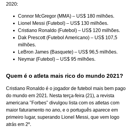
2020:
Connor McGregor (MMA) – US$ 180 milhões.
Lionel Messi (Futebol) – US$ 130 milhões.
Cristiano Ronaldo (Futebol) – US$ 120 milhões.
Dak Prescott (Futebol Americano) – US$ 107,5
milhões.
LeBron James (Basquete) – US$ 96,5 milhões.
Neymar (Futebol) – US$ 95 milhões.
Quem é o atleta mais rico do mundo 2021?
Cristiano Ronaldo é o jogador de futebol mais bem pago
do mundo em 2021. Nesta terça-feira (21), a revista
americana "Forbes" divulgou lista com os atletas com
maior faturamento no ano, e o português aparece em
primeiro lugar, superando Lionel Messi, que vem logo
atrás em 2º.