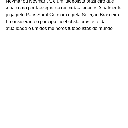
Neymar ou Neymar Jr., é um futebolista brasileiro que
atua como ponta-esquerda ou meia-atacante. Atualmente
joga pelo Paris Saint-Germain e pela Seleção Brasileira.
É considerado o principal futebolista brasileiro da
atualidade e um dos melhores futebolistas do mundo.