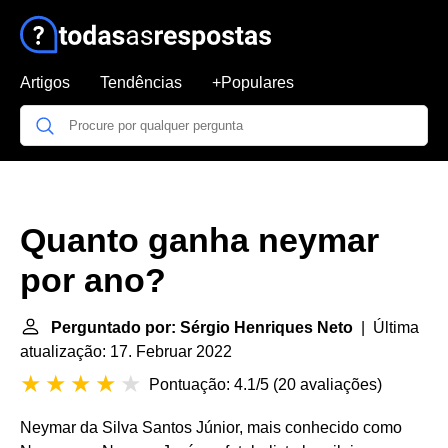
Artigos
Tendências
+Populares
Quanto ganha neymar
por ano?
Perguntado por: Sérgio Henriques Neto
| Última
atualização: 17. Februar 2022
Pontuação: 4.1/5
(
20 avaliações
)
Neymar da Silva Santos Júnior, mais conhecido como