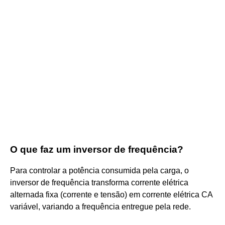
O que faz um inversor de frequência?
Para controlar a potência consumida pela carga, o
inversor de frequência transforma corrente elétrica
alternada fixa (corrente e tensão) em corrente elétrica CA
variável, variando a frequência entregue pela rede.