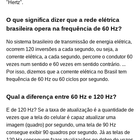
"Hertz".
O que significa dizer que a rede elétrica
brasileira opera na frequência de 60 Hz?
No sistema brasileiro de transmissão de energia elétrica,
ocorrem 120 inversões a cada segundo, ou seja, a
corrente elétrica, a cada segundo, percorre o condutor 60
vezes num sentido e 60 vezes em sentido contrário. ...
Por isso, dizemos que a corrente elétrica no Brasil tem
frequência de 60 Hz ou 60 ciclos por segundo.
Qual a diferença entre 60 Hz e 120 Hz?
E de 120 Hz? Se a taxa de atualização é a quantidade de
vezes que a tela do celular é capaz atualizar uma
imagem (quadro) por segundo, uma tela de 90 Hz
consegue exibir 90 quadros por segundo. Já as telas de
120 Hz conseguem fazer atualizações no dobro de vezes