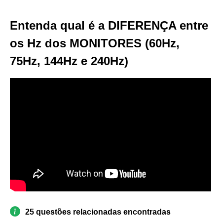
Entenda qual é a DIFERENÇA entre
os Hz dos MONITORES (60Hz,
75Hz, 144Hz e 240Hz)
25 questões relacionadas encontradas