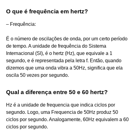
O que é frequência em hertz?
– Frequência:
É o número de oscilações de onda, por um certo período
de tempo. A unidade de frequência do Sistema
Internacional (SI), é o hertz (Hz), que equivale a 1
segundo, e é representada pela letra f. Então, quando
dizemos que uma onda vibra a 50Hz, significa que ela
oscila 50 vezes por segundo.
Qual a diferença entre 50 e 60 hertz?
Hz é a unidade de frequencia que indica ciclos por
segundo. Logo, uma Frequencia de 50Hz produz 50
ciclos por segundo. Analogamente, 60Hz equivalem a 60
ciclos por segundo.