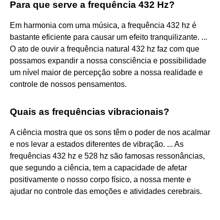
Para que serve a frequência 432 Hz?
Em harmonia com uma música, a frequência 432 hz é
bastante eficiente para causar um efeito tranquilizante. ...
O ato de ouvir a frequência natural 432 hz faz com que
possamos expandir a nossa consciência e possibilidade
um nível maior de percepção sobre a nossa realidade e
controle de nossos pensamentos.
Quais as frequências vibracionais?
A ciência mostra que os sons têm o poder de nos acalmar
e nos levar a estados diferentes de vibração. ... As
frequências 432 hz e 528 hz são famosas ressonâncias,
que segundo a ciência, tem a capacidade de afetar
positivamente o nosso corpo físico, a nossa mente e
ajudar no controle das emoções e atividades cerebrais.