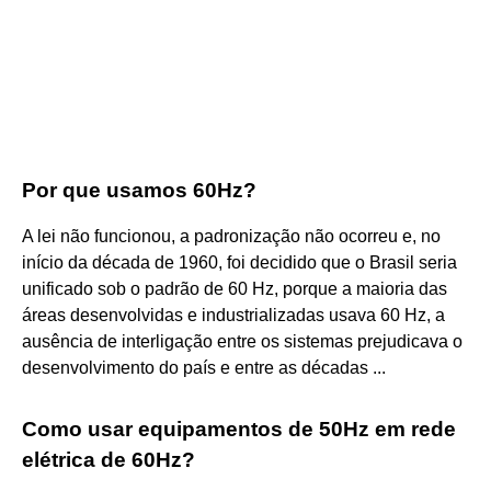
Por que usamos 60Hz?
A lei não funcionou, a padronização não ocorreu e, no
início da década de 1960, foi decidido que o Brasil seria
unificado sob o padrão de 60 Hz, porque a maioria das
áreas desenvolvidas e industrializadas usava 60 Hz, a
ausência de interligação entre os sistemas prejudicava o
desenvolvimento do país e entre as décadas ...
Como usar equipamentos de 50Hz em rede
elétrica de 60Hz?