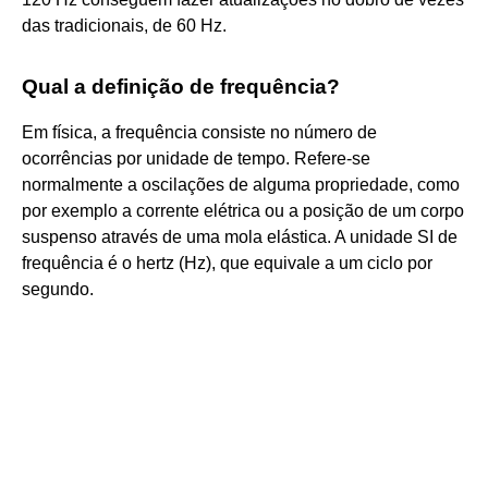
das tradicionais, de 60 Hz.
Qual a definição de frequência?
Em física, a frequência consiste no número de
ocorrências por unidade de tempo. Refere-se
normalmente a oscilações de alguma propriedade, como
por exemplo a corrente elétrica ou a posição de um corpo
suspenso através de uma mola elástica. A unidade SI de
frequência é o hertz (Hz), que equivale a um ciclo por
segundo.