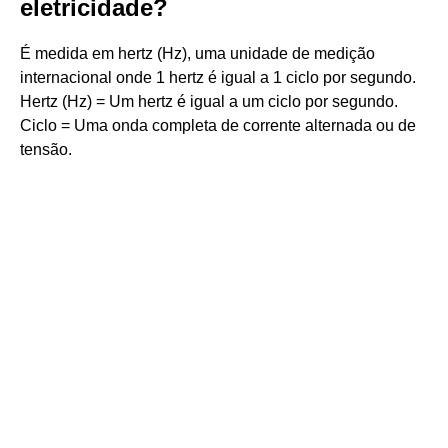
eletricidade?
É medida em hertz (Hz), uma unidade de medição
internacional onde 1 hertz é igual a 1 ciclo por segundo.
Hertz (Hz) = Um hertz é igual a um ciclo por segundo.
Ciclo = Uma onda completa de corrente alternada ou de
tensão.