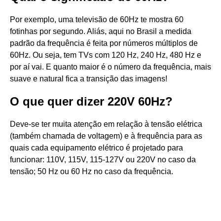
Por exemplo, uma televisão de 60Hz te mostra 60
fotinhas por segundo. Aliás, aqui no Brasil a medida
padrão da frequência é feita por números múltiplos de
60Hz. Ou seja, tem TVs com 120 Hz, 240 Hz, 480 Hz e
por aí vai. E quanto maior é o número da frequência, mais
suave e natural fica a transição das imagens!
O que quer dizer 220V 60Hz?
Deve-se ter muita atenção em relação à tensão elétrica
(também chamada de voltagem) e à frequência para as
quais cada equipamento elétrico é projetado para
funcionar: 110V, 115V, 115-127V ou 220V no caso da
tensão; 50 Hz ou 60 Hz no caso da frequência.