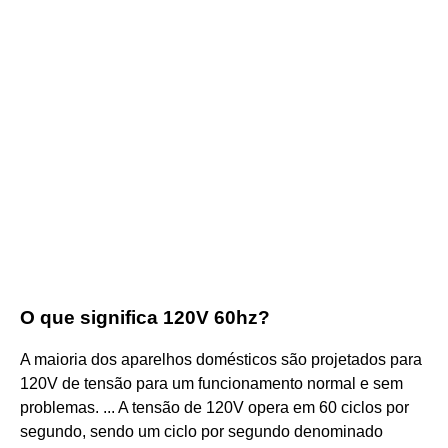
O que significa 120V 60hz?
A maioria dos aparelhos domésticos são projetados para
120V de tensão para um funcionamento normal e sem
problemas. ... A tensão de 120V opera em 60 ciclos por
segundo, sendo um ciclo por segundo denominado