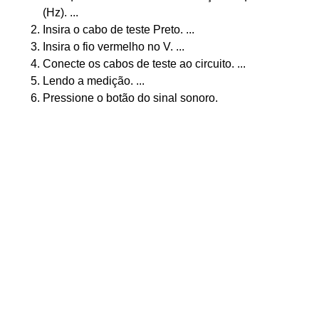
(Hz). ...
Insira o cabo de teste Preto. ...
Insira o fio vermelho no V. ...
Conecte os cabos de teste ao circuito. ...
Lendo a medição. ...
Pressione o botão do sinal sonoro.