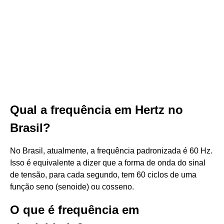
Qual a frequência em Hertz no
Brasil?
No Brasil, atualmente, a frequência padronizada é 60 Hz.
Isso é equivalente a dizer que a forma de onda do sinal
de tensão, para cada segundo, tem 60 ciclos de uma
função seno (senoide) ou cosseno.
O que é frequência em