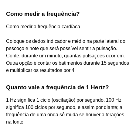
Como medir a frequência?
Como medir a frequência cardíaca
Coloque os dedos indicador e médio na parte lateral do
pescoço e note que será possível sentir a pulsação.
Conte, durante um minuto, quantas pulsações ocorrem.
Outra opção é contar os batimentos durante 15 segundos
e multiplicar os resultados por 4.
Quanto vale a frequência de 1 Hertz?
1 Hz significa 1 ciclo (oscilação) por segundo, 100 Hz
significa 100 ciclos por segundo, e assim por diante; a
frequência de uma onda só muda se houver alterações
na fonte.