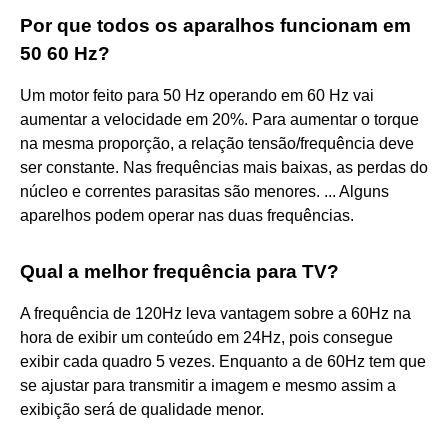
Por que todos os aparalhos funcionam em
50 60 Hz?
Um motor feito para 50 Hz operando em 60 Hz vai
aumentar a velocidade em 20%. Para aumentar o torque
na mesma proporção, a relação tensão/frequência deve
ser constante. Nas frequências mais baixas, as perdas do
núcleo e correntes parasitas são menores. ... Alguns
aparelhos podem operar nas duas frequências.
Qual a melhor frequência para TV?
A frequência de 120Hz leva vantagem sobre a 60Hz na
hora de exibir um conteúdo em 24Hz, pois consegue
exibir cada quadro 5 vezes. Enquanto a de 60Hz tem que
se ajustar para transmitir a imagem e mesmo assim a
exibição será de qualidade menor.