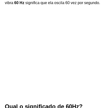
vibra
60 Hz
significa que ela oscila 60 vez por segundo.
Qual o significado de 60Hz?