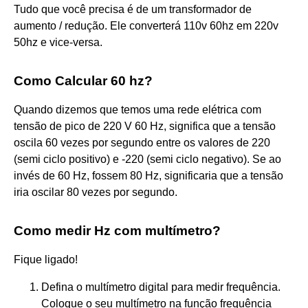
Tudo que você precisa é de um transformador de
aumento / redução. Ele converterá 110v 60hz em 220v
50hz e vice-versa.
Como Calcular 60 hz?
Quando dizemos que temos uma rede elétrica com
tensão de pico de 220 V 60 Hz, significa que a tensão
oscila 60 vezes por segundo entre os valores de 220
(semi ciclo positivo) e -220 (semi ciclo negativo). Se ao
invés de 60 Hz, fossem 80 Hz, significaria que a tensão
iria oscilar 80 vezes por segundo.
Como medir Hz com multímetro?
Fique ligado!
Defina o multímetro digital para medir frequência.
Coloque o seu multímetro na função frequência