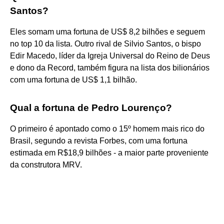
Santos?
Eles somam uma fortuna de US$ 8,2 bilhões e seguem
no top 10 da lista. Outro rival de Silvio Santos, o bispo
Edir Macedo, líder da Igreja Universal do Reino de Deus
e dono da Record, também figura na lista dos bilionários
com uma fortuna de US$ 1,1 bilhão.
Qual a fortuna de Pedro Lourenço?
O primeiro é apontado como o 15º homem mais rico do
Brasil, segundo a revista Forbes, com uma fortuna
estimada em R$18,9 bilhões - a maior parte proveniente
da construtora MRV.