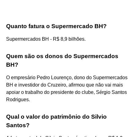
Quanto fatura o Supermercado BH?
Supermercados BH - R$ 8,9 bilhões.
Quem são os donos do Supermercados
BH?
O empresário Pedro Lourenço, dono do Supermercados
BH e investidor do Cruzeiro, afirmou que não vai mais
apoiar o trabalho do presidente do clube, Sérgio Santos
Rodrigues.
Qual o valor do patrimônio do Silvio
Santos?