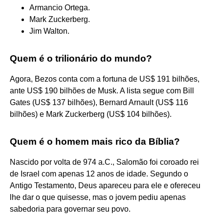
Armancio Ortega.
Mark Zuckerberg.
Jim Walton.
Quem é o trilionário do mundo?
Agora, Bezos conta com a fortuna de US$ 191 bilhões,
ante US$ 190 bilhões de Musk. A lista segue com Bill
Gates (US$ 137 bilhões), Bernard Arnault (US$ 116
bilhões) e Mark Zuckerberg (US$ 104 bilhões).
Quem é o homem mais rico da Bíblia?
Nascido por volta de 974 a.C., Salomão foi coroado rei
de Israel com apenas 12 anos de idade. Segundo o
Antigo Testamento, Deus apareceu para ele e ofereceu
lhe dar o que quisesse, mas o jovem pediu apenas
sabedoria para governar seu povo.