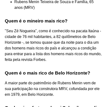
Rubens Menin Teixeira de Souza e Família, 65
anos (MRV)
Quem é o mineiro mais rico?
"Seu Zé Nogueira", como é conhecido na pacata Itaúna -
cidade de 76 mil habitantes, a 82 quilômetros de Belo
Horizonte -, se tornou quase que da noite para o dia um
dos homens mais ricos do país e alcançou a condição
para entrar para a lista dos homens mais ricos do mundo,
feita pela revista Forbes.
Quem é o mais rico de Belo Horizonte?
A maior parte do patrimônio de Rubens Menin vem de
sua participação na construtora MRV, cofundada por ele
em 1979, em Belo Horizonte.