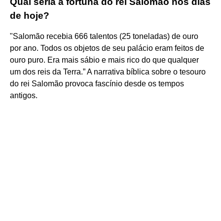
Qual seria a fortuna do rei Salomão nos dias
de hoje?
"Salomão recebia 666 talentos (25 toneladas) de ouro
por ano. Todos os objetos de seu palácio eram feitos de
ouro puro. Era mais sábio e mais rico do que qualquer
um dos reis da Terra.” A narrativa bíblica sobre o tesouro
do rei Salomão provoca fascínio desde os tempos
antigos.