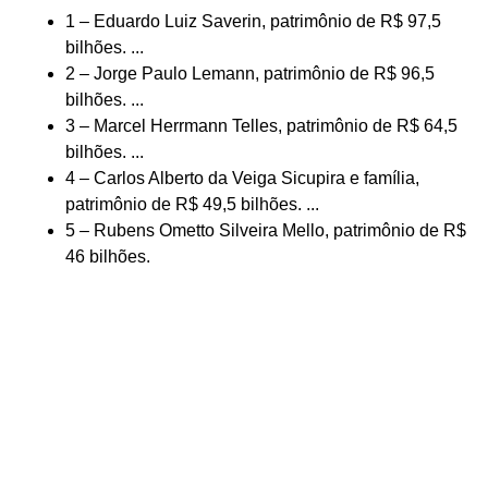
1 – Eduardo Luiz Saverin, patrimônio de R$ 97,5
bilhões. ...
2 – Jorge Paulo Lemann, patrimônio de R$ 96,5
bilhões. ...
3 – Marcel Herrmann Telles, patrimônio de R$ 64,5
bilhões. ...
4 – Carlos Alberto da Veiga Sicupira e família,
patrimônio de R$ 49,5 bilhões. ...
5 – Rubens Ometto Silveira Mello, patrimônio de R$
46 bilhões.