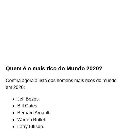
Quem é o mais rico do Mundo 2020?
Confira agora a lista dos homens mais ricos do mundo
em 2020:
Jeff Bezos.
Bill Gates.
Bernard Arnault.
Warren Buffet.
Larry Ellison.