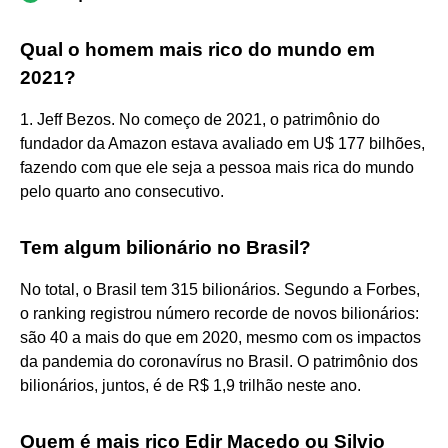
Qual o homem mais rico do mundo em
2021?
1. Jeff Bezos. No começo de 2021, o patrimônio do
fundador da Amazon estava avaliado em U$ 177 bilhões,
fazendo com que ele seja a pessoa mais rica do mundo
pelo quarto ano consecutivo.
Tem algum bilionário no Brasil?
No total, o Brasil tem 315 bilionários. Segundo a Forbes,
o ranking registrou número recorde de novos bilionários:
são 40 a mais do que em 2020, mesmo com os impactos
da pandemia do coronavírus no Brasil. O patrimônio dos
bilionários, juntos, é de R$ 1,9 trilhão neste ano.
Quem é mais rico Edir Macedo ou Silvio