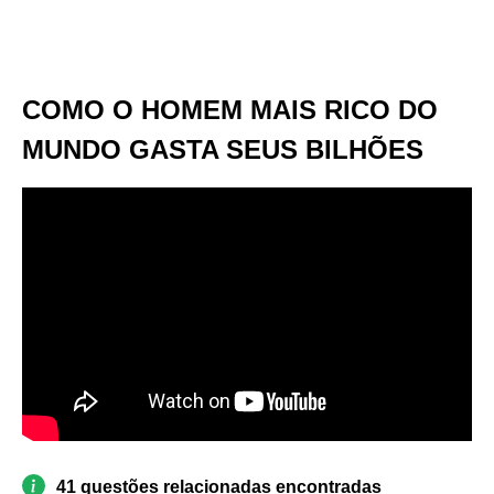
COMO O HOMEM MAIS RICO DO
MUNDO GASTA SEUS BILHÕES
41 questões relacionadas encontradas