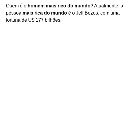
Quem é o
homem mais rico do mundo
? Atualmente, a
pessoa
mais rica do mundo
é o Jeff Bezos, com uma
fortuna de U$ 177 bilhões.