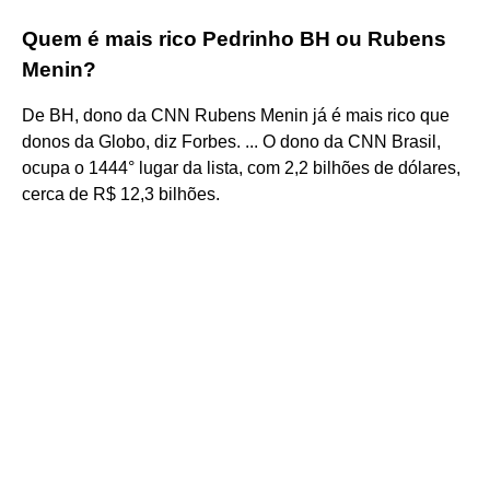
Quem é mais rico Pedrinho BH ou Rubens
Menin?
De BH, dono da CNN Rubens Menin já é mais rico que
donos da Globo, diz Forbes. ... O dono da CNN Brasil,
ocupa o 1444° lugar da lista, com 2,2 bilhões de dólares,
cerca de R$ 12,3 bilhões.