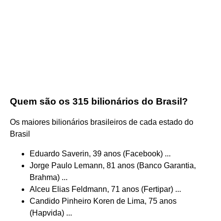
Quem são os 315 bilionários do Brasil?
Os maiores bilionários brasileiros de cada estado do
Brasil
Eduardo Saverin, 39 anos (Facebook) ...
Jorge Paulo Lemann, 81 anos (Banco Garantia,
Brahma) ...
Alceu Elias Feldmann, 71 anos (Fertipar) ...
Candido Pinheiro Koren de Lima, 75 anos
(Hapvida) ...