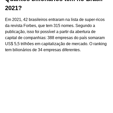
2021?
Em 2021, 42 brasileiros entraram na lista de super-ricos
da revista Forbes, que tem 315 nomes. Segundo a
publicação, isso foi possível a partir da abertura de
capital de companhias: 388 empresas do país somaram
US$ 5,5 trilhões em capitalização de mercado. O ranking
tem bilionários de 34 empresas diferentes.