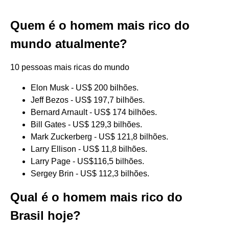
Quem é o homem mais rico do
mundo atualmente?
10 pessoas mais ricas do mundo
Elon Musk - US$ 200 bilhões.
Jeff Bezos - US$ 197,7 bilhões.
Bernard Arnault - US$ 174 bilhões.
Bill Gates - US$ 129,3 bilhões.
Mark Zuckerberg - US$ 121,8 bilhões.
Larry Ellison - US$ 11,8 bilhões.
Larry Page - US$116,5 bilhões.
Sergey Brin - US$ 112,3 bilhões.
Qual é o homem mais rico do
Brasil hoje?