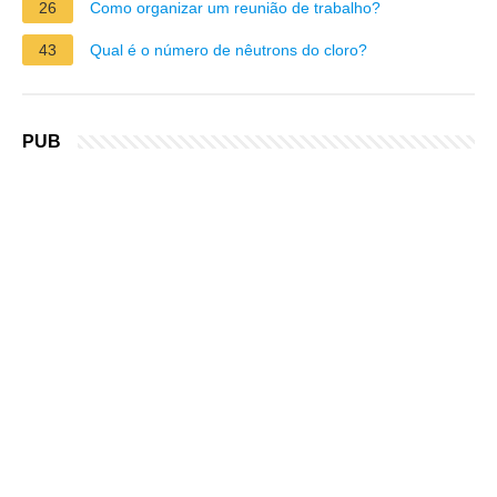
26
Como organizar um reunião de trabalho?
43
Qual é o número de nêutrons do cloro?
PUB