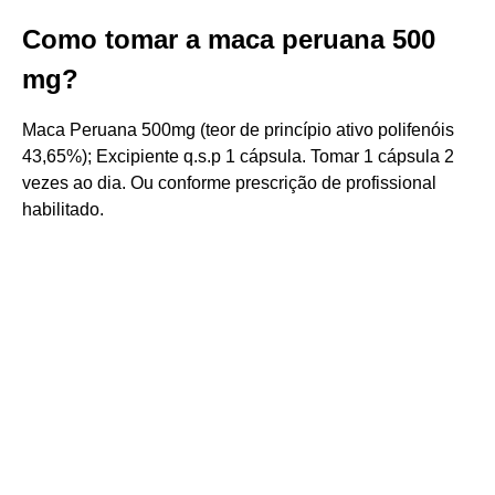
Como tomar a maca peruana 500
mg?
Maca Peruana 500mg (teor de princípio ativo polifenóis
43,65%); Excipiente q.s.p 1 cápsula. Tomar 1 cápsula 2
vezes ao dia. Ou conforme prescrição de profissional
habilitado.