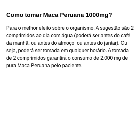
Como tomar Maca Peruana 1000mg?
Para o melhor efeito sobre o organismo, A sugestão são 2
comprimidos ao dia com água (poderá ser antes do café
da manhã, ou antes do almoço, ou antes do jantar). Ou
seja, poderá ser tomada em qualquer horário. A tomada
de 2 comprimidos garantirá o consumo de 2.000 mg de
pura Maca Peruana pelo paciente.