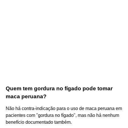
Quem tem gordura no fígado pode tomar
maca peruana?
Não há contra-indicação para o uso de maca peruana em
pacientes com "gordura no fígado", mas não há nenhum
benefício documentado também.