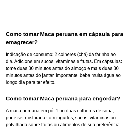
Como tomar Maca peruana em cápsula para
emagrecer?
Indicação de consumo: 2 colheres (chá) da farinha ao
dia. Adicione em sucos, vitaminas e frutas. Em cápsulas:
tome duas 30 minutos antes do almoço e mais duas 30
minutos antes do jantar. Importante: beba muita água ao
longo dia para ter efeito.
Como tomar Maca peruana para engordar?
A maca peruana em pó, 1 ou duas colheres de sopa,
pode ser misturada com iogurtes, sucos, vitaminas ou
polvilhada sobre frutas ou alimentos de sua preferência.