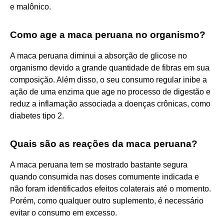
e malônico.
Como age a maca peruana no organismo?
A maca peruana diminui a absorção de glicose no
organismo devido a grande quantidade de fibras em sua
composição. Além disso, o seu consumo regular inibe a
ação de uma enzima que age no processo de digestão e
reduz a inflamação associada a doenças crônicas, como
diabetes tipo 2.
Quais são as reações da maca peruana?
A maca peruana tem se mostrado bastante segura
quando consumida nas doses comumente indicada e
não foram identificados efeitos colaterais até o momento.
Porém, como qualquer outro suplemento, é necessário
evitar o consumo em excesso.