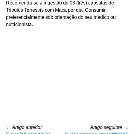
Recomenda-se a ingestão de 03 (três) cápsulas de
Tribulus Terrestris com Maca por dia. Consumir
preferencialmente sob orientação do seu médico ou
nutricionista.
←
Artigo anterior
Artigo seguinte
→