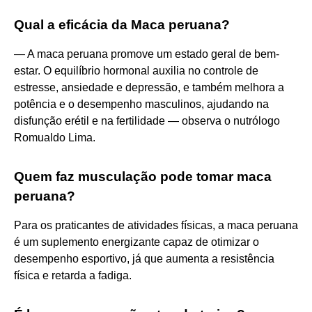
Qual a eficácia da Maca peruana?
— A maca peruana promove um estado geral de bem-
estar. O equilíbrio hormonal auxilia no controle de
estresse, ansiedade e depressão, e também melhora a
potência e o desempenho masculinos, ajudando na
disfunção erétil e na fertilidade — observa o nutrólogo
Romualdo Lima.
Quem faz musculação pode tomar maca
peruana?
Para os praticantes de atividades físicas, a maca peruana
é um suplemento energizante capaz de otimizar o
desempenho esportivo, já que aumenta a resistência
física e retarda a fadiga.