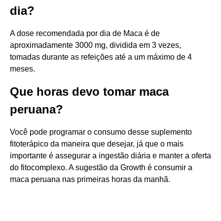
dia?
A dose recomendada por dia de Maca é de
aproximadamente 3000 mg, dividida em 3 vezes,
tomadas durante as refeições até a um máximo de 4
meses.
Que horas devo tomar maca
peruana?
Você pode programar o consumo desse suplemento
fitoterápico da maneira que desejar, já que o mais
importante é assegurar a ingestão diária e manter a oferta
do fitocomplexo. A sugestão da Growth é consumir a
maca peruana nas primeiras horas da manhã.