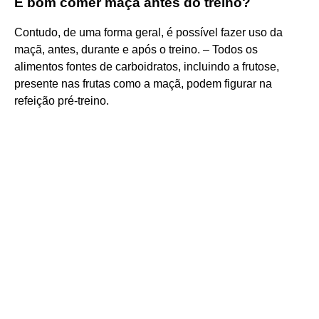
É bom comer maçã antes do treino?
Contudo, de uma forma geral, é possível fazer uso da
maçã, antes, durante e após o treino. – Todos os
alimentos fontes de carboidratos, incluindo a frutose,
presente nas frutas como a maçã, podem figurar na
refeição pré-treino.