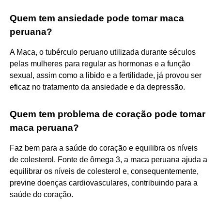
Quem tem ansiedade pode tomar maca
peruana?
A Maca, o tubérculo peruano utilizada durante séculos
pelas mulheres para regular as hormonas e a função
sexual, assim como a libido e a fertilidade, já provou ser
eficaz no tratamento da ansiedade e da depressão.
Quem tem problema de coração pode tomar
maca peruana?
Faz bem para a saúde do coração e equilibra os níveis
de colesterol. Fonte de ômega 3, a maca peruana ajuda a
equilibrar os níveis de colesterol e, consequentemente,
previne doenças cardiovasculares, contribuindo para a
saúde do coração.