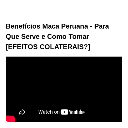
Benefícios Maca Peruana - Para
Que Serve e Como Tomar
[EFEITOS COLATERAIS?]