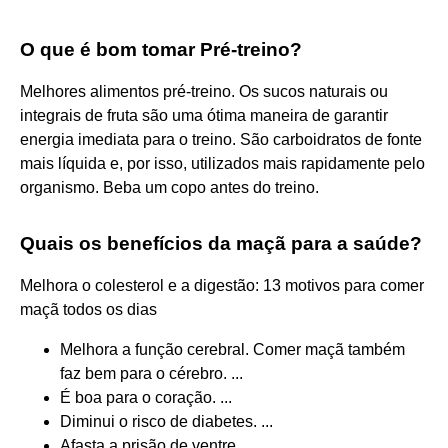
O que é bom tomar Pré-treino?
Melhores alimentos pré-treino. Os sucos naturais ou
integrais de fruta são uma ótima maneira de garantir
energia imediata para o treino. São carboidratos de fonte
mais líquida e, por isso, utilizados mais rapidamente pelo
organismo. Beba um copo antes do treino.
Quais os benefícios da maçã para a saúde?
Melhora o colesterol e a digestão: 13 motivos para comer
maçã todos os dias
Melhora a função cerebral. Comer maçã também
faz bem para o cérebro. ...
É boa para o coração. ...
Diminui o risco de diabetes. ...
Afasta a prisão de ventre. ...