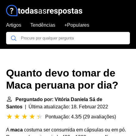
Artigos
Tendências
+Populares
Quanto devo tomar de
Maca peruana por dia?
Perguntado por: Vitória Daniela Sá de
Santos
| Última atualização: 18. Februar 2022
Pontuação: 4.3/5
(
29 avaliações
)
A
maca
costuma ser consumida em cápsulas ou em pó.