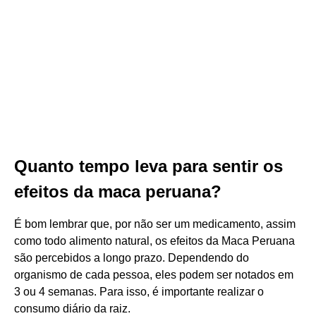
Quanto tempo leva para sentir os
efeitos da maca peruana?
É bom lembrar que, por não ser um medicamento, assim
como todo alimento natural, os efeitos da Maca Peruana
são percebidos a longo prazo. Dependendo do
organismo de cada pessoa, eles podem ser notados em
3 ou 4 semanas. Para isso, é importante realizar o
consumo diário da raiz.