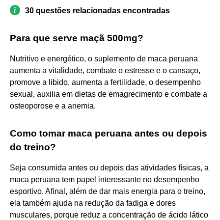
30 questões relacionadas encontradas
Para que serve maçã 500mg?
Nutritivo e energético, o suplemento de maca peruana
aumenta a vitalidade, combate o estresse e o cansaço,
promove a libido, aumenta a fertilidade, o desempenho
sexual, auxilia em dietas de emagrecimento e combate a
osteoporose e a anemia.
Como tomar maca peruana antes ou depois
do treino?
Seja consumida antes ou depois das atividades físicas, a
maca peruana tem papel interessante no desempenho
esportivo. Afinal, além de dar mais energia para o treino,
ela também ajuda na redução da fadiga e dores
musculares, porque reduz a concentração de ácido lático