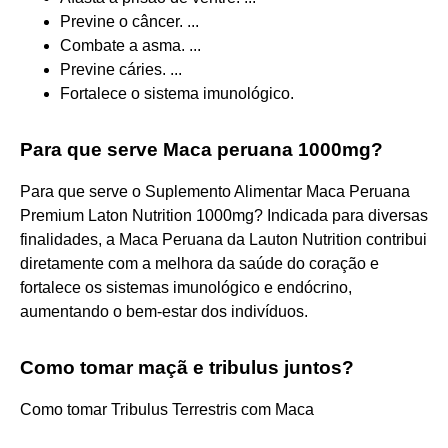
Previne o câncer. ...
Combate a asma. ...
Previne cáries. ...
Fortalece o sistema imunológico.
Para que serve Maca peruana 1000mg?
Para que serve o Suplemento Alimentar Maca Peruana
Premium Laton Nutrition 1000mg? Indicada para diversas
finalidades, a Maca Peruana da Lauton Nutrition contribui
diretamente com a melhora da saúde do coração e
fortalece os sistemas imunológico e endócrino,
aumentando o bem-estar dos indivíduos.
Como tomar maçã e tribulus juntos?
Como tomar Tribulus Terrestris com Maca