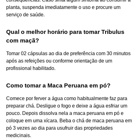
planta, suspenda imediatamente o uso e procure um
serviço de saúde.
Qual o melhor horário para tomar Tribulus
com maçã?
Tomar 02 cápsulas ao dia de preferência com 30 minutos
após as refeições ou conforme orientação de um
profissional habilitado.
Como tomar a Maca Peruana em pó?
Comece por ferver a água como habitualmente faz para
preparar chá. Desligue o fogo e deixe a água esfriar um
pouco. Depois dissolva nela a maca peruana em pó e
coloque em uma xícara. Beba o chá de maca peruana em
pó 3 vezes ao dia para usufruir das propriedades
medicinais.