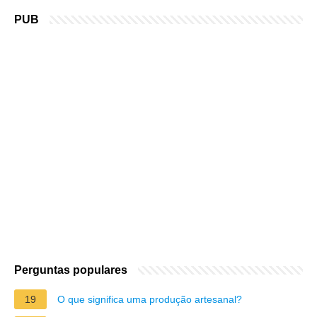
PUB
Perguntas populares
19
O que significa uma produção artesanal?