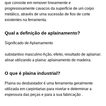
que consiste em remover linearmente e
progressivamente cavacos da superfície de um corpo
metálico, através de uma sucessão de fios de corte
existentes na ferramenta.
Qual a definição de aplainamento?
Significado de Aplainamento
substantivo masculino Ação, efeito, resultado de aplainar;
alisar utilizando a plaina: aplainamento de madeira.
O que é plaina industrial?
Plaina ou desbastador é uma ferramenta geralmente
utilizada em carpintarias para nivelar e determinar a
espessura das peças e para a sua fabricação .