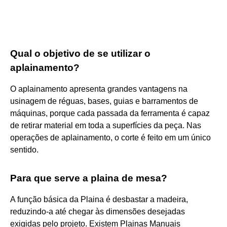
Qual o objetivo de se utilizar o
aplainamento?
O aplainamento apresenta grandes vantagens na
usinagem de réguas, bases, guias e barramentos de
máquinas, porque cada passada da ferramenta é capaz
de retirar material em toda a superfícies da peça. Nas
operações de aplainamento, o corte é feito em um único
sentido.
Para que serve a plaina de mesa?
A função básica da Plaina é desbastar a madeira,
reduzindo-a até chegar às dimensões desejadas
exigidas pelo projeto. Existem Plainas Manuais