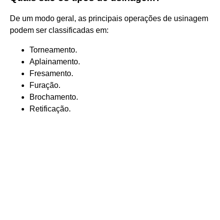
De um modo geral, as principais operações de usinagem
podem ser classificadas em:
Torneamento.
Aplainamento.
Fresamento.
Furação.
Brochamento.
Retificação.