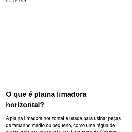
O que é plaina limadora
horizontal?
A plaina limadora horizontal é usada para usinar peças
de tamanho médio ou pequeno, como uma régua de