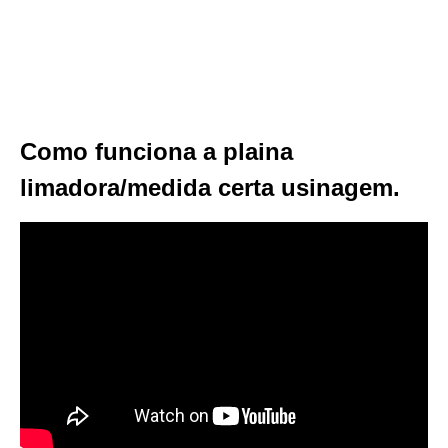
Como funciona a plaina
limadora/medida certa usinagem.