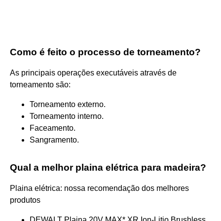
Como é feito o processo de torneamento?
As principais operações executáveis através de
torneamento são:
Torneamento externo.
Torneamento interno.
Faceamento.
Sangramento.
Qual a melhor plaina elétrica para madeira?
Plaina elétrica: nossa recomendação dos melhores
produtos
DEWALT Plaina 20V MAX* XR Ion-Litio Brushless