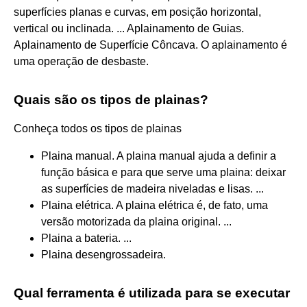
superfícies planas e curvas, em posição horizontal,
vertical ou inclinada. ... Aplainamento de Guias.
Aplainamento de Superfície Côncava. O aplainamento é
uma operação de desbaste.
Quais são os tipos de plainas?
Conheça todos os tipos de plainas
Plaina manual. A plaina manual ajuda a definir a
função básica e para que serve uma plaina: deixar
as superfícies de madeira niveladas e lisas. ...
Plaina elétrica. A plaina elétrica é, de fato, uma
versão motorizada da plaina original. ...
Plaina a bateria. ...
Plaina desengrossadeira.
Qual ferramenta é utilizada para se executar