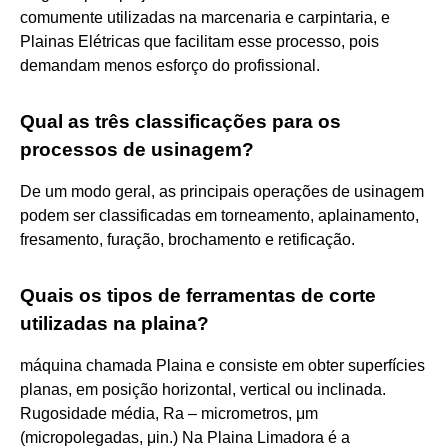
comumente utilizadas na marcenaria e carpintaria, e
Plainas Elétricas que facilitam esse processo, pois
demandam menos esforço do profissional.
Qual as três classificações para os
processos de usinagem?
De um modo geral, as principais operações de usinagem
podem ser classificadas em torneamento, aplainamento,
fresamento, furação, brochamento e retificação.
Quais os tipos de ferramentas de corte
utilizadas na plaina?
máquina chamada Plaina e consiste em obter superfícies
planas, em posição horizontal, vertical ou inclinada.
Rugosidade média, Ra – micrometros, μm
(micropolegadas, μin.) Na Plaina Limadora é a