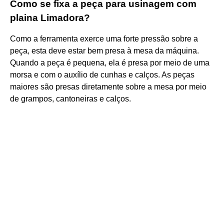
Como se fixa a peça para usinagem com
plaina Limadora?
Como a ferramenta exerce uma forte pressão sobre a
peça, esta deve estar bem presa à mesa da máquina.
Quando a peça é pequena, ela é presa por meio de uma
morsa e com o auxílio de cunhas e calços. As peças
maiores são presas diretamente sobre a mesa por meio
de grampos, cantoneiras e calços.