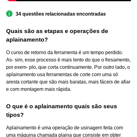
34 questões relacionadas encontradas
Quais são as etapas e operações de
aplainamento?
O curso de retorno da ferramenta é um tempo perdido.
As- sim, esse processo é mais lento do que o fresamento,
por exem- plo, que corta continuamente. Por outro lado, o
aplainamento usa ferramentas de corte com uma só
aresta cortante que são mais baratas, mais fáceis de afiar
e com montagem mais rápida.
O que é o aplainamento quais são seus
tipos?
Aplainamento é uma operação de usinagem feita com
uma máquina chamada plaina que consiste em obter