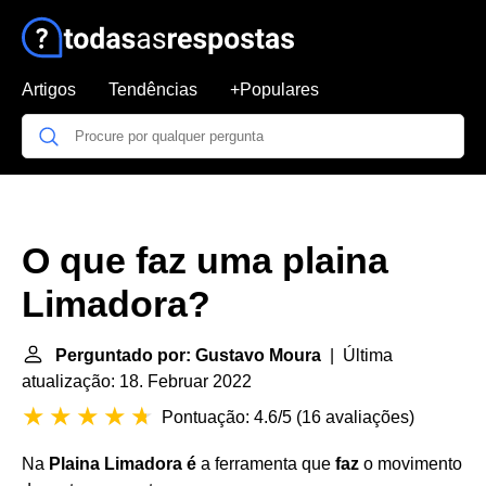
Artigos
Tendências
+Populares
O que faz uma plaina
Limadora?
Perguntado por: Gustavo Moura
| Última
atualização: 18. Februar 2022
Pontuação: 4.6/5
(
16 avaliações
)
Na
Plaina Limadora é
a ferramenta que
faz
o movimento