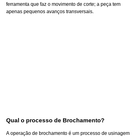
ferramenta que faz o movimento de corte; a peça tem
apenas pequenos avanços transversais.
Qual o processo de Brochamento?
A operação de brochamento é um processo de usinagem