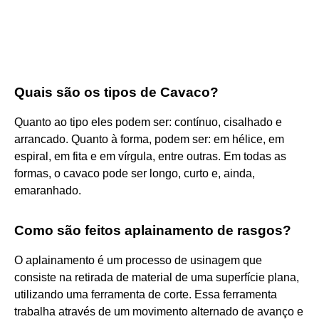
Quais são os tipos de Cavaco?
Quanto ao tipo eles podem ser: contínuo, cisalhado e
arrancado. Quanto à forma, podem ser: em hélice, em
espiral, em fita e em vírgula, entre outras. Em todas as
formas, o cavaco pode ser longo, curto e, ainda,
emaranhado.
Como são feitos aplainamento de rasgos?
O aplainamento é um processo de usinagem que
consiste na retirada de material de uma superfície plana,
utilizando uma ferramenta de corte. Essa ferramenta
trabalha através de um movimento alternado de avanço e