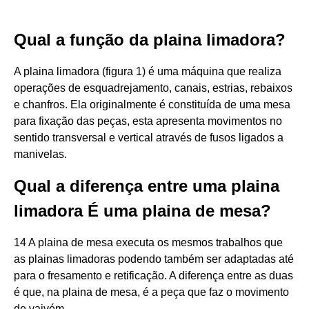
Qual a função da plaina limadora?
A plaina limadora (figura 1) é uma máquina que realiza
operações de esquadrejamento, canais, estrias, rebaixos
e chanfros. Ela originalmente é constituída de uma mesa
para fixação das peças, esta apresenta movimentos no
sentido transversal e vertical através de fusos ligados a
manivelas.
Qual a diferença entre uma plaina
limadora É uma plaina de mesa?
14 A plaina de mesa executa os mesmos trabalhos que
as plainas limadoras podendo também ser adaptadas até
para o fresamento e retificação. A diferença entre as duas
é que, na plaina de mesa, é a peça que faz o movimento
de vaivém.