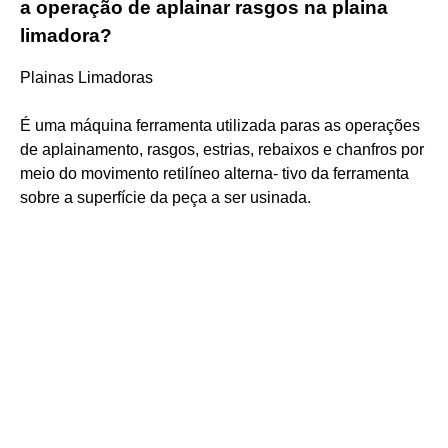
a operação de aplainar rasgos na plaina
limadora?
Plainas Limadoras
É uma máquina ferramenta utilizada paras as operações
de aplainamento, rasgos, estrias, rebaixos e chanfros por
meio do movimento retilíneo alterna- tivo da ferramenta
sobre a superfície da peça a ser usinada.