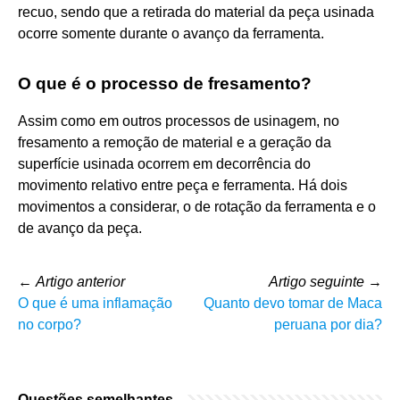
recuo, sendo que a retirada do material da peça usinada
ocorre somente durante o avanço da ferramenta.
O que é o processo de fresamento?
Assim como em outros processos de usinagem, no
fresamento a remoção de material e a geração da
superfície usinada ocorrem em decorrência do
movimento relativo entre peça e ferramenta. Há dois
movimentos a considerar, o de rotação da ferramenta e o
de avanço da peça.
←
Artigo anterior
Artigo seguinte
→
O que é uma inflamação
Quanto devo tomar de Maca
no corpo?
peruana por dia?
Questões semelhantes