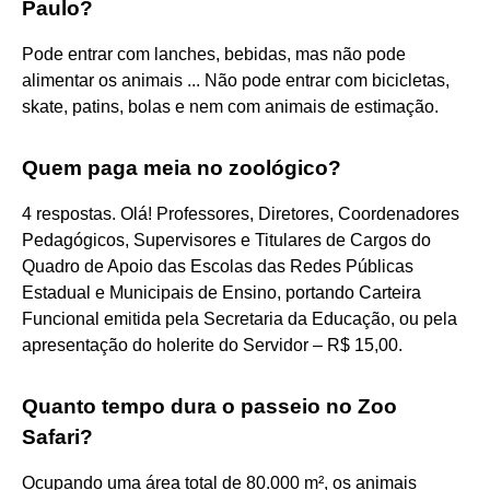
Paulo?
Pode entrar com lanches, bebidas, mas não pode
alimentar os animais ... Não pode entrar com bicicletas,
skate, patins, bolas e nem com animais de estimação.
Quem paga meia no zoológico?
4 respostas. Olá! Professores, Diretores, Coordenadores
Pedagógicos, Supervisores e Titulares de Cargos do
Quadro de Apoio das Escolas das Redes Públicas
Estadual e Municipais de Ensino, portando Carteira
Funcional emitida pela Secretaria da Educação, ou pela
apresentação do holerite do Servidor – R$ 15,00.
Quanto tempo dura o passeio no Zoo
Safari?
Ocupando uma área total de 80.000 m², os animais