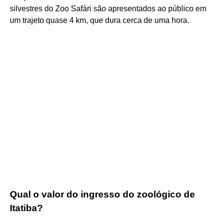
silvestres do Zoo Safári são apresentados ao público em
um trajeto quase 4 km, que dura cerca de uma hora.
Qual o valor do ingresso do zoológico de
Itatiba?