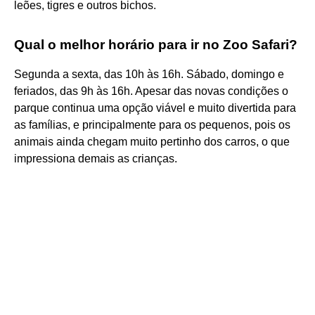
leões, tigres e outros bichos.
Qual o melhor horário para ir no Zoo Safari?
Segunda a sexta, das 10h às 16h. Sábado, domingo e
feriados, das 9h às 16h. Apesar das novas condições o
parque continua uma opção viável e muito divertida para
as famílias, e principalmente para os pequenos, pois os
animais ainda chegam muito pertinho dos carros, o que
impressiona demais as crianças.