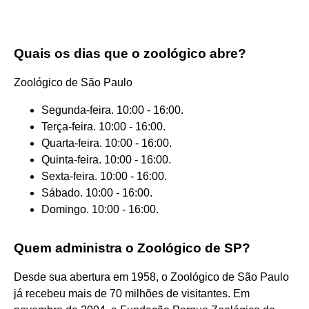
Quais os dias que o zoológico abre?
Zoológico de São Paulo
Segunda-feira. 10:00 - 16:00.
Terça-feira. 10:00 - 16:00.
Quarta-feira. 10:00 - 16:00.
Quinta-feira. 10:00 - 16:00.
Sexta-feira. 10:00 - 16:00.
Sábado. 10:00 - 16:00.
Domingo. 10:00 - 16:00.
Quem administra o Zoológico de SP?
Desde sua abertura em 1958, o Zoológico de São Paulo
já recebeu mais de 70 milhões de visitantes. Em