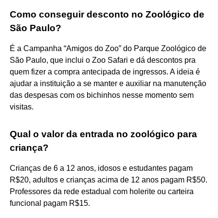
Como conseguir desconto no Zoológico de
São Paulo?
É a Campanha “Amigos do Zoo” do Parque Zoológico de
São Paulo, que inclui o Zoo Safari e dá descontos pra
quem fizer a compra antecipada de ingressos. A ideia é
ajudar a instituição a se manter e auxiliar na manutenção
das despesas com os bichinhos nesse momento sem
visitas.
Qual o valor da entrada no zoológico para
criança?
Crianças de 6 a 12 anos, idosos e estudantes pagam
R$20, adultos e crianças acima de 12 anos pagam R$50.
Professores da rede estadual com holerite ou carteira
funcional pagam R$15.