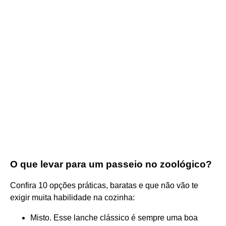
O que levar para um passeio no zoológico?
Confira 10 opções práticas, baratas e que não vão te
exigir muita habilidade na cozinha:
Misto. Esse lanche clássico é sempre uma boa