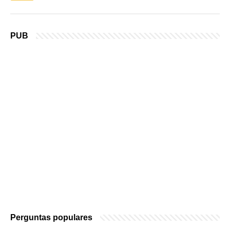
PUB
Perguntas populares