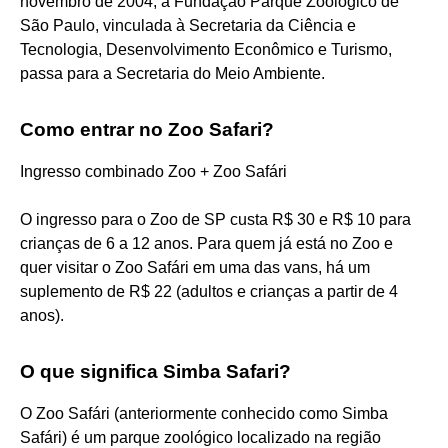
novembro de 2004, a Fundação Parque Zoológico de
São Paulo, vinculada à Secretaria da Ciência e
Tecnologia, Desenvolvimento Econômico e Turismo,
passa para a Secretaria do Meio Ambiente.
Como entrar no Zoo Safari?
Ingresso combinado Zoo + Zoo Safári
O ingresso para o Zoo de SP custa R$ 30 e R$ 10 para
crianças de 6 a 12 anos. Para quem já está no Zoo e
quer visitar o Zoo Safári em uma das vans, há um
suplemento de R$ 22 (adultos e crianças a partir de 4
anos).
O que significa Simba Safari?
O Zoo Safári (anteriormente conhecido como Simba
Safári) é um parque zoológico localizado na região