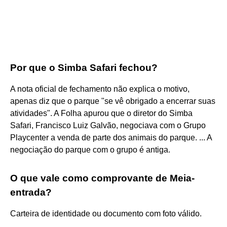
Por que o Simba Safari fechou?
A nota oficial de fechamento não explica o motivo,
apenas diz que o parque "se vê obrigado a encerrar suas
atividades". A Folha apurou que o diretor do Simba
Safari, Francisco Luiz Galvão, negociava com o Grupo
Playcenter a venda de parte dos animais do parque. ... A
negociação do parque com o grupo é antiga.
O que vale como comprovante de Meia-
entrada?
Carteira de identidade ou documento com foto válido.