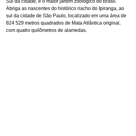
Sul da cidade, é o maior jardim zoológico do Brasil.
Abriga as nascentes do histórico riacho do Ipiranga, ao
sul da cidade de São Paulo, localizado em uma área de
824 529 metros quadrados de Mata Atlântica original,
com quatro quilômetros de alamedas.