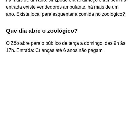
entrada existe vendedores ambulante. há mais de um
ano. Existe local para esquentar a comida no zoológico?
Que dia abre o zoológico?
O Zôo abre para o público de terça a domingo, das 9h às
17h. Entrada: Crianças até 6 anos não pagam.