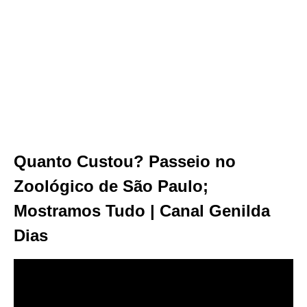
Quanto Custou? Passeio no
Zoológico de São Paulo;
Mostramos Tudo | Canal Genilda
Dias