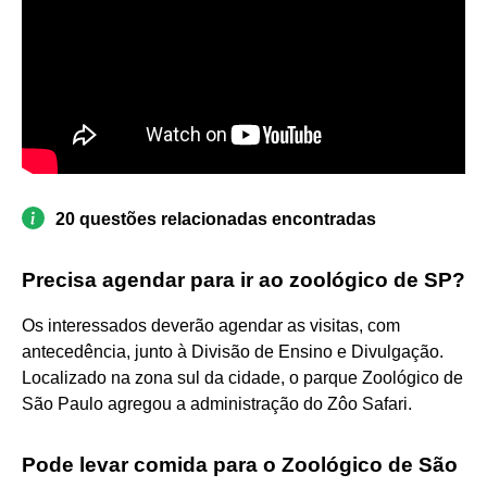
20 questões relacionadas encontradas
Precisa agendar para ir ao zoológico de SP?
Os interessados deverão agendar as visitas, com
antecedência, junto à Divisão de Ensino e Divulgação.
Localizado na zona sul da cidade, o parque Zoológico de
São Paulo agregou a administração do Zôo Safari.
Pode levar comida para o Zoológico de São