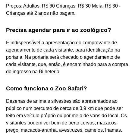
Preços: Adultos: R$ 60 Crianças: R$ 30 Meia: R$ 30 -
Crianças até 2 anos não pagam.
Precisa agendar para ir ao zoológico?
É indispensável a apresentação do comprovante de
agendamento de cada visitante, para identificação na
portaria. Na portaria será checado o agendamento de
cada visitante, que, então, é encaminhado para a compra
do ingresso na Bilheteria.
Como funciona o Zoo Safari?
Dezenas de animais silvestres são apresentados ao
público num percurso de cerca de 3,9 km que pode ser
feito em veículo próprio ou por meio de vans do local. Os
visitantes podem ver bem de perto cervos, macacos-
prego, macacos-aranha, avestruzes, camelos, lhamas,