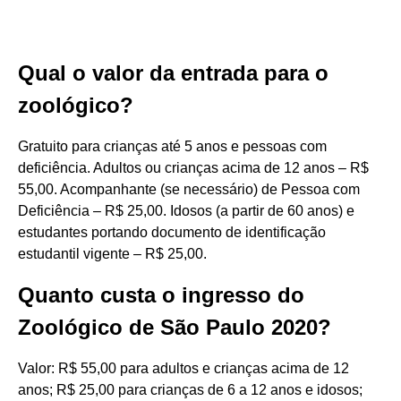
Qual o valor da entrada para o
zoológico?
Gratuito para crianças até 5 anos e pessoas com
deficiência. Adultos ou crianças acima de 12 anos – R$
55,00. Acompanhante (se necessário) de Pessoa com
Deficiência – R$ 25,00. Idosos (a partir de 60 anos) e
estudantes portando documento de identificação
estudantil vigente – R$ 25,00.
Quanto custa o ingresso do
Zoológico de São Paulo 2020?
Valor: R$ 55,00 para adultos e crianças acima de 12
anos; R$ 25,00 para crianças de 6 a 12 anos e idosos;