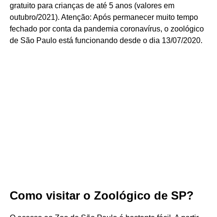
gratuito para crianças de até 5 anos (valores em
outubro/2021). Atenção: Após permanecer muito tempo
fechado por conta da pandemia coronavírus, o zoológico
de São Paulo está funcionando desde o dia 13/07/2020.
Como visitar o Zoológico de SP?