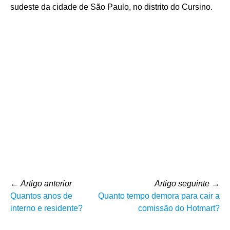
sudeste da cidade de São Paulo, no distrito do Cursino.
←
Artigo anterior
Artigo seguinte
→
Quantos anos de
Quanto tempo demora para cair a
interno e residente?
comissão do Hotmart?