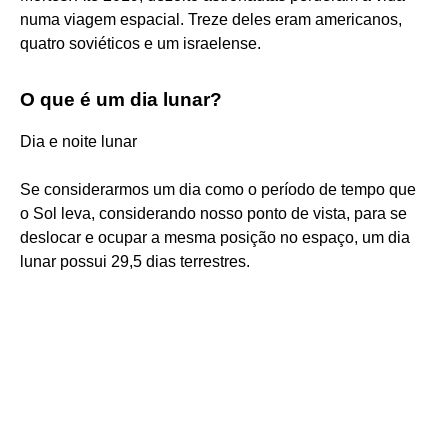
numa viagem espacial. Treze deles eram americanos,
quatro soviéticos e um israelense.
O que é um dia lunar?
Dia e noite lunar
Se considerarmos um dia como o período de tempo que
o Sol leva, considerando nosso ponto de vista, para se
deslocar e ocupar a mesma posição no espaço, um dia
lunar possui 29,5 dias terrestres.