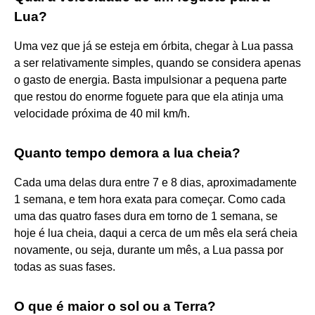
Lua?
Uma vez que já se esteja em órbita, chegar à Lua passa
a ser relativamente simples, quando se considera apenas
o gasto de energia. Basta impulsionar a pequena parte
que restou do enorme foguete para que ela atinja uma
velocidade próxima de 40 mil km/h.
Quanto tempo demora a lua cheia?
Cada uma delas dura entre 7 e 8 dias, aproximadamente
1 semana, e tem hora exata para começar. Como cada
uma das quatro fases dura em torno de 1 semana, se
hoje é lua cheia, daqui a cerca de um mês ela será cheia
novamente, ou seja, durante um mês, a Lua passa por
todas as suas fases.
O que é maior o sol ou a Terra?