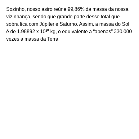
Sozinho, nosso astro reúne 99,86% da massa da nossa
vizinhança, sendo que grande parte desse total que
sobra fica com Júpiter e Saturno. Assim, a massa do Sol
é de 1.98892 x 10³⁰ kg, o equivalente a “apenas” 330.000
vezes a massa da Terra.