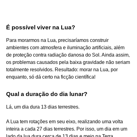
É possível viver na Lua?
Para morarmos na Lua, precisaríamos construir
ambientes com atmosfera e iluminação artificiais, além
de proteção contra radiação danosa do Sol. Ainda assim,
os problemas causados pela baixa gravidade não seriam
totalmente resolvidos. Resultado: morar na Lua, por
enquanto, só dá certo na ficção científica!
Qual a duração do dia lunar?
Lá, um dia dura 13 dias terrestres.
A Lua tem rotações em seu eixo, realizando uma volta
inteira a cada 27 dias terrestres. Por isso, um dia em um
lado da lua dura cerca de 13 dias e meio na Terra,