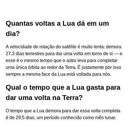
Quantas voltas a Lua dá em um
dia?
A velocidade de rotação do satélite é muito lenta: demora
27,3 dias terrestres para dar uma volta em torno de si — e
esse é o mesmo tempo que o astro leva para completar
uma única órbita ao redor da Terra. É justamente por isso
sempre a mesma face da Lua está voltada para nós.
Qual o tempo que a Lua gasta para
dar uma volta na Terra?
O tempo que a Lua demora para dar essa volta completa
é de 29,5 dias, um período conhecido como mês lunar.