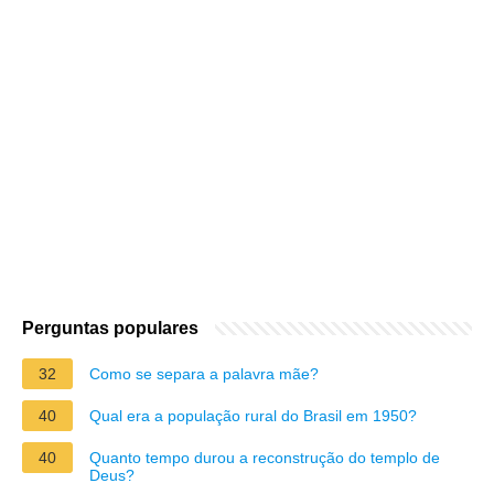
Perguntas populares
32
Como se separa a palavra mãe?
40
Qual era a população rural do Brasil em 1950?
40
Quanto tempo durou a reconstrução do templo de
Deus?