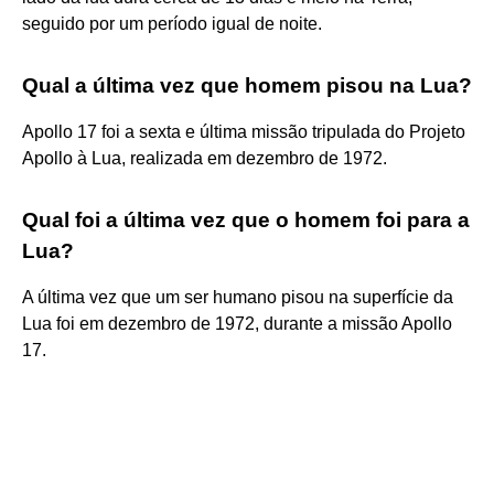
seguido por um período igual de noite.
Qual a última vez que homem pisou na Lua?
Apollo 17 foi a sexta e última missão tripulada do Projeto
Apollo à Lua, realizada em dezembro de 1972.
Qual foi a última vez que o homem foi para a
Lua?
A última vez que um ser humano pisou na superfície da
Lua foi em dezembro de 1972, durante a missão Apollo
17.