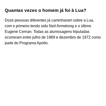
Quantas vezes o homem já foi à Lua?
Doze pessoas diferentes já caminharam sobre a Lua,
com o primeiro tendo sido Neil Armstrong e o último
Eugene Cernan. Todas as alunissagens tripuladas
ocorreram entre julho de 1969 e dezembro de 1972 como
parte do Programa Apollo.