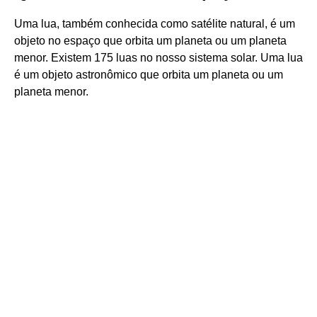
Uma lua, também conhecida como satélite natural, é um
objeto no espaço que orbita um planeta ou um planeta
menor. Existem 175 luas no nosso sistema solar. Uma lua
é um objeto astronômico que orbita um planeta ou um
planeta menor.