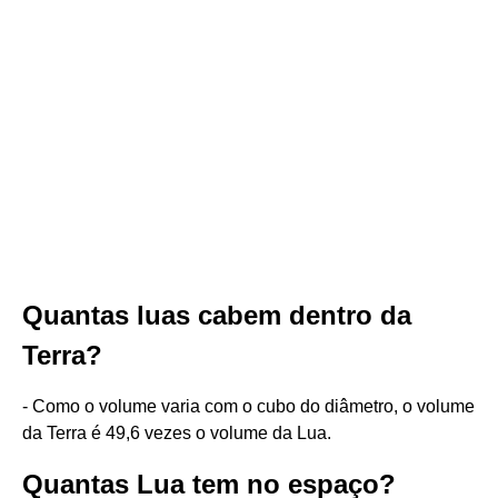
Quantas luas cabem dentro da
Terra?
- Como o volume varia com o cubo do diâmetro, o volume
da Terra é 49,6 vezes o volume da Lua.
Quantas Lua tem no espaço?