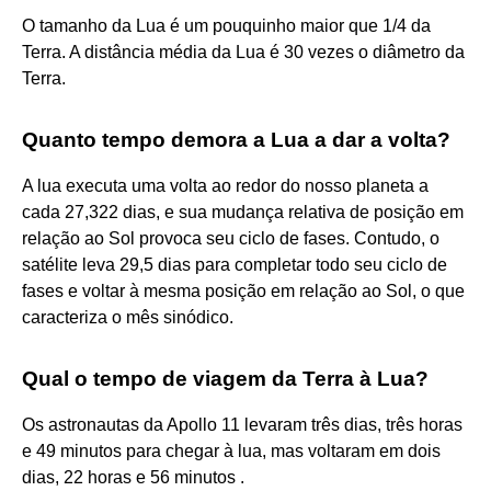
O tamanho da Lua é um pouquinho maior que 1/4 da
Terra. A distância média da Lua é 30 vezes o diâmetro da
Terra.
Quanto tempo demora a Lua a dar a volta?
A lua executa uma volta ao redor do nosso planeta a
cada 27,322 dias, e sua mudança relativa de posição em
relação ao Sol provoca seu ciclo de fases. Contudo, o
satélite leva 29,5 dias para completar todo seu ciclo de
fases e voltar à mesma posição em relação ao Sol, o que
caracteriza o mês sinódico.
Qual o tempo de viagem da Terra à Lua?
Os astronautas da Apollo 11 levaram três dias, três horas
e 49 minutos para chegar à lua, mas voltaram em dois
dias, 22 horas e 56 minutos .