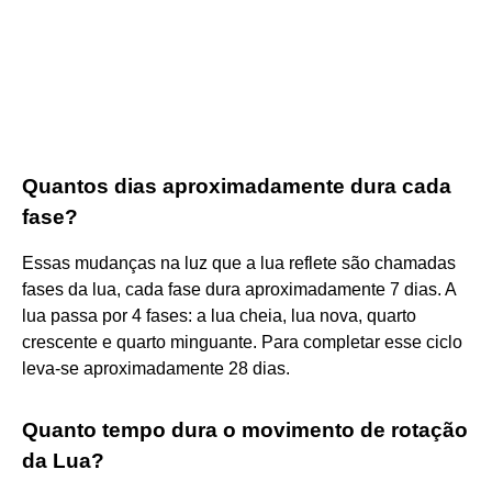
Quantos dias aproximadamente dura cada
fase?
Essas mudanças na luz que a lua reflete são chamadas
fases da lua, cada fase dura aproximadamente 7 dias. A
lua passa por 4 fases: a lua cheia, lua nova, quarto
crescente e quarto minguante. Para completar esse ciclo
leva-se aproximadamente 28 dias.
Quanto tempo dura o movimento de rotação
da Lua?