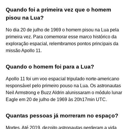
Quando foi a primeira vez que o homem
pisou na Lua?
No dia 20 de julho de 1969 o homem pisou na Lua pela
primeira vez. Para comemorar esse marco histórico da
exploração espacial, relembramos pontos principais da
missão Apollo 11.
Quando o homem foi para a Lua?
Apollo 11 foi um voo espacial tripulado norte-americano
responsável pelo primeiro pouso na Lua. Os astronautas
Neil Armstrong e Buzz Aldrin alunissaram o módulo lunar
Eagle em 20 de julho de 1969 às 20h17min UTC.
Quantas pessoas já morreram no espaço?
Mortes. Até 2019, dezoito astronautas perderam a vida