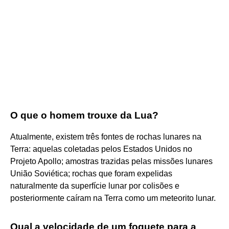
O que o homem trouxe da Lua?
Atualmente, existem três fontes de rochas lunares na
Terra: aquelas coletadas pelos Estados Unidos no
Projeto Apollo; amostras trazidas pelas missões lunares
União Soviética; rochas que foram expelidas
naturalmente da superfície lunar por colisões e
posteriormente caíram na Terra como um meteorito lunar.
Qual a velocidade de um foguete para a