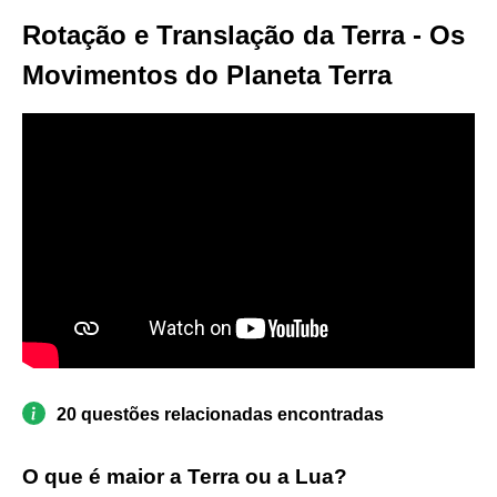
Rotação e Translação da Terra - Os
Movimentos do Planeta Terra
20 questões relacionadas encontradas
O que é maior a Terra ou a Lua?