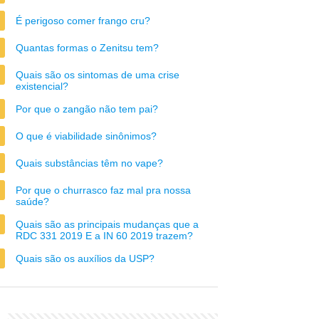
É perigoso comer frango cru?
Quantas formas o Zenitsu tem?
Quais são os sintomas de uma crise
existencial?
Por que o zangão não tem pai?
O que é viabilidade sinônimos?
Quais substâncias têm no vape?
Por que o churrasco faz mal pra nossa
saúde?
Quais são as principais mudanças que a
RDC 331 2019 E a IN 60 2019 trazem?
Quais são os auxílios da USP?