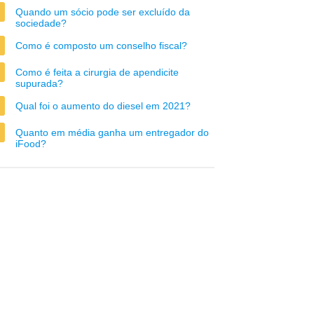
Quando um sócio pode ser excluído da
sociedade?
Como é composto um conselho fiscal?
Como é feita a cirurgia de apendicite
supurada?
Qual foi o aumento do diesel em 2021?
Quanto em média ganha um entregador do
iFood?