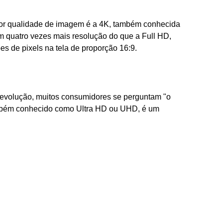
ior qualidade de imagem é a 4K, também conhecida
quatro vezes mais resolução do que a Full HD,
es de pixels na tela de proporção 16:9.
 evolução, muitos consumidores se perguntam "o
também conhecido como Ultra HD ou UHD, é um