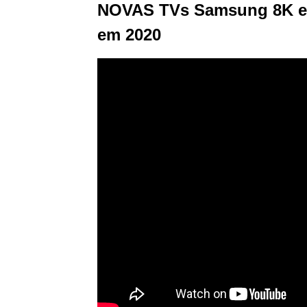
NOVAS TVs Samsung 8K e 
em 2020