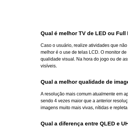
Qual é melhor TV de LED ou Full
Caso o usuário, realize atividades que n
melhor é o use de telas LCD. O monitor d
qualidade visual. Na hora do jogo ou de ass
visíveis.
Qual a melhor qualidade de ima
A resolução mais comum atualmente em ap
sendo 4 vezes maior que a anterior resoluç
imagens muito mais vivas, nítidas e repleta
Qual a diferença entre QLED e 