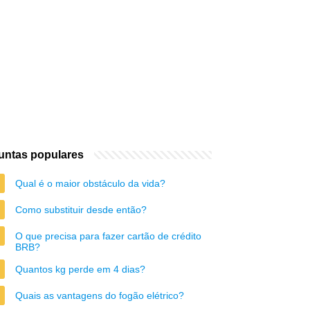
untas populares
Qual é o maior obstáculo da vida?
Como substituir desde então?
O que precisa para fazer cartão de crédito
BRB?
Quantos kg perde em 4 dias?
Quais as vantagens do fogão elétrico?