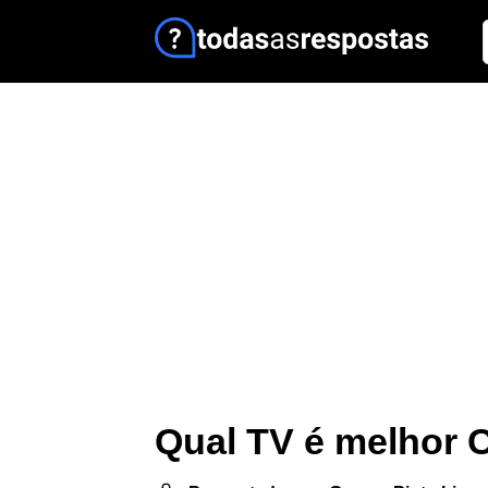
Qual TV é melhor 