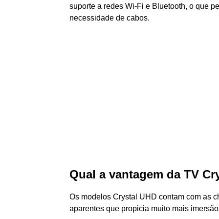
suporte a redes Wi-Fi e Bluetooth, o que pe
necessidade de cabos.
Qual a vantagem da TV Cr
Os modelos Crystal UHD contam com as ch
aparentes que propicia muito mais imersão à