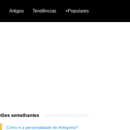
Artigos
Tendências
+Populares
tões semelhantes
Como é a personalidade de Arlequina?