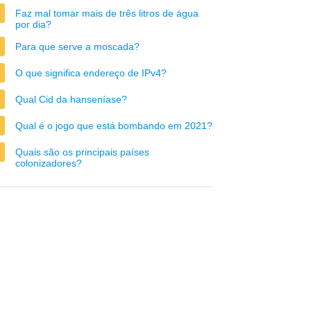
Faz mal tomar mais de três litros de água
por dia?
Para que serve a moscada?
O que significa endereço de IPv4?
Qual Cid da hanseníase?
Qual é o jogo que está bombando em 2021?
Quais são os principais países
colonizadores?