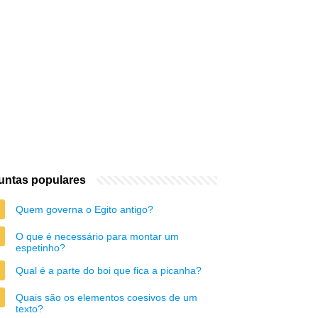
untas populares
Quem governa o Egito antigo?
O que é necessário para montar um
espetinho?
Qual é a parte do boi que fica a picanha?
Quais são os elementos coesivos de um
texto?