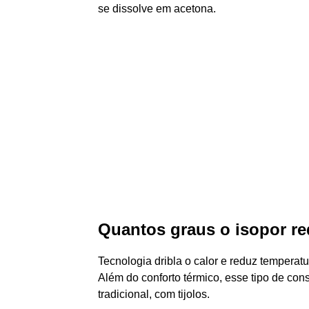
se dissolve em acetona.
Quantos graus o isopor r
Tecnologia dribla o calor e reduz temperat
Além do conforto térmico, esse tipo de cons
tradicional, com tijolos.