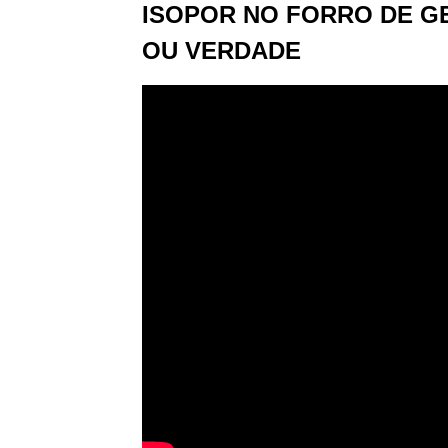
ISOPOR NO FORRO DE GE
OU VERDADE