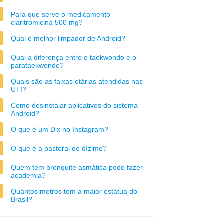
Para que serve o medicamento
claritromicina 500 mg?
Qual o melhor limpador de Android?
Qual a diferença entre o taekwondo e o
parataekwondo?
Quais são as faixas etárias atendidas nas
UTI?
Como desinstalar aplicativos do sistema
Android?
O que é um Dix no Instagram?
O que é a pastoral do dízimo?
Quem tem bronquite asmática pode fazer
academia?
Quantos metros tem a maior estátua do
Brasil?