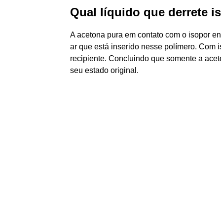
Qual líquido que derrete i
A acetona pura em contato com o isopor en
ar que está inserido nesse polímero. Com is
recipiente. Concluindo que somente a aceto
seu estado original.