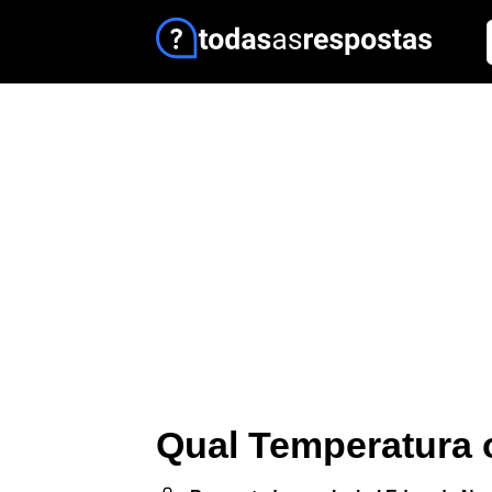
Qual Temperatura o