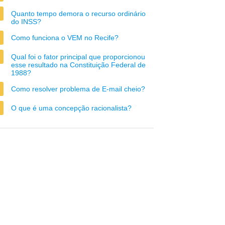
Quanto tempo demora o recurso ordinário
do INSS?
Como funciona o VEM no Recife?
Qual foi o fator principal que proporcionou
esse resultado na Constituição Federal de
1988?
Como resolver problema de E-mail cheio?
O que é uma concepção racionalista?