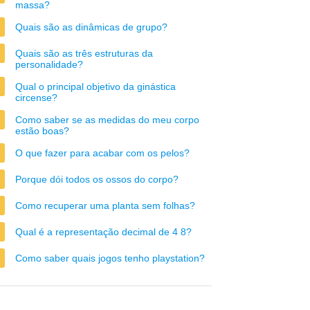
massa?
Quais são as dinâmicas de grupo?
Quais são as três estruturas da
personalidade?
Qual o principal objetivo da ginástica
circense?
Como saber se as medidas do meu corpo
estão boas?
O que fazer para acabar com os pelos?
Porque dói todos os ossos do corpo?
Como recuperar uma planta sem folhas?
Qual é a representação decimal de 4 8?
Como saber quais jogos tenho playstation?