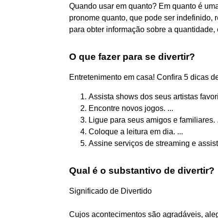
Quando usar em quanto? Em quanto é uma 
pronome quanto, que pode ser indefinido, r
para obter informação sobre a quantidade, 
O que fazer para se divertir?
Entretenimento em casa! Confira 5 dicas de
Assista shows dos seus artistas favorit
Encontre novos jogos. ...
Ligue para seus amigos e familiares. .
Coloque a leitura em dia. ...
Assine serviços de streaming e assist
Qual é o substantivo de divertir?
Significado de Divertido
Cujos acontecimentos são agradáveis, alegr