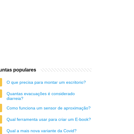
untas populares
O que precisa para montar um escritorio?
Quantas evacuações é considerado
diarreia?
Como funciona um sensor de aproximação?
Qual ferramenta usar para criar um E-book?
Qual a mais nova variante da Covid?