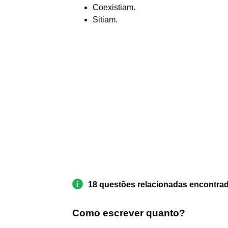
Coexistiam.
Sitiam.
18 questões relacionadas encontra
Como escrever quanto?