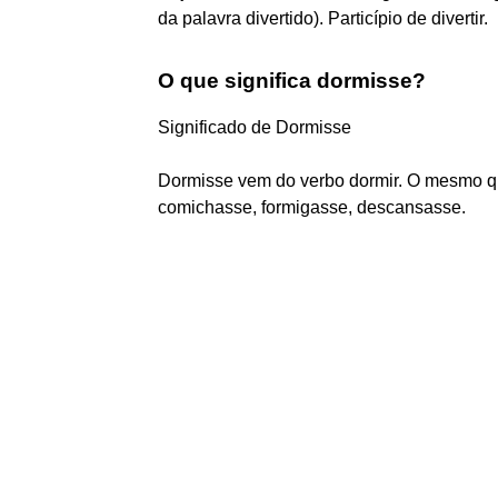
da palavra divertido). Particípio de divertir.
O que significa dormisse?
Significado de Dormisse
Dormisse vem do verbo dormir. O mesmo q
comichasse, formigasse, descansasse.