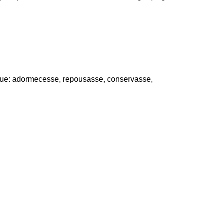
ue: adormecesse, repousasse, conservasse,