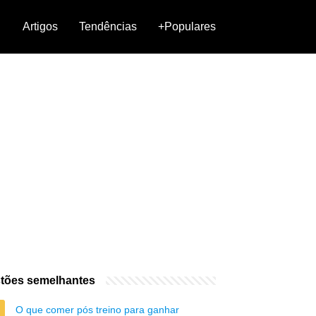
Artigos
Tendências
+Populares
tões semelhantes
O que comer pós treino para ganhar