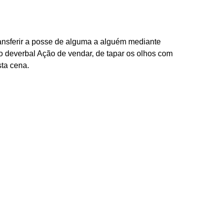
ransferir a posse de alguma a alguém mediante
vo deverbal Ação de vendar, de tapar os olhos com
ta cena.