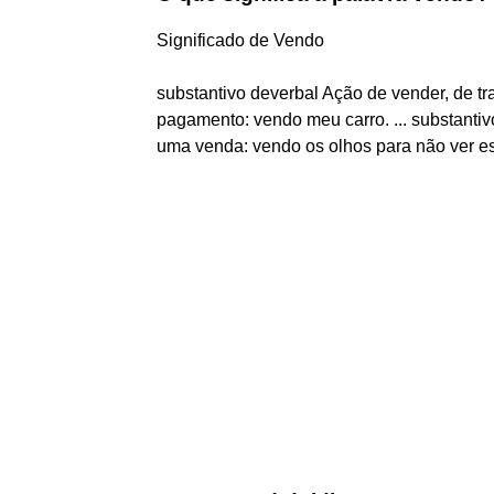
Significado de Vendo
substantivo deverbal Ação de vender, de t
pagamento: vendo meu carro. ... substanti
uma venda: vendo os olhos para não ver es