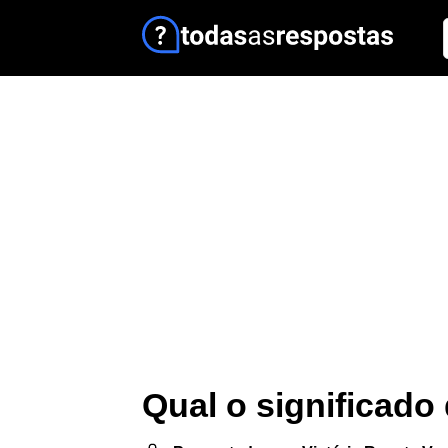
Qual o significado