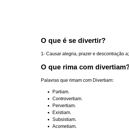
O que é se divertir?
1- Causar alegria, prazer e descontração a; faz
O que rima com divertiam
Palavras que rimam com Divertiam:
Partiam.
Controvertiam.
Pervertiam.
Existiam.
Subsistiam.
Acometiam.